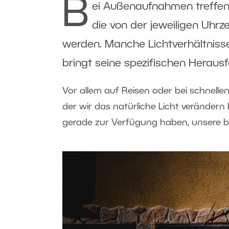
B
ei Außenaufnahmen treffen 
die von der jeweiligen Uhrz
werden. Manche Lichtverhältnisse
bringt seine spezifischen Heraus
Vor allem auf Reisen oder bei schnell
der wir das natürliche Licht verändern
gerade zur Verfügung haben, unsere b