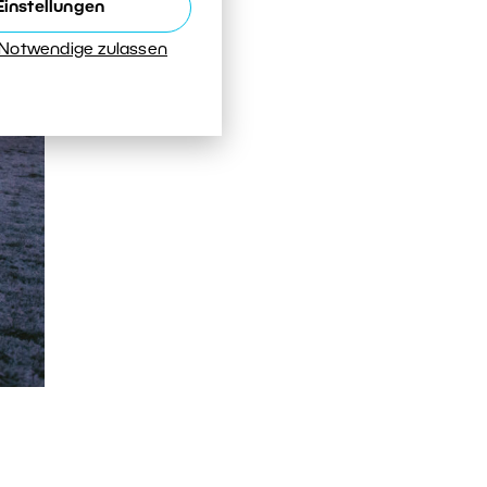
Einstellungen
 Notwendige zulassen