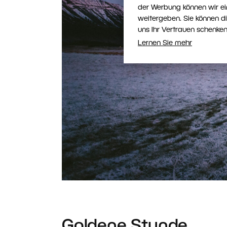
der Werbung können wir ei
weitergeben. Sie können d
uns Ihr Vertrauen schenken
Lernen Sie mehr
Goldene Stunde