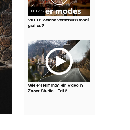
00:05:55
VIDEO: Welche Verschlussmodi
gibt es?
Wie erstellt man ein Video in
Zoner Studio – Teil 2