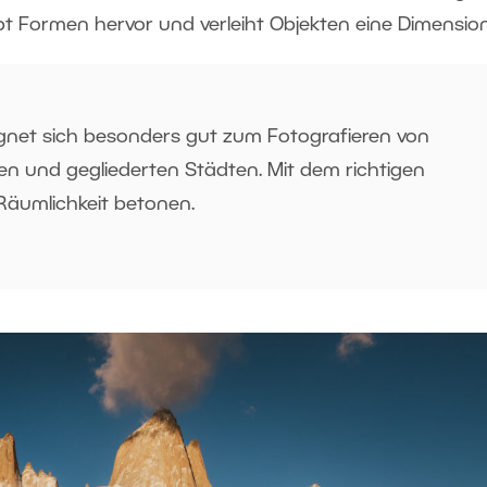
t Formen hervor und verleiht Objekten eine Dimensio
gnet sich besonders gut zum Fotografieren von
n und gegliederten Städten. Mit dem richtigen
Räumlichkeit betonen.