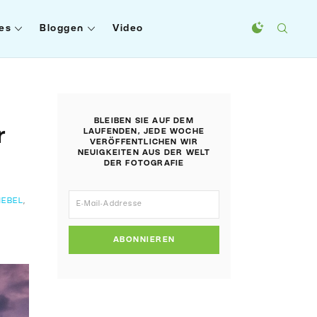
es
Bloggen
Video
BLEIBEN SIE AUF DEM
r
LAUFENDEN, JEDE WOCHE
VERÖFFENTLICHEN WIR
NEUIGKEITEN AUS DER WELT
DER FOTOGRAFIE
NEBEL
,
ABONNIEREN