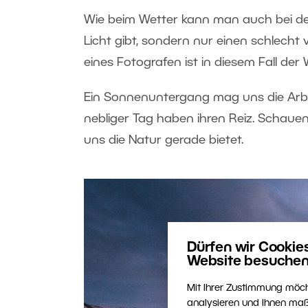
Wie beim Wetter kann man auch bei der
Licht gibt, sondern nur einen schlecht 
eines Fotografen ist in diesem Fall de
Ein Sonnenuntergang mag uns die Arbei
nebliger Tag haben ihren Reiz. Schauen
uns die Natur gerade bietet.
Dürfen wir Cookie
Website besuchen
Mit Ihrer Zustimmung möch
analysieren und Ihnen maß