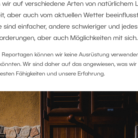
wir auf verschiedene Arten von natürlichem L
eit, aber auch vom aktuellen Wetter beeinfluss
 sind einfacher, andere schwieriger und jedes
forderungen, aber auch Möglichkeiten mit sich
en Reportagen können wir keine Ausrüstung verwenden
 könnten. Wir sind daher auf das angewiesen, was wir
esten Fähigkeiten und unsere Erfahrung.