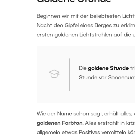
Beginnen wir mit der beliebtesten Lich
Nacht den Gipfel eines Berges zu erk
ersten goldenen Lichtstrahlen auf die 
Die
goldene Stunde
tr
Stunde vor Sonnenunt
Wie der Name schon sagt, erhält alles,
goldenen Farbton
. Alles erstrahlt in 
allgemein etwas Positives vermitteln k