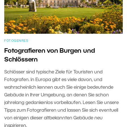
FOTOGENRES
Fotografieren von Burgen und
Schlössern
Schlösser sind typische Ziele für Touristen und
Fotografen. In Europa gibt es viele davon, und
wahrscheinlich kennen auch Sie einige bedeutende
Gebäude in Ihrer Umgebung, an denen Sie schon
jahrelang gedankenlos vorbeilaufen. Lesen Sie unsere
Tipps zum Fotografieren und lassen Sie sich eventuell
von einigen dieser altbekannten Gebäude neu
inspirieren.