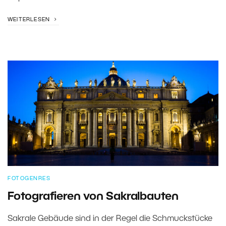
WEITERLESEN
FOTOGENRES
Fotografieren von Sakralbauten
Sakrale Gebäude sind in der Regel die Schmuckstücke