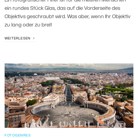
Ein fotografischer Filter ist für die meisten Menschen
ein rundes Stück Glas, das auf die Vorderseite des
Objektivs geschraubt wird. Was aber, wenn Ihr Objektiv
zu lang oder zu breit
WEITERLESEN
FOTOGENRES