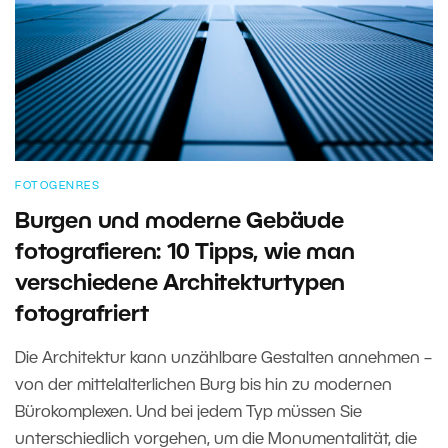
FOTOGENRES
Burgen und moderne Gebäude
fotografieren: 10 Tipps, wie man
verschiedene Architekturtypen
fotografriert
Die Architektur kann unzählbare Gestalten annehmen –
von der mittelalterlichen Burg bis hin zu modernen
Bürokomplexen. Und bei jedem Typ müssen Sie
unterschiedlich vorgehen, um die Monumentalität, die