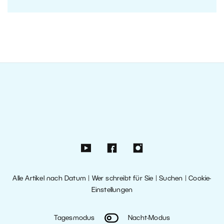
Alle Artikel nach Datum
|
Wer schreibt für Sie
|
Suchen
|
Cookie-
Einstellungen
Tagesmodus
Nacht-Modus