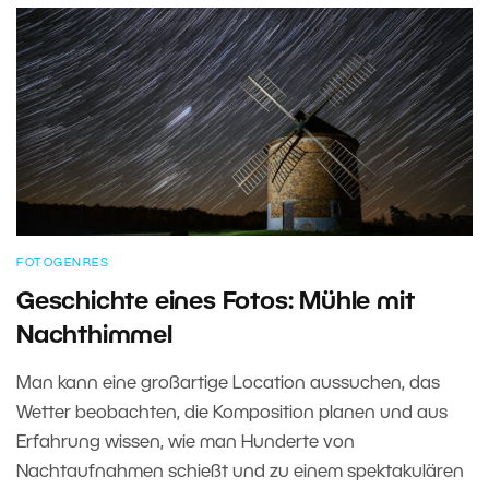
FOTOGENRES
Geschichte eines Fotos: Mühle mit
Nachthimmel
Man kann eine großartige Location aussuchen, das
Wetter beobachten, die Komposition planen und aus
Erfahrung wissen, wie man Hunderte von
Nachtaufnahmen schießt und zu einem spektakulären