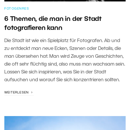
FOTOGENRES
6 Themen, die man in der Stadt
fotografieren kann
Die Stadt ist wie ein Spielplatz für Fotografen. Ab und
zu entdeckt man neue Ecken, Szenen oder Details, die
man übersehen hat. Man wird Zeuge von Geschichten,
die oft sehr flüchtig sind, also muss man wachsam sein.
Lassen Sie sich inspirieren, was Sie in der Stadt
aufsuchen und worauf Sie sich konzentrieren sollten.
WEITERLESEN