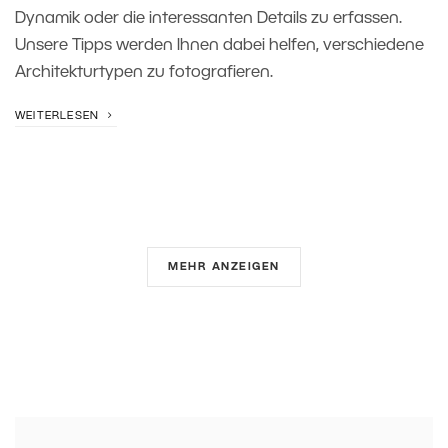
Dynamik oder die interessanten Details zu erfassen.
Unsere Tipps werden Ihnen dabei helfen, verschiedene
Architekturtypen zu fotografieren.
WEITERLESEN
MEHR ANZEIGEN