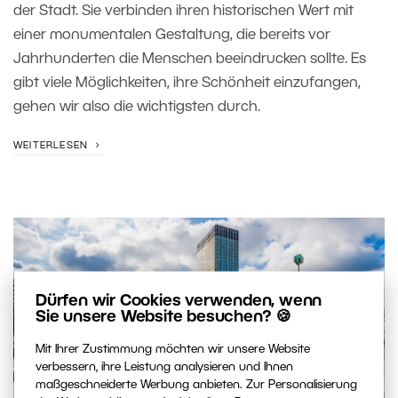
der Stadt. Sie verbinden ihren historischen Wert mit
einer monumentalen Gestaltung, die bereits vor
Jahrhunderten die Menschen beeindrucken sollte. Es
gibt viele Möglichkeiten, ihre Schönheit einzufangen,
gehen wir also die wichtigsten durch.
WEITERLESEN
Dürfen wir Cookies verwenden, wenn
Sie unsere Website besuchen? 🍪
Mit Ihrer Zustimmung möchten wir unsere Website
verbessern, ihre Leistung analysieren und Ihnen
maßgeschneiderte Werbung anbieten. Zur Personalisierung