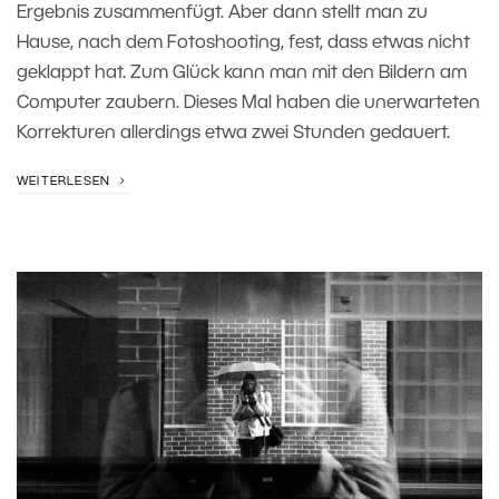
Ergebnis zusammenfügt. Aber dann stellt man zu
Hause, nach dem Fotoshooting, fest, dass etwas nicht
geklappt hat. Zum Glück kann man mit den Bildern am
Computer zaubern. Dieses Mal haben die unerwarteten
Korrekturen allerdings etwa zwei Stunden gedauert.
WEITERLESEN