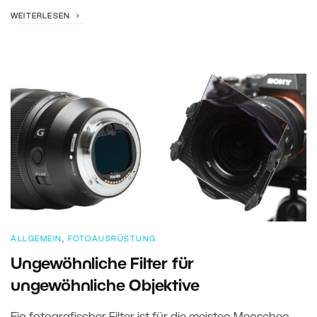
WEITERLESEN
ALLGEMEIN
,
FOTOAUSRÜSTUNG
Ungewöhnliche Filter für
ungewöhnliche Objektive