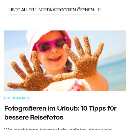
LISTE ALLER UNTERKATEGORIEN ÖFFNEN
FOTOGENRES
Fotografieren im Urlaub: 10 Tipps für
bessere Reisefotos