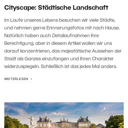
Cityscape: Städtische Landschaft
Im Laufe unseres Lebens besuchen wir viele Städte,
und nehmen gerne Erinnerungsfotos mit nach Hause.
Natürlich haben auch Detailaufnahmen ihre
Berechtigung, aber in diesem Artikel wollen wir uns
darauf konzentrieren, das majestätische Aussehen der
Stadt als Ganzes einzufangen und ihren Charakter
widerzuspiegeln. Schließlich ist das jedes Mal anders.
WEITERLESEN