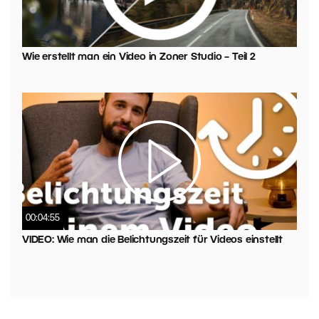
Wie erstellt man ein Video in Zoner Studio – Teil 2
00:04:55
VIDEO: Wie man die Belichtungszeit für Videos einstellt