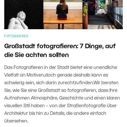
FOTOGENRES
Großstadt fotografieren: 7 Dinge, auf
die Sie achten sollten
Das Fotografieren in der Stadt bietet eine unendliche
Vielfalt an Motiven,doch gerade deshalb kann es
schwierig sein, sich darin zurechtzufinden.Wir beraten
Sie, wie Sie eine Großstadt so fotografieren, dass Ihre
Aufnahmen Atmosphäre, Geschichte und einen klaren
visuellen Stil haben – von der Straßenfotografie über
Architektur bis hin zu Details, die andere einfach
übersehen.