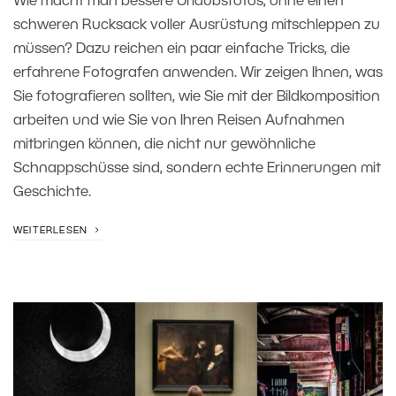
Wie macht man bessere Urlaubsfotos, ohne einen
schweren Rucksack voller Ausrüstung mitschleppen zu
müssen? Dazu reichen ein paar einfache Tricks, die
erfahrene Fotografen anwenden. Wir zeigen Ihnen, was
Sie fotografieren sollten, wie Sie mit der Bildkomposition
arbeiten und wie Sie von Ihren Reisen Aufnahmen
mitbringen können, die nicht nur gewöhnliche
Schnappschüsse sind, sondern echte Erinnerungen mit
Geschichte.
WEITERLESEN