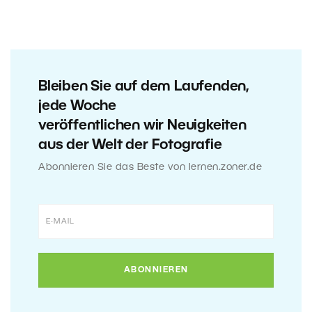
Bleiben Sie auf dem Laufenden,
jede Woche
veröffentlichen wir Neuigkeiten
aus der Welt der Fotografie
Abonnieren Sie das Beste von lernen.zoner.de