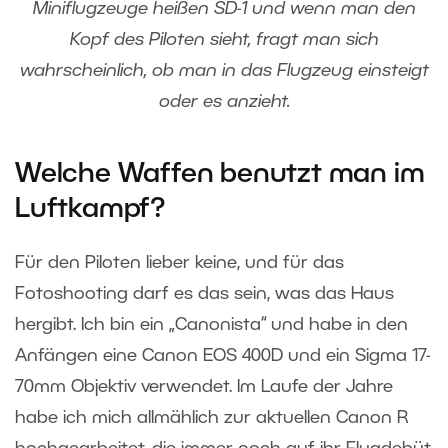
Miniflugzeuge heißen SD-1 und wenn man den
Kopf des Piloten sieht, fragt man sich
wahrscheinlich, ob man in das Flugzeug einsteigt
oder es anzieht.
Welche Waffen benutzt man im
Luftkampf?
Für den Piloten lieber keine, und für das
Fotoshooting darf es das sein, was das Haus
hergibt. Ich bin ein „Canonista“ und habe in den
Anfängen eine Canon EOS 400D und ein Sigma 17-
70mm Objektiv verwendet. Im Laufe der Jahre
habe ich mich allmählich zur aktuellen Canon R