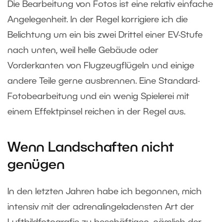
Die Bearbeitung von Fotos ist eine relativ einfache
Angelegenheit. In der Regel korrigiere ich die
Belichtung um ein bis zwei Drittel einer EV-Stufe
nach unten, weil helle Gebäude oder
Vorderkanten von Flugzeugflügeln und einige
andere Teile gerne ausbrennen. Eine Standard-
Fotobearbeitung und ein wenig Spielerei mit
einem Effektpinsel reichen in der Regel aus.
Wenn Landschaften nicht
genügen
In den letzten Jahren habe ich begonnen, mich
intensiv mit der adrenalingeladensten Art der