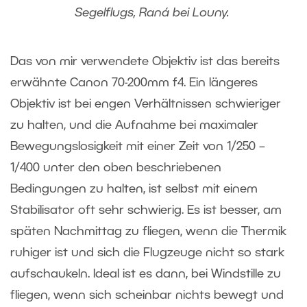
Segelflugs, Raná bei Louny.
Das von mir verwendete Objektiv ist das bereits
erwähnte Canon 70-200mm f4. Ein längeres
Objektiv ist bei engen Verhältnissen schwieriger
zu halten, und die Aufnahme bei maximaler
Bewegungslosigkeit mit einer Zeit von 1/250 –
1/400 unter den oben beschriebenen
Bedingungen zu halten, ist selbst mit einem
Stabilisator oft sehr schwierig. Es ist besser, am
späten Nachmittag zu fliegen, wenn die Thermik
ruhiger ist und sich die Flugzeuge nicht so stark
aufschaukeln. Ideal ist es dann, bei Windstille zu
fliegen, wenn sich scheinbar nichts bewegt und