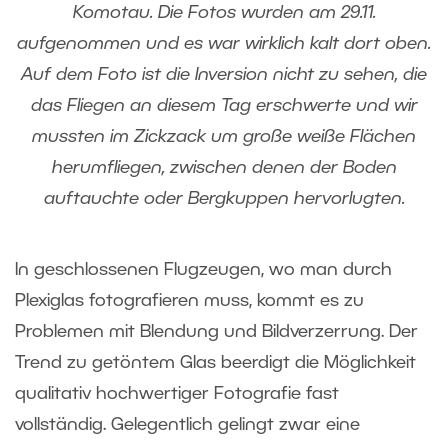
Komotau. Die Fotos wurden am 29.11.
aufgenommen und es war wirklich kalt dort oben.
Auf dem Foto ist die Inversion nicht zu sehen, die
das Fliegen an diesem Tag erschwerte und wir
mussten im Zickzack um große weiße Flächen
herumfliegen, zwischen denen der Boden
auftauchte oder Bergkuppen hervorlugten.
In geschlossenen Flugzeugen, wo man durch
Plexiglas fotografieren muss, kommt es zu
Problemen mit Blendung und Bildverzerrung. Der
Trend zu getöntem Glas beerdigt die Möglichkeit
qualitativ hochwertiger Fotografie fast
vollständig. Gelegentlich gelingt zwar eine