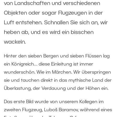
von Landschaften und verschiedenen
Objekten oder sogar Flugzeugen in der
Luft entstehen. Schnallen Sie sich an, wir
heben ab, und es wird ein bisschen
wackeln.
Hinter den sieben Bergen und sieben Flüssen lag
ein Königreich… diese Einleitung ist immer
wunderschön. Wie im Märchen. Wir überspringen
sie und tauchen direkt in das mythische Land der
Überlastung, der Verdauung und der Höhen ein.
Das erste Bild wurde von unserem Kollegen im
zweiten Flugzeug, Luboš Baramov, während eines