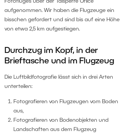
Fotofluges über der Talsperre Orlice
aufgenommen. Wir haben die Flugzeuge ein
bisschen gefordert und sind bis auf eine Höhe
von etwa 2,5 km aufgestiegen.
Durchzug im Kopf, in der
Brieftasche und im Flugzeug
Die Luftbildfotografie lässt sich in drei Arten
unterteilen:
Fotografieren von Flugzeugen vom Boden
aus,
Fotografieren von Bodenobjekten und
Landschaften aus dem Flugzeug