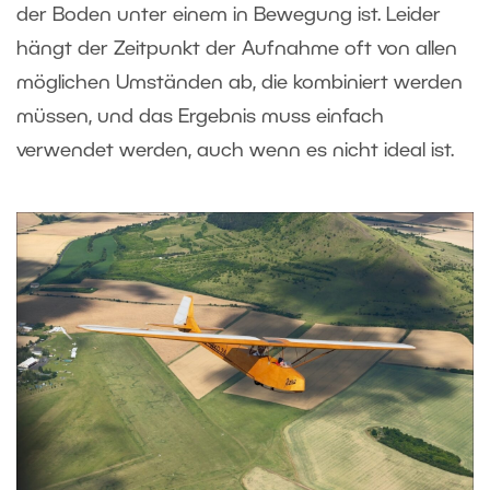
der Boden unter einem in Bewegung ist. Leider
hängt der Zeitpunkt der Aufnahme oft von allen
möglichen Umständen ab, die kombiniert werden
müssen, und das Ergebnis muss einfach
verwendet werden, auch wenn es nicht ideal ist.