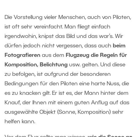
Die Vorstellung vieler Menschen, auch von Piloten,
ist oft sehr vereinfacht. Man fliegt einfach
irgendwohin, knipst das Bild und das war’s. Wir
dürfen jedoch nicht vergessen, dass auch
beim
Fotografieren
aus dem
Flugzeug die Regeln für
Komposition, Belichtung
usw. gelten. Und diese
zu befolgen, ist aufgrund der besonderen
Bedingungen für den Piloten eine harte Nuss, die
es zu knacken gilt. Er ist es, der Mann hinter dem
Knauf, der Ihnen mit einem guten Anflug auf das
ausgewählte Objekt (Sonne, Komposition) sehr
helfen kann.