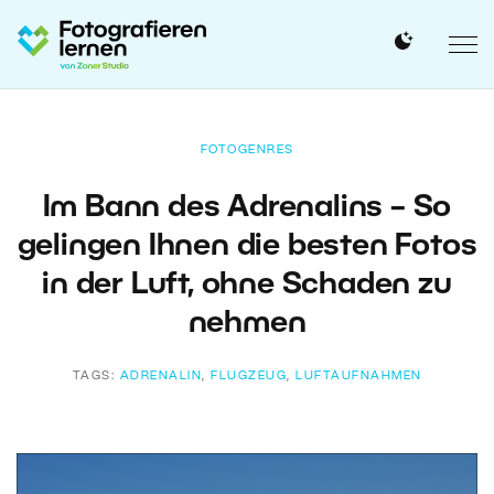
FOTOGENRES
Im Bann des Adrenalins – So
gelingen Ihnen die besten Fotos
in der Luft, ohne Schaden zu
nehmen
TAGS:
ADRENALIN
,
FLUGZEUG
,
LUFTAUFNAHMEN