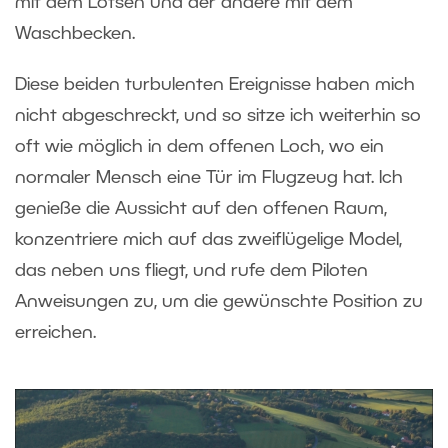
mit dem Lotsen und der andere mit dem
Waschbecken.
Diese beiden turbulenten Ereignisse haben mich
nicht abgeschreckt, und so sitze ich weiterhin so
oft wie möglich in dem offenen Loch, wo ein
normaler Mensch eine Tür im Flugzeug hat. Ich
genieße die Aussicht auf den offenen Raum,
konzentriere mich auf das zweiflügelige Model,
das neben uns fliegt, und rufe dem Piloten
Anweisungen zu, um die gewünschte Position zu
erreichen.