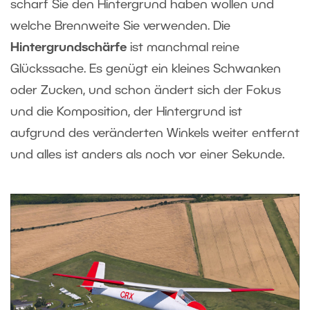
scharf Sie den Hintergrund haben wollen und
welche Brennweite Sie verwenden. Die
Hintergrundschärfe
ist manchmal reine
Glückssache. Es genügt ein kleines Schwanken
oder Zucken, und schon ändert sich der Fokus
und die Komposition, der Hintergrund ist
aufgrund des veränderten Winkels weiter entfernt
und alles ist anders als noch vor einer Sekunde.