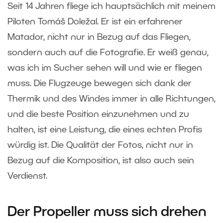
Seit 14 Jahren fliege ich hauptsächlich mit meinem
Piloten Tomáš Doležal. Er ist ein erfahrener
Matador, nicht nur in Bezug auf das Fliegen,
sondern auch auf die Fotografie. Er weiß genau,
was ich im Sucher sehen will und wie er fliegen
muss. Die Flugzeuge bewegen sich dank der
Thermik und des Windes immer in alle Richtungen,
und die beste Position einzunehmen und zu
halten, ist eine Leistung, die eines echten Profis
würdig ist. Die Qualität der Fotos, nicht nur in
Bezug auf die Komposition, ist also auch sein
Verdienst.
Der Propeller muss sich drehen