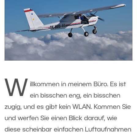
W
illkommen in meinem Büro. Es ist
ein bisschen eng, ein bisschen
zugig, und es gibt kein WLAN. Kommen Sie
und werfen Sie einen Blick darauf, wie
diese scheinbar einfachen Luftaufnahmen