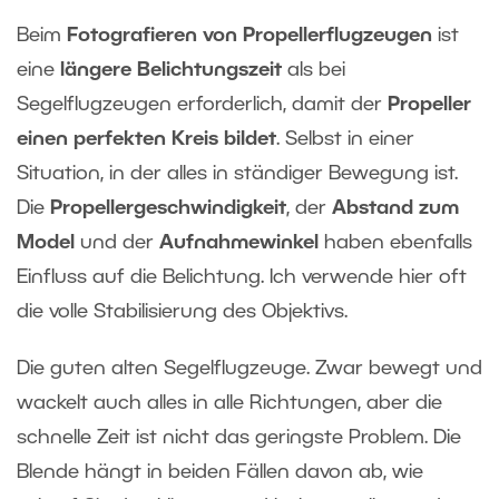
Beim
Fotografieren von Propellerflugzeugen
ist
eine
längere Belichtungszeit
als bei
Segelflugzeugen erforderlich, damit der
Propeller
einen perfekten Kreis bildet
. Selbst in einer
Situation, in der alles in ständiger Bewegung ist.
Die
Propellergeschwindigkeit
, der
Abstand zum
Model
und der
Aufnahmewinkel
haben ebenfalls
Einfluss auf die Belichtung. Ich verwende hier oft
die volle Stabilisierung des Objektivs.
Die guten alten Segelflugzeuge. Zwar bewegt und
wackelt auch alles in alle Richtungen, aber die
schnelle Zeit ist nicht das geringste Problem. Die
Blende hängt in beiden Fällen davon ab, wie