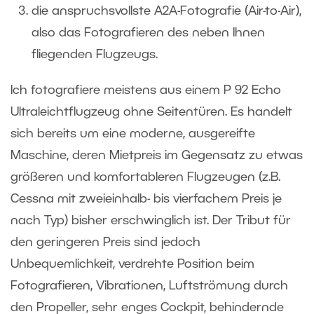
die anspruchsvollste A2A-Fotografie (Air-to-Air),
also das Fotografieren des neben Ihnen
fliegenden Flugzeugs.
Ich fotografiere meistens aus einem P 92 Echo
Ultraleichtflugzeug ohne Seitentüren. Es handelt
sich bereits um eine moderne, ausgereifte
Maschine, deren Mietpreis im Gegensatz zu etwas
größeren und komfortableren Flugzeugen (z.B.
Cessna mit zweieinhalb- bis vierfachem Preis je
nach Typ) bisher erschwinglich ist. Der Tribut für
den geringeren Preis sind jedoch
Unbequemlichkeit, verdrehte Position beim
Fotografieren, Vibrationen, Luftströmung durch
den Propeller, sehr enges Cockpit, behindernde