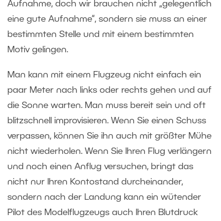
Aufnahme, doch wir brauchen nicht „gelegentlich
eine gute Aufnahme“, sondern sie muss an einer
bestimmten Stelle und mit einem bestimmten
Motiv gelingen.
Man kann mit einem Flugzeug nicht einfach ein
paar Meter nach links oder rechts gehen und auf
die Sonne warten. Man muss bereit sein und oft
blitzschnell improvisieren. Wenn Sie einen Schuss
verpassen, können Sie ihn auch mit größter Mühe
nicht wiederholen. Wenn Sie Ihren Flug verlängern
und noch einen Anflug versuchen, bringt das
nicht nur Ihren Kontostand durcheinander,
sondern nach der Landung kann ein wütender
Pilot des Modelflugzeugs auch Ihren Blutdruck