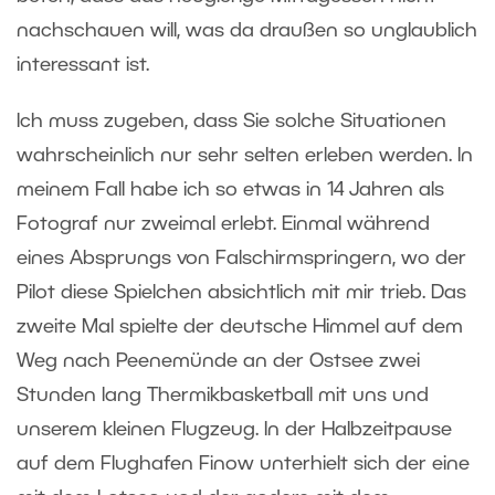
nachschauen will, was da draußen so unglaublich
interessant ist.
Ich muss zugeben, dass Sie solche Situationen
wahrscheinlich nur sehr selten erleben werden. In
meinem Fall habe ich so etwas in 14 Jahren als
Fotograf nur zweimal erlebt. Einmal während
eines Absprungs von Falschirmspringern, wo der
Pilot diese Spielchen absichtlich mit mir trieb. Das
zweite Mal spielte der deutsche Himmel auf dem
Weg nach Peenemünde an der Ostsee zwei
Stunden lang Thermikbasketball mit uns und
unserem kleinen Flugzeug. In der Halbzeitpause
auf dem Flughafen Finow unterhielt sich der eine