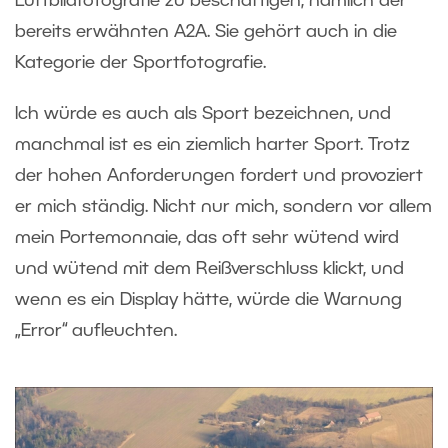
Luftbildfotografie zu beschäftigen, nämlich der
bereits erwähnten A2A. Sie gehört auch in die
Kategorie der Sportfotografie.
Ich würde es auch als Sport bezeichnen, und
manchmal ist es ein ziemlich harter Sport. Trotz
der hohen Anforderungen fordert und provoziert
er mich ständig. Nicht nur mich, sondern vor allem
mein Portemonnaie, das oft sehr wütend wird
und wütend mit dem Reißverschluss klickt, und
wenn es ein Display hätte, würde die Warnung
„Error“ aufleuchten.