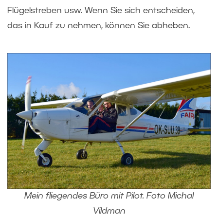
Flügelstreben usw. Wenn Sie sich entscheiden,
das in Kauf zu nehmen, können Sie abheben.
Mein fliegendes Büro mit Pilot. Foto Michal
Vildman