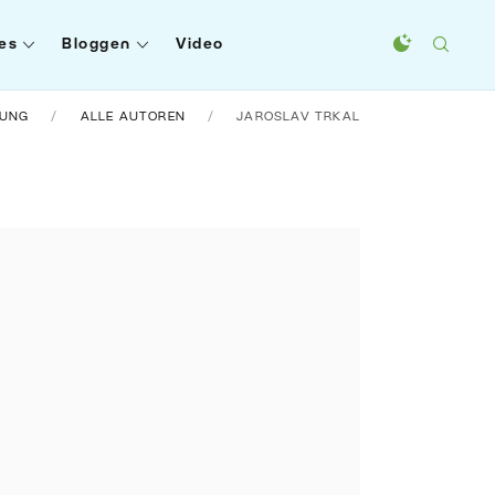
es
Bloggen
Video
RUNG
ALLE AUTOREN
JAROSLAV TRKAL