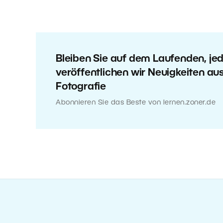
Bleiben Sie auf dem Laufenden, j
veröffentlichen wir Neuigkeiten au
Fotografie
Abonnieren Sie das Beste von lernen.zoner.de