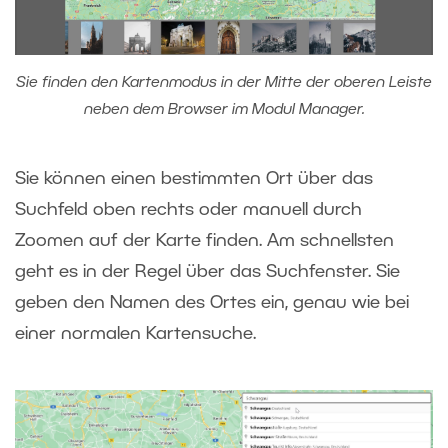
Sie finden den Kartenmodus in der Mitte der oberen Leiste
neben dem Browser im Modul Manager.
Sie können einen bestimmten Ort über das
Suchfeld oben rechts oder manuell durch
Zoomen auf der Karte finden. Am schnellsten
geht es in der Regel über das Suchfenster. Sie
geben den Namen des Ortes ein, genau wie bei
einer normalen Kartensuche.