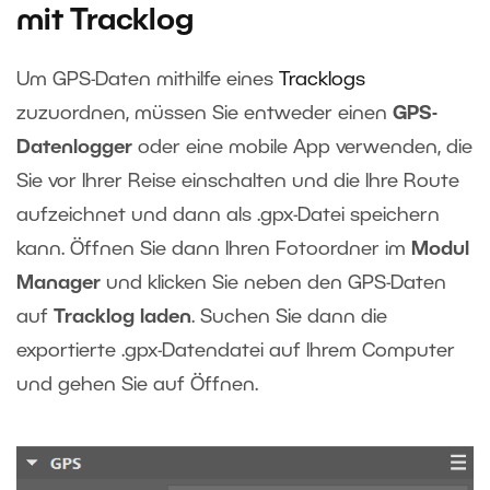
mit Tracklog
Um GPS-Daten mithilfe eines
Tracklogs
zuzuordnen, müssen Sie entweder einen
GPS-
Datenlogger
oder eine mobile App verwenden, die
Sie vor Ihrer Reise einschalten und die Ihre Route
aufzeichnet und dann als .gpx-Datei speichern
kann. Öffnen Sie dann Ihren Fotoordner im
Modul
Manager
und klicken Sie neben den GPS-Daten
auf
Tracklog laden
. Suchen Sie dann die
exportierte .gpx-Datendatei auf Ihrem Computer
und gehen Sie auf Öffnen.