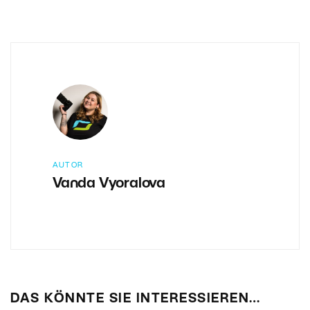
AUTOR
Vanda Vyoralova
DAS KÖNNTE SIE INTERESSIEREN…