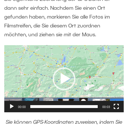
dann sehr einfach. Nachdem Sie einen Ort
gefunden haben, markieren Sie alle Fotos im
Filmstreifen, die Sie diesem Ort zuordnen
möchten, und ziehen sie mit der Maus.
Video-
Player
00:00
00:03
Sie können GPS-Koordinaten zuweisen, indem Sie