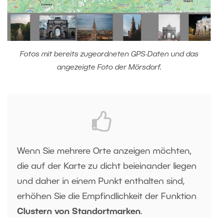
Fotos mit bereits zugeordneten GPS-Daten und das
angezeigte Foto der Mörsdorf.
Wenn Sie mehrere Orte anzeigen möchten,
die auf der Karte zu dicht beieinander liegen
und daher in einem Punkt enthalten sind,
erhöhen Sie die Empfindlichkeit der Funktion
Clustern von Standortmarken
.