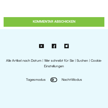
Alle Artikel nach Datum
|
Wer schreibt für Sie
|
Suchen
|
Cookie-
Einstellungen
Tagesmodus
Nacht-Modus