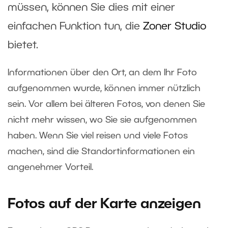
müssen, können Sie dies mit einer
einfachen Funktion tun, die
Zoner Studio
bietet.
Informationen über den Ort, an dem Ihr Foto
aufgenommen wurde, können immer nützlich
sein. Vor allem bei älteren Fotos, von denen Sie
nicht mehr wissen, wo Sie sie aufgenommen
haben. Wenn Sie viel reisen und viele Fotos
machen, sind die Standortinformationen ein
angenehmer Vorteil.
Fotos auf der Karte anzeigen