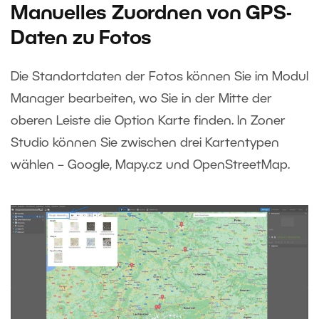
Manuelles Zuordnen von GPS-
Daten zu Fotos
Die Standortdaten der Fotos können Sie im Modul
Manager bearbeiten, wo Sie in der Mitte der
oberen Leiste die Option Karte finden. In Zoner
Studio können Sie zwischen drei Kartentypen
wählen – Google, Mapy.cz und OpenStreetMap.