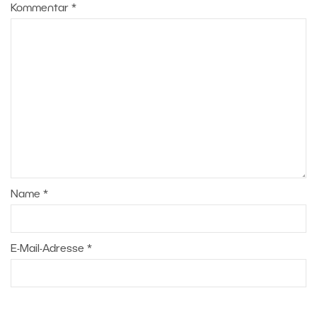
Kommentar
*
Name
*
E-Mail-Adresse
*