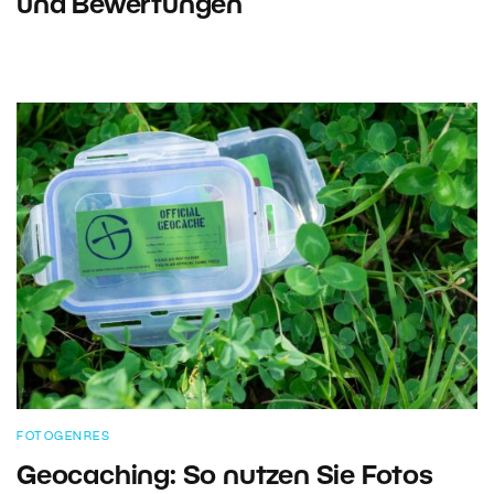
und Bewertungen
FOTOGENRES
Geocaching: So nutzen Sie Fotos