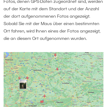
Fotos, denen GPS-Daten zugeordnet sind, werden
auf der Karte mit dem Standort und der Anzahl
der dort aufgenommenen Fotos angezeigt.
Sobald Sie mit der Maus über einen bestimmten
Ort fahren, wird Ihnen eines der Fotos angezeigt,
die an diesem Ort aufgenommen wurden.