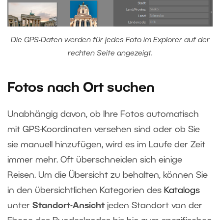
Die GPS-Daten werden für jedes Foto im Explorer auf der
rechten Seite angezeigt.
Fotos nach Ort suchen
Unabhängig davon, ob Ihre Fotos automatisch
mit GPS-Koordinaten versehen sind oder ob Sie
sie manuell hinzufügen, wird es im Laufe der Zeit
immer mehr. Oft überschneiden sich einige
Reisen. Um die Übersicht zu behalten, können Sie
in den übersichtlichen Kategorien des
Katalogs
unter
Standort-Ansicht
jeden Standort von der