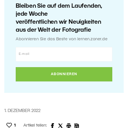
Bleiben Sie auf dem Laufenden,
jede Woche
veröffentlichen wir Neuigkeiten
aus der Welt der Fotografie
Abonnieren Sie das Beste von lernen.zoner.de
1. DEZEMBER 2022
1
Artikel teilen: