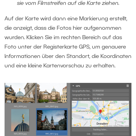
sie vom Filmstreifen auf die Karte ziehen.
Auf der Karte wird dann eine Markierung erstellt,
die anzeigt, dass die Fotos hier aufgenommen
wurden. Klicken Sie im rechten Bereich auf das
Foto unter der Registerkarte GPS, um genauere
Informationen über den Standort, die Koordinaten
und eine kleine Kartenvorschau zu erhalten.