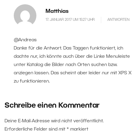
Matthias
17. JANUAR 2017 UM 15:27 UHR
ANTWORTEN
@Andreas
Danke für die Antwort. Das Taggen funktioniert, ich
dachte nur, ich könnte auch über die Linke Menuleiste
unter Katalog die Bilder nach Orten suchen bzw.
anziegen lassen. Das scheint aber leider nur mit XPS X
zu funktionieren.
Schreibe einen Kommentar
Deine E-Mail-Adresse wird nicht veröffentlicht.
Erforderliche Felder sind mit
*
markiert