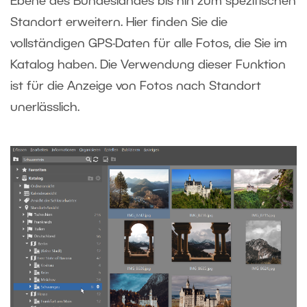
Ebene des Bundeslandes bis hin zum spezifischen
Standort erweitern. Hier finden Sie die
vollständigen GPS-Daten für alle Fotos, die Sie im
Katalog haben. Die Verwendung dieser Funktion
ist für die Anzeige von Fotos nach Standort
unerlässlich.