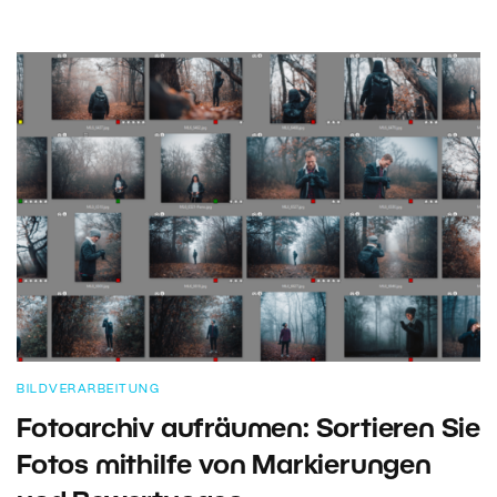
BILDVERARBEITUNG
Fotoarchiv aufräumen: Sortieren Sie
Fotos mithilfe von Markierungen