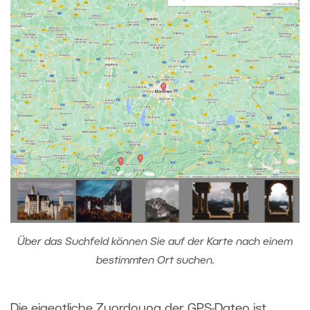
Über das Suchfeld können Sie auf der Karte nach einem
bestimmten Ort suchen.
Die eigentliche Zuordnung der GPS-Daten ist