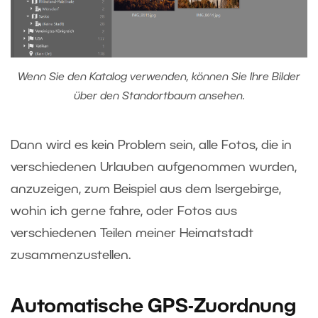
Wenn Sie den Katalog verwenden, können Sie Ihre Bilder
über den Standortbaum ansehen.
Dann wird es kein Problem sein, alle Fotos, die in
verschiedenen Urlauben aufgenommen wurden,
anzuzeigen, zum Beispiel aus dem Isergebirge,
wohin ich gerne fahre, oder Fotos aus
verschiedenen Teilen meiner Heimatstadt
zusammenzustellen.
Automatische GPS-Zuordnung