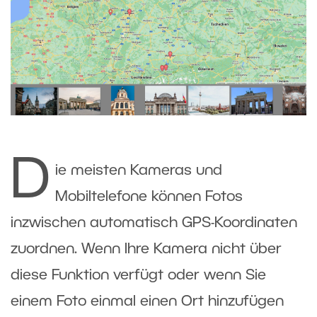
D
ie meisten Kameras und
Mobiltelefone können Fotos
inzwischen automatisch GPS-Koordinaten
zuordnen. Wenn Ihre Kamera nicht über
diese Funktion verfügt oder wenn Sie
einem Foto einmal einen Ort hinzufügen