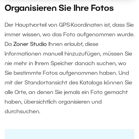
Organisieren Sie Ihre Fotos
Der Hauptvorteil von GPS-Koordinaten ist, dass Sie
immer wissen, wo das Foto aufgenommen wurde.
Da
Zoner Studio
Ihnen erlaubt, diese
Informationen manuell hinzuzufügen, müssen Sie
nie mehr in Ihrem Speicher danach suchen, wo
Sie bestimmte Fotos aufgenommen haben. Und
mit der Standortansicht des Katalogs können Sie
alle Orte, an denen Sie jemals ein Foto gemacht
haben, übersichtlich organisieren und
durchsuchen.