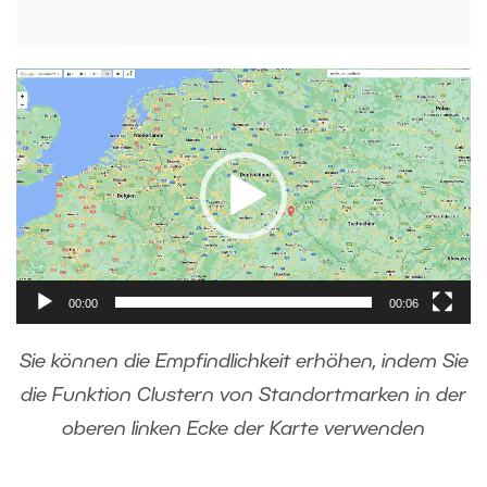
Video-
Player
00:00
00:06
Sie können die Empfindlichkeit erhöhen, indem Sie
die Funktion Clustern von Standortmarken in der
oberen linken Ecke der Karte verwenden