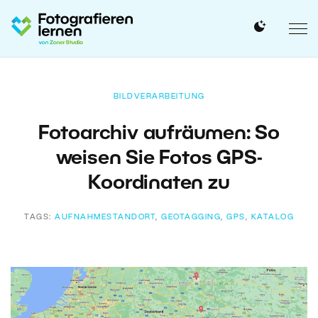
BILDVERARBEITUNG
Fotoarchiv aufräumen: So
weisen Sie Fotos GPS-
Koordinaten zu
TAGS:
AUFNAHMESTANDORT
,
GEOTAGGING
,
GPS
,
KATALOG