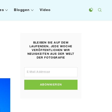
es
Bloggen
Video
BLEIBEN SIE AUF DEM
LAUFENDEN, JEDE WOCHE
VERÖFFENTLICHEN WIR
NEUIGKEITEN AUS DER WELT
DER FOTOGRAFIE
ABONNIEREN