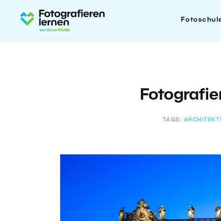
Fotoschul
Fotografie
TAGS:
ARCHITEKT