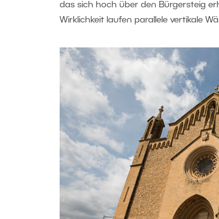
das sich hoch über den Bürgersteig er
Wirklichkeit laufen parallele vertikale