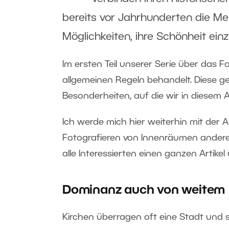
bereits vor Jahrhunderten die Men
Möglichkeiten, ihre Schönheit ein
Im ersten Teil unserer Serie über das 
allgemeinen Regeln behandelt. Diese ge
Besonderheiten, auf die wir in diesem 
Ich werde mich hier weiterhin mit de
Fotografieren von Innenräumen andere 
alle Interessierten einen ganzen Artike
Dominanz auch von weitem
Kirchen überragen oft eine Stadt und s