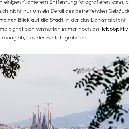
 einigen Kilometern Entfernung fotografieren kann, b
sich nicht nur um ein Detail des betreffenden Gebäud
meinen Blick auf die Stadt
, in der das Denkmal steht.
ahme eignet sich vermutlich immer noch ein
Teleobjektiv
,
ernung ab, aus der Sie fotografieren.