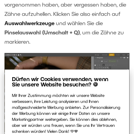
vorgenommen haben, aber vergessen haben, die
Zähne aufzuhellen. Klicken Sie also einfach auf
Auswahlwerkzeuge
und wählen Sie die
Pinselauswahl (Umschalt + Q)
, um die Zähne zu
markieren.
Dürfen wir Cookies verwenden, wenn
Sie unsere Website besuchen? 🍪
Mit Ihrer Zustimmung möchten wir unsere Website
verbessern, ihre Leistung analysieren und Ihnen
maßgeschneiderte Werbung anbieten. Zur Personalisierung
der Werbung können wir einige Ihrer Daten an unsere
Marketingpartner weitergeben. Sie können dies ablehnen,
aber wir würden uns freuen, wenn Sie uns Ihr Vertrauen
schenken würden! Vielen Dank! 💚💙