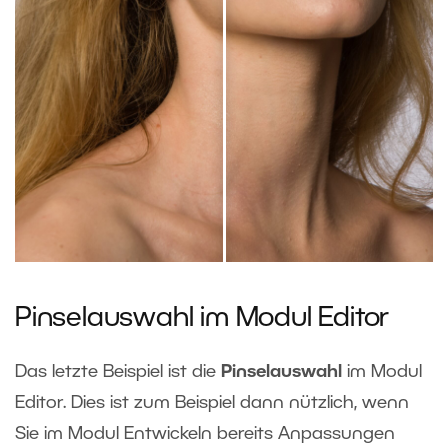
Pinselauswahl im Modul Editor
Das letzte Beispiel ist die
Pinselauswahl
im Modul
Editor. Dies ist zum Beispiel dann nützlich, wenn
Sie im Modul Entwickeln bereits Anpassungen