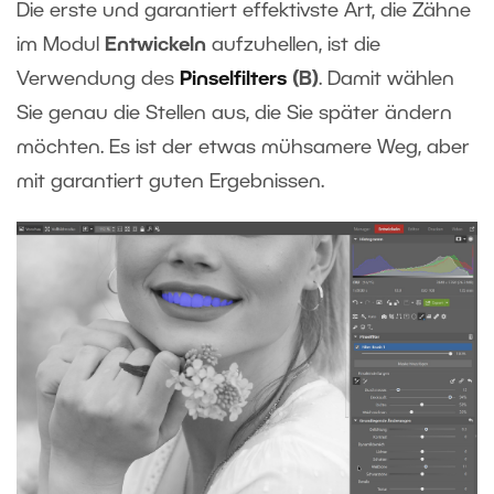
Die erste und garantiert effektivste Art, die Zähne
im Modul
Entwickeln
aufzuhellen, ist die
Verwendung des
Pinselfilters
(B)
. Damit wählen
Sie genau die Stellen aus, die Sie später ändern
möchten. Es ist der etwas mühsamere Weg, aber
mit garantiert guten Ergebnissen.