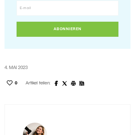
4. MAI 2023
0
Artikel teilen: