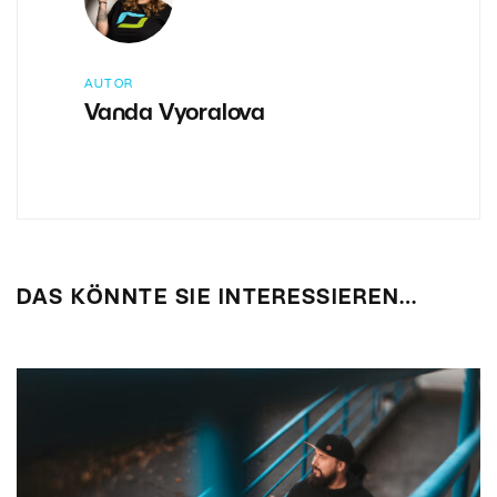
AUTOR
Vanda Vyoralova
DAS KÖNNTE SIE INTERESSIEREN…