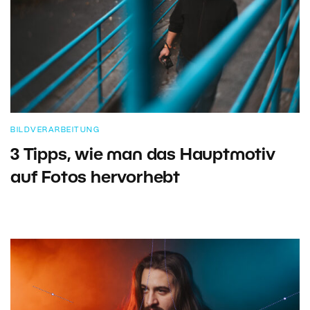
BILDVERARBEITUNG
3 Tipps, wie man das Hauptmotiv
auf Fotos hervorhebt