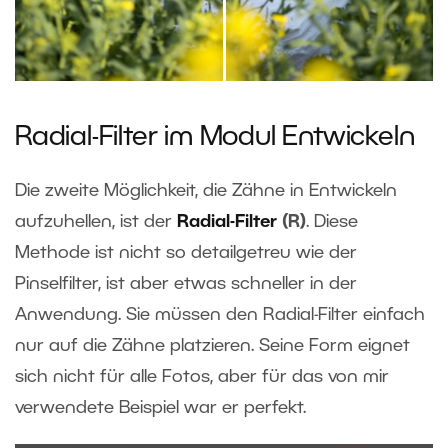
Radial-Filter im Modul Entwickeln
Die zweite Möglichkeit, die Zähne in Entwickeln
aufzuhellen, ist der
Radial-Filter
(R)
. Diese
Methode ist nicht so detailgetreu wie der
Pinselfilter, ist aber etwas schneller in der
Anwendung. Sie müssen den Radial-Filter einfach
nur auf die Zähne platzieren. Seine Form eignet
sich nicht für alle Fotos, aber für das von mir
verwendete Beispiel war er perfekt.