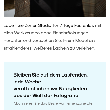
Laden Sie Zoner Studio für 7 Tage kostenlos
mit
allen Werkzeugen ohne Einschränkungen
herunter und versuchen Sie, Ihrem Model ein
strahlenderes, weißeres Lächeln zu verleihen.
Bleiben Sie auf dem Laufenden,
jede Woche
veröffentlichen wir Neuigkeiten
aus der Welt der Fotografie
Abonnieren Sie das Beste von lernen.zoner.de