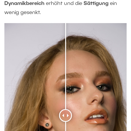
Dynamikbereich
erhöht und die
Sättigung
ein
wenig gesenkt.