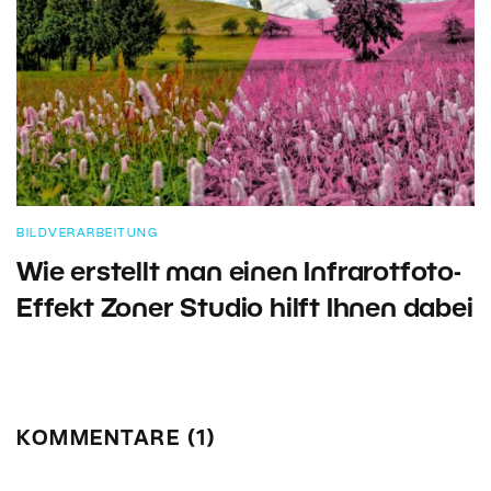
BILDVERARBEITUNG
Wie erstellt man einen Infrarotfoto-
Effekt Zoner Studio hilft Ihnen dabei
KOMMENTARE (1)