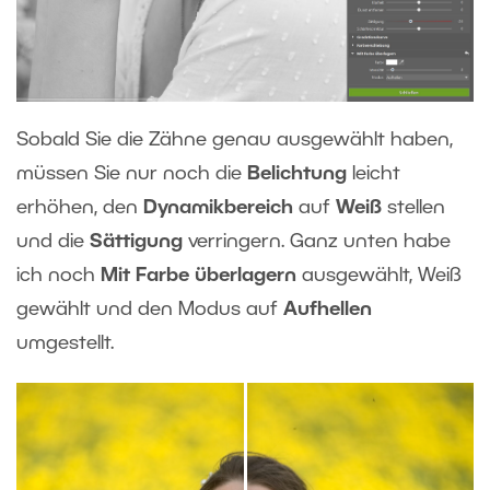
Sobald Sie die Zähne genau ausgewählt haben,
müssen Sie nur noch die
Belichtung
leicht
erhöhen, den
Dynamikbereich
auf
Weiß
stellen
und die
Sättigung
verringern. Ganz unten habe
ich noch
Mit Farbe überlagern
ausgewählt, Weiß
gewählt und den Modus auf
Aufhellen
umgestellt.