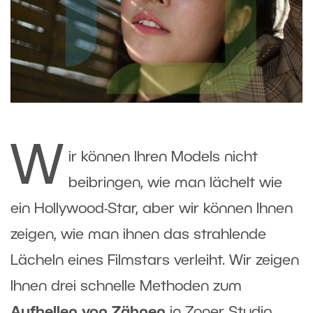
W
ir können Ihren Models nicht
beibringen, wie man lächelt wie
ein Hollywood-Star, aber wir können Ihnen
zeigen, wie man ihnen das strahlende
Lächeln eines Filmstars verleiht. Wir zeigen
Ihnen drei schnelle Methoden zum
Aufhellen von Zähnen
in Zoner Studio.