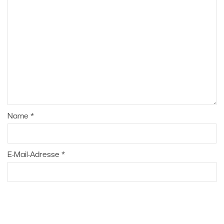
Name
*
E-Mail-Adresse
*