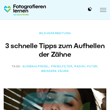
BILDVERARBEITUNG
3 schnelle Tipps zum Aufhellen
der Zähne
TAGS:
AUSWAHLPINSEL
,
PINSELFILTER
,
RADIAL-FILTER
,
WEISSERE ZÄHNE