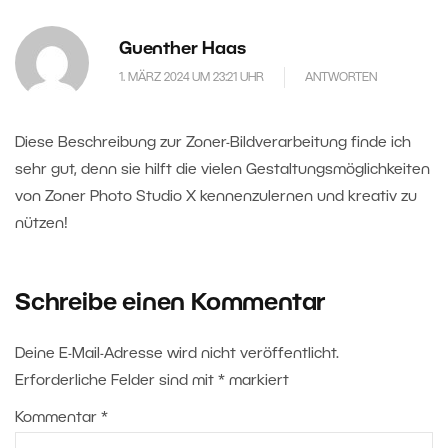
Guenther Haas
1. MÄRZ 2024 UM 23:21 UHR
ANTWORTEN
Diese Beschreibung zur Zoner-Bildverarbeitung finde ich
sehr gut, denn sie hilft die vielen Gestaltungsmöglichkeiten
von Zoner Photo Studio X kennenzulernen und kreativ zu
nützen!
Schreibe einen Kommentar
Deine E-Mail-Adresse wird nicht veröffentlicht.
Erforderliche Felder sind mit
*
markiert
Kommentar
*