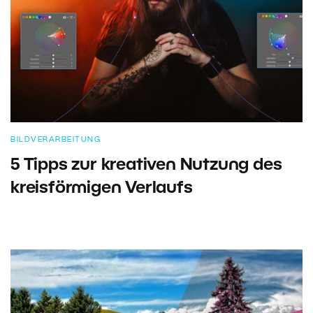
BILDVERARBEITUNG
5 Tipps zur kreativen Nutzung des
kreisförmigen Verlaufs