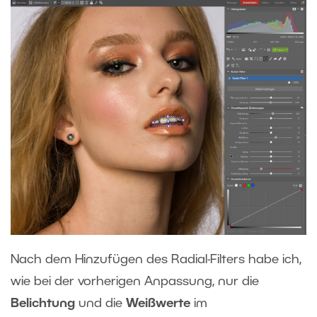
Nach dem Hinzufügen des Radial-Filters habe ich,
wie bei der vorherigen Anpassung, nur die
Belichtung
und die
Weißwerte
im