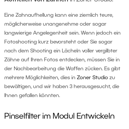
Eine Zahnaufhellung kann eine ziemlich teure,
möglicherweise unangenehme oder sogar
langwierige Angelegenheit sein. Wenn jedoch ein
Fotoshooting kurz bevorsteht oder Sie sogar
nach dem Shooting ein Lächeln voller vergilbter
Zähne auf Ihren Fotos entdecken, müssen Sie in
der Nachbearbeitung die Waffen zücken. Es gibt
mehrere Möglichkeiten, dies in
Zoner Studio
zu
bewältigen, und wir haben 3 herausgesucht, die
Ihnen gefallen könnten.
Pinselfilter im Modul Entwickeln