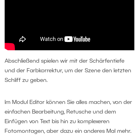
Abschließend spielen wir mit der Schärfentiefe
und der Farbkorrektur, um der Szene den letzten
Schliff zu geben.
Im Modul Editor können Sie alles machen, von der
einfachen Bearbeitung, Retusche und dem
Einfügen von Text bis hin zu komplexeren
Fotomontagen, aber dazu ein anderes Mal mehr.