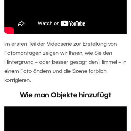
Im ersten Teil der Videoserie zur Erstellung von
Fotomontagen zeigen wir Ihnen, wie Sie den
Hintergrund – oder besser gesagt den Himmel – in
einem Foto ändern und die Szene farblich
korrigieren.
Wie man Objekte hinzufügt