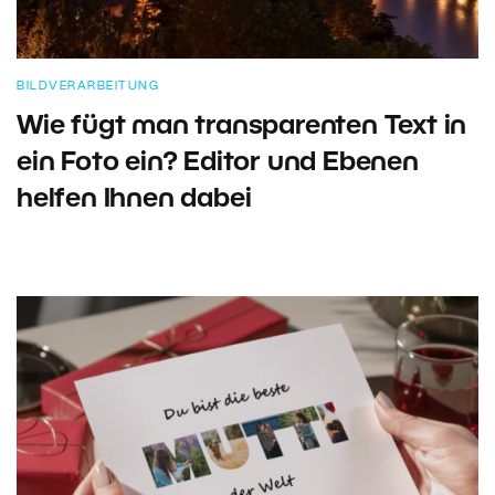
BILDVERARBEITUNG
Wie fügt man transparenten Text in
ein Foto ein? Editor und Ebenen
helfen Ihnen dabei