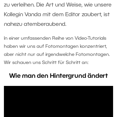
zu verleihen. Die Art und Weise, wie unsere
Kollegin Vanda mit dem Editor zaubert, ist
nahezu atemberaubend.
In einer umfassenden Reihe von Video-Tutorials
haben wir uns auf Fotomontagen konzentriert,
aber nicht nur auf irgendwelche Fotomontagen.
Wir schauen uns Schritt für Schritt an:
Wie man den Hintergrund ändert