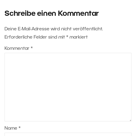
Schreibe einen Kommentar
Deine E-Mail-Adresse wird nicht veröffentlicht.
Erforderliche Felder sind mit
*
markiert
Kommentar
*
Name
*