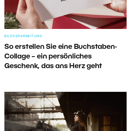
BILDVERARBEITUNG
So erstellen Sie eine Buchstaben-
Collage – ein persönliches
Geschenk, das ans Herz geht