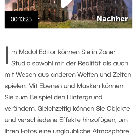
00:13:25
I
m Modul Editor können Sie in Zoner
Studio sowohl mit der Realität als auch
mit Wesen aus anderen Welten und Zeiten
spielen. Mit Ebenen und Masken können
Sie zum Beispiel den Hintergrund
verändern. Gleichzeitig können Sie Objekte
und verschiedene Effekte hinzufügen, um
Ihren Fotos eine unglaubliche Atmosphäre