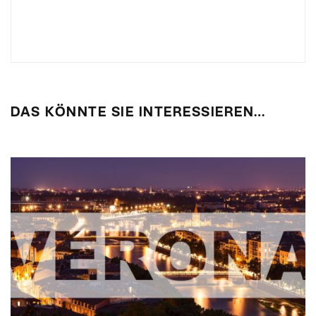
DAS KÖNNTE SIE INTERESSIEREN…