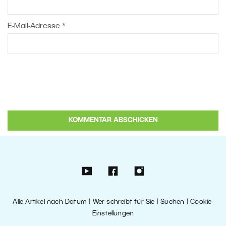
E-Mail-Adresse
*
Alle Artikel nach Datum
|
Wer schreibt für Sie
|
Suchen
|
Cookie-
Einstellungen