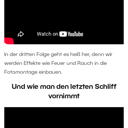
In der dritten Folge geht es heiß her, denn wir
werden Effekte wie Feuer und Rauch in die
Fotomontage einbauen.
Und wie man den letzten Schliff
vornimmt