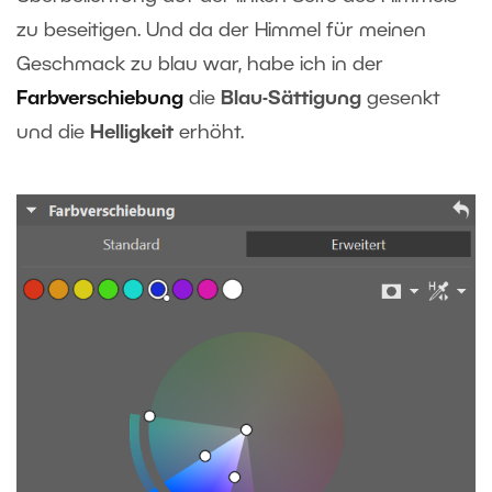
zu beseitigen. Und da der Himmel für meinen
Geschmack zu blau war, habe ich in der
Farbverschiebung
die
Blau-Sättigung
gesenkt
und die
Helligkeit
erhöht.