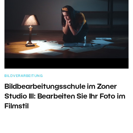
BILDVERARBEITUNG
Bildbearbeitungsschule im Zoner
Studio III: Bearbeiten Sie Ihr Foto im
Filmstil