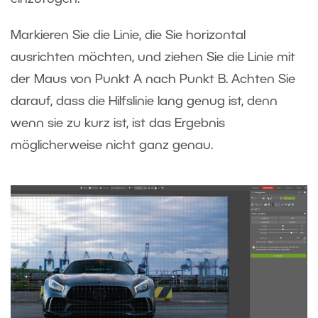
Markieren Sie die Linie, die Sie horizontal
ausrichten möchten, und ziehen Sie die Linie mit
der Maus von Punkt A nach Punkt B. Achten Sie
darauf, dass die Hilfslinie lang genug ist, denn
wenn sie zu kurz ist, ist das Ergebnis
möglicherweise nicht ganz genau.