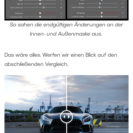
So sahen die endgültigen Änderungen an der
Innen- und Außenmaske aus.
Das wäre alles. Werfen wir einen Blick auf den
abschließenden Vergleich.