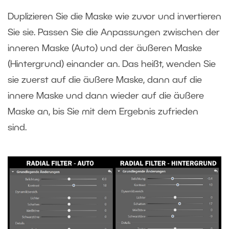
Duplizieren Sie die Maske wie zuvor und invertieren
Sie sie. Passen Sie die Anpassungen zwischen der
inneren Maske (Auto) und der äußeren Maske
(Hintergrund) einander an. Das heißt, wenden Sie
sie zuerst auf die äußere Maske, dann auf die
innere Maske und dann wieder auf die äußere
Maske an, bis Sie mit dem Ergebnis zufrieden
sind.