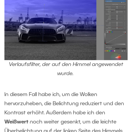
Verlaufsfilter, der auf den Himmel angewendet
wurde.
In diesem Fall habe ich, um die Wolken
hervorzuheben, die Belichtung reduziert und den
Kontrast erhöht. Außerdem habe ich den
Weißwert
noch weiter gesenkt, um die leichte
Überbelichtung auf der linken Seite des Himmels