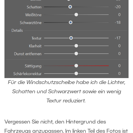
Für die Windschutzscheibe habe ich die Lichter,
Schatten und Schwarzwert sowie ein wenig
Textur reduziert.
Vergessen Sie nicht, den Hintergrund des
Fahrzeugs anzupassen. Im linken Teil des Fotos ist