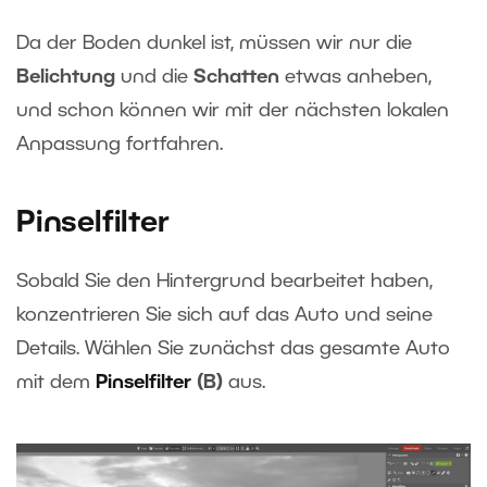
Da der Boden dunkel ist, müssen wir nur die
Belichtung
und die
Schatten
etwas anheben,
und schon können wir mit der nächsten lokalen
Anpassung fortfahren.
Pinselfilter
Sobald Sie den Hintergrund bearbeitet haben,
konzentrieren Sie sich auf das Auto und seine
Details. Wählen Sie zunächst das gesamte Auto
mit dem
Pinselfilter
(B)
aus.