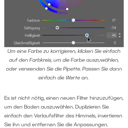
Um eine Farbe zu korrigieren, klicken Sie einfach
auf den Farbkreis, um die Farbe auszuwählen,
oder verwenden Sie die Pipette. Passen Sie dann
einfach die Werte an.
Es ist nicht nötig, einen neuen Filter hinzuzufügen,
um den Boden auszuwählen. Duplizieren Sie
einfach den Verlaufsfilter des Himmels, invertieren
Sie ihn und entfernen Sie die Anpassungen.