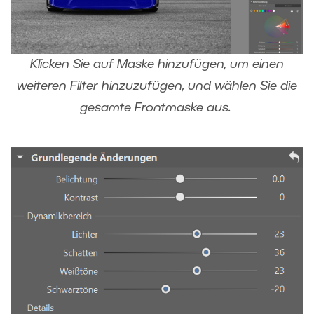
Klicken Sie auf Maske hinzufügen, um einen
weiteren Filter hinzuzufügen, und wählen Sie die
gesamte Frontmaske aus.