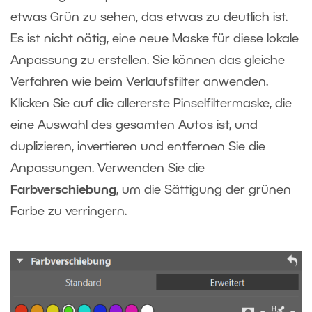
etwas Grün zu sehen, das etwas zu deutlich ist.
Es ist nicht nötig, eine neue Maske für diese lokale
Anpassung zu erstellen. Sie können das gleiche
Verfahren wie beim Verlaufsfilter anwenden.
Klicken Sie auf die allererste Pinselfiltermaske, die
eine Auswahl des gesamten Autos ist, und
duplizieren, invertieren und entfernen Sie die
Anpassungen. Verwenden Sie die
Farbverschiebung
, um die Sättigung der grünen
Farbe zu verringern.