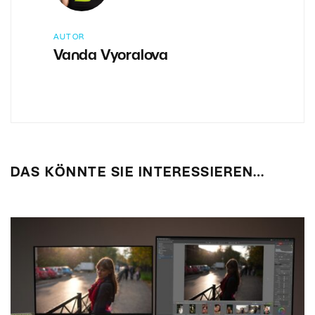
AUTOR
Vanda Vyoralova
DAS KÖNNTE SIE INTERESSIEREN…