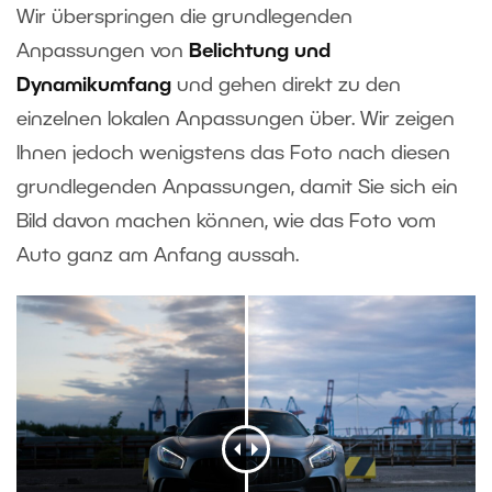
Wir überspringen die grundlegenden
Anpassungen von
Belichtung und
Dynamikumfang
und gehen direkt zu den
einzelnen lokalen Anpassungen über. Wir zeigen
Ihnen jedoch wenigstens das Foto nach diesen
grundlegenden Anpassungen, damit Sie sich ein
Bild davon machen können, wie das Foto vom
Auto ganz am Anfang aussah.