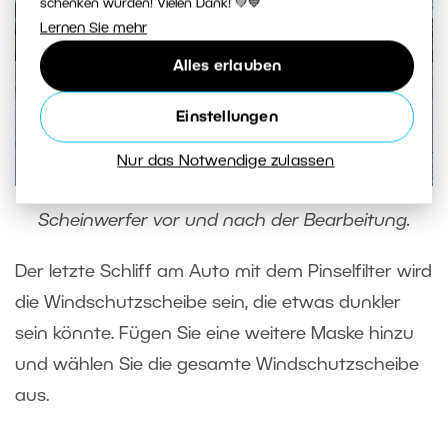
schenken würden! Vielen Dank! 💚💙
Lernen Sie mehr
Alles erlauben
Einstellungen
Nur das Notwendige zulassen
Scheinwerfer vor und nach der Bearbeitung.
Der letzte Schliff am Auto mit dem Pinselfilter wird
die Windschutzscheibe sein, die etwas dunkler
sein könnte. Fügen Sie eine weitere Maske hinzu
und wählen Sie die gesamte Windschutzscheibe
aus.