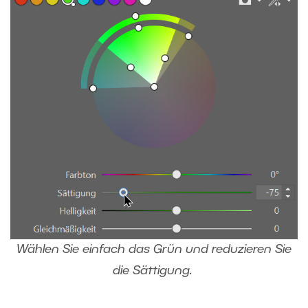
Wählen Sie einfach das Grün und reduzieren Sie
die Sättigung.