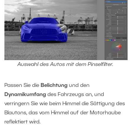
Auswahl des Autos mit dem Pinselfilter.
Passen Sie die
Belichtung
und den
Dynamikumfang
des Fahrzeugs an, und
verringern Sie wie beim Himmel die Sättigung des
Blautons, das vom Himmel auf der Motorhaube
reflektiert wird.