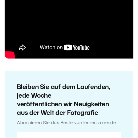
Bleiben Sie auf dem Laufenden,
jede Woche
veröffentlichen wir Neuigkeiten
aus der Welt der Fotografie
Abonnieren Sie das Beste von lernen.zoner.de