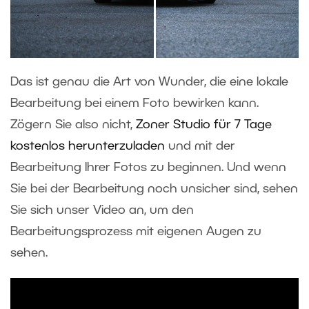
Das ist genau die Art von Wunder, die eine lokale
Bearbeitung bei einem Foto bewirken kann.
Zögern Sie also nicht,
Zoner Studio für 7 Tage
kostenlos herunterzuladen
und mit der
Bearbeitung Ihrer Fotos zu beginnen. Und wenn
Sie bei der Bearbeitung noch unsicher sind, sehen
Sie sich unser Video an, um den
Bearbeitungsprozess mit eigenen Augen zu
sehen.