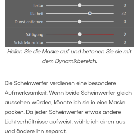
Hellen Sie die Maske auf und betonen Sie sie mit
dem Dynamikbereich.
Die Scheinwerfer verdienen eine besondere
Aufmerksamkeit. Wenn beide Scheinwerfer gleich
aussehen würden, könnte ich sie in eine Maske
packen. Da jeder Scheinwerfer etwas andere
Lichtverhältnisse aufweist, wähle ich einen aus
und ändere ihn separat.