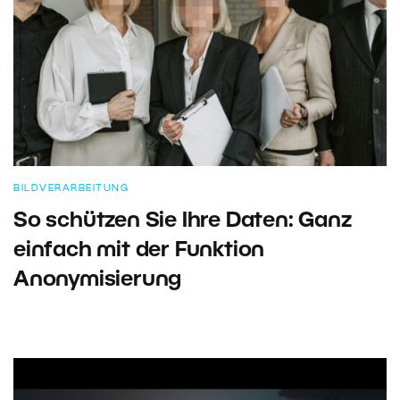
BILDVERARBEITUNG
So schützen Sie Ihre Daten: Ganz
einfach mit der Funktion
Anonymisierung