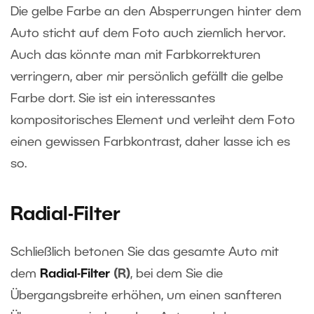
Die gelbe Farbe an den Absperrungen hinter dem
Auto sticht auf dem Foto auch ziemlich hervor.
Auch das könnte man mit Farbkorrekturen
verringern, aber mir persönlich gefällt die gelbe
Farbe dort. Sie ist ein interessantes
kompositorisches Element und verleiht dem Foto
einen gewissen Farbkontrast, daher lasse ich es
so.
Radial-Filter
Schließlich betonen Sie das gesamte Auto mit
dem
Radial-Filter
(R)
, bei dem Sie die
Übergangsbreite erhöhen, um einen sanfteren