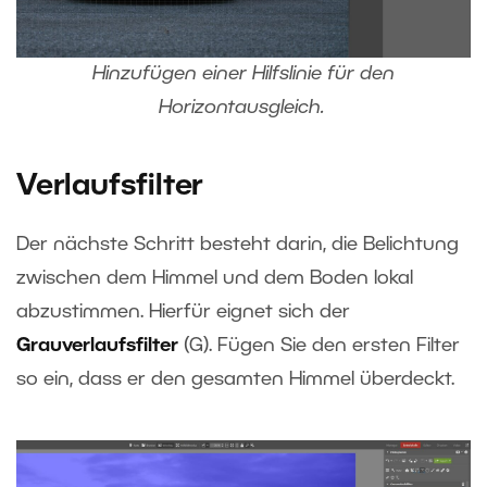
Hinzufügen einer Hilfslinie für den
Horizontausgleich.
Verlaufsfilter
Der nächste Schritt besteht darin, die Belichtung
zwischen dem Himmel und dem Boden lokal
abzustimmen. Hierfür eignet sich der
Grauverlaufsfilter
(G). Fügen Sie den ersten Filter
so ein, dass er den gesamten Himmel überdeckt.