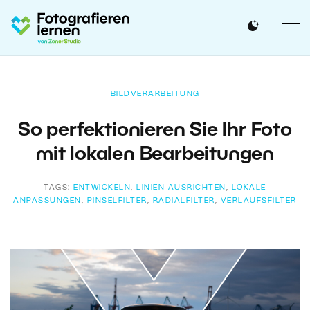
BILDVERARBEITUNG
So perfektionieren Sie Ihr Foto
mit lokalen Bearbeitungen
TAGS:
ENTWICKELN
,
LINIEN AUSRICHTEN
,
LOKALE
ANPASSUNGEN
,
PINSELFILTER
,
RADIALFILTER
,
VERLAUFSFILTER