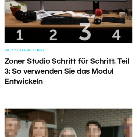
BILDVERARBEITUNG
Zoner Studio Schritt für Schritt. Teil
3: So verwenden Sie das Modul
Entwickeln