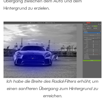
Übergang zwischen dem Auto und dem
Hintergrund zu erzielen.
Ich habe die Breite des Radial-Filters erhöht, um
einen sanfteren Übergang zum Hintergrund zu
erreichen.