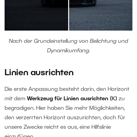
Nach der Grundeinstellung von Belichtung und
Dynamikumfang.
Linien ausrichten
Die erste Anpassung besteht darin, den Horizont
mit dem
Werkzeug für Linien ausrichten
(K)
zu
begradigen. Hier haben Sie mehr Möglichkeiten,
den verzerrten Horizont auszurichten, doch für
unsere Zwecke reicht es aus, eine Hilfslinie
einzufügen.