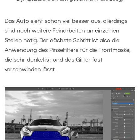
Das Auto sieht schon viel besser aus, allerdings
sind noch weitere Feinarbeiten an einzelnen
Stellen nötig. Der nächste Schritt ist also die
Anwendung des Pinselfilters für die Frontmaske,
die sehr dunkel ist und das Gitter fast
verschwinden lässt.