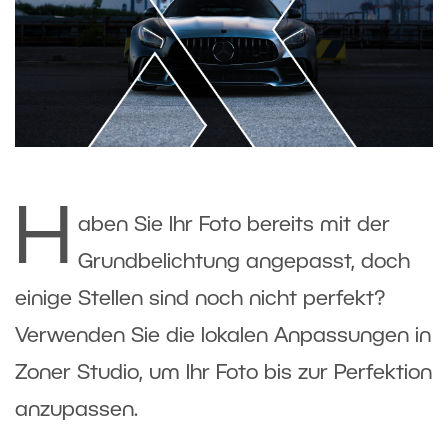
H
aben Sie Ihr Foto bereits mit der
Grundbelichtung angepasst, doch
einige Stellen sind noch nicht perfekt?
Verwenden Sie die lokalen Anpassungen in
Zoner Studio, um Ihr Foto bis zur Perfektion
anzupassen.