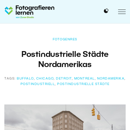
FOTOGENRES
Postindustrielle Städte
Nordamerikas
TAGS:
BUFFALO
,
CHICAGO
,
DETROIT
,
MONTREAL
,
NORDAMERIKA
,
POSTINDUSTRIELL
,
POSTINDUSTRIELLE STÄDTE