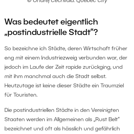
© Ondrej Čechvala. Quebec City
Was bedeutet eigentlich
„postindustrielle Stadt“?
So bezeichne ich Städte, deren Wirtschaft früher
eng mit einem Industriezweig verbunden war, der
jedoch im Laufe der Zeit rapide zurückging, und
mit ihm manchmal auch die Stadt selbst.
Heutzutage ist keine dieser Städte ein Traumziel
für Touristen.
Die postindustriellen Städte in den Vereinigten
Staaten werden im Allgemeinen als „Rust Belt“
bezeichnet und oft als hässlich und gefährlich