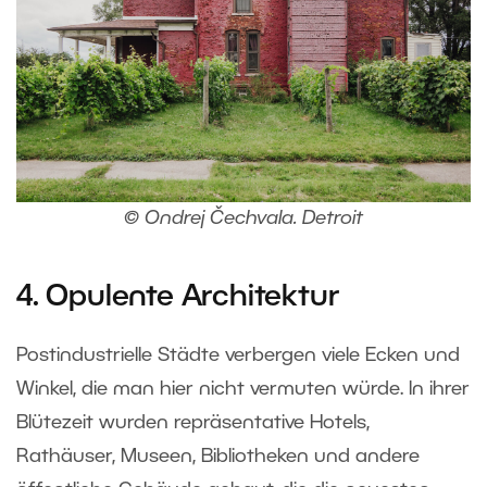
© Ondrej Čechvala. Detroit
4. Opulente Architektur
Postindustrielle Städte verbergen viele Ecken und
Winkel, die man hier nicht vermuten würde. In ihrer
Blütezeit wurden repräsentative Hotels,
Rathäuser, Museen, Bibliotheken und andere