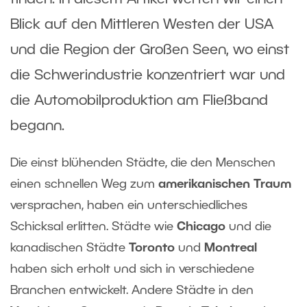
Blick auf den Mittleren Westen der USA
und die Region der Großen Seen, wo einst
die Schwerindustrie konzentriert war und
die Automobilproduktion am Fließband
begann.
Die einst blühenden Städte, die den Menschen
einen schnellen Weg zum
amerikanischen Traum
versprachen, haben ein unterschiedliches
Schicksal erlitten. Städte wie
Chicago
und die
kanadischen Städte
Toronto
und
Montreal
haben sich erholt und sich in verschiedene
Branchen entwickelt. Andere Städte in den