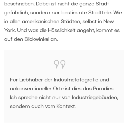
beschrieben. Dabei ist nicht die ganze Stadt
gefährlich, sondern nur bestimmte Stadtteile. Wie
in allen amerikanischen Städten, selbst in New
York. Und was die Hässlichkeit angeht, kommt es
auf den Blickwinkel an.
Für Liebhaber der Industriefotografie und
unkonventioneller Orte ist dies das Paradies.
Ich spreche nicht nur von Industriegebäuden,
sondern auch vom Kontext.