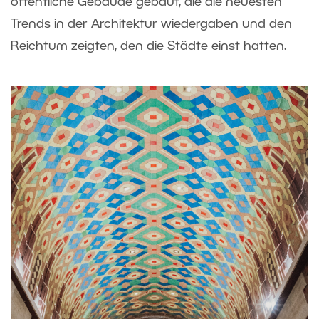
öffentliche Gebäude gebaut, die die neuesten
Trends in der Architektur wiedergaben und den
Reichtum zeigten, den die Städte einst hatten.