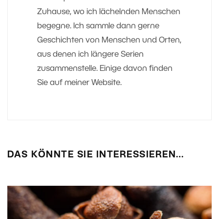
Zuhause, wo ich lächelnden Menschen
begegne. Ich sammle dann gerne
Geschichten von Menschen und Orten,
aus denen ich längere Serien
zusammenstelle. Einige davon finden
Sie auf meiner Website.
DAS KÖNNTE SIE INTERESSIEREN…