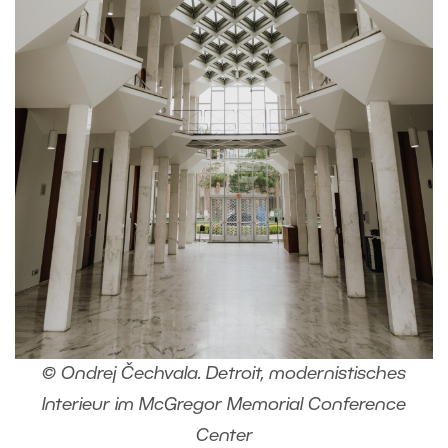
© Ondrej Čechvala. Detroit, modernistisches
Interieur im
McGregor Memorial Conference
Center