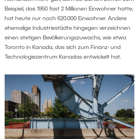
Beispiel, das 1950 fast 2 Millionen Einwohner hatte,
hat heute nur noch 620.000 Einwohner. Andere
ehemalige Industriestädte hingegen verzeichnen
einen stetigen Bevölkerungszuwachs, wie etwa
Toronto in Kanada, das sich zum Finanz- und
Technologiezentrum Kanadas entwickelt hat.