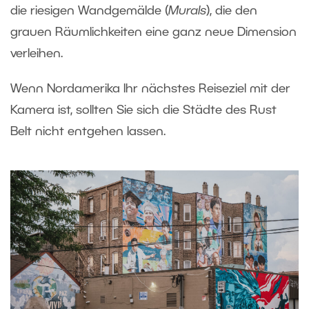
die riesigen Wandgemälde (
Murals
), die den
grauen Räumlichkeiten eine ganz neue Dimension
verleihen.
Wenn Nordamerika Ihr nächstes Reiseziel mit der
Kamera ist, sollten Sie sich die Städte des Rust
Belt nicht entgehen lassen.