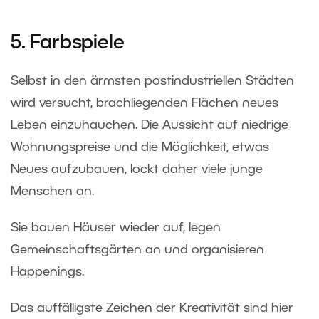
5. Farbspiele
Selbst in den ärmsten postindustriellen Städten
wird versucht, brachliegenden Flächen neues
Leben einzuhauchen. Die Aussicht auf niedrige
Wohnungspreise und die Möglichkeit, etwas
Neues aufzubauen, lockt daher viele junge
Menschen an.
Sie bauen Häuser wieder auf, legen
Gemeinschaftsgärten an und organisieren
Happenings.
Das auffälligste Zeichen der Kreativität sind hier