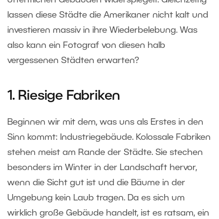
öffentlichen Gebäuden widerspiegelt. Gleichzeitig
lassen diese Städte die Amerikaner nicht kalt und
investieren massiv in ihre Wiederbelebung. Was
also kann ein Fotograf von diesen halb
vergessenen Städten erwarten?
1. Riesige Fabriken
Beginnen wir mit dem, was uns als Erstes in den
Sinn kommt: Industriegebäude. Kolossale Fabriken
stehen meist am Rande der Städte. Sie stechen
besonders im Winter in der Landschaft hervor,
wenn die Sicht gut ist und die Bäume in der
Umgebung kein Laub tragen. Da es sich um
wirklich große Gebäude handelt, ist es ratsam, ein