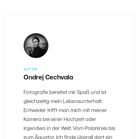
AUTOR
Ondrej Cechvala
Fotografie bereitet mir Spaß und ist
gleichzeitig mein Lebensunterhalt.
Entweder trifft man mich mit meiner
Kamera bei einer Hochzeit oder
irgendwo in der Welt. Vom Polarkreis bis
zum Äquator. Ich finde überall dort ein