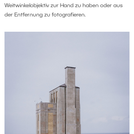
Weitwinkelobjektiv zur Hand zu haben oder aus
der Entfernung zu fotografieren.