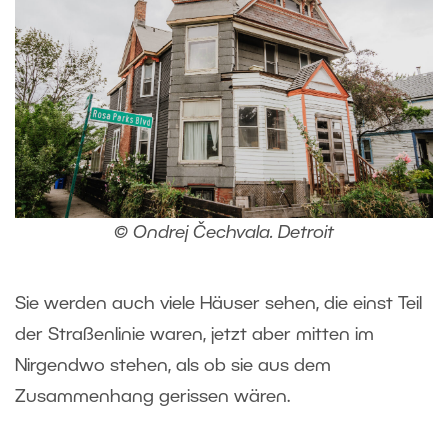
© Ondrej Čechvala. Detroit
Sie werden auch viele Häuser sehen, die einst Teil
der Straßenlinie waren, jetzt aber mitten im
Nirgendwo stehen, als ob sie aus dem
Zusammenhang gerissen wären.