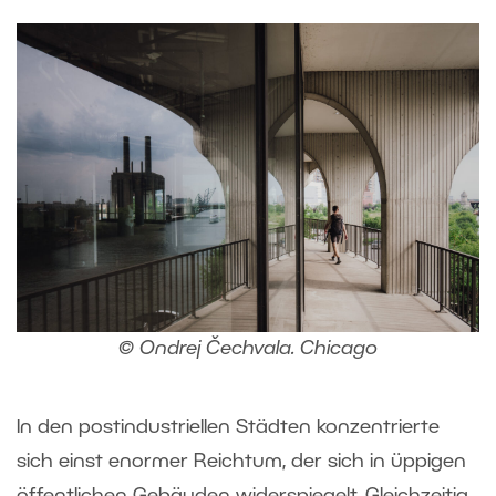
© Ondrej Čechvala. Chicago
In den postindustriellen Städten konzentrierte
sich einst enormer Reichtum, der sich in üppigen