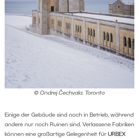
© Ondrej Čechvala. Toronto
Einige der Gebäude sind noch in Betrieb, während
andere nur noch Ruinen sind. Verlassene Fabriken
können eine großartige Gelegenheit für
URBEX