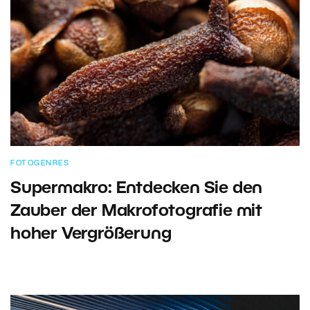
FOTOGENRES
Supermakro: Entdecken Sie den
Zauber der Makrofotografie mit
hoher Vergrößerung