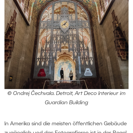
© Ondrej Čechvala. Detroit, Art Deco Interieur im
Guardian Building
In Amerika sind die meisten öffentlichen Gebäude