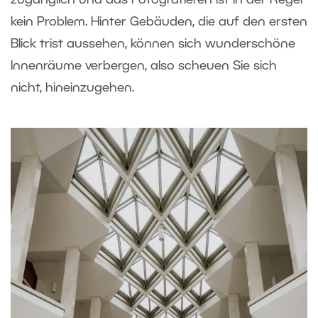
zugänglich und das Fotografieren ist in der Regel
kein Problem. Hinter Gebäuden, die auf den ersten
Blick trist aussehen, können sich wunderschöne
Innenräume verbergen, also scheuen Sie sich
nicht, hineinzugehen.