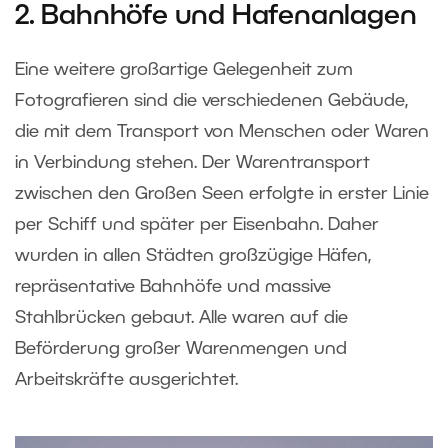
2. Bahnhöfe und Hafenanlagen
Eine weitere großartige Gelegenheit zum
Fotografieren sind die verschiedenen Gebäude,
die mit dem Transport von Menschen oder Waren
in Verbindung stehen. Der Warentransport
zwischen den Großen Seen erfolgte in erster Linie
per Schiff und später per Eisenbahn. Daher
wurden in allen Städten großzügige Häfen,
repräsentative Bahnhöfe und massive
Stahlbrücken gebaut. Alle waren auf die
Beförderung großer Warenmengen und
Arbeitskräfte ausgerichtet.