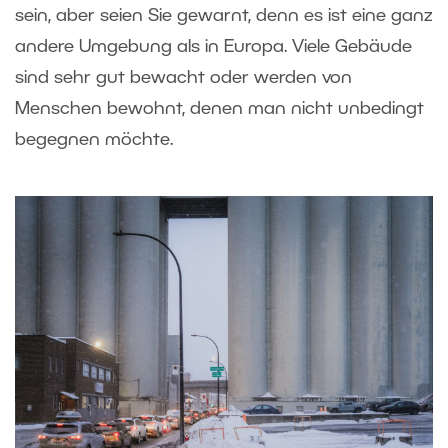
sein, aber seien Sie gewarnt, denn es ist eine ganz
andere Umgebung als in Europa. Viele Gebäude
sind sehr gut bewacht oder werden von
Menschen bewohnt, denen man nicht unbedingt
begegnen möchte.