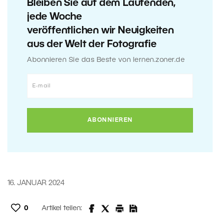
Bleiben Sie auf dem Laufenden,
jede Woche
veröffentlichen wir Neuigkeiten
aus der Welt der Fotografie
Abonnieren Sie das Beste von lernen.zoner.de
16. JANUAR 2024
0
Artikel teilen: