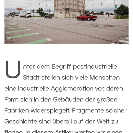
U
nter dem Begriff postindustrielle
Stadt stellen sich viele Menschen
eine industrielle Agglomeration vor, deren
Form sich in den Gebäuden der großen
Fabriken widerspiegelt. Fragmente solcher
Geschichte sind überall auf der Welt zu
finden. In diesem Artikel werfen wir einen