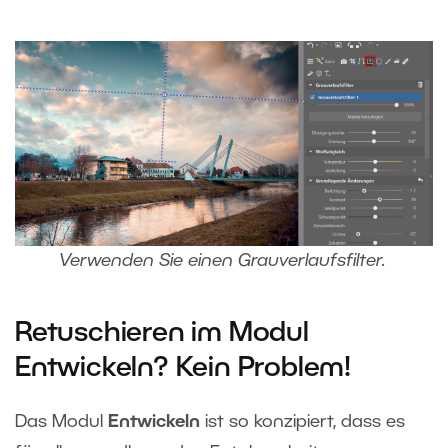
Verwenden Sie einen Grauverlaufsfilter.
Retuschieren im Modul
Entwickeln? Kein Problem!
Das Modul
Entwickeln
ist so konzipiert, dass es