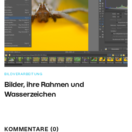
BILDVERARBEITUNG
Bilder, ihre Rahmen und
Wasserzeichen
KOMMENTARE (0)