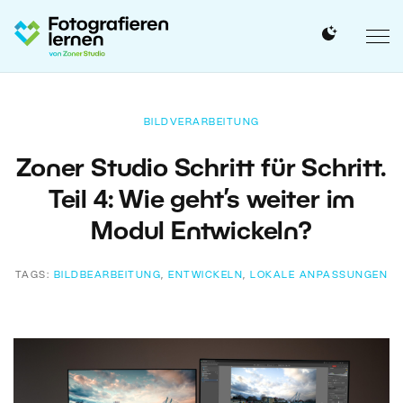
BILDVERARBEITUNG
Zoner Studio Schritt für Schritt.
Teil 4: Wie geht’s weiter im
Modul Entwickeln?
TAGS:
BILDBEARBEITUNG
,
ENTWICKELN
,
LOKALE ANPASSUNGEN