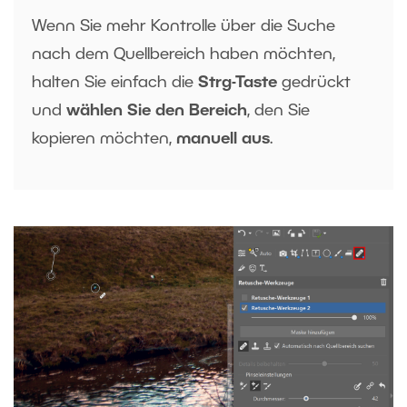
Wenn Sie mehr Kontrolle über die Suche
nach dem Quellbereich haben möchten,
halten Sie einfach die
Strg-Taste
gedrückt
und
wählen Sie den Bereich
, den Sie
kopieren möchten,
manuell aus
.