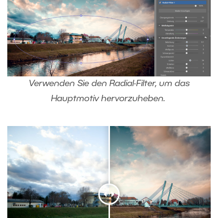
Verwenden Sie den Radial-Filter, um das
Hauptmotiv hervorzuheben.