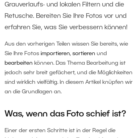
Grauverlaufs- und lokalen Filtern und die
Retusche. Bereiten Sie Ihre Fotos vor und
erfahren Sie, was Sie verbessern können!
Aus den vorherigen Teilen wissen Sie bereits, wie
Sie Ihre Fotos
importieren
,
sortieren
und
bearbeiten
können. Das Thema Bearbeitung ist
jedoch sehr breit gefächert, und die Möglichkeiten
sind wirklich vielfältig. In diesem Artikel knüpfen wir
an die Grundlagen an.
Was, wenn das Foto schief ist?
Einer der ersten Schritte ist in der Regel die