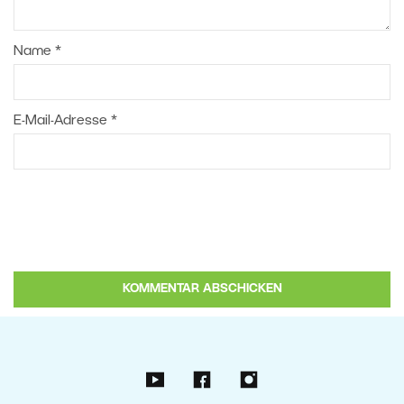
Name
*
E-Mail-Adresse
*