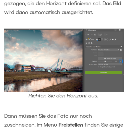
gezogen, die den Horizont definieren soll. Das Bild
wird dann automatisch ausgerichtet.
Richten Sie den Horizont aus.
Dann müssen Sie das Foto nur noch
zuschneiden. Im Menü
Freistellen
finden Sie einige