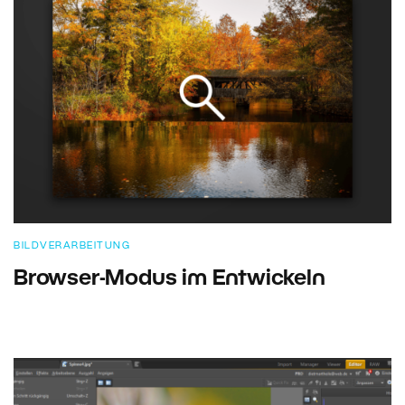
BILDVERARBEITUNG
Browser-Modus im Entwickeln