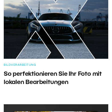
BILDVERARBEITUNG
So perfektionieren Sie Ihr Foto mit
lokalen Bearbeitungen