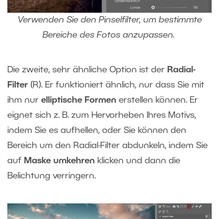
Verwenden Sie den Pinselfilter, um bestimmte
Bereiche des Fotos anzupassen.
Die zweite, sehr ähnliche Option ist der
Radial-
Filter
(R). Er funktioniert ähnlich, nur dass Sie mit
ihm nur
elliptische Formen
erstellen können. Er
eignet sich z. B. zum Hervorheben Ihres Motivs,
indem Sie es aufhellen, oder Sie können den
Bereich um den Radial-Filter abdunkeln, indem Sie
auf
Maske umkehren
klicken und dann die
Belichtung verringern.