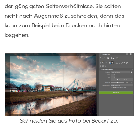
der gängigsten Seitenverhältnisse. Sie sollten
nicht nach Augenmaß zuschneiden, denn das
kann zum Beispiel beim Drucken nach hinten
losgehen.
Schneiden Sie das Foto bei Bedarf zu.