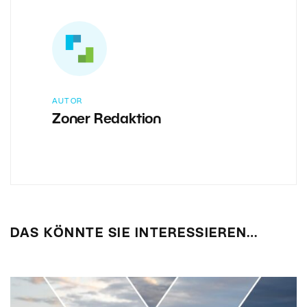
AUTOR
Zoner Redaktion
DAS KÖNNTE SIE INTERESSIEREN…