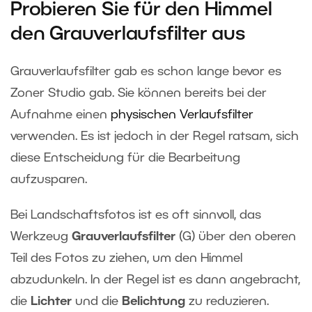
Probieren Sie für den Himmel
den Grauverlaufsfilter aus
Grauverlaufsfilter gab es schon lange bevor es
Zoner Studio gab. Sie können bereits bei der
Aufnahme einen
physischen Verlaufsfilter
verwenden. Es ist jedoch in der Regel ratsam, sich
diese Entscheidung für die Bearbeitung
aufzusparen.
Bei Landschaftsfotos ist es oft sinnvoll, das
Werkzeug
Grauverlaufsfilter
(G) über den oberen
Teil des Fotos zu ziehen, um den Himmel
abzudunkeln. In der Regel ist es dann angebracht,
die
Lichter
und die
Belichtung
zu reduzieren.