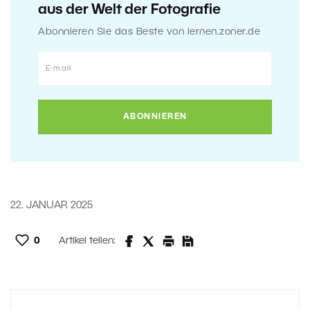
aus der Welt der Fotografie
Abonnieren Sie das Beste von lernen.zoner.de
22. JANUAR 2025
0
Artikel teilen: