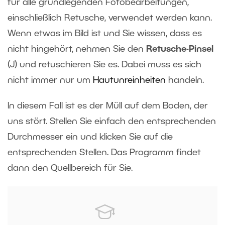
für alle grundlegenden Fotobearbeitungen,
einschließlich Retusche, verwendet werden kann.
Wenn etwas im Bild ist und Sie wissen, dass es
nicht hingehört, nehmen Sie den
Retusche-Pinsel
(J) und retuschieren Sie es. Dabei muss es sich
nicht immer nur um
Hautunreinheiten
handeln.
In diesem Fall ist es der Müll auf dem Boden, der
uns stört. Stellen Sie einfach den entsprechenden
Durchmesser ein und klicken Sie auf die
entsprechenden Stellen. Das Programm findet
dann den Quellbereich für Sie.