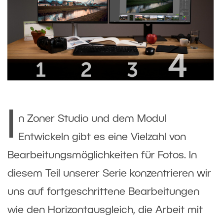
I
n Zoner Studio und dem Modul
Entwickeln gibt es eine Vielzahl von
Bearbeitungsmöglichkeiten für Fotos. In
diesem Teil unserer Serie konzentrieren wir
uns auf fortgeschrittene Bearbeitungen
wie den Horizontausgleich, die Arbeit mit