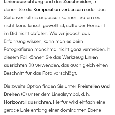
Linienausrichtung
und das
Zuschneiden
, mit
denen Sie die
Komposition verbessern
oder das
Seitenverhältnis anpassen können. Sofern es
nicht künstlerisch gewollt ist, sollte der Horizont
im Bild nicht abfallen. Wie wir jedoch aus
Erfahrung wissen, kann man es beim
Fotografieren manchmal nicht ganz vermeiden. In
diesem Fall können Sie das Werkzeug
Linien
ausrichten
(K) verwenden, das auch gleich einen
Beschnitt für das Foto vorschlägt.
Die zweite Option finden Sie unter
Freistellen und
Drehen
(C) unter dem Linealsymbol, d. h.
Horizontal ausrichten
. Hierfür wird einfach eine
gerade Linie entlang einer dominanten Ebene