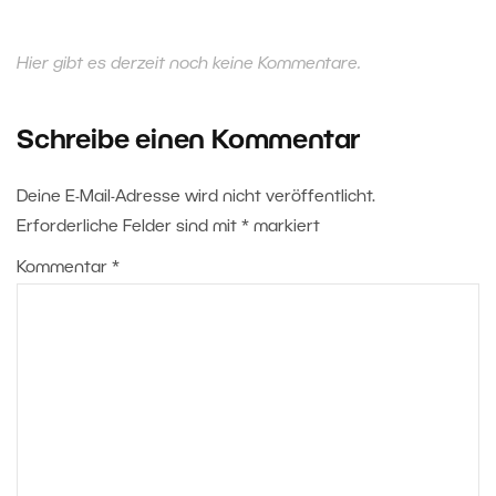
Hier gibt es derzeit noch keine Kommentare.
Schreibe einen Kommentar
Deine E-Mail-Adresse wird nicht veröffentlicht.
Erforderliche Felder sind mit
*
markiert
Kommentar
*