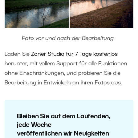
Foto vor und nach der Bearbeitung.
Laden Sie
Zoner Studio für 7 Tage kostenlos
herunter, mit vollem Support für alle Funktionen
ohne Einschränkungen, und probieren Sie die
Bearbeitung in Entwickeln an Ihren Fotos aus.
Bleiben Sie auf dem Laufenden,
jede Woche
veröffentlichen wir Neuigkeiten