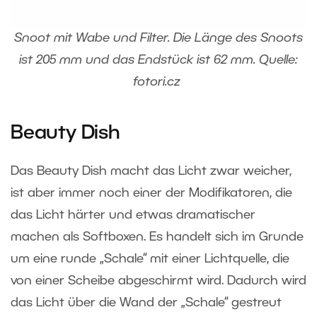
Snoot mit Wabe und Filter. Die Länge des Snoots
ist 205 mm und das Endstück ist 62 mm. Quelle:
fotori.cz
Beauty Dish
Das Beauty Dish macht das Licht zwar weicher,
ist aber immer noch einer der Modifikatoren, die
das Licht härter und etwas dramatischer
machen als Softboxen. Es handelt sich im Grunde
um eine runde „Schale“ mit einer Lichtquelle, die
von einer Scheibe abgeschirmt wird. Dadurch wird
das Licht über die Wand der „Schale“ gestreut