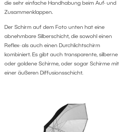
die sehr einfache Handhabung beim Auf- und
Zusammenklappen.
Der Schirm auf dem Foto unten hat eine
abnehmbare Silberschicht, die sowohl einen
Reflex- als auch einen Durchlichtschirm
kombiniert. Es gibt auch transparente, silberne
oder goldene Schirme, oder sogar Schirme mit
einer äußeren Diffusionsschicht.