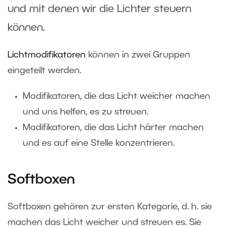
und mit denen wir die Lichter steuern
können.
Lichtmodifikatoren
können in zwei Gruppen
eingeteilt werden.
Modifikatoren, die das Licht weicher machen
und uns helfen, es zu streuen.
Modifikatoren, die das Licht härter machen
und es auf eine Stelle konzentrieren.
Softboxen
Softboxen gehören zur ersten Kategorie, d. h. sie
machen das Licht weicher und streuen es. Sie