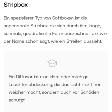
Stripbox
Ein speziellerer Typ von Softboxen ist die
sogenannte Stripbox, die sich durch ihre lange,
schmale, quadratische Form auszeichnet, die, wie
der Name schon sagt, wie ein Streifen aussieht.
Ein Diffusor ist eine klare oder milchige
Leuchtenabdeckung, die das Licht nicht nur
weicher macht, sondern auch vor Schäden
schützt.