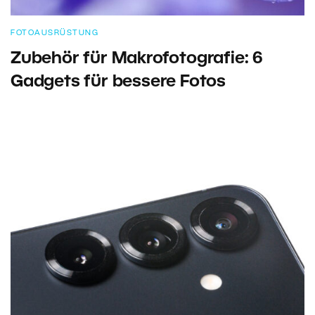
FOTOAUSRÜSTUNG
Zubehör für Makrofotografie: 6
Gadgets für bessere Fotos