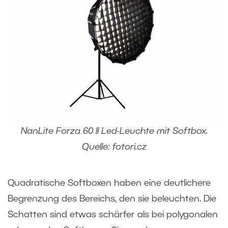
NanLite Forza 60 II Led-Leuchte mit Softbox.
Quelle: fotori.cz
Quadratische Softboxen haben eine deutlichere
Begrenzung des Bereichs, den sie beleuchten. Die
Schatten sind etwas schärfer als bei polygonalen