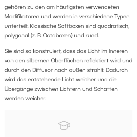
gehören zu den am häufigsten verwendeten
Modifikatoren und werden in verschiedene Typen
unterteilt. Klassische Softboxen sind quadratisch,
polygonal (z. B. Octaboxen) und rund.
Sie sind so konstruiert, dass das Licht im Inneren
von den silbernen Oberflächen reflektiert wird und
durch den Diffusor nach außen strahlt. Dadurch
wird das entstehende Licht weicher und die
Übergänge zwischen Lichtern und Schatten
werden weicher.