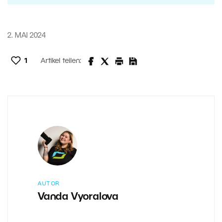
2. MAI 2024
1
Artikel teilen:
AUTOR
Vanda Vyoralova