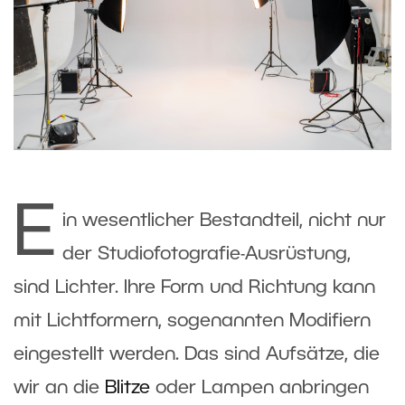
E
in wesentlicher Bestandteil, nicht nur
der Studiofotografie-Ausrüstung,
sind Lichter. Ihre Form und Richtung kann
mit Lichtformern, sogenannten Modifiern
eingestellt werden. Das sind Aufsätze, die
wir an die
Blitze
oder Lampen anbringen