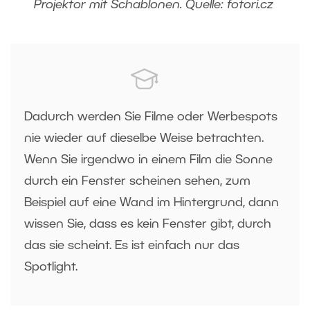
Projektor mit Schablonen. Quelle: fotori.cz
Dadurch werden Sie Filme oder Werbespots
nie wieder auf dieselbe Weise betrachten.
Wenn Sie irgendwo in einem Film die Sonne
durch ein Fenster scheinen sehen, zum
Beispiel auf eine Wand im Hintergrund, dann
wissen Sie, dass es kein Fenster gibt, durch
das sie scheint. Es ist einfach nur das
Spotlight.