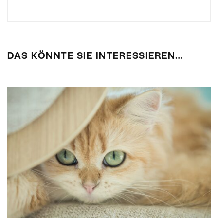
DAS KÖNNTE SIE INTERESSIEREN…