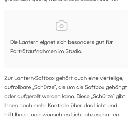
Die Lantern eignet sich besonders gut für
Porträtaufnahmen im Studio.
Zur Lantern-Softbox gehört auch eine vierteilige,
aufrollbare „Schürze“, die um die Softbox gehängt
oder aufgerollt werden kann. Diese „Schürze“ gibt
Ihnen noch mehr Kontrolle über das Licht und
hilft Ihnen, unerwünschtes Licht abzuschatten.