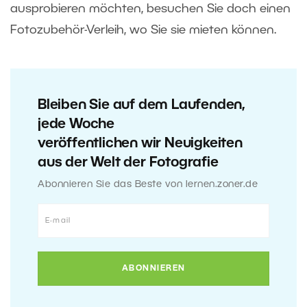
ausprobieren möchten, besuchen Sie doch einen
Fotozubehör-Verleih, wo Sie sie mieten können.
Bleiben Sie auf dem Laufenden,
jede Woche
veröffentlichen wir Neuigkeiten
aus der Welt der Fotografie
Abonnieren Sie das Beste von lernen.zoner.de