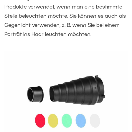
Produkte verwendet, wenn man eine bestimmte
Stelle beleuchten möchte. Sie können es auch als
Gegenlicht verwenden, z. B. wenn Sie bei einem
Porträt ins Haar leuchten möchten.