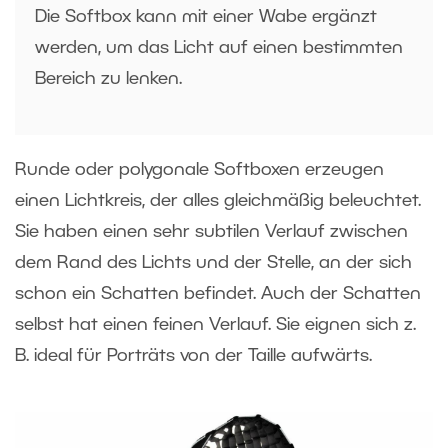
Die Softbox kann mit einer Wabe ergänzt
werden, um das Licht auf einen bestimmten
Bereich zu lenken.
Runde oder polygonale Softboxen erzeugen
einen Lichtkreis, der alles gleichmäßig beleuchtet.
Sie haben einen sehr subtilen Verlauf zwischen
dem Rand des Lichts und der Stelle, an der sich
schon ein Schatten befindet. Auch der Schatten
selbst hat einen feinen Verlauf. Sie eignen sich z.
B. ideal für Porträts von der Taille aufwärts.