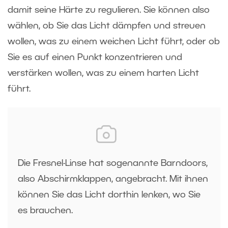
damit seine Härte zu regulieren. Sie können also
wählen, ob Sie das Licht dämpfen und streuen
wollen, was zu einem weichen Licht führt, oder ob
Sie es auf einen Punkt konzentrieren und
verstärken wollen, was zu einem harten Licht
führt.
Die Fresnel-Linse hat sogenannte Barndoors,
also Abschirmklappen, angebracht. Mit ihnen
können Sie das Licht dorthin lenken, wo Sie
es brauchen.