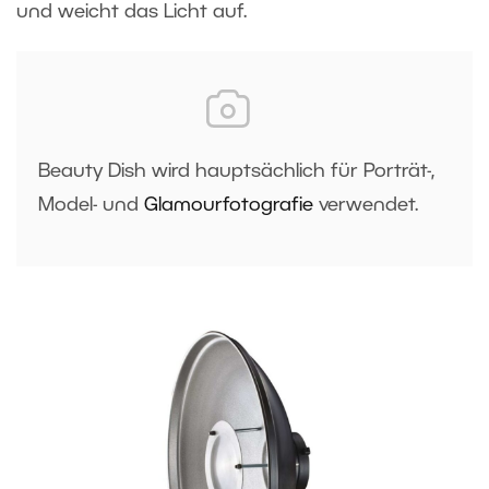
und weicht das Licht auf.
Beauty Dish wird hauptsächlich für Porträt-,
Model- und
Glamourfotografie
verwendet.