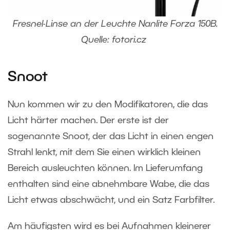
Fresnel-Linse an der Leuchte Nanlite Forza 150B.
Quelle: fotori.cz
Snoot
Nun kommen wir zu den Modifikatoren, die das
Licht härter machen. Der erste ist der
sogenannte Snoot, der das Licht in einen engen
Strahl lenkt, mit dem Sie einen wirklich kleinen
Bereich ausleuchten können. Im Lieferumfang
enthalten sind eine abnehmbare Wabe, die das
Licht etwas abschwächt, und ein Satz Farbfilter.
Am häufigsten wird es bei Aufnahmen kleinerer