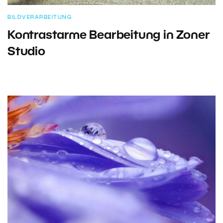
BILDVERARBEITUNG
Kontrastarme Bearbeitung in Zoner
Studio