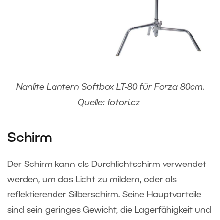
Nanlite Lantern Softbox LT-80 für Forza 80cm.
Quelle: fotori.cz
Schirm
Der Schirm kann als Durchlichtschirm verwendet
werden, um das Licht zu mildern, oder als
reflektierender Silberschirm. Seine Hauptvorteile
sind sein geringes Gewicht, die Lagerfähigkeit und