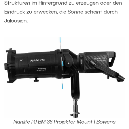
Strukturen im Hintergrund zu erzeugen oder den
Eindruck zu erwecken, die Sonne scheint durch
Jalousien.
Nanlite PJ-BM-36 Projektor Mount | Bowens