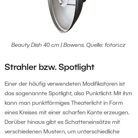
Beauty Dish 40 cm | Bowens. Quelle: fotori.cz
Strahler bzw. Spotlight
Einer der häufig verwendeten Modifikatoren ist
das sogenannte Spotlight, also Punktlicht. Mit ihm
kann man punktförmiges Theaterlicht in Form
eines Kreises mit einer scharfen Kante erzeugen.
Darüber hinaus gibt es Schatteneinsätze mit
verschiedenen Mustern, um unterschiedliche