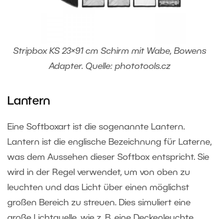
Stripbox KS 23×91 cm Schirm mit Wabe, Bowens
Adapter. Quelle: phototools.cz
Lantern
Eine Softboxart ist die sogenannte Lantern.
Lantern ist die englische Bezeichnung für Laterne,
was dem Aussehen dieser Softbox entspricht. Sie
wird in der Regel verwendet, um von oben zu
leuchten und das Licht über einen möglichst
großen Bereich zu streuen. Dies simuliert eine
große Lichtquelle, wie z. B. eine Deckenleuchte.