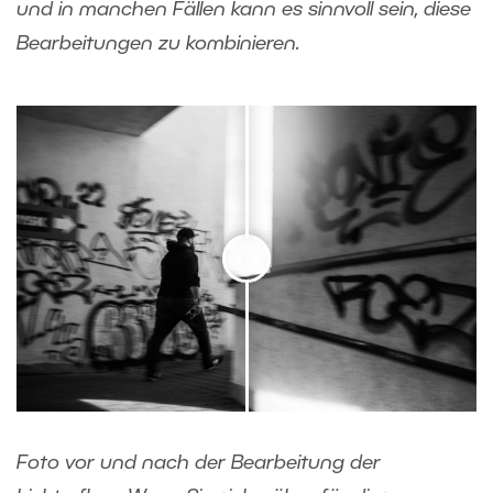
und in manchen Fällen kann es sinnvoll sein, diese
Bearbeitungen zu kombinieren.
Foto vor und nach der Bearbeitung der