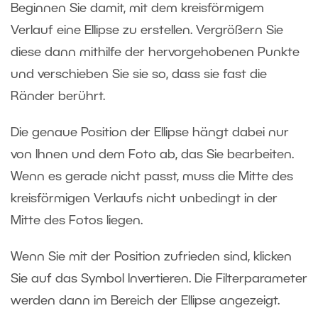
Beginnen Sie damit, mit dem kreisförmigem
Verlauf eine Ellipse zu erstellen. Vergrößern Sie
diese dann mithilfe der hervorgehobenen Punkte
und verschieben Sie sie so, dass sie fast die
Ränder berührt.
Die genaue Position der Ellipse hängt dabei nur
von Ihnen und dem Foto ab, das Sie bearbeiten.
Wenn es gerade nicht passt, muss die Mitte des
kreisförmigen Verlaufs nicht unbedingt in der
Mitte des Fotos liegen.
Wenn Sie mit der Position zufrieden sind, klicken
Sie auf das Symbol Invertieren. Die Filterparameter
werden dann im Bereich der Ellipse angezeigt.