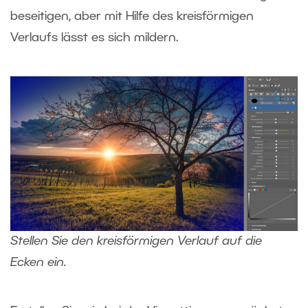
beseitigen, aber mit Hilfe des kreisförmigen
Verlaufs lässt es sich mildern.
Stellen Sie den kreisförmigen Verlauf auf die
Ecken ein.