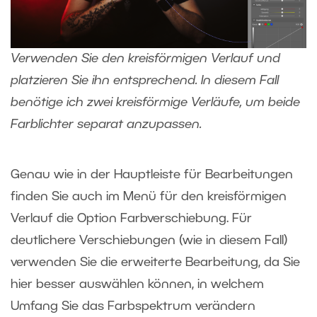
Verwenden Sie den kreisförmigen Verlauf und
platzieren Sie ihn entsprechend. In diesem Fall
benötige ich zwei kreisförmige Verläufe, um beide
Farblichter separat anzupassen.
Genau wie in der Hauptleiste für Bearbeitungen
finden Sie auch im Menü für den kreisförmigen
Verlauf die Option Farbverschiebung. Für
deutlichere Verschiebungen (wie in diesem Fall)
verwenden Sie die erweiterte Bearbeitung, da Sie
hier besser auswählen können, in welchem
Umfang Sie das Farbspektrum verändern