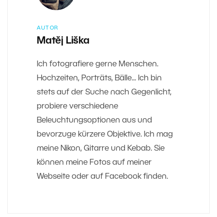
AUTOR
Matěj Liška
Ich fotografiere gerne Menschen.
Hochzeiten, Porträts, Bälle... Ich bin
stets auf der Suche nach Gegenlicht,
probiere verschiedene
Beleuchtungsoptionen aus und
bevorzuge kürzere Objektive. Ich mag
meine Nikon, Gitarre und Kebab. Sie
können meine Fotos auf meiner
Webseite oder auf Facebook finden.