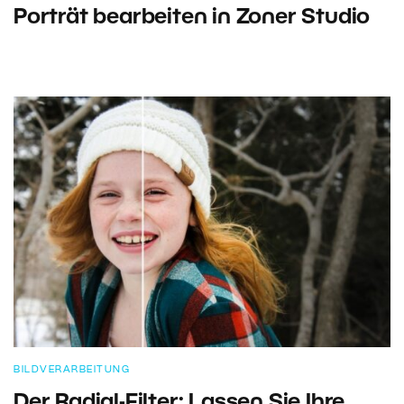
Porträt bearbeiten in Zoner Studio
BILDVERARBEITUNG
Der Radial-Filter: Lassen Sie Ihre