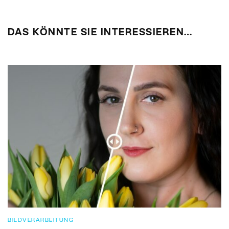
DAS KÖNNTE SIE INTERESSIEREN…
BILDVERARBEITUNG