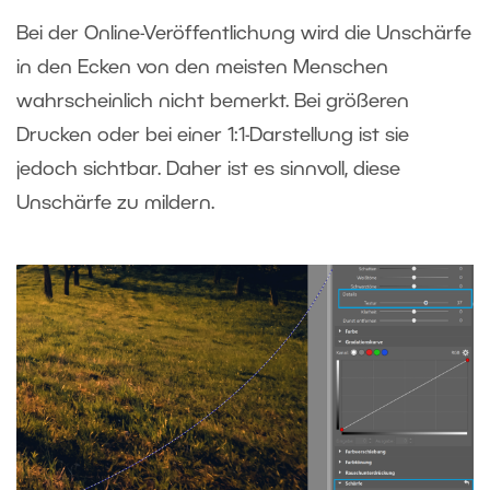
Bei der Online-Veröffentlichung wird die Unschärfe
in den Ecken von den meisten Menschen
wahrscheinlich nicht bemerkt. Bei größeren
Drucken oder bei einer 1:1-Darstellung ist sie
jedoch sichtbar. Daher ist es sinnvoll, diese
Unschärfe zu mildern.