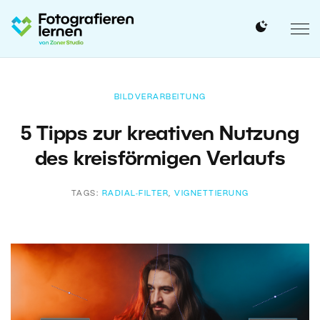
BILDVERARBEITUNG
5 Tipps zur kreativen Nutzung
des kreisförmigen Verlaufs
TAGS:
RADIAL-FILTER
,
VIGNETTIERUNG