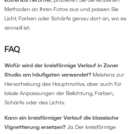
kostenlos herunter
, probieren Sie die einzelnen
Methoden an Ihren Fotos aus und passen Sie
Licht, Farben oder Schärfe genau dort an, wo es
sinnvoll ist.
FAQ
Wofür wird der kreisförmige Verlauf in Zoner
Studio am häufigsten verwendet?
Meistens zur
Hervorhebung des Hauptmotivs, aber auch für
lokale Anpassungen der Belichtung, Farben,
Schärfe oder des Lichts.
Kann ein kreisförmiger Verlauf die klassische
Vignettierung ersetzen?
Ja. Der kreisförmige