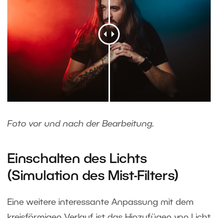
Foto vor und nach der Bearbeitung.
Einschalten des Lichts
(Simulation des Mist-Filters)
Eine weitere interessante Anpassung mit dem
kreisförmigen Verlauf ist das Hinzufügen von Licht