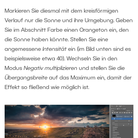
Markieren Sie diesmal mit dem kreisförmigen
Verlauf nur die Sonne und ihre Umgebung. Geben
Sie im Abschnitt Farbe einen Orangeton ein, den
die Sonne haben könnte. Stellen Sie eine
angemessene
Intensität
ein (im Bild unten sind es
beispielsweise etwa 40). Wechseln Sie in den
Modus
Negativ multiplizieren
und stellen Sie die
Übergangsbreite
auf das Maximum ein, damit der
Effekt so fließend wie möglich ist.