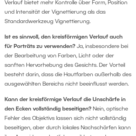
Verlauf bietet mehr Kontrolle über Form, Position
und Intensität der Vignettierung als das
Standardwerkzeug Vignettierung.
Ist es sinnvoll, den kreisförmigen Verlauf auch
für Porträts zu verwenden?
Ja, insbesondere bei
der Bearbeitung von Farben, Licht oder der
sanften Hervorhebung des Gesichts. Der Vorteil
besteht darin, dass die Hautfarben außerhalb des
ausgewählten Bereichs nicht beeinflusst werden.
Kann der kreisförmige Verlauf die Unschärfe in
den Ecken vollständig beseitigen?
Nein, optische
Fehler des Objektivs lassen sich nicht vollständig
beseitigen, aber durch lokales Nachschärfen kann