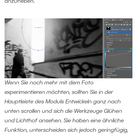
anzuheben.
Wenn Sie noch mehr mit dem Foto
experimentieren möchten, sollten Sie in der
Hauptleiste des Moduls Entwickeln ganz nach
unten scrollen und sich die Werkzeuge Glühen
und Lichthof ansehen. Sie haben eine ähnliche
Funktion, unterscheiden sich jedoch geringfügig,