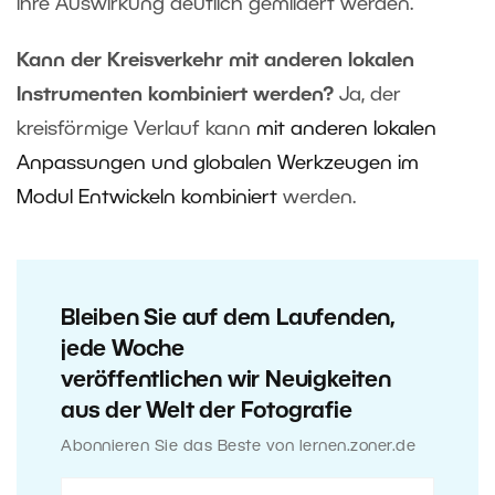
ihre Auswirkung deutlich gemildert werden.
Kann der Kreisverkehr mit anderen lokalen
Instrumenten kombiniert werden?
Ja, der
kreisförmige Verlauf kann
mit anderen lokalen
Anpassungen und globalen Werkzeugen im
Modul Entwickeln kombiniert
werden.
Bleiben Sie auf dem Laufenden,
jede Woche
veröffentlichen wir Neuigkeiten
aus der Welt der Fotografie
Abonnieren Sie das Beste von lernen.zoner.de