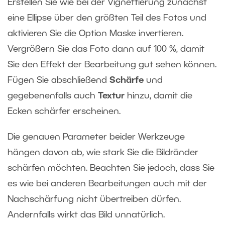
Erstellen Sie wie bei der Vignettierung zunächst
eine Ellipse über den größten Teil des Fotos und
aktivieren Sie die Option Maske invertieren.
Vergrößern Sie das Foto dann auf 100 %, damit
Sie den Effekt der Bearbeitung gut sehen können.
Fügen Sie abschließend
Schärfe
und
gegebenenfalls auch
Textur
hinzu, damit die
Ecken schärfer erscheinen.
Die genauen Parameter beider Werkzeuge
hängen davon ab, wie stark Sie die Bildränder
schärfen möchten. Beachten Sie jedoch, dass Sie
es wie bei anderen Bearbeitungen auch mit der
Nachschärfung nicht übertreiben dürfen.
Andernfalls wirkt das Bild unnatürlich.