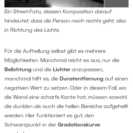
Ein Street-Foto, dessen Komposition darauf
hindeutet, dass die Person nach rechts geht, also
in Richtung des Lichts.
Für die Aufhellung selbst gibt es mehrere
Möglichkeiten. Manchmal reicht es aus, nur die
Belichtung
und die
Lichter
anzupassen,
manchmal hilft es, die
Dunstentfernung
auf einen
negativen Wert zu setzen. Oder in diesem Fall, wo
die Wand eine scharfe Kante hat, müssen sowohl
die dunklen als auch die hellen Bereiche aufgehellt
werden. Hier funktioniert es gut, den
Schwarzpunkt in der
Gradationskurve