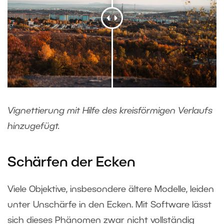
Vignettierung mit Hilfe des kreisförmigen Verlaufs
hinzugefügt.
Schärfen der Ecken
Viele Objektive, insbesondere ältere Modelle, leiden
unter Unschärfe in den Ecken. Mit Software lässt
sich dieses Phänomen zwar nicht vollständig