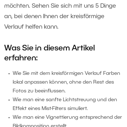
möchten. Sehen Sie sich mit uns 5 Dinge
an, bei denen Ihnen der kreisförmige
Verlauf helfen kann.
Was Sie in diesem Artikel
erfahren:
Wie Sie mit dem kreisförmigen Verlauf Farben
lokal anpassen können, ohne den Rest des
Fotos zu beeinflussen.
Wie man eine sanfte Lichtstreuung und den
Effekt eines Mist-Filters simuliert.
Wie man eine Vignettierung entsprechend der
Bildkomposition erstellt.