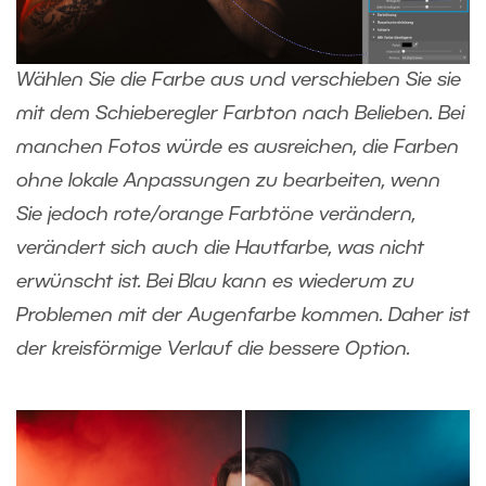
Wählen Sie die Farbe aus und verschieben Sie sie
mit dem Schieberegler Farbton nach Belieben. Bei
manchen Fotos würde es ausreichen, die Farben
ohne lokale Anpassungen zu bearbeiten, wenn
Sie jedoch rote/orange Farbtöne verändern,
verändert sich auch die Hautfarbe, was nicht
erwünscht ist. Bei Blau kann es wiederum zu
Problemen mit der Augenfarbe kommen. Daher ist
der kreisförmige Verlauf die bessere Option.