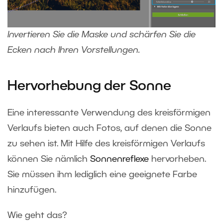
Invertieren Sie die Maske und schärfen Sie die
Ecken nach Ihren Vorstellungen.
Hervorhebung der Sonne
Eine interessante Verwendung des kreisförmigen
Verlaufs bieten auch Fotos, auf denen die Sonne
zu sehen ist. Mit Hilfe des kreisförmigen Verlaufs
können Sie nämlich
Sonnenreflexe
hervorheben.
Sie müssen ihm lediglich eine geeignete Farbe
hinzufügen.
Wie geht das?