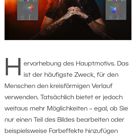
H
ervorhebung des Hauptmotivs. Das
ist der häufigste Zweck, für den
Menschen den kreisförmigen Verlauf
verwenden. Tatsächlich bietet er jedoch
weitaus mehr Möglichkeiten – egal, ob Sie
nur einen Teil des Bildes bearbeiten oder
beispielsweise Farbeffekte hinzufügen