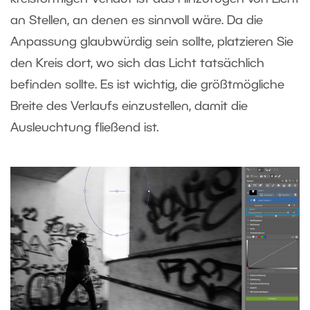
an Stellen, an denen es sinnvoll wäre. Da die
Anpassung glaubwürdig sein sollte, platzieren Sie
den Kreis dort, wo sich das Licht tatsächlich
befinden sollte. Es ist wichtig, die größtmögliche
Breite des Verlaufs einzustellen, damit die
Ausleuchtung fließend ist.