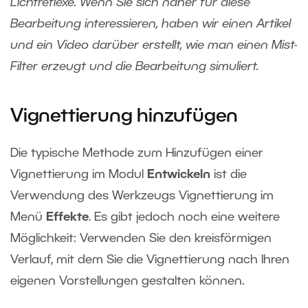
Lichtreflexe. Wenn Sie sich näher für diese
Bearbeitung interessieren, haben wir einen Artikel
und ein Video darüber erstellt,
wie man einen Mist-
Filter erzeugt und die Bearbeitung simuliert
.
Vignettierung hinzufügen
Die typische Methode zum Hinzufügen einer
Vignettierung im Modul
Entwickeln
ist die
Verwendung des Werkzeugs Vignettierung im
Menü
Effekte
. Es gibt jedoch noch eine weitere
Möglichkeit: Verwenden Sie den kreisförmigen
Verlauf, mit dem Sie die Vignettierung nach Ihren
eigenen Vorstellungen gestalten können.