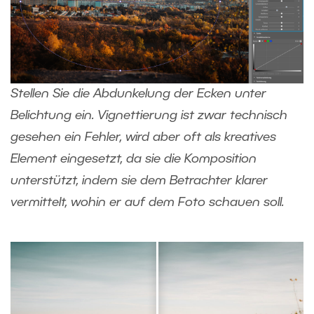
Stellen Sie die Abdunkelung der Ecken unter
Belichtung ein. Vignettierung ist zwar technisch
gesehen ein Fehler, wird aber oft als kreatives
Element eingesetzt, da sie die Komposition
unterstützt, indem sie dem Betrachter klarer
vermittelt, wohin er auf dem Foto schauen soll.