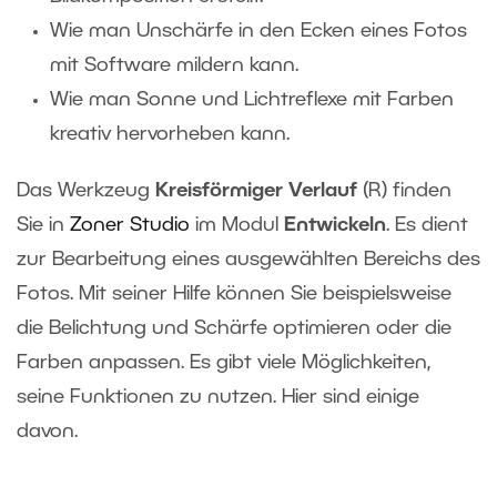
Wie man Unschärfe in den Ecken eines Fotos
mit Software mildern kann.
Wie man Sonne und Lichtreflexe mit Farben
kreativ hervorheben kann.
Das Werkzeug
Kreisförmiger Verlauf
(R) finden
Sie in
Zoner Studio
im Modul
Entwickeln
. Es dient
zur Bearbeitung eines ausgewählten Bereichs des
Fotos. Mit seiner Hilfe können Sie beispielsweise
die Belichtung und Schärfe optimieren oder die
Farben anpassen. Es gibt viele Möglichkeiten,
seine Funktionen zu nutzen. Hier sind einige
davon.