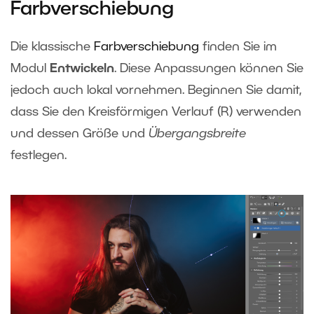
Farbverschiebung
Die klassische
Farbverschiebung
finden Sie im
Modul
Entwickeln
. Diese Anpassungen können Sie
jedoch auch lokal vornehmen. Beginnen Sie damit,
dass Sie den Kreisförmigen Verlauf (R) verwenden
und dessen Größe und
Übergangsbreite
festlegen.