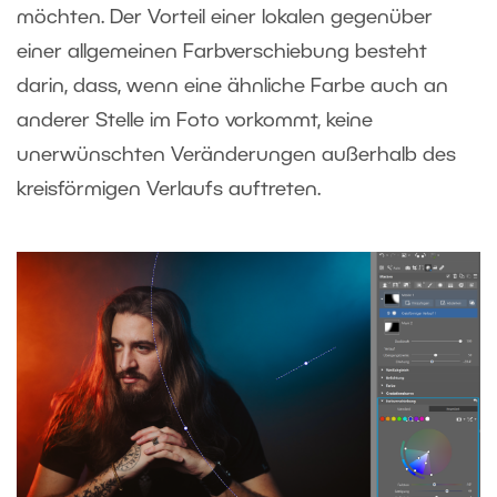
möchten. Der Vorteil einer lokalen gegenüber
einer allgemeinen Farbverschiebung besteht
darin, dass, wenn eine ähnliche Farbe auch an
anderer Stelle im Foto vorkommt, keine
unerwünschten Veränderungen außerhalb des
kreisförmigen Verlaufs auftreten.