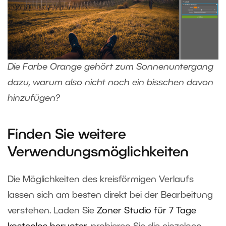
Die Farbe Orange gehört zum Sonnenuntergang
dazu, warum also nicht noch ein bisschen davon
hinzufügen?
Finden Sie weitere
Verwendungsmöglichkeiten
Die Möglichkeiten des kreisförmigen Verlaufs
lassen sich am besten direkt bei der Bearbeitung
verstehen. Laden Sie
Zoner Studio für 7 Tage