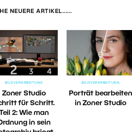
HE NEUERE ARTIKEL...…
BILDVERARBEITUNG
BILDVERARBEITUNG
Zoner Studio
Porträt bearbeite
hritt für Schritt.
in Zoner Studio
Teil 2: Wie man
Ordnung in sein