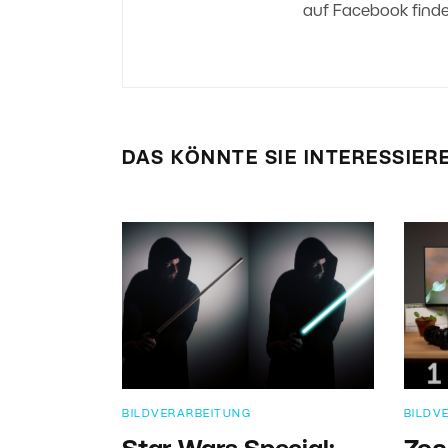
auf Facebook finde
DAS KÖNNTE SIE INTERESSIER
BILDVERARBEITUNG
BILDV