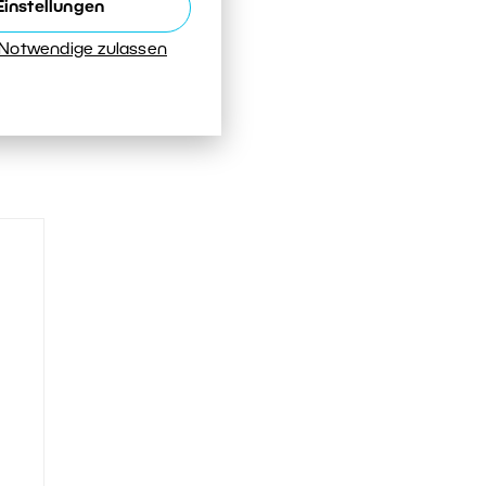
Einstellungen
 Notwendige zulassen