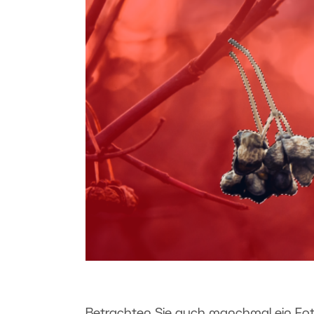
Betrachten Sie auch manchmal ein Foto