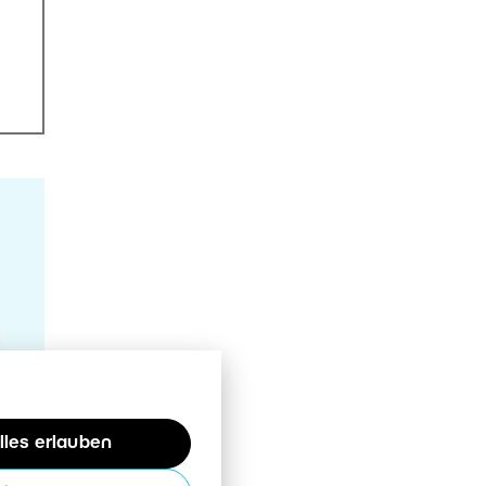
lles erlauben