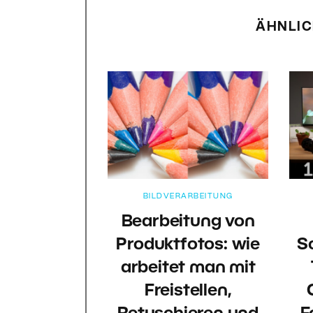
ÄHNLIC
BILDVERARBEITUNG
Bearbeitung von
Produktfotos: wie
Sc
arbeitet man mit
Freistellen,