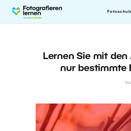
Fotoschul
Lernen Sie mit den
nur bestimmte 
TA