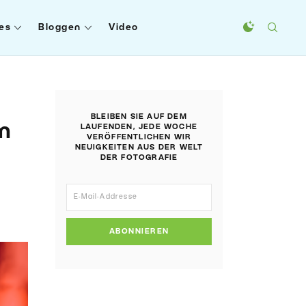
es
Bloggen
Video
BLEIBEN SIE AUF DEM
um
LAUFENDEN, JEDE WOCHE
VERÖFFENTLICHEN WIR
NEUIGKEITEN AUS DER WELT
DER FOTOGRAFIE
ABONNIEREN