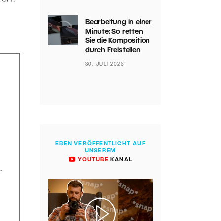
Bearbeitung in einer
Minute: So retten
Sie die Komposition
durch Freistellen
30. JULI 2026
EBEN VERÖFFENTLICHT AUF
UNSEREM
YOUTUBE
KANAL
.