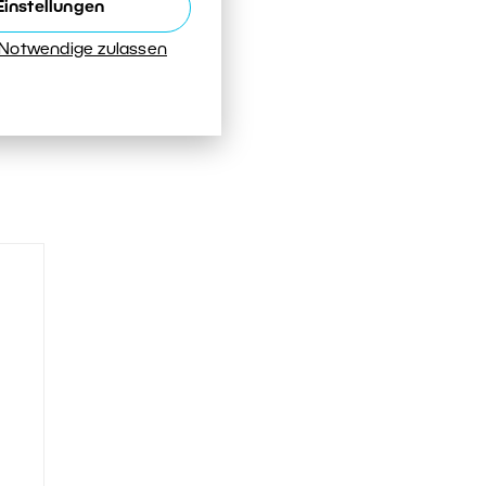
Einstellungen
 Notwendige zulassen