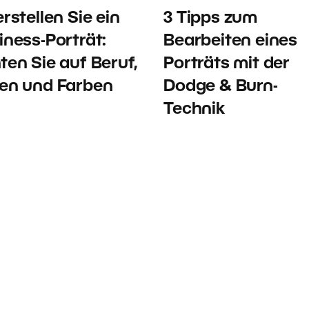
rstellen Sie ein
3 Tipps zum
iness-Porträt:
Bearbeiten eines
ten Sie auf Beruf,
Porträts mit der
en und Farben
Dodge & Burn-
Technik