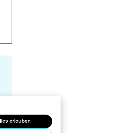
lles erlauben