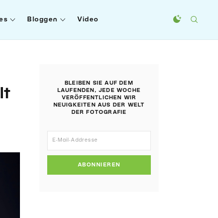
es
Bloggen
Video
BLEIBEN SIE AUF DEM
lt
LAUFENDEN, JEDE WOCHE
VERÖFFENTLICHEN WIR
NEUIGKEITEN AUS DER WELT
DER FOTOGRAFIE
ABONNIEREN