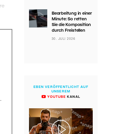
re
Bearbeitung in einer
Minute: So retten
Sie die Komposition
durch Freistellen
30. JULI 2026
EBEN VERÖFFENTLICHT AUF
UNSEREM
YOUTUBE
KANAL
.