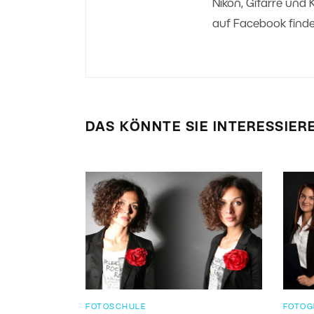
Nikon, Gitarre und
auf Facebook finde
DAS KÖNNTE SIE INTERESSIER
FOTOSCHULE
FOTOG