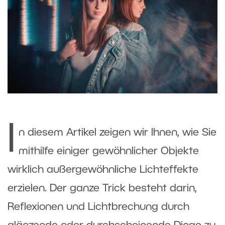
I
n diesem Artikel zeigen wir Ihnen, wie Sie
mithilfe einiger gewöhnlicher Objekte
wirklich außergewöhnliche Lichteffekte
erzielen. Der ganze Trick besteht darin,
Reflexionen und Lichtbrechung durch