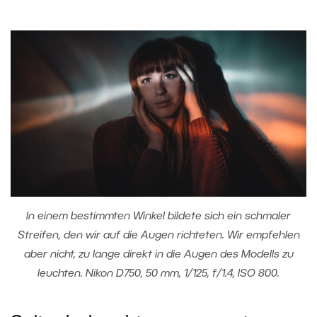
In einem bestimmten Winkel bildete sich ein schmaler
Streifen, den wir auf die Augen richteten. Wir empfehlen
aber nicht, zu lange direkt in die Augen des Modells zu
leuchten. Nikon D750, 50 mm, 1/125, f/1.4, ISO 800.