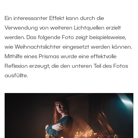
Ein interessanter Effekt kann durch die
Verwendung von weiteren Lichtquellen erzielt
werden. Das folgende Foto zeigt beispielsweise,
wie Weihnachtslichter eingesetzt werden können.
Mithilfe eines Prismas wurde eine effektvolle
Reflexion erzeugt, die den unteren Teil des Fotos
ausfüllte.