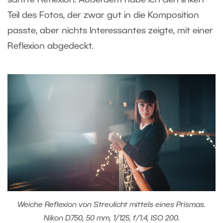
Teil des Fotos, der zwar gut in die Komposition
passte, aber nichts Interessantes zeigte, mit einer
Reflexion abgedeckt.
Weiche Reflexion von Streulicht mittels eines Prismas.
Nikon D750, 50 mm, 1/125, f/1.4, ISO 200.