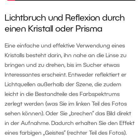
Lichtbruch und Reflexion durch
einen Kristall oder Prisma
Eine einfache und effektive Verwendung eines
Kristalls besteht darin, ihn nahe an die Linse zu
bringen und zu drehen, bis im Sucher etwas
Interessantes erscheint. Entweder reflektiert er
Lichtquellen außerhalb der Szene, die zudem
leicht in die Bestandteile des Farbspektrums
zerlegt werden (was Sie im linken Teil des Fotos
sehen können). Oder Sie „brechen“ das Bild direkt
in der Aufnahme. Dadurch erhalten Sie den Effekt
eines farbigen „Geistes“ (rechter Teil des Fotos).