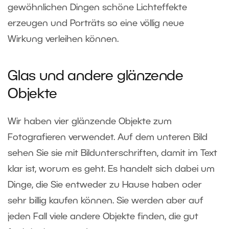
gewöhnlichen Dingen schöne Lichteffekte
erzeugen und Porträts so eine völlig neue
Wirkung verleihen können.
Glas und andere glänzende
Objekte
Wir haben vier glänzende Objekte zum
Fotografieren verwendet. Auf dem unteren Bild
sehen Sie sie mit Bildunterschriften, damit im Text
klar ist, worum es geht. Es handelt sich dabei um
Dinge, die Sie entweder zu Hause haben oder
sehr billig kaufen können. Sie werden aber auf
jeden Fall viele andere Objekte finden, die gut