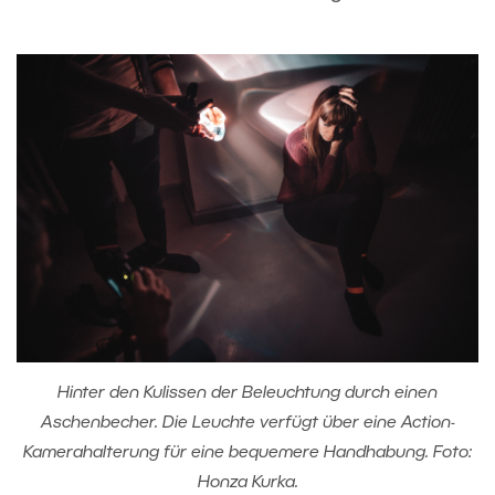
Hinter den Kulissen der Beleuchtung durch einen
Aschenbecher. Die Leuchte verfügt über eine Action-
Kamerahalterung für eine bequemere Handhabung. Foto:
Honza Kurka.