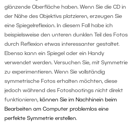
glänzende Oberfläche haben. Wenn Sie die CD in
der Nähe des Objektivs platzieren, erzeugen Sie
eine Spiegelreflexion. In diesem Fall habe ich
beispielsweise den unteren dunklen Teil des Fotos
durch Reflexion etwas interessanter gestaltet.
Ebenso kann ein Spiegel oder ein Handy
verwendet werden. Versuchen Sie, mit Symmetrie
zu experimentieren. Wenn Sie vollständig
symmetrische Fotos erhalten möchten, diese
jedoch während des Fotoshootings nicht direkt
funktionieren,
können Sie im Nachhinein beim
Bearbeiten am Computer problemlos eine
perfekte Symmetrie erstellen
.