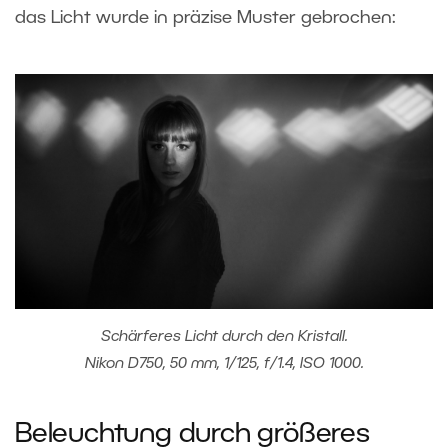
das Licht wurde in präzise Muster gebrochen:
Schärferes Licht durch den Kristall.
Nikon D750, 50 mm, 1/125, f/1.4, ISO 1000.
Beleuchtung durch größeres