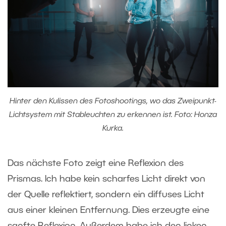
Hinter den Kulissen des Fotoshootings, wo das Zweipunkt-
Lichtsystem mit Stableuchten zu erkennen ist. Foto: Honza
Kurka.
Das nächste Foto zeigt eine Reflexion des
Prismas. Ich habe kein scharfes Licht direkt von
der Quelle reflektiert, sondern ein diffuses Licht
aus einer kleinen Entfernung. Dies erzeugte eine
sanfte Reflexion. Außerdem habe ich den linken