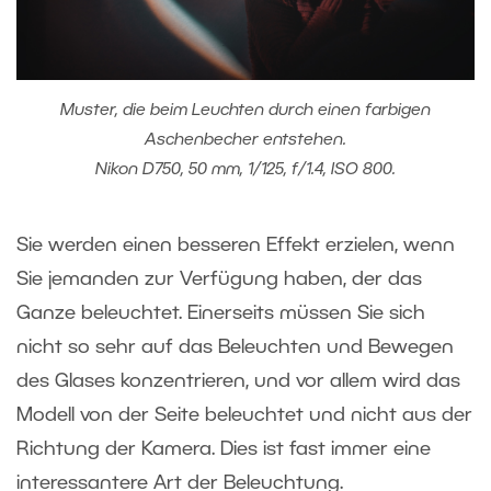
Muster, die beim Leuchten durch einen farbigen
Aschenbecher entstehen.
Nikon D750, 50 mm, 1/125, f/1.4, ISO 800.
Sie werden einen besseren Effekt erzielen, wenn
Sie jemanden zur Verfügung haben, der das
Ganze beleuchtet. Einerseits müssen Sie sich
nicht so sehr auf das Beleuchten und Bewegen
des Glases konzentrieren, und vor allem wird das
Modell von der Seite beleuchtet und nicht aus der
Richtung der Kamera. Dies ist fast immer eine
interessantere Art der Beleuchtung.