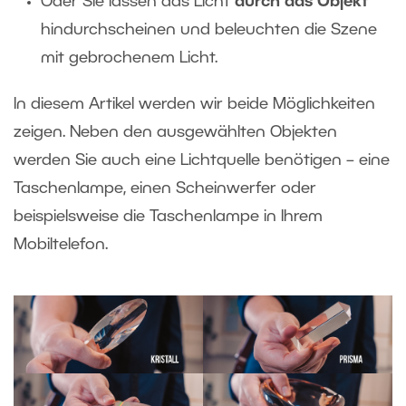
Oder Sie lassen das Licht
durch
das Objekt
hindurchscheinen und beleuchten die Szene
mit gebrochenem Licht.
In diesem Artikel werden wir beide Möglichkeiten
zeigen. Neben den ausgewählten Objekten
werden Sie auch eine Lichtquelle benötigen – eine
Taschenlampe, einen Scheinwerfer oder
beispielsweise die Taschenlampe in Ihrem
Mobiltelefon.