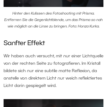
Hinter den Kulissen des Fotoshooting mit Prisma.
Entfernen Sie die Gegenlichtblende, um das Prisma so nah
wie möglich an die Linse zu bringen. Foto: Honza Kurka.
Sanfter Effekt
Wir haben auch versucht, mit nur einer Lichtquelle
von der rechten Seite zu fotografieren. Im Kristall
bildete sich nur eine subtile matte Reflexion, da
anstelle von direktem Licht nur weich reflektiertes
Licht darin gespiegelt wird.