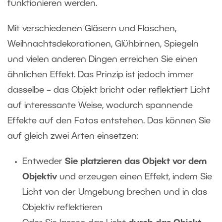
funktionieren werden.
Mit verschiedenen Gläsern und Flaschen,
Weihnachtsdekorationen, Glühbirnen, Spiegeln
und vielen anderen Dingen erreichen Sie einen
ähnlichen Effekt. Das Prinzip ist jedoch immer
dasselbe – das Objekt bricht oder reflektiert Licht
auf interessante Weise, wodurch spannende
Effekte auf den Fotos entstehen. Das können Sie
auf gleich zwei Arten einsetzen:
Entweder
Sie platzieren das Objekt
vor dem
Objektiv
und erzeugen einen Effekt, indem Sie
Licht von der Umgebung brechen und in das
Objektiv reflektieren