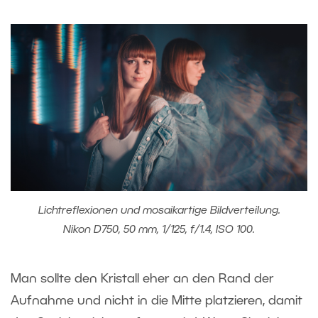
Lichtreflexionen und mosaikartige Bildverteilung.
Nikon D750, 50 mm, 1/125, f/1.4, ISO 100.
Man sollte den Kristall eher an den Rand der
Aufnahme und nicht in die Mitte platzieren, damit