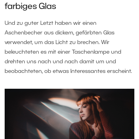
farbiges Glas
Und zu guter Letzt haben wir einen
Aschenbecher aus dickem, gefärbten Glas
verwendet, um das Licht zu brechen. Wir
beleuchteten es mit einer Taschenlampe und
drehten uns nach und nach damit um und
beobachteten, ob etwas Interessantes erscheint.