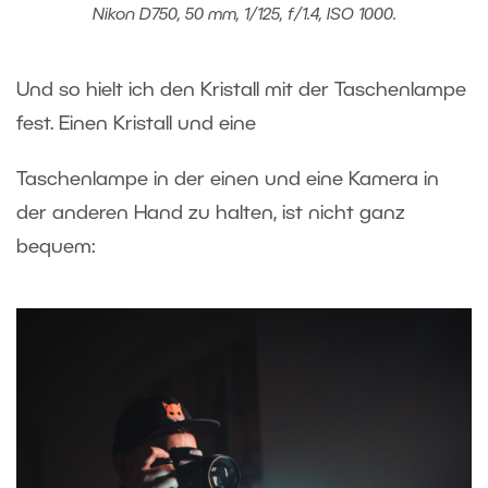
Nikon D750, 50 mm, 1/125, f/1.4, ISO 1000.
Und so hielt ich den Kristall mit der Taschenlampe
fest. Einen Kristall und eine
Taschenlampe in der einen und eine Kamera in
der anderen Hand zu halten, ist nicht ganz
bequem: