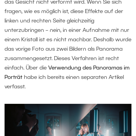
das Gesicht nicht verformt wird. Wenn Sie sich
fragen, wie es möglich ist, diese Effekte auf der
linken und rechten Seite gleichzeitig
unterzubringen – nein, in einer Aufnahme mit nur
einem Kristall ist es nicht machbar. Deshalb wurde
das vorige Foto aus zwei Bildern als Panorama
zusammengesetzt. Dieses Verfahren ist recht
einfach. Über die
Verwendung des Panoramas im
Porträt
habe ich bereits einen separaten Artikel
verfasst.