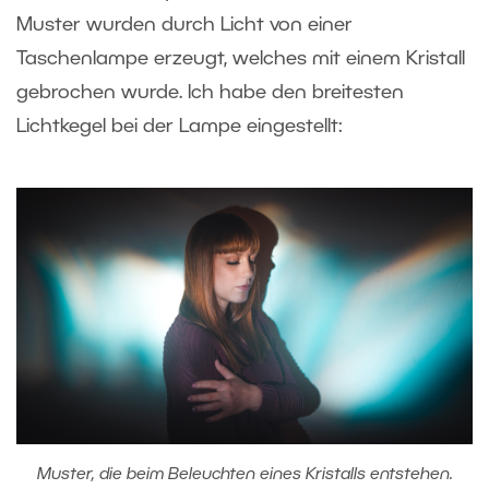
Muster wurden durch Licht von einer
Taschenlampe erzeugt, welches mit einem Kristall
gebrochen wurde. Ich habe den breitesten
Lichtkegel bei der Lampe eingestellt:
Muster, die beim Beleuchten eines Kristalls entstehen.