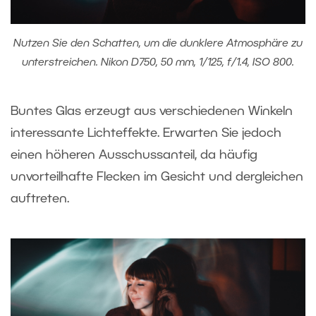
Nutzen Sie den Schatten, um die dunklere Atmosphäre zu
unterstreichen. Nikon D750, 50 mm, 1/125, f/1.4, ISO 800.
Buntes Glas erzeugt aus verschiedenen Winkeln
interessante Lichteffekte. Erwarten Sie jedoch
einen höheren Ausschussanteil, da häufig
unvorteilhafte Flecken im Gesicht und dergleichen
auftreten.