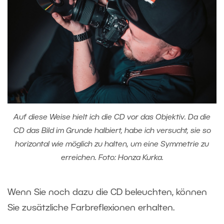
Auf diese Weise hielt ich die CD vor das Objektiv. Da die
CD das Bild im Grunde halbiert, habe ich versucht, sie so
horizontal wie möglich zu halten, um eine Symmetrie zu
erreichen. Foto: Honza Kurka.
Wenn Sie noch dazu die CD beleuchten, können
Sie zusätzliche Farbreflexionen erhalten.