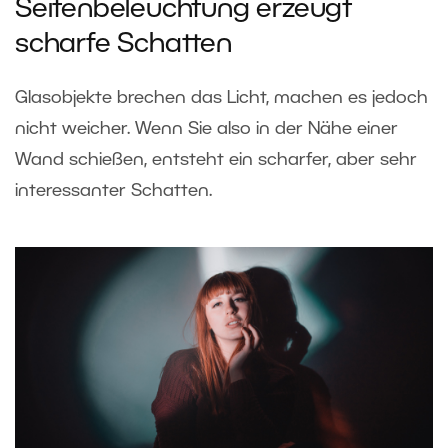
Seitenbeleuchtung erzeugt
scharfe Schatten
Glasobjekte brechen das Licht, machen es jedoch
nicht weicher. Wenn Sie also in der Nähe einer
Wand schießen, entsteht ein scharfer, aber sehr
interessanter Schatten.