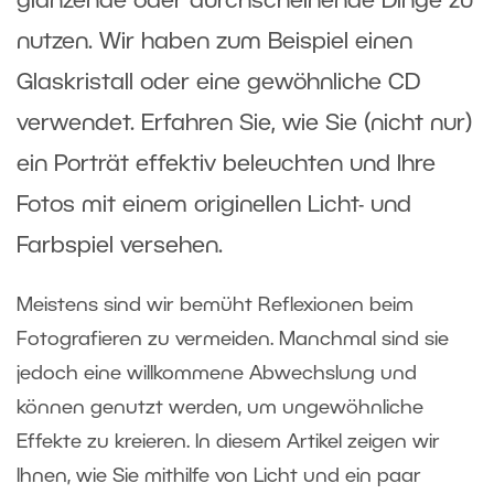
glänzende oder durchscheinende Dinge zu
nutzen. Wir haben zum Beispiel einen
Glaskristall oder eine gewöhnliche CD
verwendet. Erfahren Sie, wie Sie (nicht nur)
ein Porträt effektiv beleuchten und Ihre
Fotos mit einem originellen Licht- und
Farbspiel versehen.
Meistens sind wir bemüht Reflexionen beim
Fotografieren zu vermeiden. Manchmal sind sie
jedoch eine willkommene Abwechslung und
können genutzt werden, um ungewöhnliche
Effekte zu kreieren. In diesem Artikel zeigen wir
Ihnen, wie Sie mithilfe von Licht und ein paar