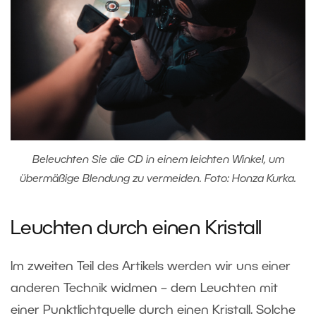
Beleuchten Sie die CD in einem leichten Winkel, um
übermäßige Blendung zu vermeiden. Foto: Honza Kurka.
Leuchten durch einen Kristall
Im zweiten Teil des Artikels werden wir uns einer
anderen Technik widmen – dem Leuchten mit
einer Punktlichtquelle durch einen Kristall. Solche