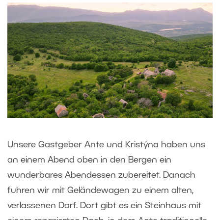
Unsere Gastgeber Ante und Kristýna haben uns
an einem Abend oben in den Bergen ein
wunderbares Abendessen zubereitet. Danach
fuhren wir mit Geländewagen zu einem alten,
verlassenen Dorf. Dort gibt es ein Steinhaus mit