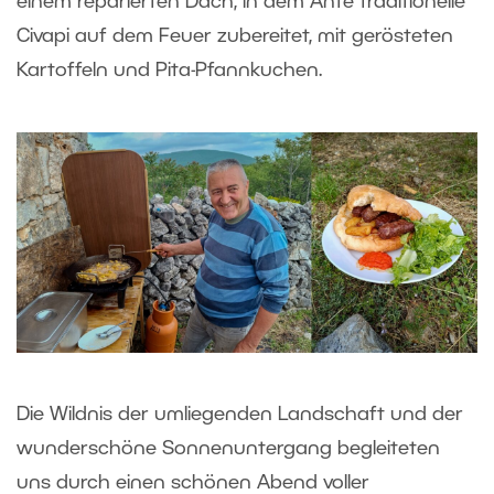
einem reparierten Dach, in dem Ante traditionelle
Civapi auf dem Feuer zubereitet, mit gerösteten
Kartoffeln und Pita-Pfannkuchen.
Die Wildnis der umliegenden Landschaft und der
wunderschöne Sonnenuntergang begleiteten
uns durch einen schönen Abend voller