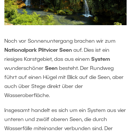
Noch vor Sonnenuntergang brachen wir zum
Nationalpark Plitvicer Seen
auf. Dies ist ein
riesiges Karstgebiet, das aus einem
System
wunderschöner
Seen
besteht. Der Rundweg
führt auf einen Hügel mit Blick auf die Seen, aber
auch über Stege direkt über der
Wasseroberfläche.
Insgesamt handelt es sich um ein System aus vier
unteren und zwölf oberen Seen, die durch
Wasserfälle miteinander verbunden sind. Der