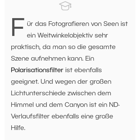
F
ür das Fotografieren von Seen ist
ein Weitwinkelobjektiv sehr
praktisch, da man so die gesamte
Szene aufnehmen kann. Ein
Polarisationsfilter
ist ebenfalls
geeignet. Und wegen der großen
Lichtunterschiede zwischen dem
Himmel und dem Canyon ist ein ND-
Verlaufsfilter ebenfalls eine große
Hilfe.