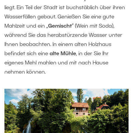
liegt. Ein Teil der Stadt ist buchstäblich über ihren
Wasserfällen gebaut. Genießen Sie eine gute
Mahlzeit und ein „
Gemischt
“ (Wein mit Soda),
während Sie das herabstürzende Wasser unter
Ihnen beobachten. In einem alten Holzhaus
befindet sich eine
alte Mühle
, in der Sie Ihr
eigenes Mehl mahlen und mit nach Hause
nehmen können.