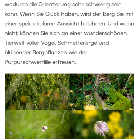
wodurch die Orientierung sehr schwierig sein
kann. Wenn Sie Glück haben, wird der Berg Sie mit
einer spektakulären Aussicht belohnen. Und wenn
nicht, können Sie sich an einer wunderschönen
Tierwelt voller Vögel, Schmetterlinge und
blühender Bergpflanzen wie der
Purpurschwertlilie erfreuen.