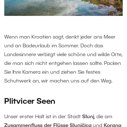
Wenn man Kroatien sagt, denkt jeder ans Meer
und an Badeurlaub im Sommer. Doch das
Landesinnere verbirgt viele schöne und wilde Orte,
die man sich nicht entgehen lassen sollte. Packen
Sie Ihre Kamera ein und ziehen Sie festes
Schuhwerk an, wir machen uns auf den Weg.
Plitvicer Seen
Unser erster Halt ist in der Stadt
Slunj
, die am
Zusammenfluss der Flüsse Slunjčica
und
Korana