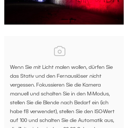
Wenn Sie mit Licht malen wollen, dürfen Sie
das Stativ und den Fernauslöser nicht
vergessen. Fokussieren Sie die Kamera
manuell und schalten Sie in den M-Modus,
stellen Sie die Blende nach Bedarf ein (ich
habe f8 verwendet), stellen Sie den ISO-Wert
auf 100 und schalten Sie die Automatik aus,