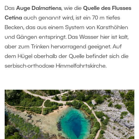
Das
Auge Dalmatiens
, wie die
Quelle des Flusses
Cetina
auch genannt wird, ist ein 70 m tiefes
Becken, das aus einem System von Karsthöhlen
und Gängen entspringt. Das Wasser hier ist kalt,
aber zum Trinken hervorragend geeignet. Auf
dem Hügel oberhalb der Quelle befindet sich die
serbisch-orthodoxe Himmelfahrtskirche.