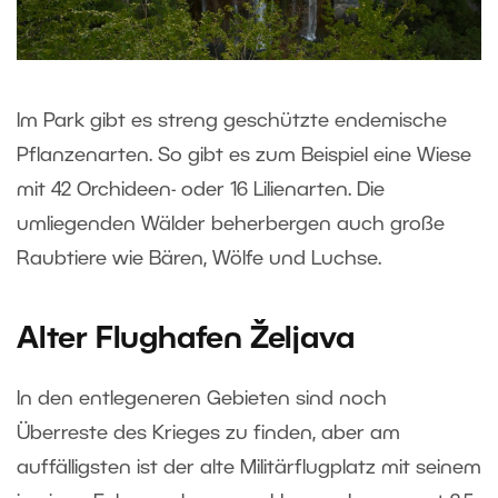
Im Park gibt es streng geschützte endemische
Pflanzenarten. So gibt es zum Beispiel eine Wiese
mit 42 Orchideen- oder 16 Lilienarten. Die
umliegenden Wälder beherbergen auch große
Raubtiere wie Bären, Wölfe und Luchse.
Alter Flughafen Željava
In den entlegeneren Gebieten sind noch
Überreste des Krieges zu finden, aber am
auffälligsten ist der alte Militärflugplatz mit seinem