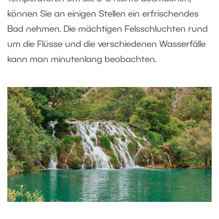
können Sie an einigen Stellen ein erfrischendes
Bad nehmen. Die mächtigen Felsschluchten rund
um die Flüsse und die verschiedenen Wasserfälle
kann man minutenlang beobachten.