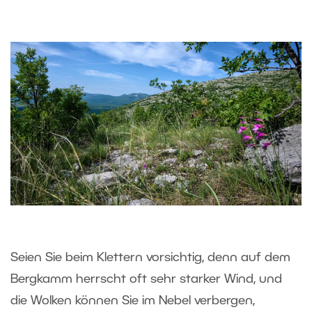
Seien Sie beim Klettern vorsichtig, denn auf dem
Bergkamm herrscht oft sehr starker Wind, und
die Wolken können Sie im Nebel verbergen,