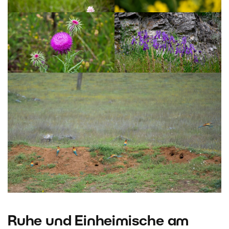
Ruhe und Einheimische am