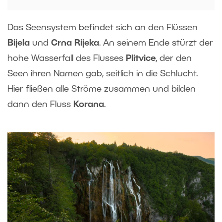
Das Seensystem befindet sich an den Flüssen
Bijela
und
Crna Rijeka
. An seinem Ende stürzt der
hohe Wasserfall des Flusses
Plitvice
, der den
Seen ihren Namen gab, seitlich in die Schlucht.
Hier fließen alle Ströme zusammen und bilden
dann den Fluss
Korana
.