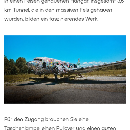
in einen Felsen gehauenen Hangar. Insgesamt 3,5
km Tunnel, die in den massiven Fels gehauen
wurden, bilden ein faszinierendes Werk.
Für den Zugang brauchen Sie eine
Taschenlampe, einen Pullover und einen guten