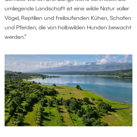
umliegende Landschaft ist eine wilde Natur voller
Vögel, Reptilien und freilaufenden Kühen, Schafen
und Pferden, die von halbwilden Hunden bewacht
werden.“