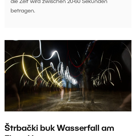
die Zeit wird zwischen 20-60 Sekunden
betragen.
Štrbački buk Wasserfall am