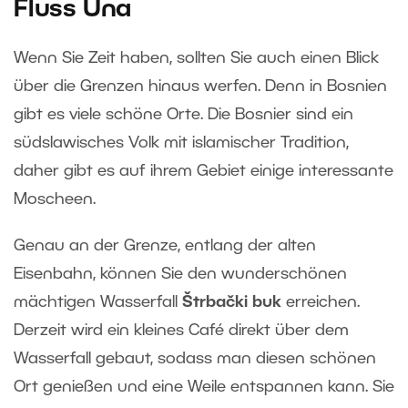
Fluss Una
Wenn Sie Zeit haben, sollten Sie auch einen Blick
über die Grenzen hinaus werfen. Denn in Bosnien
gibt es viele schöne Orte. Die Bosnier sind ein
südslawisches Volk mit islamischer Tradition,
daher gibt es auf ihrem Gebiet einige interessante
Moscheen.
Genau an der Grenze, entlang der alten
Eisenbahn, können Sie den wunderschönen
mächtigen Wasserfall
Štrbački buk
erreichen.
Derzeit wird ein kleines Café direkt über dem
Wasserfall gebaut, sodass man diesen schönen
Ort genießen und eine Weile entspannen kann. Sie