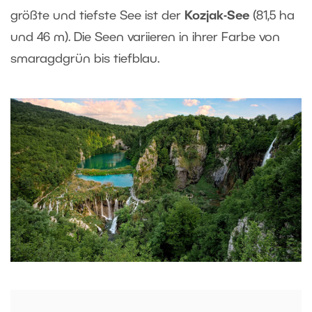
größte und tiefste See ist der
Kozjak-See
(81,5 ha
und 46 m). Die Seen variieren in ihrer Farbe von
smaragdgrün bis tiefblau.