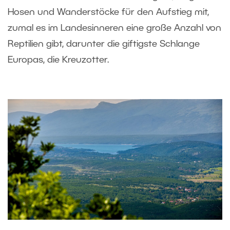
Hosen und Wanderstöcke für den Aufstieg mit,
zumal es im Landesinneren eine große Anzahl von
Reptilien gibt, darunter die giftigste Schlange
Europas, die Kreuzotter.