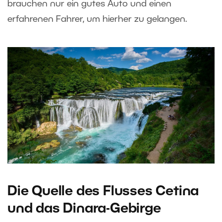
brauchen nur ein gutes Auto und einen
erfahrenen Fahrer, um hierher zu gelangen.
Die Quelle des Flusses Cetina
und das Dinara-Gebirge