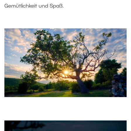
Gemütlichkeit und Spaß.