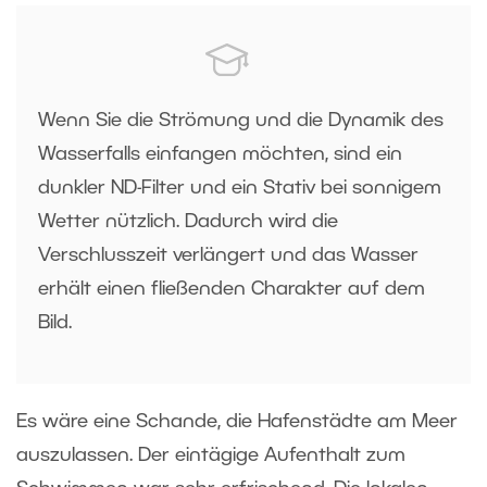
Wenn Sie die Strömung und die Dynamik des
Wasserfalls einfangen möchten, sind ein
dunkler ND-Filter und ein Stativ bei sonnigem
Wetter nützlich. Dadurch wird die
Verschlusszeit verlängert und das Wasser
erhält einen fließenden Charakter auf dem
Bild.
Es wäre eine Schande, die Hafenstädte am Meer
auszulassen. Der eintägige Aufenthalt zum