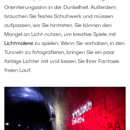
Orientierungssinn in der Dunkelheit. Außerdem
brauchen Sie festes Schuhwerk und müssen
aufpassen, wo Sie hintreten. Sie können den
Mangel an Licht nutzen, um kreative Spiele mit
Lichtmalerei
zu spielen. Wenn Sie vorhaben, in den
Tunneln zu fotografieren, bringen Sie ein paar
farbige Lichter mit und lassen Sie Ihrer Fantasie
freien Lauf.