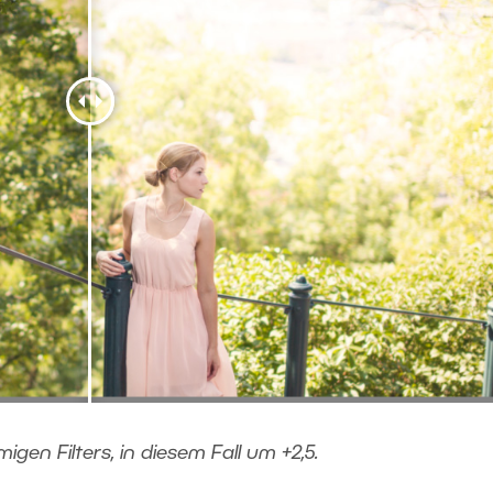
igen Filters, in diesem Fall um +2,5.