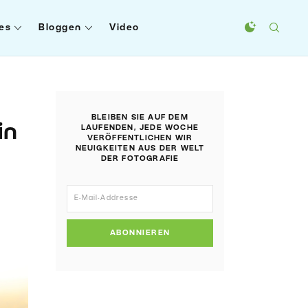
es
Bloggen
Video
BLEIBEN SIE AUF DEM
in
LAUFENDEN, JEDE WOCHE
VERÖFFENTLICHEN WIR
NEUIGKEITEN AUS DER WELT
DER FOTOGRAFIE
ABONNIEREN