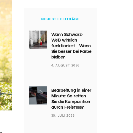
NEUESTE BEITRÄGE
Wann Schwarz-
Weiß wirklich
funktioniert – Wann
Sie besser bei Farbe
bleiben
4. AUGUST 2026
Bearbeitung in einer
Minute: So retten
Sie die Komposition
durch Freistellen
30. JULI 2026