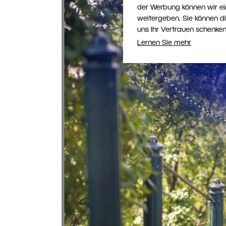
der Werbung können wir ei
weitergeben. Sie können d
uns Ihr Vertrauen schenken
Lernen Sie mehr