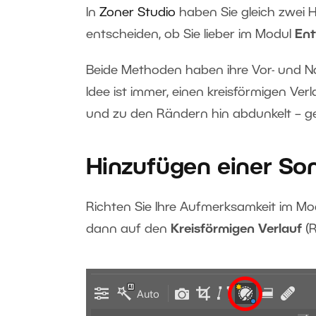
In
Zoner Studio
haben Sie gleich zwei 
entscheiden, ob Sie lieber im Modul
Ent
Beide Methoden haben ihre Vor- und Na
Idee ist immer, einen kreisförmigen Verl
und zu den Rändern hin abdunkelt – ge
Hinzufügen einer So
Richten Sie Ihre Aufmerksamkeit im M
dann auf den
Kreisförmigen Verlauf
(