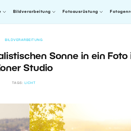
e
Bildverarbeitung
Fotoausrüstung
Fotogenr
BILDVERARBEITUNG
listischen Sonne in ein Foto 
oner Studio
TAGS:
LICHT