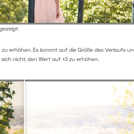
gezeigt.
g zu erhöhen. Es kommt auf die Größe des Verlaufs u
 sich nicht, den Wert auf +3 zu erhöhen.