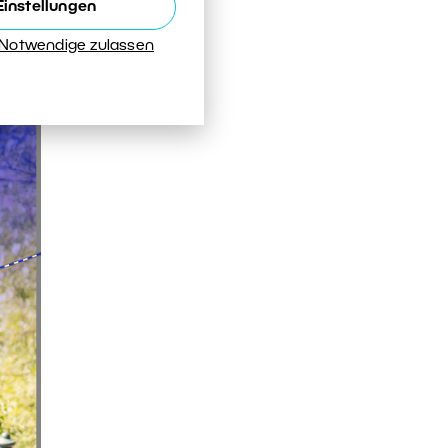
Einstellungen
 Notwendige zulassen