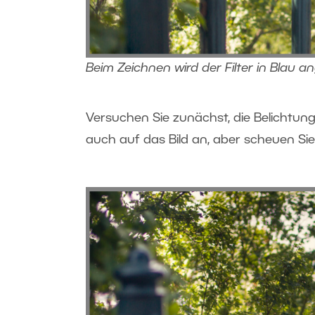
Beim Zeichnen wird der Filter in Blau an
Versuchen Sie zunächst, die Belichtun
auch auf das Bild an, aber scheuen Sie