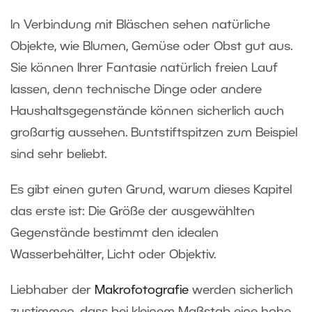
In Verbindung mit Bläschen sehen natürliche
Objekte, wie Blumen, Gemüse oder Obst gut aus.
Sie können Ihrer Fantasie natürlich freien Lauf
lassen, denn technische Dinge oder andere
Haushaltsgegenstände können sicherlich auch
großartig aussehen. Buntstiftspitzen zum Beispiel
sind sehr beliebt.
Es gibt einen guten Grund, warum dieses Kapitel
das erste ist: Die Größe der ausgewählten
Gegenstände bestimmt den idealen
Wasserbehälter, Licht oder Objektiv.
Liebhaber der
Makrofotografie
werden sicherlich
zustimmen, dass bei kleinem Maßstab eine hohe