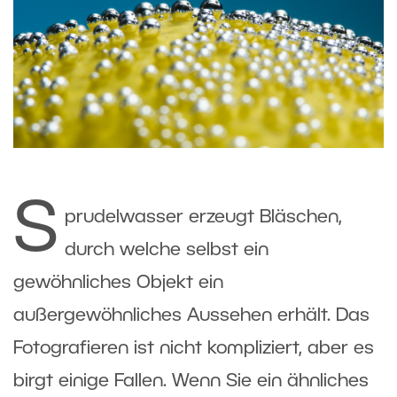
S
prudelwasser erzeugt Bläschen,
durch welche selbst ein
gewöhnliches Objekt ein
außergewöhnliches Aussehen erhält. Das
Fotografieren ist nicht kompliziert, aber es
birgt einige Fallen. Wenn Sie ein ähnliches