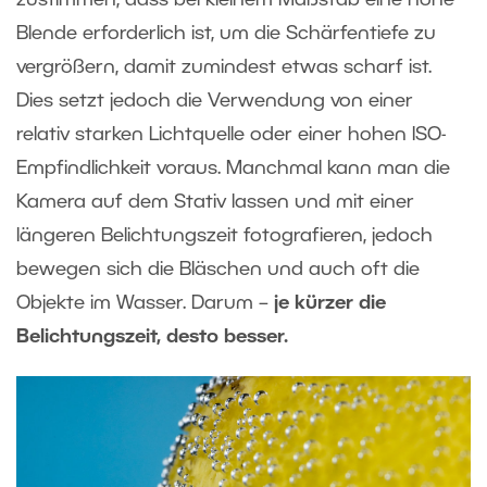
Blende erforderlich ist, um die
Schärfentiefe
zu
vergrößern, damit zumindest etwas scharf ist.
Dies setzt jedoch die Verwendung von einer
relativ starken Lichtquelle oder einer hohen ISO-
Empfindlichkeit voraus. Manchmal kann man die
Kamera auf dem Stativ lassen und mit einer
längeren Belichtungszeit fotografieren, jedoch
bewegen sich die Bläschen und auch oft die
Objekte im Wasser. Darum –
je kürzer die
Belichtungszeit, desto besser.