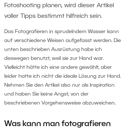
Fotoshooting planen, wird dieser Artikel
voller Tipps bestimmt hilfreich sein.
Das Fotografieren in sprudelndem Wasser kann
auf verschiedene Weisen aufgefasst werden. Die
unten beschrieben Ausrüstung habe ich
deswegen benutzt, weil sie zur Hand war.
Vielleicht hätte ich eine andere gewählt, aber
leider hatte ich nicht die ideale Lösung zur Hand.
Nehmen Sie den Artikel also nur als Inspiration
und haben Sie keine Angst, von der
beschriebenen Vorgehensweise abzuweichen.
Was kann man fotografieren