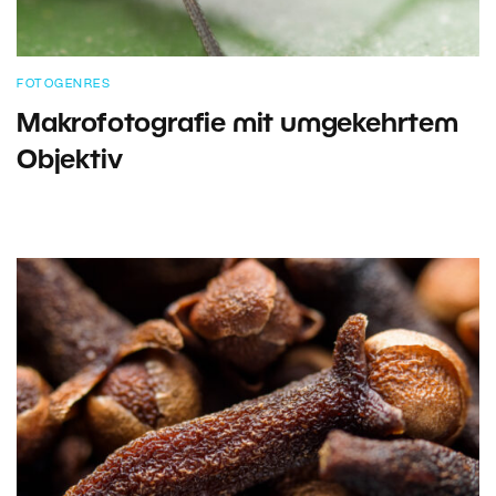
FOTOGENRES
Makrofotografie mit umgekehrtem
Objektiv