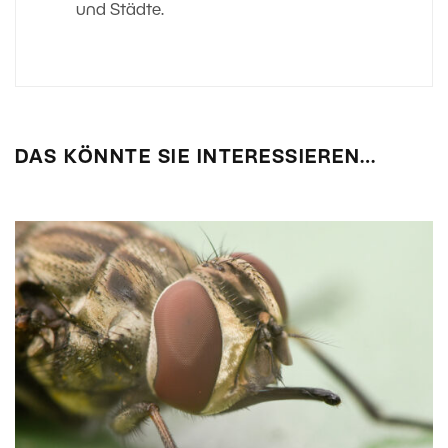
und Städte.
DAS KÖNNTE SIE INTERESSIEREN…