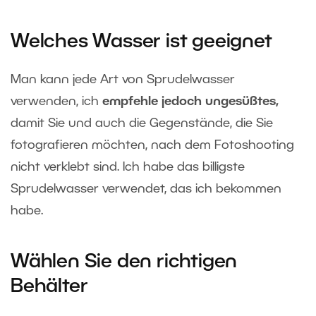
Welches Wasser ist geeignet
Man kann jede Art von Sprudelwasser
verwenden, ich
empfehle jedoch ungesüßtes
,
damit Sie und auch die Gegenstände, die Sie
fotografieren möchten, nach dem Fotoshooting
nicht verklebt sind. Ich habe das billigste
Sprudelwasser verwendet, das ich bekommen
habe.
Wählen Sie den richtigen
Behälter