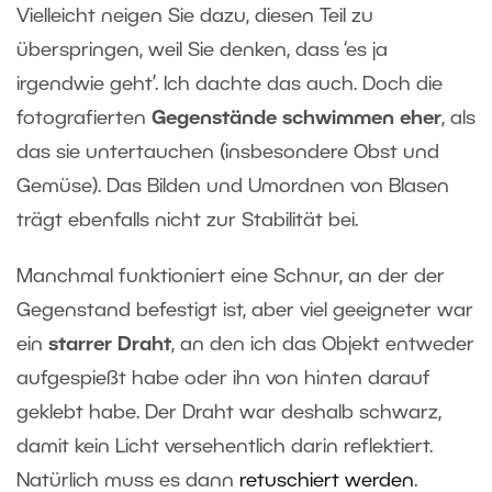
Vielleicht neigen Sie dazu, diesen Teil zu
überspringen, weil Sie denken, dass ‘es ja
irgendwie geht’. Ich dachte das auch. Doch die
fotografierten
Gegenstände schwimmen eher
, als
das sie untertauchen (insbesondere Obst und
Gemüse). Das Bilden und Umordnen von Blasen
trägt ebenfalls nicht zur Stabilität bei.
Manchmal funktioniert eine Schnur, an der der
Gegenstand befestigt ist, aber viel geeigneter war
ein
starrer Draht
, an den ich das Objekt entweder
aufgespießt habe oder ihn von hinten darauf
geklebt habe. Der Draht war deshalb schwarz,
damit kein Licht versehentlich darin reflektiert.
Natürlich muss es dann
retuschiert werden
.