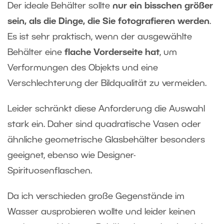
Der ideale Behälter sollte
nur ein bisschen größer
sein, als die Dinge, die Sie fotografieren werden
.
Es ist sehr praktisch, wenn der ausgewählte
Behälter eine
flache Vorderseite hat
, um
Verformungen des Objekts und eine
Verschlechterung der Bildqualität zu vermeiden.
Leider schränkt diese Anforderung die Auswahl
stark ein. Daher sind quadratische Vasen oder
ähnliche geometrische Glasbehälter besonders
geeignet, ebenso wie Designer-
Spirituosenflaschen.
Da ich verschieden große Gegenstände im
Wasser ausprobieren wollte und leider keinen