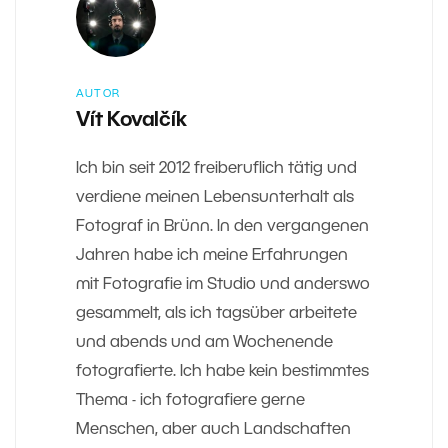
AUTOR
Vít Kovalčík
Ich bin seit 2012 freiberuflich tätig und
verdiene meinen Lebensunterhalt als
Fotograf in Brünn. In den vergangenen
Jahren habe ich meine Erfahrungen
mit Fotografie im Studio und anderswo
gesammelt, als ich tagsüber arbeitete
und abends und am Wochenende
fotografierte. Ich habe kein bestimmtes
Thema - ich fotografiere gerne
Menschen, aber auch Landschaften