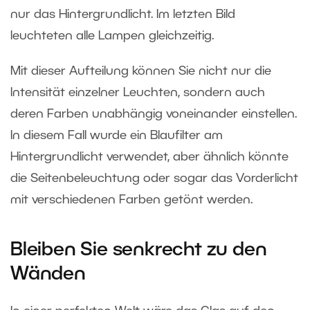
nur das Hintergrundlicht. Im letzten Bild
leuchteten alle Lampen gleichzeitig.
Mit dieser Aufteilung können Sie nicht nur die
Intensität einzelner Leuchten, sondern auch
deren Farben unabhängig voneinander einstellen.
In diesem Fall wurde ein Blaufilter am
Hintergrundlicht verwendet, aber ähnlich könnte
die Seitenbeleuchtung oder sogar das Vorderlicht
mit verschiedenen Farben getönt werden.
Bleiben Sie senkrecht zu den
Wänden