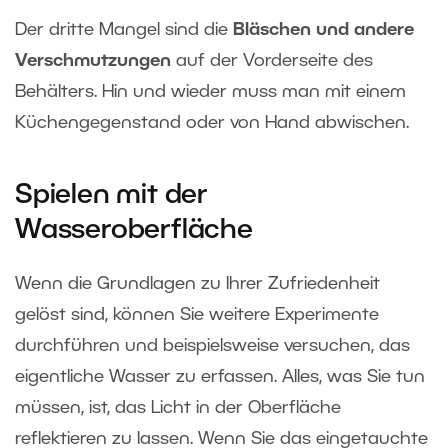
Der dritte Mangel sind die
Bläschen und andere
Verschmutzungen
auf der Vorderseite des
Behälters. Hin und wieder muss man mit einem
Küchengegenstand oder von Hand abwischen.
Spielen mit der
Wasseroberfläche
Wenn die Grundlagen zu Ihrer Zufriedenheit
gelöst sind, können Sie weitere Experimente
durchführen und beispielsweise versuchen, das
eigentliche Wasser zu erfassen. Alles, was Sie tun
müssen, ist, das Licht in der Oberfläche
reflektieren zu lassen. Wenn Sie das eingetauchte