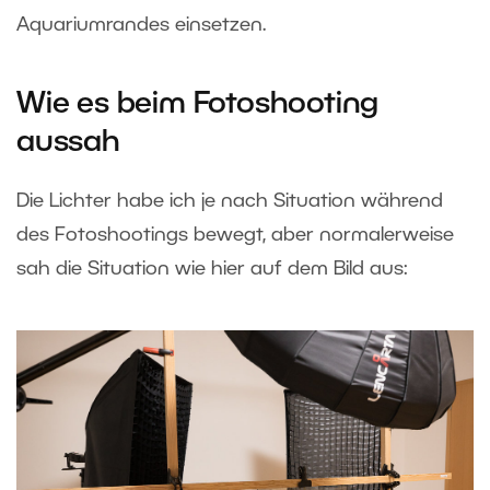
Aquariumrandes einsetzen.
Wie es beim Fotoshooting
aussah
Die Lichter habe ich je nach Situation während
des Fotoshootings bewegt, aber normalerweise
sah die Situation wie hier auf dem Bild aus: