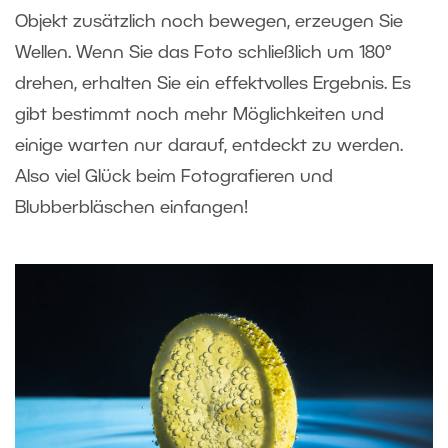
Objekt zusätzlich noch bewegen, erzeugen Sie
Wellen. Wenn Sie das Foto schließlich um 180°
drehen, erhalten Sie ein effektvolles Ergebnis. Es
gibt bestimmt noch mehr Möglichkeiten und
einige warten nur darauf, entdeckt zu werden.
Also viel Glück beim Fotografieren und
Blubberbläschen einfangen!