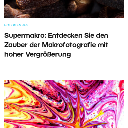
FOTOGENRES
Supermakro: Entdecken Sie den
Zauber der Makrofotografie mit
hoher Vergrößerung