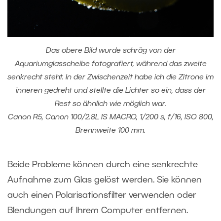
Das obere Bild wurde schräg von der
Aquariumglasscheibe fotografiert, während das zweite
senkrecht steht. In der Zwischenzeit habe ich die Zitrone im
inneren gedreht und stellte die Lichter so ein, dass der
Rest so ähnlich wie möglich war.
Canon R5, Canon 100/2.8L IS MACRO, 1/200 s, f/16, ISO 800,
Brennweite 100 mm.
Beide Probleme können durch eine senkrechte
Aufnahme zum Glas gelöst werden. Sie können
auch einen Polarisationsfilter verwenden oder
Blendungen auf Ihrem Computer entfernen
.