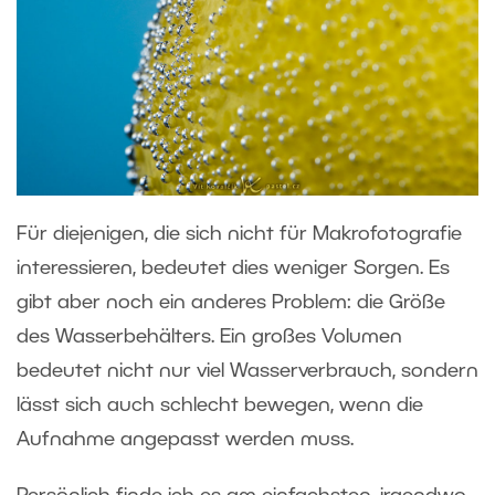
Für diejenigen, die sich nicht für Makrofotografie
interessieren, bedeutet dies weniger Sorgen. Es
gibt aber noch ein anderes Problem: die Größe
des Wasserbehälters. Ein großes Volumen
bedeutet nicht nur viel Wasserverbrauch, sondern
lässt sich auch schlecht bewegen, wenn die
Aufnahme angepasst werden muss.