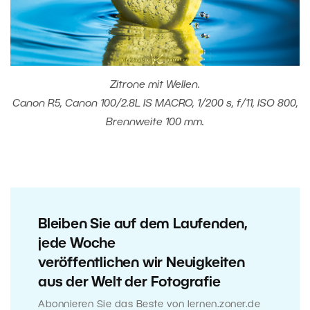
Zitrone mit Wellen.
Canon R5, Canon 100/2.8L IS MACRO, 1/200 s, f/11, ISO 800,
Brennweite 100 mm.
Bleiben Sie auf dem Laufenden,
jede Woche
veröffentlichen wir Neuigkeiten
aus der Welt der Fotografie
Abonnieren Sie das Beste von lernen.zoner.de