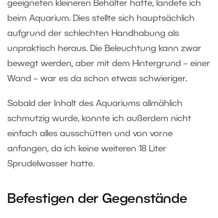
geeigneten kleineren Behälter hatte, landete ich
beim Aquarium. Dies stellte sich hauptsächlich
aufgrund der schlechten Handhabung als
unpraktisch heraus. Die Beleuchtung kann zwar
bewegt werden, aber mit dem Hintergrund – einer
Wand – war es da schon etwas schwieriger.
Sobald der Inhalt des Aquariums allmählich
schmutzig wurde, konnte ich außerdem nicht
einfach alles ausschütten und von vorne
anfangen, da ich keine weiteren 18 Liter
Sprudelwasser hatte.
Befestigen der Gegenstände