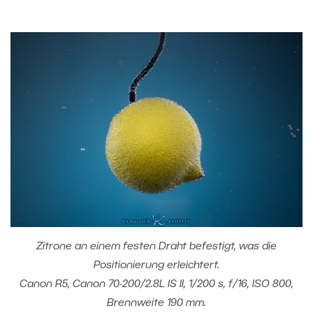
Zitrone an einem festen Draht befestigt, was die
Positionierung erleichtert.
Canon R5, Canon 70-200/2.8L IS II, 1/200 s, f/16, ISO 800,
Brennweite 190 mm.