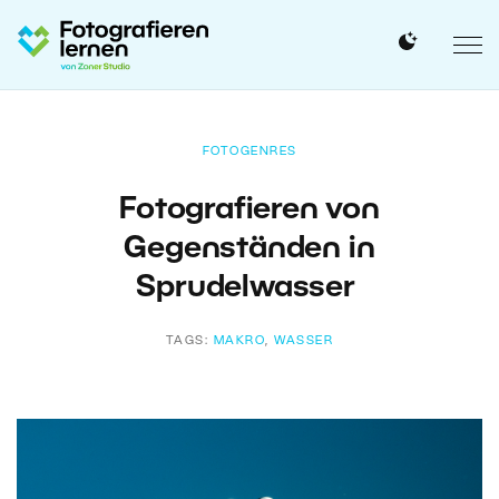
FOTOGENRES
Fotografieren von
Gegenständen in
Sprudelwasser
TAGS:
MAKRO
,
WASSER