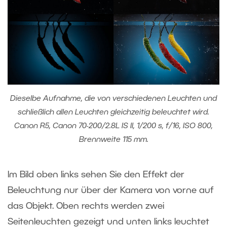
Dieselbe Aufnahme, die von verschiedenen Leuchten und
schließlich allen Leuchten gleichzeitig beleuchtet wird.
Canon R5, Canon 70-200/2.8L IS II, 1/200 s, f/16, ISO 800,
Brennweite 115 mm.
Im Bild oben links sehen Sie den Effekt der
Beleuchtung nur über der Kamera von vorne auf
das Objekt. Oben rechts werden zwei
Seitenleuchten gezeigt und unten links leuchtet