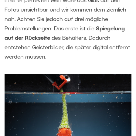
In einer perfekten Welt wäre das Glas auf den
Fotos unsichtbar und wir kommen dem ziemlich
nah. Achten Sie jedoch auf drei mögliche
Problemstellungen: Das erste ist die
Spiegelung
auf der Rückseite
des Behälters. Dadurch
entstehen Geisterbilder, die später digital entfernt
werden müssen.