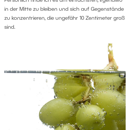
Persönlich finde ich es am einfachsten, irgendwo
in der Mitte zu bleiben und sich auf Gegenstände
zu konzentrieren, die ungefähr 10 Zentimeter groß
sind.