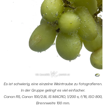
Es ist schwierig, eine einzelne Weintraube zu fotografieren.
In der Gruppe gelingt es viel einfacher.
Canon R5, Canon 100/2.8L IS MACRO, 1/200 s, f/16, ISO 800,
Brennweite 100 mm.