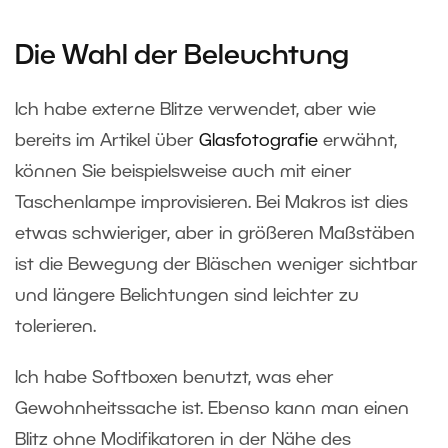
Die Wahl der Beleuchtung
Ich habe externe Blitze verwendet, aber wie
bereits im Artikel über
Glasfotografie
erwähnt,
können Sie beispielsweise auch mit einer
Taschenlampe improvisieren. Bei Makros ist dies
etwas schwieriger, aber in größeren Maßstäben
ist die Bewegung der Bläschen weniger sichtbar
und längere Belichtungen sind leichter zu
tolerieren.
Ich habe Softboxen benutzt, was eher
Gewohnheitssache ist. Ebenso kann man einen
Blitz ohne Modifikatoren in der Nähe des