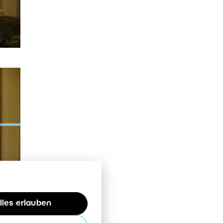
lles erlauben