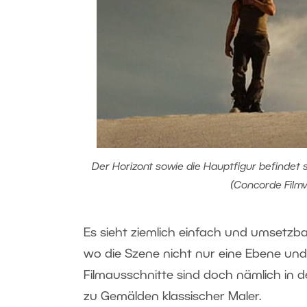
Der Horizont sowie die Hauptfigur befindet s
(Concorde Filmv
Es sieht ziemlich einfach und umsetzb
wo die Szene nicht nur eine Ebene und 
Filmausschnitte sind doch nämlich in d
zu Gemälden klassischer Maler.