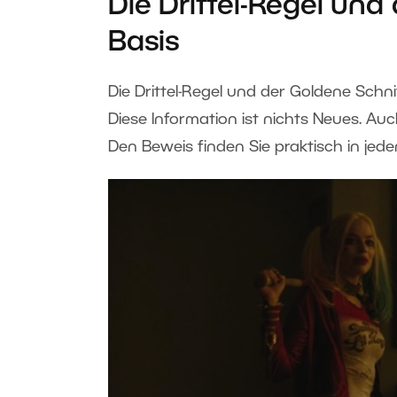
Die Drittel-Regel und
Basis
Die Drittel-Regel und der Goldene Sch
Diese Information ist nichts Neues. Auc
Den Beweis finden Sie praktisch in jede