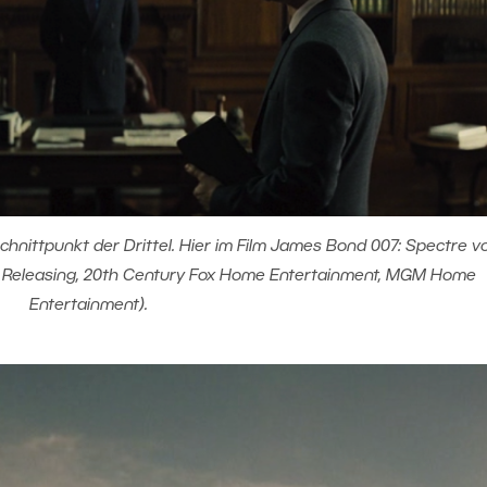
chnittpunkt der Drittel. Hier im Film James Bond 007: Spectre 
 Releasing, 20th Century Fox Home Entertainment, MGM Home
Entertainment).