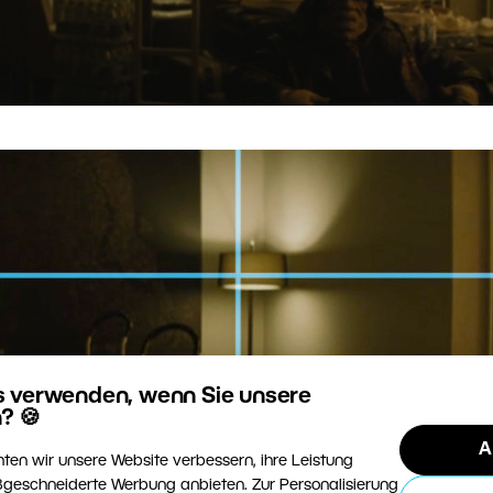
s verwenden, wenn Sie unsere
? 🍪
A
ten wir unsere Website verbessern, ihre Leistung
geschneiderte Werbung anbieten. Zur Personalisierung