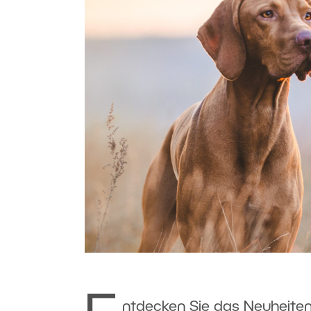
ntdecken Sie das Neuheiten