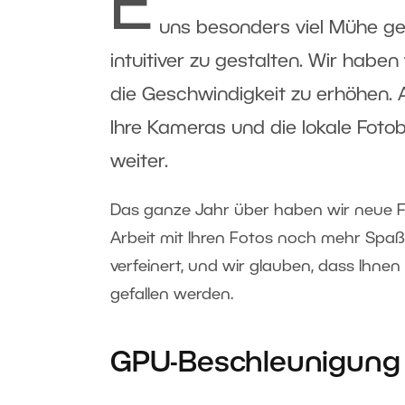
E
uns besonders viel Mühe ge
intuitiver zu gestalten. Wir habe
die Geschwindigkeit zu erhöhen.
Ihre Kameras und die lokale Foto
weiter.
Das ganze Jahr über haben wir neue F
Arbeit mit Ihren Fotos noch mehr Spaß
verfeinert, und wir glauben, dass Ihne
gefallen werden.
GPU-Beschleunigung 