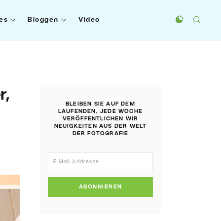
es
Bloggen
Video
r,
BLEIBEN SIE AUF DEM
LAUFENDEN, JEDE WOCHE
VERÖFFENTLICHEN WIR
NEUIGKEITEN AUS DER WELT
DER FOTOGRAFIE
ABONNIEREN