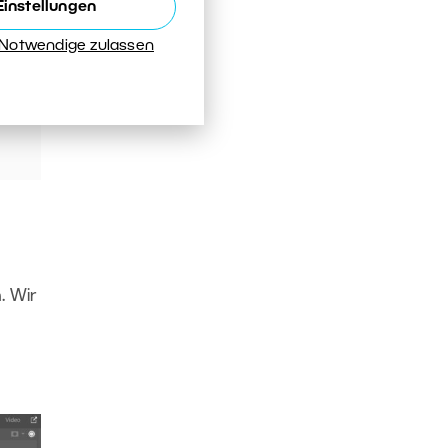
Einstellungen
 Notwendige zulassen
. Wir