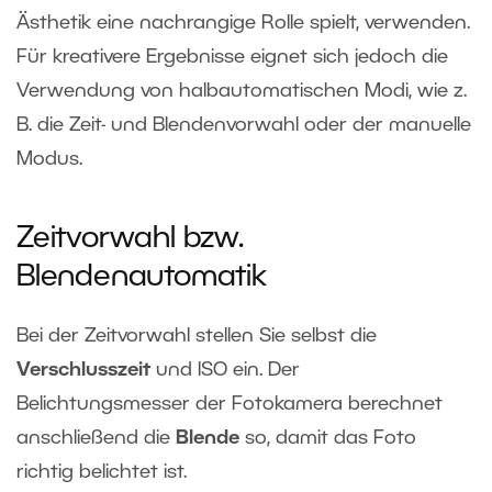
Ästhetik eine nachrangige Rolle spielt, verwenden.
Für kreativere Ergebnisse eignet sich jedoch die
Verwendung von halbautomatischen Modi, wie z.
B. die Zeit- und Blendenvorwahl oder der manuelle
Modus.
Zeitvorwahl bzw.
Blendenautomatik
Bei der Zeitvorwahl stellen Sie selbst die
Verschlusszeit
und ISO ein. Der
Belichtungsmesser der Fotokamera berechnet
anschließend die
Blende
so, damit das Foto
richtig belichtet ist.