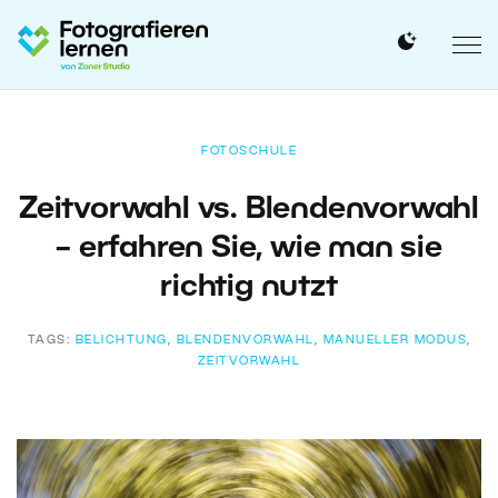
FOTOSCHULE
Zeitvorwahl vs. Blendenvorwahl
– erfahren Sie, wie man sie
richtig nutzt
TAGS:
BELICHTUNG
,
BLENDENVORWAHL
,
MANUELLER MODUS
,
ZEITVORWAHL