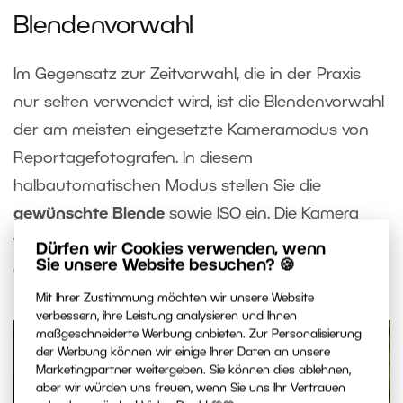
Blendenvorwahl
Im Gegensatz zur Zeitvorwahl, die in der Praxis
nur selten verwendet wird, ist die Blendenvorwahl
der am meisten eingesetzte Kameramodus von
Reportagefotografen. In diesem
halbautomatischen Modus stellen Sie die
gewünschte Blende
sowie ISO ein. Die Kamera
wählt anschließend
die richtige Verschlusszeit
Dürfen wir Cookies verwenden, wenn
Sie unsere Website besuchen? 🍪
aus.
Mit Ihrer Zustimmung möchten wir unsere Website
verbessern, ihre Leistung analysieren und Ihnen
maßgeschneiderte Werbung anbieten. Zur Personalisierung
der Werbung können wir einige Ihrer Daten an unsere
Marketingpartner weitergeben. Sie können dies ablehnen,
aber wir würden uns freuen, wenn Sie uns Ihr Vertrauen