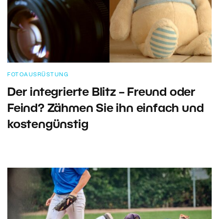
FOTOAUSRÜSTUNG
Der integrierte Blitz – Freund oder
Feind? Zähmen Sie ihn einfach und
kostengünstig