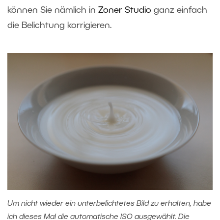
können Sie nämlich in
Zoner Studio
ganz einfach
die Belichtung korrigieren.
Um nicht wieder ein unterbelichtetes Bild zu erhalten, habe
ich dieses Mal die automatische ISO ausgewählt. Die