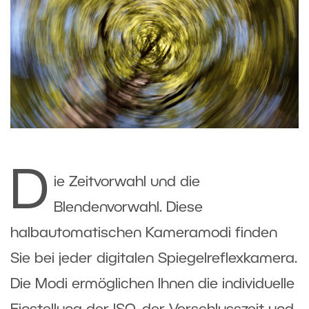
D
ie Zeitvorwahl und die
Blendenvorwahl. Diese
halbautomatischen Kameramodi finden
Sie bei jeder digitalen Spiegelreflexkamera.
Die Modi ermöglichen Ihnen die individuelle