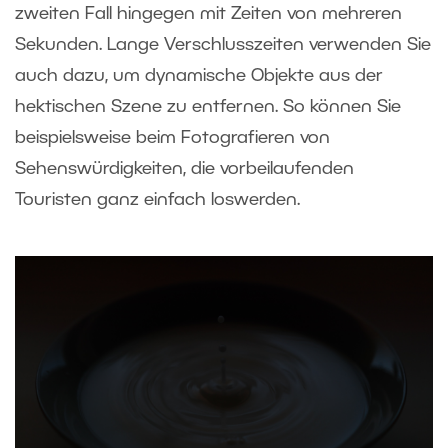
zweiten Fall hingegen mit Zeiten von mehreren
Sekunden. Lange Verschlusszeiten verwenden Sie
auch dazu, um dynamische Objekte aus der
hektischen Szene zu entfernen. So können Sie
beispielsweise beim Fotografieren von
Sehenswürdigkeiten, die vorbeilaufenden
Touristen ganz einfach loswerden.