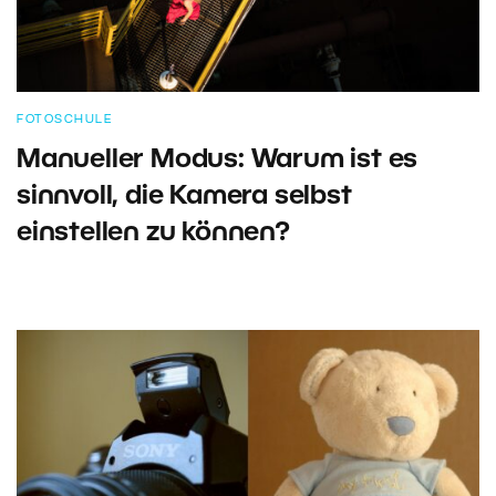
FOTOSCHULE
Manueller Modus: Warum ist es
sinnvoll, die Kamera selbst
einstellen zu können?