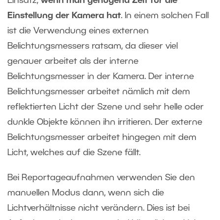
Einsatz,
wenn man genügend Zeit für die
Einstellung der Kamera hat
. In einem solchen Fall
ist die Verwendung eines externen
Belichtungsmessers ratsam, da dieser viel
genauer arbeitet als der interne
Belichtungsmesser in der Kamera. Der interne
Belichtungsmesser arbeitet nämlich mit dem
reflektierten Licht der Szene und sehr helle oder
dunkle Objekte können ihn irritieren. Der externe
Belichtungsmesser arbeitet hingegen mit dem
Licht, welches auf die Szene fällt.
Bei Reportageaufnahmen verwenden Sie den
manuellen Modus dann, wenn sich die
Lichtverhältnisse nicht verändern. Dies ist bei