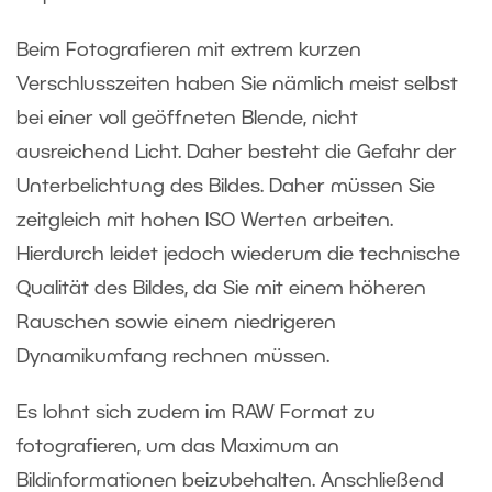
Beim Fotografieren mit extrem kurzen
Verschlusszeiten haben Sie nämlich meist selbst
bei einer voll geöffneten Blende, nicht
ausreichend Licht. Daher besteht die Gefahr der
Unterbelichtung des Bildes. Daher müssen Sie
zeitgleich mit hohen ISO Werten arbeiten.
Hierdurch leidet jedoch wiederum die technische
Qualität des Bildes, da Sie mit einem höheren
Rauschen sowie einem niedrigeren
Dynamikumfang rechnen müssen.
Es lohnt sich zudem im RAW Format zu
fotografieren, um das Maximum an
Bildinformationen beizubehalten. Anschließend