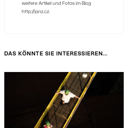
weitere Artikel und Fotos im Blog
http://janz.cz.
DAS KÖNNTE SIE INTERESSIEREN…