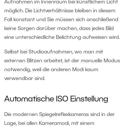
Aufnahmen im Innenraum bei künstlichem Licht
möglich. Die Lichtverhältnisse bleiben in diesem
Fall konstant und Sie müssen sich anschließend
keine Sorgen darüber machen, dass jedes Bild
eine unterschiedliche Belichtung aufweisen wird.
Selbst bei Studioaufnahmen, wo man mit
externen Blitzen arbeitet, ist der manuelle Modus
notwendig, weil die anderen Modi kaum
verwendbar sind.
Automatische ISO Einstellung
Die modernen Spiegelreflexkameras sind in der
Lage, bei allen Kameramodi, mit einem