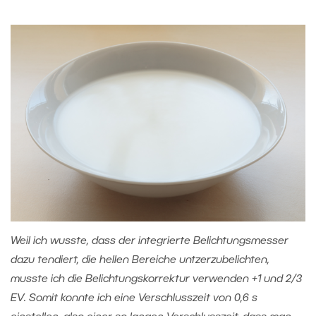
Weil ich wusste, dass der integrierte Belichtungsmesser
dazu tendiert, die hellen Bereiche untzerzubelichten,
musste ich die Belichtungskorrektur verwenden +1 und 2/3
EV. Somit konnte ich eine Verschlusszeit von 0,6 s