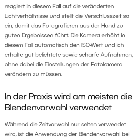
reagiert in diesem Fall auf die veränderten
Lichtverhältnisse und stellt die Verschlusszeit so
ein, damit das Fotografieren aus der Hand zu
guten Ergebnissen führt. Die Kamera erhöht in
diesem Fall automatisch den ISO-Wert und ich
erhalte gut belichtete sowie scharfe Aufnahmen,
ohne dabei die Einstellungen der Fotokamera
verändern zu müssen.
In der Praxis wird am meisten die
Blendenvorwahl verwendet
Während die Zeitvorwahl nur selten verwendet
wird, ist die Anwendung der Blendenvorwahl bei