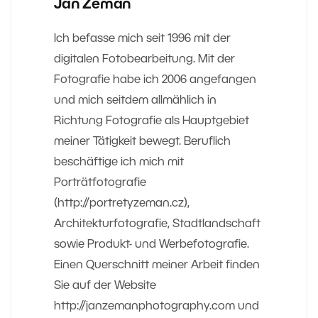
Jan Zeman
Ich befasse mich seit 1996 mit der
digitalen Fotobearbeitung. Mit der
Fotografie habe ich 2006 angefangen
und mich seitdem allmählich in
Richtung Fotografie als Hauptgebiet
meiner Tätigkeit bewegt. Beruflich
beschäftige ich mich mit
Porträtfotografie
(http://portretyzeman.cz),
Architekturfotografie, Stadtlandschaft
sowie Produkt- und Werbefotografie.
Einen Querschnitt meiner Arbeit finden
Sie auf der Website
http://janzemanphotography.com und