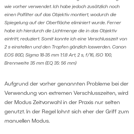
wie vorher verwendet. Ich habe jedoch zusätzlich noch
einen Polfilter auf das Objektiv montiert, wodurch die
Spiegelung auf der Oberfläche eliminiert wurde. Ferner
habe ich hierdurch die Lichtmenge die in das Objektiv
eintritt, reduziert. Somit konnte ich eine Verschlusszeit von
2 s einstellen und den Tropfen gänzlich loswerden. Canon
EOS 80D, Sigma 18-35 mm 1:1.8 Art, 2 s, f/16, ISO 100,
Brennweite 35 mm (EQ 35: 56 mm)
Aufgrund der vorher genannten Probleme bei der
Verwendung von extremen Verschlusszeiten, wird
der Modus Zeitvorwahl in der Praxis nur selten
genutzt. In der Regel lohnt sich eher der Griff zum
manuellen Modus.