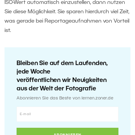
ISO-Wert automatisch einzustellen, dann nutzen
Sie diese Möglichkeit. Sie sparen hierdurch viel Zeit,
was gerade bei Reportageaufnahmen von Vorteil
ist.
Bleiben Sie auf dem Laufenden,
jede Woche
veröffentlichen wir Neuigkeiten
aus der Welt der Fotografie
Abonnieren Sie das Beste von lernen.zoner.de