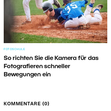
FOTOSCHULE
So richten Sie die Kamera für das
Fotografieren schneller
Bewegungen ein
KOMMENTARE (0)