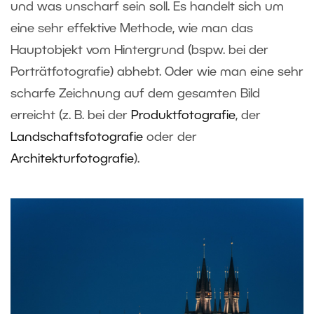
und was unscharf sein soll. Es handelt sich um
eine sehr effektive Methode, wie man das
Hauptobjekt vom Hintergrund (bspw. bei der
Porträtfotografie) abhebt. Oder wie man eine sehr
scharfe Zeichnung auf dem gesamten Bild
erreicht (z. B. bei der
Produktfotografie
, der
Landschaftsfotografie
oder der
Architekturfotografie
).