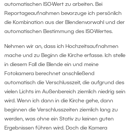
automatischen ISO-Wert zu arbeiten. Bei
Reportageaufnahmen bevorzuge ich persönlich
die Kombination aus der Blendenvorwahl und der
automatischen Bestimmung des ISO-Wertes.
Nehmen wir an, dass ich Hochzeitsaufnahmen
mache und zu Beginn die Kirche erfasse. Ich stelle
in diesem Fall die Blende ein und meine
Fotokamera berechnet anschließend
automatisch die Verschlusszeit, die aufgrund des
vielen Lichts im Außenbereich ziemlich niedrig sein
wird. Wenn ich dann in die Kirche gehe, dann
beginnen die Verschlusszeiten ziemlich lang zu
werden, was ohne ein Stativ zu keinen guten
Ergebnissen führen wird. Doch die Kamera