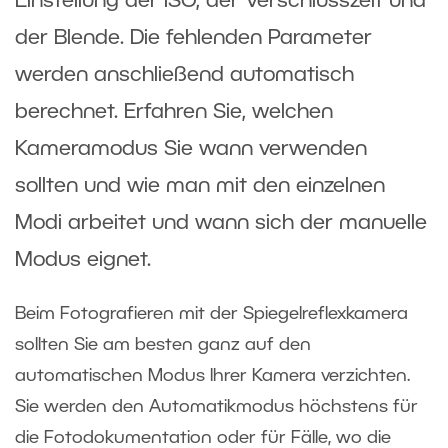
Einstellung der ISO, der Verschlusszeit und
der Blende. Die fehlenden Parameter
werden anschließend automatisch
berechnet. Erfahren Sie, welchen
Kameramodus Sie wann verwenden
sollten und wie man mit den einzelnen
Modi arbeitet und wann sich der manuelle
Modus eignet.
Beim Fotografieren mit der Spiegelreflexkamera
sollten Sie am besten ganz auf den
automatischen Modus Ihrer Kamera verzichten.
Sie werden den Automatikmodus höchstens für
die Fotodokumentation oder für Fälle, wo die