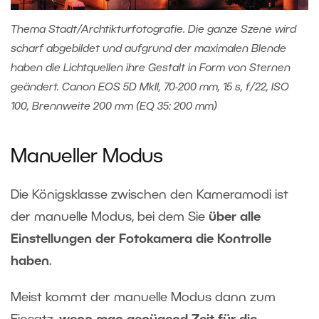
Thema Stadt/Archtikturfotografie. Die ganze Szene wird
scharf abgebildet und aufgrund der maximalen Blende
haben die Lichtquellen ihre Gestalt in Form von Sternen
geändert. Canon EOS 5D MkII, 70-200 mm, 15 s, f/22, ISO
100, Brennweite 200 mm (EQ 35: 200 mm)
Manueller Modus
Die Königsklasse zwischen den Kameramodi ist
der manuelle Modus, bei dem Sie
über alle
Einstellungen der Fotokamera die Kontrolle
haben
.
Meist kommt der manuelle Modus dann zum