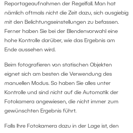
Reportageaufnahmen der Regelfall. Man hat
nämlich oftmals nicht die Zeit dazu, sich ausgiebig
mit den Belichtungseinstellungen zu befassen.
Ferner haben Sie bei der Blendenvorwahl eine
hohe Kontrolle darüber, wie das Ergebnis am
Ende aussehen wird.
Beim fotografieren von statischen Objekten
eignet sich am besten die Verwendung des
manuellen Modus. So haben Sie alles unter
Kontrolle und sind nicht auf die Automatik der
Fotokamera angewiesen, die nicht immer zum
gewünschten Ergebnis führt.
Falls Ihre Fotokamera dazu in der Lage ist, den