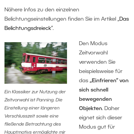
Nähere Infos zu den einzelnen
Belichtungseinstellungen finden Sie im Artikel „
Das
Belichtungsdreieck
“.
Den Modus
Zeitvorwahl
verwenden Sie
beispielsweise für
das
„Einfrieren“ von
sich schnell
Ein Klassiker zur Nutzung der
bewegenden
Zeitvorwahl ist Panning. Die
Objekten
. Daher
Einstellung einer längeren
Verschlusszeit sowie eine
eignet sich dieser
fließende Betrachtung des
Modus gut für
Hauptmotivs ermöglichte mir