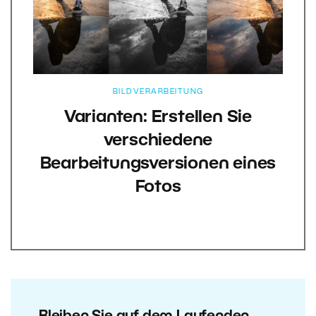
BILDVERARBEITUNG
Varianten: Erstellen Sie
verschiedene
Bearbeitungsversionen eines
Fotos