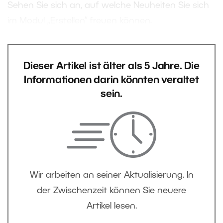
Sehen Sie sich an, auf welche Neuheiten Sie sich
im Modul „Erstellen“ freuen können.
Dieser Artikel ist älter als 5 Jahre. Die
Informationen darin könnten veraltet
sein.
Wir arbeiten an seiner Aktualisierung. In
der Zwischenzeit können Sie neuere
Artikel lesen.