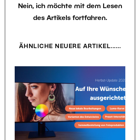
Nein, ich möchte mit dem Lesen
des Artikels fortfahren.
ÄHNLICHE NEUERE ARTIKEL...…