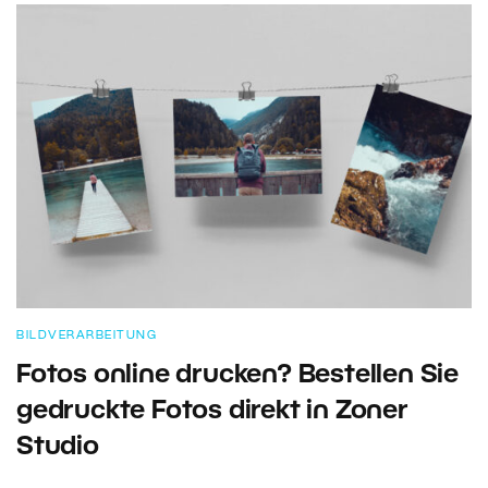
BILDVERARBEITUNG
Fotos online drucken? Bestellen Sie
gedruckte Fotos direkt in Zoner
Studio