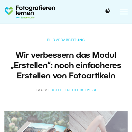
BILDVERARBEITUNG
Wir verbessern das Modul
„Erstellen“: noch einfacheres
Erstellen von Fotoartikeln
TAGS:
ERSTELLEN
,
HERBST2020