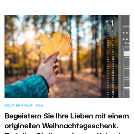
BILDVERARBEITUNG
Begeistern Sie Ihre Lieben mit einem
originellen Weihnachtsgeschenk.