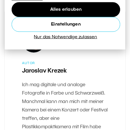
Alles erlauben
Einstellungen
Nur das Notwendige zulassen
AUTOR
Jaroslav Krezek
Ich mag digitale und analoge
Fotografie in Farbe und Schwarzweiß.
Manchmal kann man mich mit meiner
Kamera bei einem Konzert oder Festival
treffen, aber eine
Plastikkompaktkamera mit Film habe