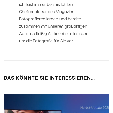
ich fast immer bei mir. Ich bin
Chefredakteur des Magazins
Fotografieren lernen und bereite
zusammen mit unseren großartigen
Autoren fleißig Artikel über alles rund
um die Fotografie für Sie vor.
DAS KÖNNTE SIE INTERESSIEREN…