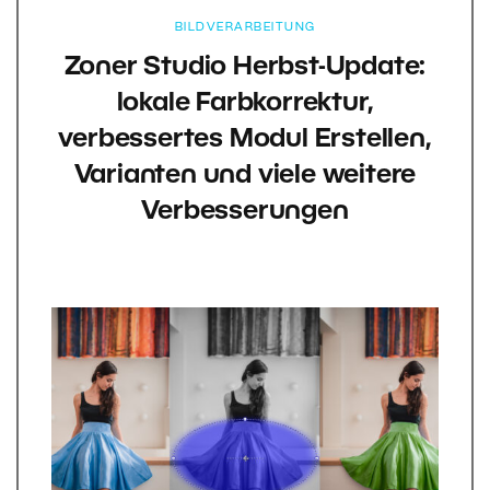
BILDVERARBEITUNG
Zoner Studio Herbst-Update:
lokale Farbkorrektur,
verbessertes Modul Erstellen,
Varianten und viele weitere
Verbesserungen