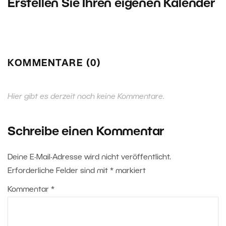
Erstellen Sie Ihren eigenen Kalender
KOMMENTARE (0)
Hier gibt es derzeit noch keine Kommentare.
Schreibe einen Kommentar
Deine E-Mail-Adresse wird nicht veröffentlicht.
Erforderliche Felder sind mit
*
markiert
Kommentar
*