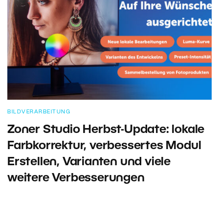
BILDVERARBEITUNG
Zoner Studio Herbst-Update: lokale
Farbkorrektur, verbessertes Modul
Erstellen, Varianten und viele
weitere Verbesserungen