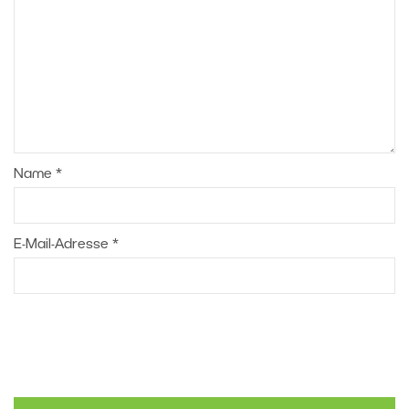
Name
*
E-Mail-Adresse
*