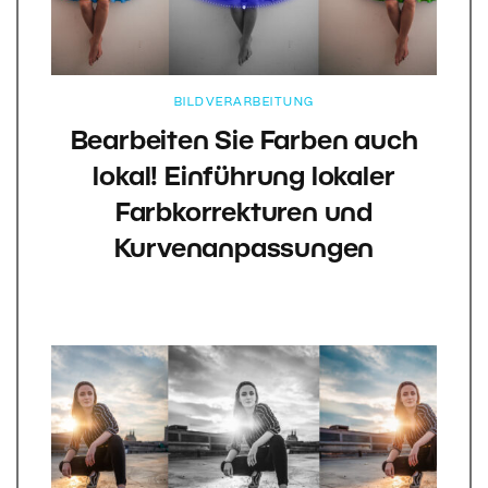
BILDVERARBEITUNG
Bearbeiten Sie Farben auch
lokal! Einführung lokaler
Farbkorrekturen und
Kurvenanpassungen