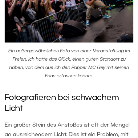
Ein außergewöhnliches Foto von einer Veranstaltung im
Freien. Ich hatte das Glück, einen guten Standort zu
haben, von dem aus ich den Rapper MC Gey mit seinen
Fans erfassen konnte.
Fotografieren bei schwachem
Licht
Ein großer Stein des Anstoßes ist oft der Mangel
an ausreichendem Licht. Dies ist ein Problem, mit