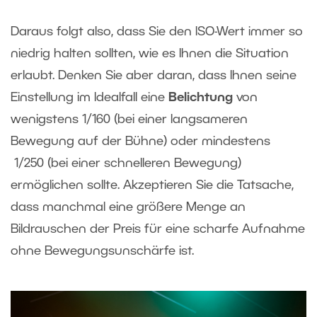
Daraus folgt also, dass Sie den ISO-Wert immer so
niedrig halten sollten, wie es Ihnen die Situation
erlaubt. Denken Sie aber daran, dass Ihnen seine
Einstellung im Idealfall eine
Belichtung
von
wenigstens 1/160 (bei einer langsameren
Bewegung auf der Bühne) oder mindestens
1/250 (bei einer schnelleren Bewegung)
ermöglichen sollte. Akzeptieren Sie die Tatsache,
dass manchmal eine größere Menge an
Bildrauschen der Preis für eine scharfe Aufnahme
ohne Bewegungsunschärfe ist
.