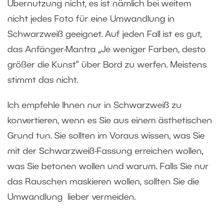
Übernutzung nicht, es
ist nämlich bei weitem
nicht jedes Foto für eine Umwandlung in
Schwarzweiß geeignet
. Auf jeden Fall ist es gut,
das Anfänger-Mantra „Je weniger Farben, desto
größer die Kunst“ über Bord zu werfen. Meistens
stimmt das nicht.
Ich empfehle Ihnen nur in Schwarzweiß zu
konvertieren, wenn es Sie aus einem ästhetischen
Grund tun. Sie sollten im Voraus wissen, was Sie
mit der Schwarzweiß-Fassung erreichen wollen,
was Sie betonen wollen und warum. Falls Sie nur
das Rauschen maskieren wollen, sollten Sie die
Umwandlung lieber vermeiden
.