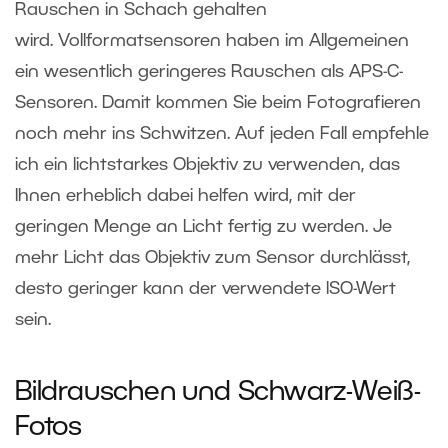
Rauschen in Schach gehalten
wird. Vollformatsensoren haben im Allgemeinen
ein wesentlich geringeres Rauschen als APS-C-
Sensoren. Damit kommen Sie beim Fotografieren
noch mehr ins Schwitzen. Auf jeden Fall empfehle
ich ein lichtstarkes Objektiv zu verwenden, das
Ihnen erheblich dabei helfen wird, mit der
geringen Menge an Licht fertig zu werden. Je
mehr Licht das Objektiv zum Sensor durchlässt,
desto geringer kann der verwendete ISO-Wert
sein
.
Bildrauschen und Schwarz-Weiß-
Fotos