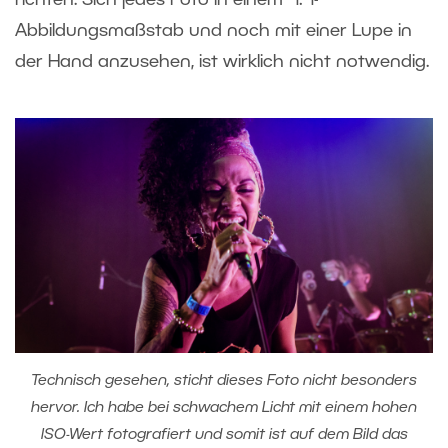
Abbildungsmaßstab und noch mit einer Lupe in
der Hand anzusehen, ist wirklich nicht notwendig.
Technisch gesehen, sticht dieses Foto nicht besonders
hervor. Ich habe bei schwachem Licht mit einem hohen
ISO-Wert fotografiert und somit ist auf dem Bild das