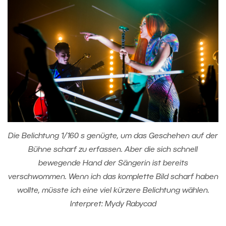
Die Belichtung 1/160 s genügte, um das Geschehen auf der
Bühne scharf zu erfassen. Aber die sich schnell
bewegende Hand der Sängerin ist bereits
verschwommen. Wenn ich das komplette Bild scharf haben
wollte, müsste ich eine viel kürzere Belichtung wählen.
Interpret: Mydy Rabycad