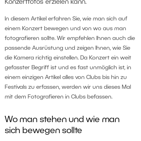
Konzertfotos erzielen kann.
In diesem Artikel erfahren Sie, wie man sich auf
einem Konzert bewegen und von wo aus man
fotografieren sollte. Wir empfehlen Ihnen auch die
passende Ausrüstung und zeigen Ihnen, wie Sie
die Kamera richtig einstellen. Da Konzert ein weit
gefasster Begriff ist und es fast unmöglich ist, in
einem einzigen Artikel alles von Clubs bis hin zu
Festivals zu erfassen, werden wir uns dieses Mal
mit dem Fotografieren in Clubs befassen.
Wo man stehen und wie man
sich bewegen sollte