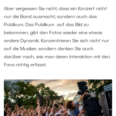
Aber vergessen Sie nicht, dass ein Konzert nicht
nur die Band ausmacht, sondern auch das
Publikum. Das Publikum auf das Bild zu
bekommen, gibt den Fotos wieder eine etwas
andere Dynamik. Konzentrieren Sie sich nicht nur
auf die Musiker, sondern denken Sie auch
darüber nach, wie man deren Interaktion mit den
Fans richtig erfasst
.