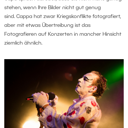
stehen, wenn Ihre Bilder nicht gut genug
sind. Cappa hat zwar Kriegskonflikte fotografiert,
aber mit etwas Übertreibung ist das
Fotografieren auf Konzerten in mancher Hinsicht
ziemlich ähnlich.