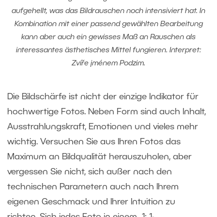
aufgehellt, was das Bildrauschen noch intensiviert hat. In
Kombination mit einer passend gewählten Bearbeitung
kann aber auch ein gewisses Maß an Rauschen als
interessantes ästhetisches Mittel fungieren. Interpret:
Zvíře jménem Podzim.
Die Bildschärfe ist nicht der einzige Indikator für
hochwertige Fotos. Neben Form sind auch Inhalt,
Ausstrahlungskraft, Emotionen und vieles mehr
wichtig. Versuchen Sie aus Ihren Fotos das
Maximum an Bildqualität herauszuholen, aber
vergessen Sie nicht, sich außer nach den
technischen Parametern auch nach Ihrem
eigenen Geschmack und Ihrer Intuition zu
richten. Sich jedes Foto in einem 1: 1-