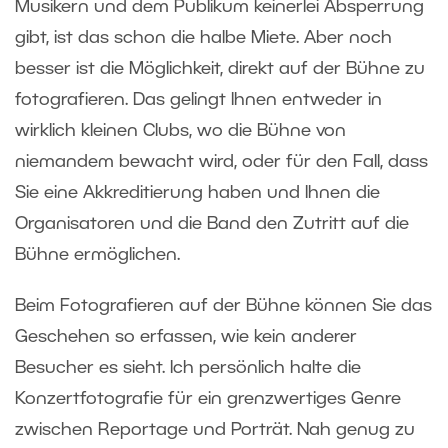
Musikern und dem Publikum keinerlei Absperrung
gibt, ist das schon die halbe Miete. Aber noch
besser ist die Möglichkeit, direkt auf der Bühne zu
fotografieren. Das gelingt Ihnen entweder in
wirklich kleinen Clubs, wo die Bühne von
niemandem bewacht wird, oder für den Fall, dass
Sie eine Akkreditierung haben und Ihnen die
Organisatoren und die Band den Zutritt auf die
Bühne ermöglichen
.
Beim Fotografieren auf der Bühne können Sie das
Geschehen so erfassen, wie kein anderer
Besucher es sieht. Ich persönlich halte die
Konzertfotografie für ein grenzwertiges Genre
zwischen Reportage und Porträt. Nah genug zu