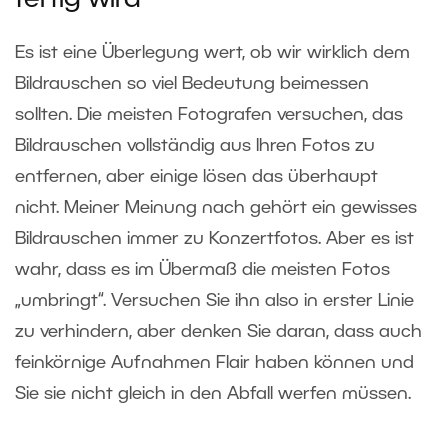
Es ist eine Überlegung wert, ob wir wirklich dem
Bildrauschen so viel Bedeutung beimessen
sollten. Die meisten Fotografen versuchen, das
Bildrauschen vollständig aus Ihren Fotos zu
entfernen, aber einige lösen das überhaupt
nicht. Meiner Meinung nach gehört ein gewisses
Bildrauschen immer zu Konzertfotos. Aber es ist
wahr, dass es im Übermaß die meisten Fotos
„umbringt“. Versuchen Sie ihn also in erster Linie
zu verhindern, aber denken Sie daran, dass auch
feinkörnige Aufnahmen Flair haben können und
Sie sie nicht gleich in den Abfall werfen müssen.