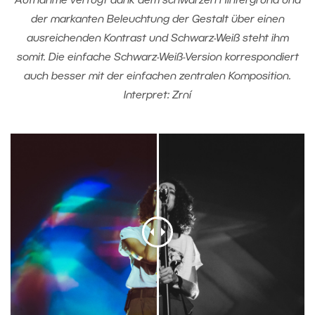
Aufnahme verfügt dank dem schwarzen Hintergrund und
der markanten Beleuchtung der Gestalt über einen
ausreichenden Kontrast und Schwarz-Weiß steht ihm
somit. Die einfache Schwarz-Weiß-Version korrespondiert
auch besser mit der einfachen zentralen Komposition.
Interpret: Zrní