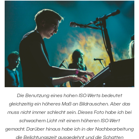
Die Benutzung eines hohen ISO-Werts bedeutet
gleichzeitig ein höheres Maß an Bildrauschen. Aber das
muss nicht immer schlecht sein. Dieses Foto habe ich bei
schwachem Licht mit einem höheren ISO-Wert
gemacht. Darüber hinaus habe ich in der Nachbearbeitung
die Belichtungszeit ausgedehnt und die Schatten