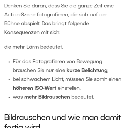
Denken Sie daran, dass Sie die ganze Zeit eine
Action-Szene fotografieren, die sich auf der
Bühne abspielt. Das bringt folgende
Konsequenzen mit sich:
die mehr Lärm bedeutet.
Für das Fotografieren von
Bewegung
brauchen Sie nur eine
kurze Belichtung
,
bei schwachem Licht, müssen Sie somit einen
höheren ISO-Wert
einstellen,
was
mehr Bildrauschen
bedeutet.
Bildrauschen und wie man damit
fertig wird