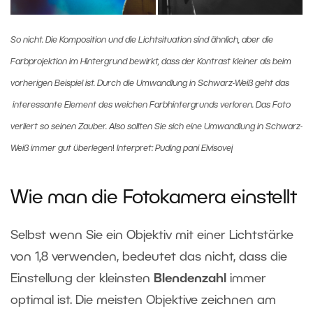
So nicht. Die Komposition und die Lichtsituation sind ähnlich, aber die
Farbprojektion im Hintergrund bewirkt, dass der Kontrast kleiner als beim
vorherigen Beispiel ist. Durch die Umwandlung in Schwarz-Weiß geht das
interessante Element des weichen Farbhintergrunds verloren. Das Foto
verliert so seinen Zauber. Also sollten Sie sich eine Umwandlung in Schwarz-
Weiß immer gut überlegen
!
Interpret: Puding pani Elvisovej
Wie man die Fotokamera einstellt
Selbst wenn Sie ein Objektiv mit einer Lichtstärke
von 1,8 verwenden, bedeutet das nicht, dass die
Einstellung der kleinsten
Blendenzahl
immer
optimal ist. Die meisten Objektive zeichnen am