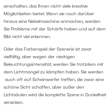
einschalten, das Ihnen nicht viele kreative
Möglichkeiten bietet. Wenn sie noch darüber
hinaus eine Nebelmaschine anmachen, werden
Sie Probleme mit der Schärfe haben und auf dem
Bild nicht viel erkennen.
Oder das Farbenspiel der Szenerie ist zwar
vielfältig, aber wegen der niedrigen
Beleuchtungsintensität, werden Sie trotzdem mit
dem Lichtmangel zu kämpfen haben. Sie werden
auch oft auf Scheinwerfer treffen, die zwar eine
schöne Sicht schaffen, aber außer den
Lichtsäulen wird die komplette Szene in Dunkelheit
versinken.