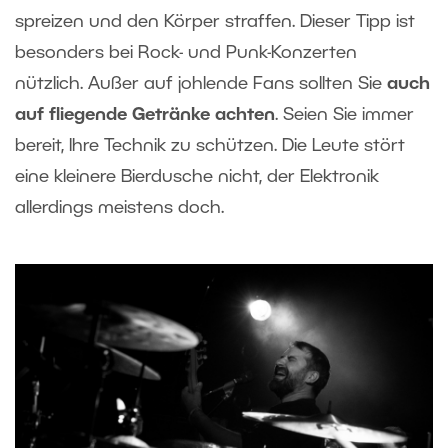
spreizen und den Körper straffen. Dieser Tipp ist
besonders bei Rock- und Punk-Konzerten
nützlich. Außer auf johlende Fans sollten Sie
auch
auf fliegende Getränke achten
. Seien Sie immer
bereit, Ihre Technik zu schützen. Die Leute stört
eine kleinere Bierdusche nicht, der Elektronik
allerdings meistens doch
.