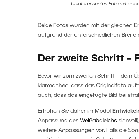
Uninteressantes Foto mit ein
Beide Fotos wurden mit der gleichen 
aufgrund der unterschiedlichen Breite 
Der zweite Schritt –
Bevor wir zum zweiten Schritt – dem Ü
klarmachen, dass das Originalfoto auf
auch, dass das eingefügte Bild bei 
Erhöhen Sie daher im Modul
Entwicke
Anpassung des
Weißabgleichs
sinnvoll
weitere Anpassungen vor. Falls die Son