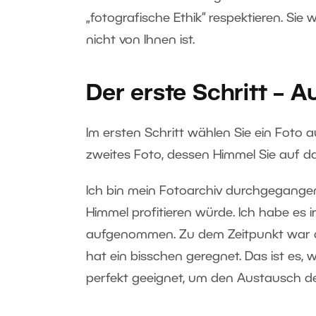
„fotografische Ethik“ respektieren. Sie 
nicht von Ihnen ist.
Der erste Schritt – 
Im ersten Schritt wählen Sie ein Foto
zweites Foto, dessen Himmel Sie auf 
Ich bin mein Fotoarchiv durchgegange
Himmel profitieren würde. Ich habe es 
aufgenommen. Zu dem Zeitpunkt war d
hat ein bisschen geregnet. Das ist es, 
perfekt geeignet, um den Austausch d