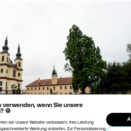
s verwenden, wenn Sie unsere
? 🍪
A
ten wir unsere Website verbessern, ihre Leistung
geschneiderte Werbung anbieten. Zur Personalisierung