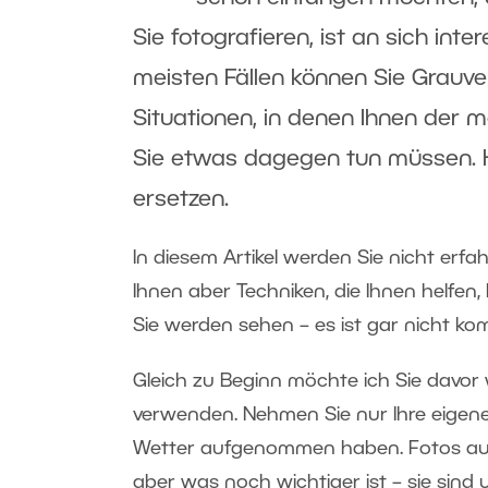
Sie fotografieren, ist an sich inte
meisten Fällen können Sie Grauver
Situationen, in denen Ihnen der m
Sie etwas dagegen tun müssen. Hi
ersetzen.
In diesem Artikel werden Sie nicht erfa
Ihnen aber Techniken, die Ihnen helfen, I
Sie werden sehen – es ist gar nicht komp
Gleich zu Beginn möchte ich Sie davor
verwenden. Nehmen Sie nur Ihre eigen
Wetter aufgenommen haben. Fotos aus 
aber was noch wichtiger ist – sie sind 