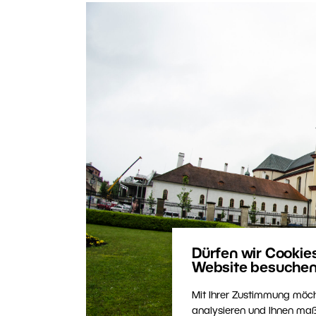
Dürfen wir Cookie
Website besuchen
Mit Ihrer Zustimmung möch
analysieren und Ihnen maß