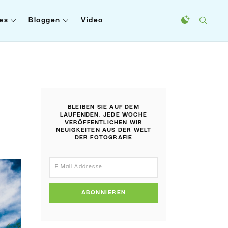
es
Bloggen
Video
BLEIBEN SIE AUF DEM
LAUFENDEN, JEDE WOCHE
VERÖFFENTLICHEN WIR
NEUIGKEITEN AUS DER WELT
DER FOTOGRAFIE
ABONNIEREN