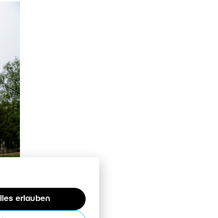
lles erlauben