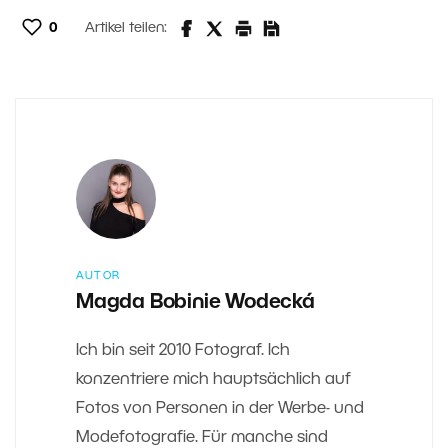
0
Artikel teilen:
AUTOR
Magda Bobinie Wodecká
Ich bin seit 2010 Fotograf. Ich
konzentriere mich hauptsächlich auf
Fotos von Personen in der Werbe- und
Modefotografie. Für manche sind