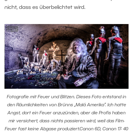
nicht, dass es überbelichtet wird.
Fotografie mit Feuer und Blitzen. Dieses Foto entstand in
den Räumlichkeiten von Brünns „Malá Amerika“. Ich hatte
Angst, dort ein Feuer anzuzünden, aber die Profis haben
mir versichert, dass nichts passieren wird, weil das Film-
Feuer fast keine Abgase produziert.Canon 6D, Canon 17- 40