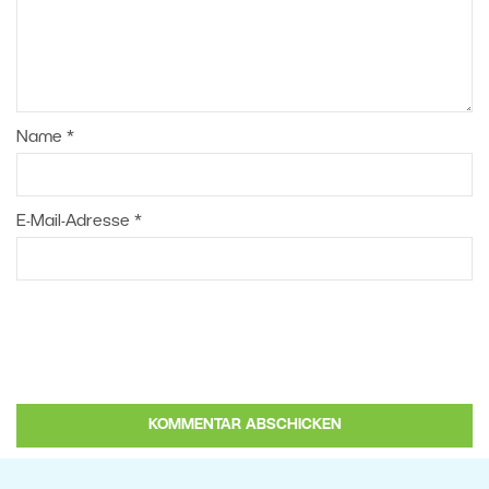
Name
*
E-Mail-Adresse
*