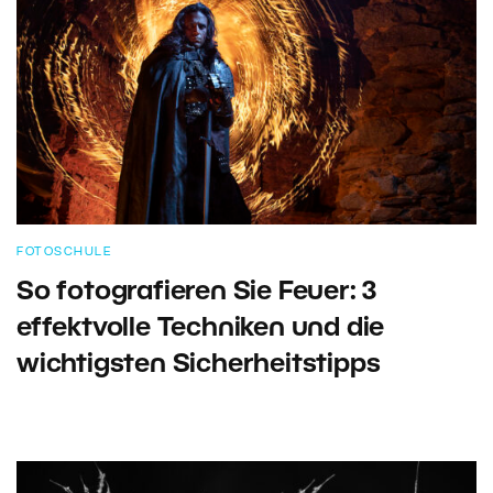
FOTOSCHULE
So fotografieren Sie Feuer: 3
effektvolle Techniken und die
wichtigsten Sicherheitstipps