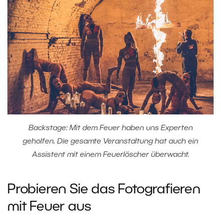
Backstage: Mit dem Feuer haben uns Experten
geholfen. Die gesamte Veranstaltung hat auch ein
Assistent mit einem Feuerlöscher überwacht.
Probieren Sie das Fotografieren
mit Feuer aus