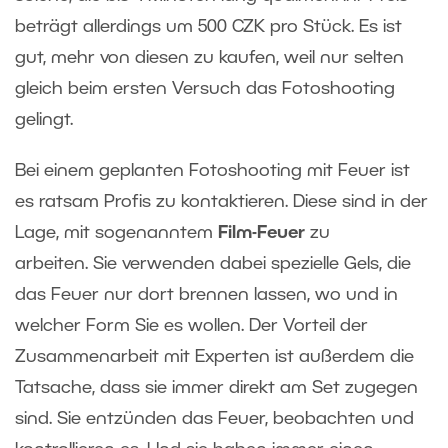
beträgt allerdings um 500 CZK pro Stück. Es ist
gut, mehr von diesen zu kaufen, weil nur selten
gleich beim ersten Versuch das Fotoshooting
gelingt.
Bei einem geplanten Fotoshooting mit Feuer ist
es ratsam Profis zu kontaktieren. Diese sind in der
Lage, mit sogenanntem
Film-Feuer
zu
arbeiten. Sie verwenden dabei spezielle Gels, die
das Feuer nur dort brennen lassen, wo und in
welcher Form Sie es wollen. Der Vorteil der
Zusammenarbeit mit Experten ist außerdem die
Tatsache, dass sie immer direkt am Set zugegen
sind. Sie entzünden das Feuer, beobachten und