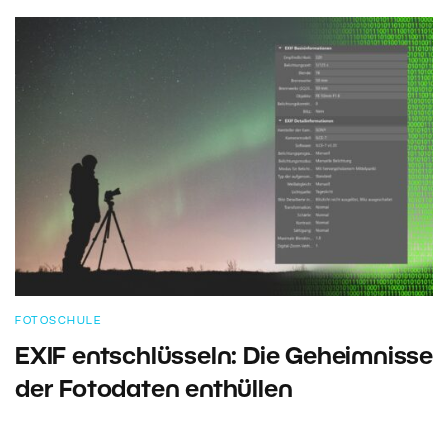
FOTOSCHULE
EXIF entschlüsseln: Die Geheimnisse
der Fotodaten enthüllen