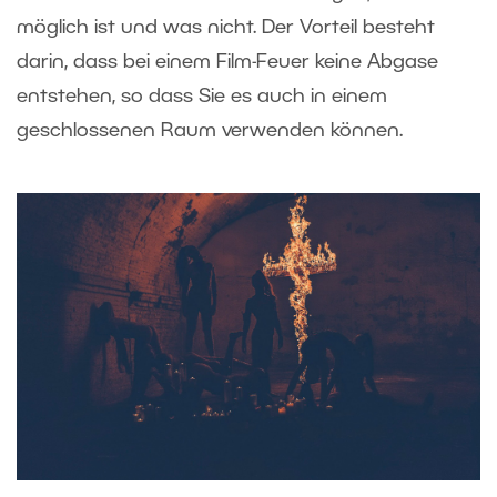
möglich ist und was nicht. Der Vorteil besteht
darin, dass bei einem Film-Feuer keine Abgase
entstehen, so dass Sie es auch in einem
geschlossenen Raum verwenden können.