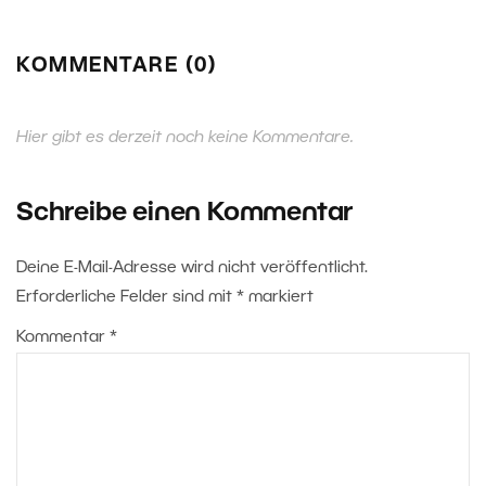
KOMMENTARE (0)
Hier gibt es derzeit noch keine Kommentare.
Schreibe einen Kommentar
Deine E-Mail-Adresse wird nicht veröffentlicht.
Erforderliche Felder sind mit
*
markiert
Kommentar
*