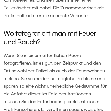
kontrollieren es. Und sie haben immer einen
Feuerlöscher mit dabei. Die Zusammenarbeit mit
Profis halte ich für die sicherste Variante.
Wo fotografiert man mit Feuer
und Rauch?
Wenn Sie in einem öffentlichen Raum
fotografieren, ist es gut, den Zeitpunkt und den
Ort sowohl der Polizei als auch der Feuerwehr zu
melden. Sie vermeiden so mögliche Probleme und
sparen so eine nicht unerhebliche Geldsumme für
die Anfahrt dieser. Im Falle des Anzündens
müssen Sie das Fotoshooting direkt mit einem
Profi konsultieren. Er wird Ihnen sagen, was alles