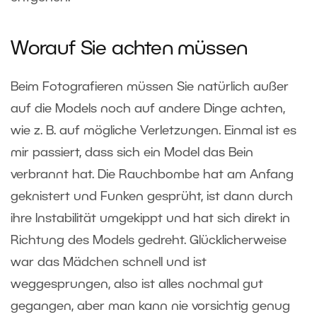
Worauf Sie achten müssen
Beim Fotografieren müssen Sie natürlich außer
auf die Models noch auf andere Dinge achten,
wie z. B. auf mögliche Verletzungen. Einmal ist es
mir passiert, dass sich ein Model das Bein
verbrannt hat. Die Rauchbombe hat am Anfang
geknistert und Funken gesprüht, ist dann durch
ihre Instabilität umgekippt und hat sich direkt in
Richtung des Models gedreht. Glücklicherweise
war das Mädchen schnell und ist
weggesprungen, also ist alles nochmal gut
gegangen, aber man kann nie vorsichtig genug