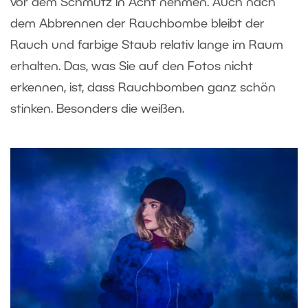
vor dem Schmutz in Acht nehmen. Auch nach
dem Abbrennen der Rauchbombe bleibt der
Rauch und farbige Staub relativ lange im Raum
erhalten. Das, was Sie auf den Fotos nicht
erkennen, ist, dass Rauchbomben ganz schön
stinken. Besonders die weißen.