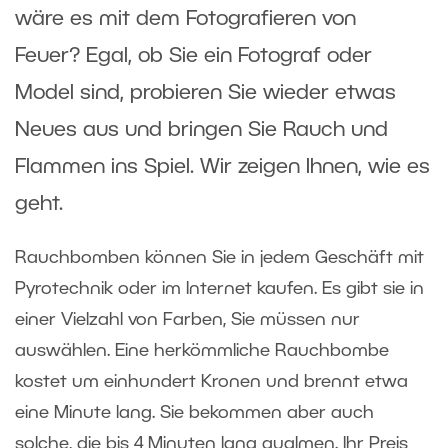
wäre es mit dem Fotografieren von
Feuer? Egal, ob Sie ein Fotograf oder
Model sind, probieren Sie wieder etwas
Neues aus und bringen Sie Rauch und
Flammen ins Spiel. Wir zeigen Ihnen, wie es
geht.
Rauchbomben können Sie in jedem Geschäft mit
Pyrotechnik oder im Internet kaufen. Es gibt sie in
einer Vielzahl von Farben, Sie müssen nur
auswählen. Eine herkömmliche Rauchbombe
kostet um einhundert Kronen und brennt etwa
eine Minute lang. Sie bekommen aber auch
solche, die bis 4 Minuten lang qualmen. Ihr Preis