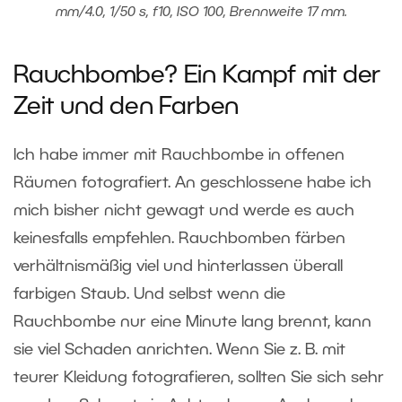
mm/4.0, 1/50 s, f10, ISO 100, Brennweite 17 mm.
Rauchbombe? Ein Kampf mit der
Zeit und den Farben
Ich habe immer mit Rauchbombe in offenen
Räumen fotografiert. An geschlossene habe ich
mich bisher nicht gewagt und werde es auch
keinesfalls empfehlen. Rauchbomben färben
verhältnismäßig viel und hinterlassen überall
farbigen Staub. Und selbst wenn die
Rauchbombe nur eine Minute lang brennt, kann
sie viel Schaden anrichten. Wenn Sie z. B. mit
teurer Kleidung fotografieren, sollten Sie sich sehr