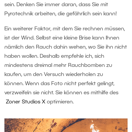
sein. Denken Sie immer daran, dass Sie mit
Pyrotechnik arbeiten, die gefährlich sein kann!
Ein weiterer Faktor, mit dem Sie rechnen müssen,
ist der Wind. Selbst eine kleine Brise kann Ihnen
nämlich den Rauch dahin wehen, wo Sie ihn nicht
haben wollen. Deshalb empfehle ich, sich
mindestens dreimal mehr Rauchbomben zu
kaufen, um den Versuch wiederholen zu
können. Wenn das Foto nicht perfekt gelingt,
verzweifeln sie nicht. Sie können es mithilfe des
Zoner Studios X
optimieren.