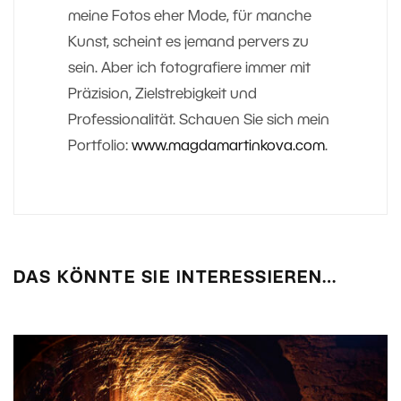
meine Fotos eher Mode, für manche
Kunst, scheint es jemand pervers zu
sein. Aber ich fotografiere immer mit
Präzision, Zielstrebigkeit und
Professionalität. Schauen Sie sich mein
Portfolio:
www.magdamartinkova.com
.
DAS KÖNNTE SIE INTERESSIEREN…