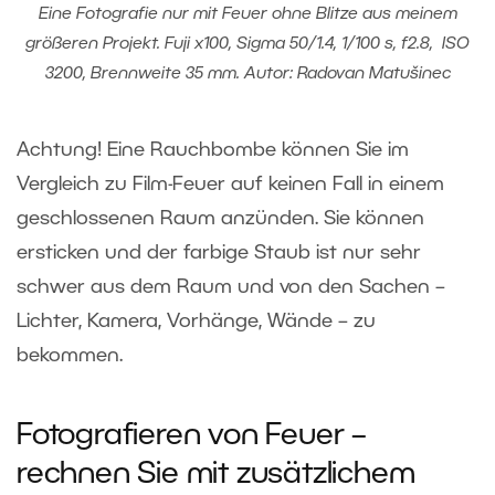
Eine Fotografie nur mit Feuer ohne Blitze aus meinem
größeren Projekt. Fuji x100, Sigma 50/1.4, 1/100 s, f2.8, ISO
3200, Brennweite 35 mm. Autor: Radovan Matušinec
Achtung!
Eine Rauchbombe können Sie im
Vergleich zu Film-Feuer auf keinen Fall in einem
geschlossenen Raum anzünden. Sie können
ersticken und der farbige Staub ist nur sehr
schwer aus dem Raum und von den Sachen –
Lichter, Kamera, Vorhänge, Wände – zu
bekommen.
Fotografieren von Feuer –
rechnen Sie mit zusätzlichem