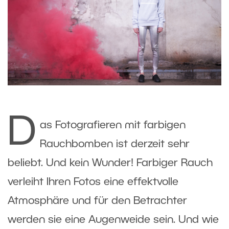
D
as Fotografieren mit farbigen
Rauchbomben ist derzeit sehr
beliebt. Und kein Wunder! Farbiger Rauch
verleiht Ihren Fotos eine effektvolle
Atmosphäre und für den Betrachter
werden sie eine Augenweide sein. Und wie