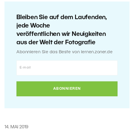
Bleiben Sie auf dem Laufenden,
jede Woche
veröffentlichen wir Neuigkeiten
aus der Welt der Fotografie
Abonnieren Sie das Beste von lernen.zoner.de
14. MAI 2019