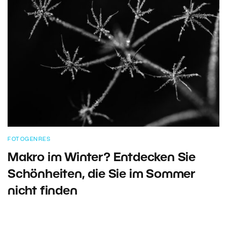
FOTOGENRES
Makro im Winter? Entdecken Sie
Schönheiten, die Sie im Sommer
nicht finden