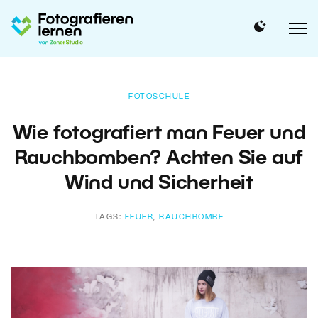
FOTOSCHULE
Wie fotografiert man Feuer und
Rauchbomben? Achten Sie auf
Wind und Sicherheit
TAGS:
FEUER
,
RAUCHBOMBE