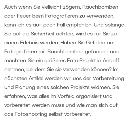
Auch wenn Sie vielleicht zögern, Rauchbomben
oder Feuer beim Fotografieren zu verwenden,
kann ich es auf jeden Fall empfehlen. Und solange
Sie auf die Sicherheit achten, wird es für Sie zu
einem Erlebnis werden. Haben Sie Gefallen am
Fotografieren mit Rauchbomben gefunden und
möchten Sie ein größeres Foto-Projekt in Angriff
nehmen, bei dem Sie sie verwenden können? Im
nächsten Artikel werden wir uns der Vorbereitung
und Planung eines solchen Projekts widmen. Sie
erfahren, was alles im Vorfeld organisiert und
vorbereitet werden muss und wie man sich auf
das Fotoshooting selbst vorbereitet.