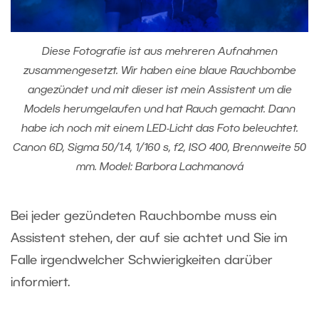
Diese Fotografie ist aus mehreren Aufnahmen
zusammengesetzt. Wir haben eine blaue Rauchbombe
angezündet und mit dieser ist mein Assistent um die
Models herumgelaufen und hat Rauch gemacht. Dann
habe ich noch mit einem LED-Licht das Foto beleuchtet.
Canon 6D, Sigma 50/1.4, 1/160 s, f2, ISO 400, Brennweite 50
mm. Model: Barbora Lachmanová
Bei jeder gezündeten Rauchbombe muss ein
Assistent stehen, der auf sie achtet und Sie im
Falle irgendwelcher Schwierigkeiten darüber
informiert.