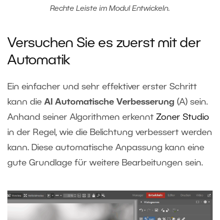
Rechte Leiste im Modul Entwickeln.
Versuchen Sie es zuerst mit der
Automatik
Ein einfacher und sehr effektiver erster Schritt
kann die
AI Automatische Verbesserung
(A) sein.
Anhand seiner Algorithmen erkennt
Zoner Studio
in der Regel, wie die Belichtung verbessert werden
kann. Diese automatische Anpassung kann eine
gute Grundlage für weitere Bearbeitungen sein.