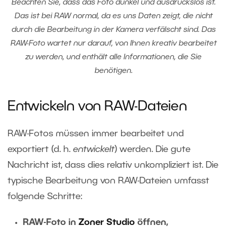
Beachten Sie, dass das Foto dunkel und ausdruckslos ist.
Das ist bei RAW normal, da es uns Daten zeigt, die nicht
durch die Bearbeitung in der Kamera verfälscht sind. Das
RAW-Foto wartet nur darauf, von Ihnen kreativ bearbeitet
zu werden, und enthält alle Informationen, die Sie
benötigen.
Entwickeln von RAW-Dateien
RAW-Fotos müssen immer bearbeitet und
exportiert (d. h.
entwickelt
) werden. Die gute
Nachricht ist, dass dies relativ unkompliziert ist. Die
typische Bearbeitung von RAW-Dateien umfasst
folgende Schritte:
RAW-Foto in
Zoner Studio
öffnen,