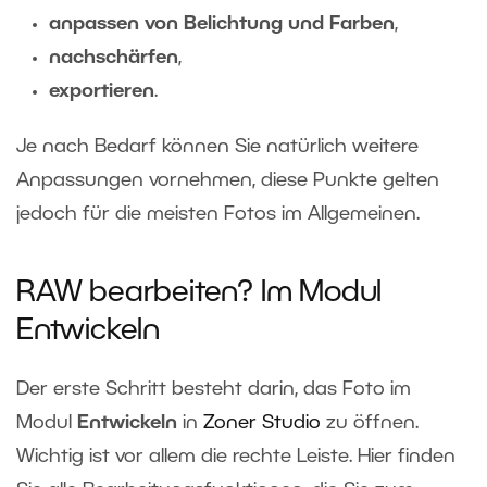
anpassen von Belichtung und Farben
,
nachschärfen
,
exportieren
.
Je nach Bedarf können Sie natürlich weitere
Anpassungen vornehmen, diese Punkte gelten
jedoch für die meisten Fotos im Allgemeinen.
RAW bearbeiten? Im Modul
Entwickeln
Der erste Schritt besteht darin, das Foto im
Modul
Entwickeln
in
Zoner Studio
zu öffnen.
Wichtig ist vor allem die rechte Leiste. Hier finden