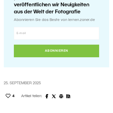
veröffentlichen wir Neuigkeiten
aus der Welt der Fotografie
Abonnieren Sie das Beste von lernen.zoner.de
25. SEPTEMBER 2025
4
Artikel teilen: