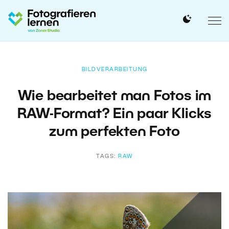
BILDVERARBEITUNG
Wie bearbeitet man Fotos im
RAW-Format? Ein paar Klicks
zum perfekten Foto
TAGS:
RAW