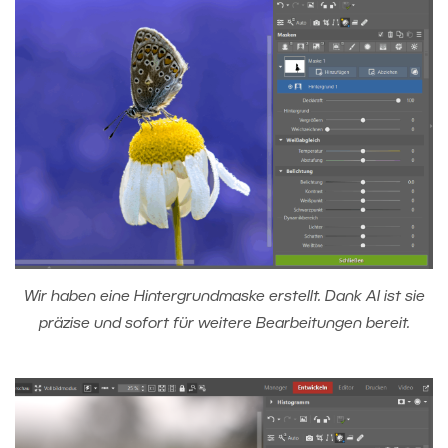
Wir haben eine Hintergrundmaske erstellt. Dank AI ist sie
präzise und sofort für weitere Bearbeitungen bereit.