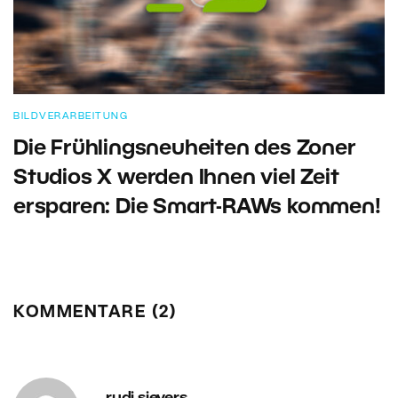
BILDVERARBEITUNG
Die Frühlingsneuheiten des Zoner
Studios X werden Ihnen viel Zeit
ersparen: Die Smart-RAWs kommen!
KOMMENTARE (2)