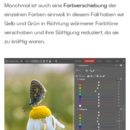
Manchmal ist auch eine
Farbverschiebung
der
einzelnen Farben sinnvoll. In diesem Fall haben wir
Gelb und Grün in Richtung wärmerer Farbtöne
verschoben und ihre Sättigung reduziert, da sie
zu kräftig waren.