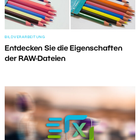
BILDVERARBEITUNG
Entdecken Sie die Eigenschaften
der RAW-Dateien