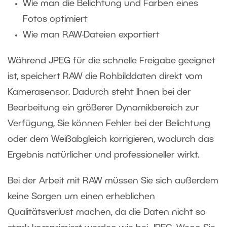
Wie man die Belichtung und Farben eines
Fotos optimiert
Wie man RAW-Dateien exportiert
Während JPEG für die schnelle Freigabe geeignet
ist, speichert RAW die Rohbilddaten direkt vom
Kamerasensor. Dadurch steht Ihnen bei der
Bearbeitung ein größerer Dynamikbereich zur
Verfügung, Sie können Fehler bei der Belichtung
oder dem Weißabgleich korrigieren, wodurch das
Ergebnis natürlicher und professioneller wirkt.
Bei der Arbeit mit RAW müssen Sie sich außerdem
keine Sorgen um einen erheblichen
Qualitätsverlust machen, da die Daten nicht so