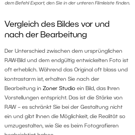
dem Befehl Export, den Sie in der unteren Filmleiste finden.
Vergleich des Bildes vor und
nach der Bearbeitung
Der Unterschied zwischen dem ursprünglichen
RAW-Bild und dem endgültig entwickelten Foto ist
oft erheblich. Während das Original oft blass und
kontrastarm ist, erhalten Sie nach der
Bearbeitung in
Zoner Studio
ein Bild, das Ihren
Vorstellungen entspricht. Das ist die Stärke von
RAW – es schränkt Sie bei der Gestaltung nicht
ein und gibt Ihnen die Möglichkeit, die Realität so
umzugestalten, wie Sie es beim Fotografieren