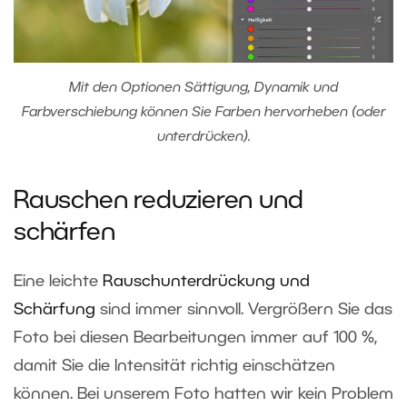
Mit den Optionen Sättigung, Dynamik und
Farbverschiebung können Sie Farben hervorheben (oder
unterdrücken).
Rauschen reduzieren und
schärfen
Eine leichte
Rauschunterdrückung und
Schärfung
sind immer sinnvoll. Vergrößern Sie das
Foto bei diesen Bearbeitungen immer auf 100 %,
damit Sie die Intensität richtig einschätzen
können. Bei unserem Foto hatten wir kein Problem