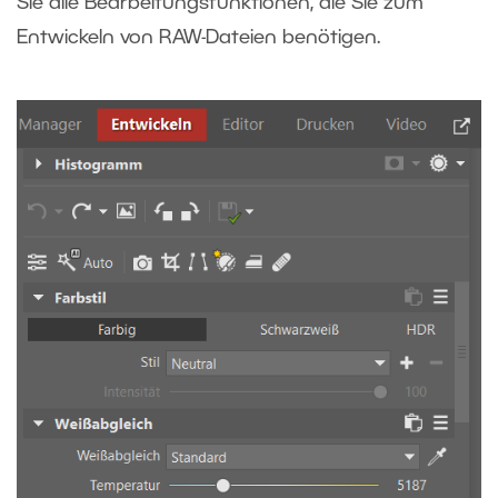
Sie alle Bearbeitungsfunktionen, die Sie zum
Entwickeln von RAW-Dateien benötigen.