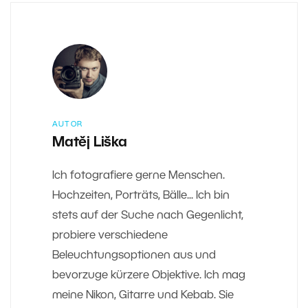
AUTOR
Matěj Liška
Ich fotografiere gerne Menschen.
Hochzeiten, Porträts, Bälle... Ich bin
stets auf der Suche nach Gegenlicht,
probiere verschiedene
Beleuchtungsoptionen aus und
bevorzuge kürzere Objektive. Ich mag
meine Nikon, Gitarre und Kebab. Sie