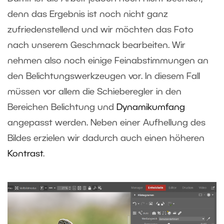
denn das Ergebnis ist noch nicht ganz
zufriedenstellend und wir möchten das Foto
nach unserem Geschmack bearbeiten. Wir
nehmen also noch einige Feinabstimmungen an
den Belichtungswerkzeugen vor. In diesem Fall
müssen vor allem die Schieberegler in den
Bereichen Belichtung und
Dynamikumfang
angepasst werden. Neben einer Aufhellung des
Bildes erzielen wir dadurch auch einen höheren
Kontrast
.