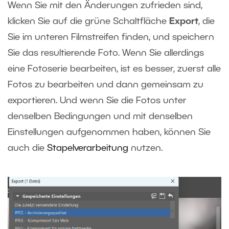
Wenn Sie mit den Änderungen zufrieden sind,
klicken Sie auf die grüne Schaltfläche
Export
, die
Sie im unteren Filmstreifen finden, und speichern
Sie das resultierende Foto. Wenn Sie allerdings
eine Fotoserie bearbeiten, ist es besser, zuerst alle
Fotos zu bearbeiten und dann gemeinsam zu
exportieren. Und wenn Sie die Fotos unter
denselben Bedingungen und mit denselben
Einstellungen aufgenommen haben, können Sie
auch die
Stapelverarbeitung
nutzen.