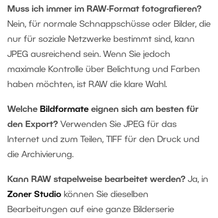
Muss ich immer im RAW-Format fotografieren?
Nein, für normale Schnappschüsse oder Bilder, die
nur für soziale Netzwerke bestimmt sind, kann
JPEG ausreichend sein. Wenn Sie jedoch
maximale Kontrolle über Belichtung und Farben
haben möchten, ist RAW die klare Wahl.
Welche
Bildformate
eignen sich am besten für
den Export?
Verwenden Sie JPEG für das
Internet und zum Teilen, TIFF für den Druck und
die Archivierung.
Kann RAW stapelweise bearbeitet werden?
Ja, in
Zoner Studio
können Sie dieselben
Bearbeitungen auf eine ganze Bilderserie