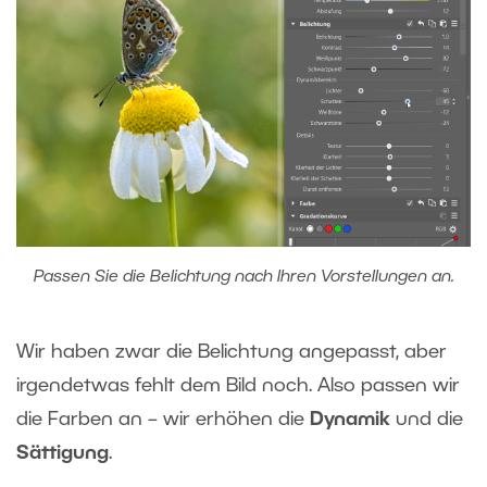
Passen Sie die Belichtung nach Ihren Vorstellungen an.
Wir haben zwar die Belichtung angepasst, aber
irgendetwas fehlt dem Bild noch. Also passen wir
die Farben an – wir erhöhen die
Dynamik
und die
Sättigung
.