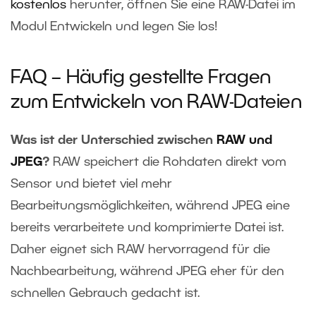
kostenlos
herunter, öffnen Sie eine RAW-Datei im
Modul Entwickeln und legen Sie los!
FAQ – Häufig gestellte Fragen
zum Entwickeln von RAW-Dateien
Was ist der Unterschied zwischen
RAW und
JPEG
?
RAW speichert die Rohdaten direkt vom
Sensor und bietet viel mehr
Bearbeitungsmöglichkeiten, während JPEG eine
bereits verarbeitete und komprimierte Datei ist.
Daher eignet sich RAW hervorragend für die
Nachbearbeitung, während JPEG eher für den
schnellen Gebrauch gedacht ist.