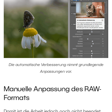
Die automatische Verbesserung nimmt grundlegende
Anpassungen vor.
Manuelle Anpassung des RAW-
Formats
Damit ist die Arbeit jedoch noch nicht beendet,