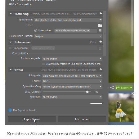
Speichern Sie das Foto anschließend im JPEG-Format mit