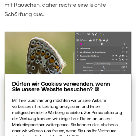
mit Rauschen, daher reichte eine leichte
Schärfung aus.
Dürfen wir Cookies verwenden, wenn
Sie unsere Website besuchen? 🍪
Mit Ihrer Zustimmung möchten wir unsere Website
verbessern, ihre Leistung analysieren und Ihnen
maßgeschneiderte Werbung anbieten. Zur Personalisierung
der Werbung können wir einige Ihrer Daten an unsere
Marketingpartner weitergeben. Sie können dies ablehnen,
Nachschärfen in Entwickeln.
aber wir würden uns freuen, wenn Sie uns Ihr Vertrauen