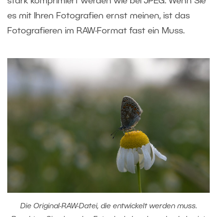
stark komprimiert werden wie bei JPEG. Wenn Sie
es mit Ihren Fotografien ernst meinen, ist das
Fotografieren im RAW-Format fast ein Muss.
Die Original-RAW-Datei, die entwickelt werden muss.