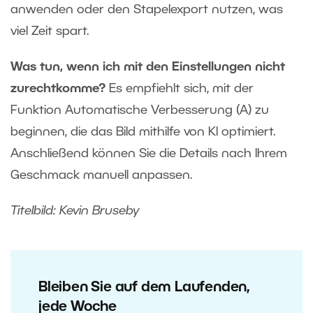
anwenden oder den Stapelexport nutzen, was
viel Zeit spart.
Was tun, wenn ich mit den Einstellungen nicht
zurechtkomme?
Es empfiehlt sich, mit der
Funktion Automatische Verbesserung (A) zu
beginnen, die das Bild mithilfe von KI optimiert.
Anschließend können Sie die Details nach Ihrem
Geschmack manuell anpassen.
Titelbild: Kevin Bruseby
Bleiben Sie auf dem Laufenden,
jede Woche