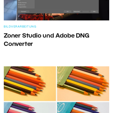
BILDVERARBEITUNG
Zoner Studio und Adobe DNG
Converter