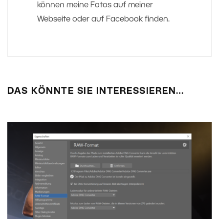
können meine Fotos auf meiner
Webseite oder auf Facebook finden.
DAS KÖNNTE SIE INTERESSIEREN…