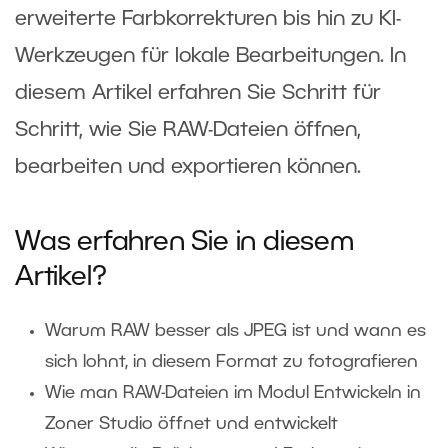
erweiterte Farbkorrekturen bis hin zu KI-
Werkzeugen für lokale Bearbeitungen. In
diesem Artikel erfahren Sie Schritt für
Schritt, wie Sie RAW-Dateien öffnen,
bearbeiten und exportieren können.
Was erfahren Sie in diesem
Artikel?
Warum RAW besser als JPEG ist und wann es
sich lohnt, in diesem Format zu fotografieren
Wie man RAW-Dateien im Modul Entwickeln in
Zoner Studio öffnet und entwickelt