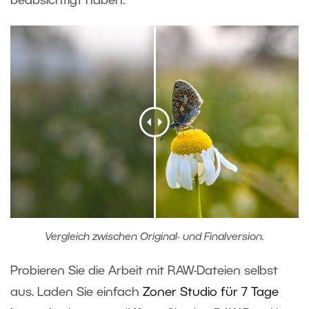
beabsichtigt haben.
Vergleich zwischen Original- und Finalversion.
Probieren Sie die Arbeit mit RAW-Dateien selbst
aus. Laden Sie einfach
Zoner Studio für 7 Tage