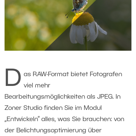
D
as RAW-Format bietet Fotografen
viel mehr
Bearbeitungsmöglichkeiten als JPEG. In
Zoner Studio finden Sie im Modul
„Entwickeln“ alles, was Sie brauchen: von
der Belichtungsoptimierung über