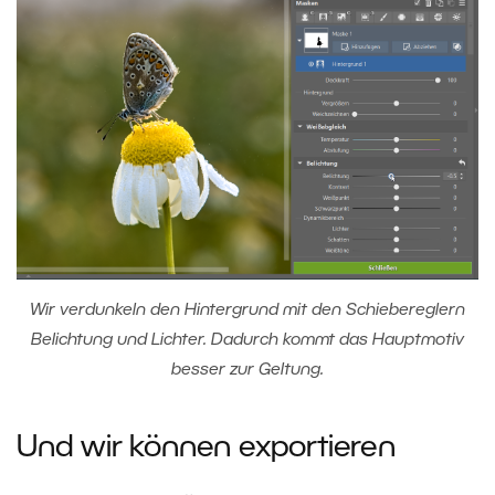
Wir verdunkeln den Hintergrund mit den Schiebereglern
Belichtung und Lichter. Dadurch kommt das Hauptmotiv
besser zur Geltung.
Und wir können exportieren