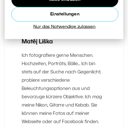
Einstellungen
Nur das Notwendige zulassen
AUTOR
Matěj Liška
Ich fotografiere gerne Menschen.
Hochzeiten, Porträts, Bälle... Ich bin
stets auf der Suche nach Gegenlicht,
probiere verschiedene
Beleuchtungsoptionen aus und
bevorzuge kürzere Objektive. Ich mag
meine Nikon, Gitarre und Kebab. Sie
können meine Fotos auf meiner
Webseite oder auf Facebook finden.