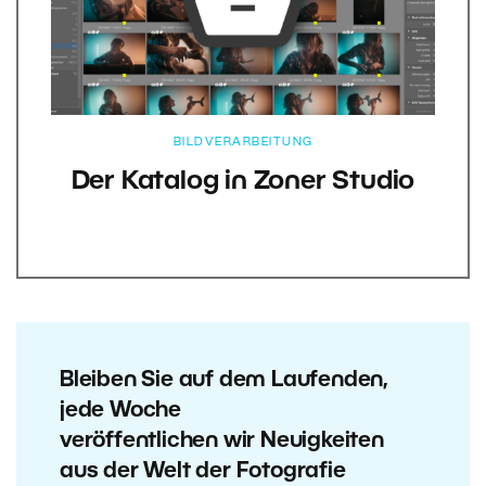
BILDVERARBEITUNG
Der Katalog in Zoner Studio
Bleiben Sie auf dem Laufenden,
jede Woche
veröffentlichen wir Neuigkeiten
aus der Welt der Fotografie