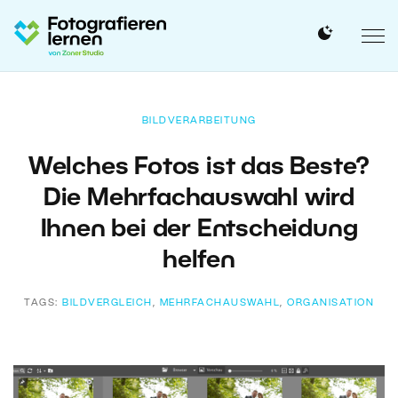
BILDVERARBEITUNG
Welches Fotos ist das Beste?
Die Mehrfachauswahl wird
Ihnen bei der Entscheidung
helfen
TAGS:
BILDVERGLEICH
,
MEHRFACHAUSWAHL
,
ORGANISATION