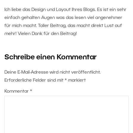
Ich liebe das Design und Layout Ihres Blogs. Es ist ein sehr
einfach gehalten Augen was das lesen viel angenehmer
für mich macht. Toller Beitrag, das macht direkt Lust auf
mehr! Vielen Dank für den Beitrag!
Schreibe einen Kommentar
Deine E-Mail-Adresse wird nicht veröffentlicht.
Erforderliche Felder sind mit
*
markiert
Kommentar
*