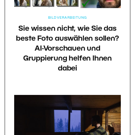
BILDVERARBEITUNG
Sie wissen nicht, wie Sie das
beste Foto auswählen sollen?
AI-Vorschauen und
Gruppierung helfen Ihnen
dabei