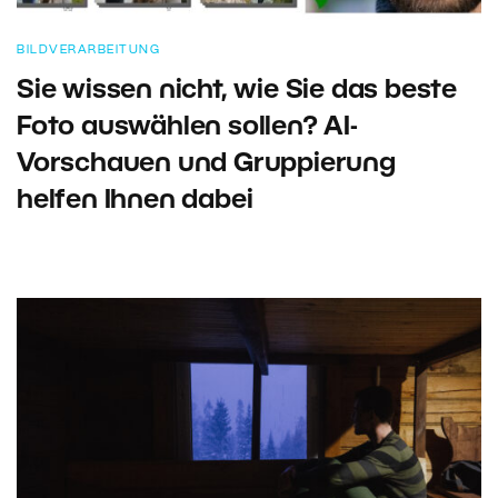
BILDVERARBEITUNG
Sie wissen nicht, wie Sie das beste
Foto auswählen sollen? AI-
Vorschauen und Gruppierung
helfen Ihnen dabei