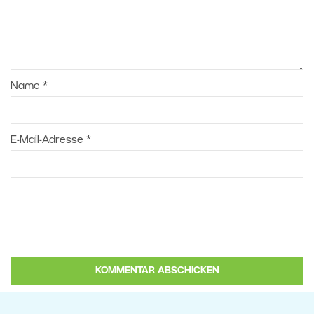
Name
*
E-Mail-Adresse
*