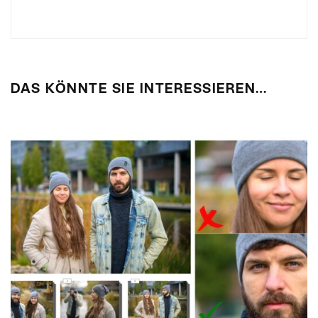
DAS KÖNNTE SIE INTERESSIEREN…