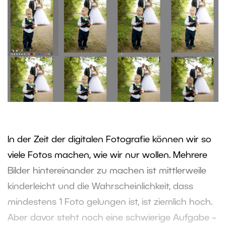
In der Zeit der digitalen Fotografie können wir so
viele Fotos machen, wie wir nur wollen. Mehrere
Bilder hintereinander zu machen ist mittlerweile
kinderleicht und die Wahrscheinlichkeit, dass
mindestens 1 Foto gelungen ist, ist ziemlich hoch.
Aber davor steht noch eine schwierige Aufgabe –