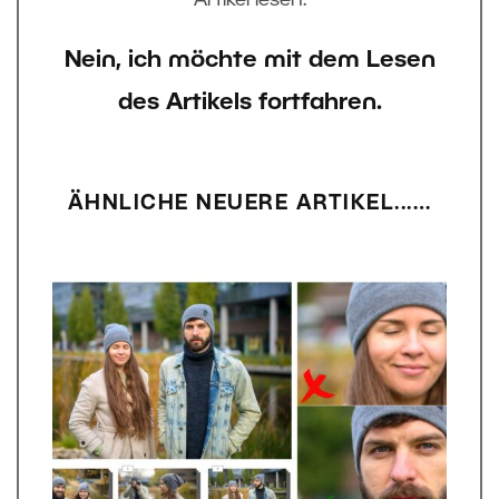
Artikel lesen.
Nein, ich möchte mit dem Lesen
des Artikels fortfahren.
ÄHNLICHE NEUERE ARTIKEL...…