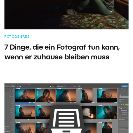
FOTOGENRES
7 Dinge, die ein Fotograf tun kann,
wenn er zuhause bleiben muss