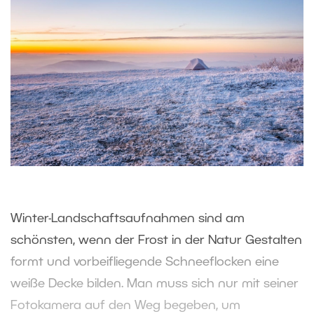
Winter-Landschaftsaufnahmen sind am
schönsten, wenn der Frost in der Natur Gestalten
formt und vorbeifliegende Schneeflocken eine
weiße Decke bilden. Man muss sich nur mit seiner
Fotokamera auf den Weg begeben, um