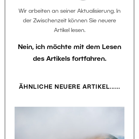
Wir arbeiten an seiner Aktualisierung. In
der Zwischenzeit können Sie neuere
Artikel lesen.
Nein, ich möchte mit dem Lesen
des Artikels fortfahren.
ÄHNLICHE NEUERE ARTIKEL...…