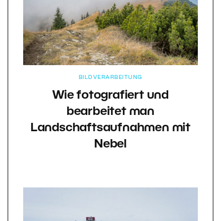
BILDVERARBEITUNG
Wie fotografiert und
bearbeitet man
Landschaftsaufnahmen mit
Nebel