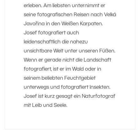
erleben. Am liebsten unternimmt er
seine fotografischen Reisen nach Velká
Javořina in den Weißen Karpaten.
Josef fotografiert auch
leidenschaftlich die nahezu
unsichtbare Welt unter unseren Füßen.
Wenn er gerade nicht die Landschaft
fotografiert, ist er im Wald oder in
seinem beliebten Feuchtgebiet
unterwegs und fotografiert Insekten.
Josef ist kurz gesagt ein Naturfotograf
mit Leib und Seele.