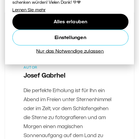
schenken würden! Vielen Dank! 💚💙
Lernen Sie mehr
Alles erlauben
Einstellungen
Nur das Notwendige zulassen
AUTOR
Josef Gabrhel
Die perfekte Erholung ist für Ihn ein
Abend im Freien unter Sternenhimmel
oder im Zelt, vor dem Schlafengehen
die Sterne zu fotografieren und am
Morgen einen magischen
Sonnenaufgang auf dem Land zu