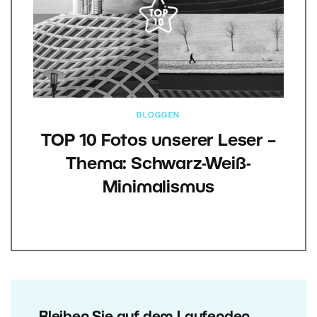
BLOGGEN
TOP 10 Fotos unserer Leser –
Thema: Schwarz-Weiß-
Minimalismus