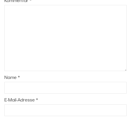
Kommentar
*
Name
*
E-Mail-Adresse
*