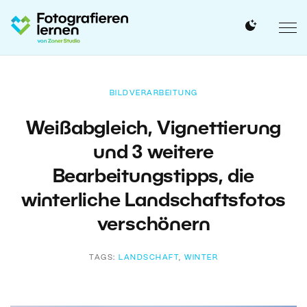
BILDVERARBEITUNG
Weißabgleich, Vignettierung
und 3 weitere
Bearbeitungstipps, die
winterliche Landschaftsfotos
verschönern
TAGS:
LANDSCHAFT
,
WINTER