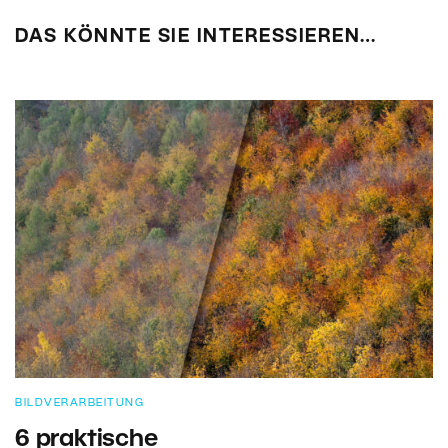
DAS KÖNNTE SIE INTERESSIEREN…
BILDVERARBEITUNG
6 praktische