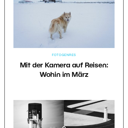
FOTOGENRES
Mit der Kamera auf Reisen:
Wohin im März