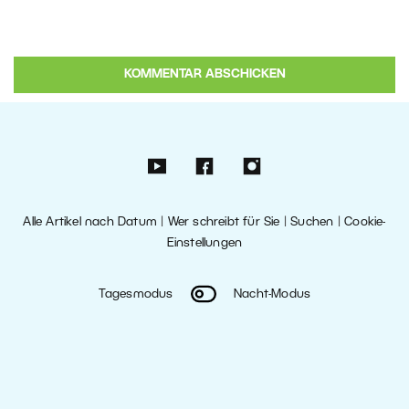
Alle Artikel nach Datum
|
Wer schreibt für Sie
|
Suchen
|
Cookie-
Einstellungen
Tagesmodus
Nacht-Modus