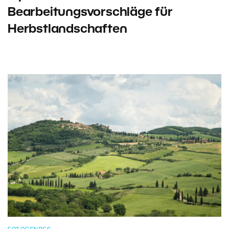
Bearbeitungsvorschläge für
Herbstlandschaften