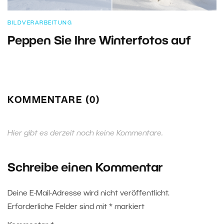
BILDVERARBEITUNG
Peppen Sie Ihre Winterfotos auf
KOMMENTARE (0)
Hier gibt es derzeit noch keine Kommentare.
Schreibe einen Kommentar
Deine E-Mail-Adresse wird nicht veröffentlicht.
Erforderliche Felder sind mit
*
markiert