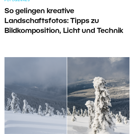
FOTOGENRES
So gelingen kreative
Landschaftsfotos: Tipps zu
Bildkomposition, Licht und Technik