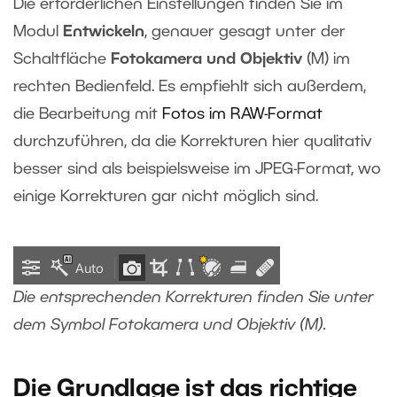
Die erforderlichen Einstellungen finden Sie im
Modul
Entwickeln
, genauer gesagt unter der
Schaltfläche
Fotokamera und Objektiv
(M) im
rechten Bedienfeld. Es empfiehlt sich außerdem,
die Bearbeitung mit
Fotos im RAW-Format
durchzuführen, da die Korrekturen hier qualitativ
besser sind als beispielsweise im JPEG-Format, wo
einige Korrekturen gar nicht möglich sind.
Die entsprechenden Korrekturen finden Sie unter
dem Symbol Fotokamera und Objektiv (M).
Die Grundlage ist das richtige