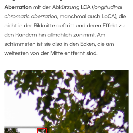
Aberration
mit der Abkürzung LCA (
longitudinal
chromatic aberration
, manchmal auch LoCA), die
nicht in der Bildmitte auftritt und deren Effekt zu
den Rändern hin allmählich zunimmt. Am
schlimmsten ist sie also in den Ecken, die am
weitesten von der Mitte entfernt sind.