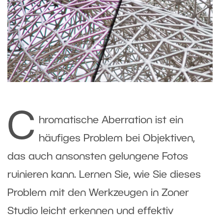
C
hromatische Aberration ist ein
häufiges Problem bei Objektiven,
das auch ansonsten gelungene Fotos
ruinieren kann. Lernen Sie, wie Sie dieses
Problem mit den Werkzeugen in Zoner
Studio leicht erkennen und effektiv