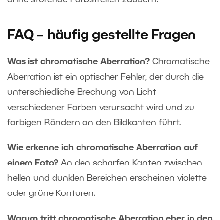
ohne störende Farbstreifen zaubern.
FAQ – häufig gestellte Fragen
Was ist chromatische Aberration?
Chromatische
Aberration ist ein optischer Fehler, der durch die
unterschiedliche Brechung von Licht
verschiedener Farben verursacht wird und zu
farbigen Rändern an den Bildkanten führt.
Wie erkenne ich chromatische Aberration auf
einem Foto?
An den scharfen Kanten zwischen
hellen und dunklen Bereichen erscheinen violette
oder grüne Konturen.
Warum tritt chromatische Aberration eher in den