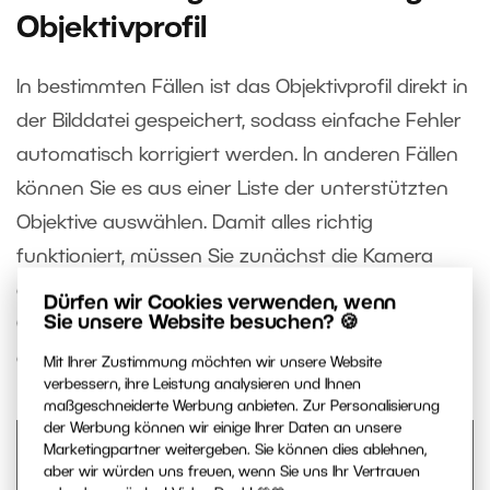
Objektivprofil
In bestimmten Fällen ist das Objektivprofil direkt in
der Bilddatei gespeichert, sodass einfache Fehler
automatisch korrigiert werden. In anderen Fällen
können Sie es aus einer Liste der unterstützten
Objektive auswählen. Damit alles richtig
funktioniert, müssen Sie zunächst die Kamera
auswählen. Anschließend wählen Sie im Menü
Dürfen wir Cookies verwenden, wenn
Sie unsere Website besuchen? 🍪
Chromatische Aberration
die Option
Nach Profil
aus.
Mit Ihrer Zustimmung möchten wir unsere Website
verbessern, ihre Leistung analysieren und Ihnen
maßgeschneiderte Werbung anbieten. Zur Personalisierung
der Werbung können wir einige Ihrer Daten an unsere
Marketingpartner weitergeben. Sie können dies ablehnen,
aber wir würden uns freuen, wenn Sie uns Ihr Vertrauen