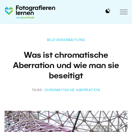
BILDVERARBEITUNG
Was ist chromatische
Aberration und wie man sie
beseitigt
TAGS:
CHROMATISCHE ABERRATION