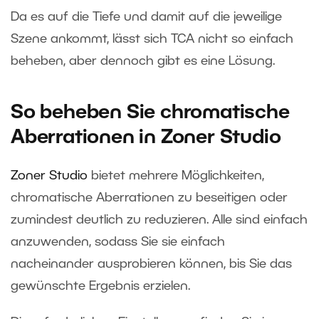
Da es auf die Tiefe und damit auf die jeweilige
Szene ankommt, lässt sich TCA nicht so einfach
beheben, aber dennoch gibt es eine Lösung.
So beheben Sie chromatische
Aberrationen in Zoner Studio
Zoner Studio
bietet mehrere Möglichkeiten,
chromatische Aberrationen zu beseitigen oder
zumindest deutlich zu reduzieren. Alle sind einfach
anzuwenden, sodass Sie sie einfach
nacheinander ausprobieren können, bis Sie das
gewünschte Ergebnis erzielen.