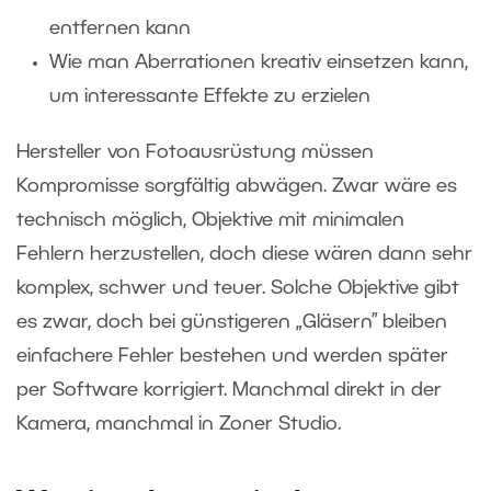
entfernen kann
Wie man Aberrationen kreativ einsetzen kann,
um interessante Effekte zu erzielen
Hersteller von Fotoausrüstung müssen
Kompromisse sorgfältig abwägen. Zwar wäre es
technisch möglich, Objektive mit minimalen
Fehlern herzustellen, doch diese wären dann sehr
komplex, schwer und teuer. Solche Objektive gibt
es zwar, doch bei günstigeren „Gläsern” bleiben
einfachere Fehler bestehen und werden später
per Software korrigiert. Manchmal direkt in der
Kamera, manchmal in Zoner Studio.