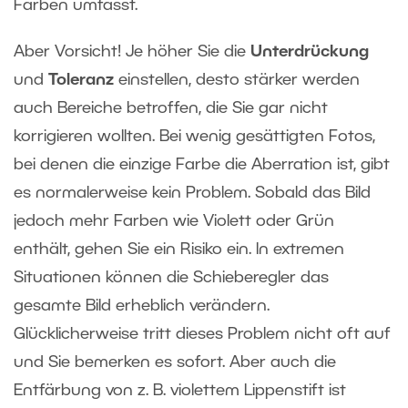
Farben umfasst.
Aber Vorsicht! Je höher Sie die
Unterdrückung
und
Toleranz
einstellen, desto stärker werden
auch Bereiche betroffen, die Sie gar nicht
korrigieren wollten. Bei wenig gesättigten Fotos,
bei denen die einzige Farbe die Aberration ist, gibt
es normalerweise kein Problem. Sobald das Bild
jedoch mehr Farben wie Violett oder Grün
enthält, gehen Sie ein Risiko ein. In extremen
Situationen können die Schieberegler das
gesamte Bild erheblich verändern.
Glücklicherweise tritt dieses Problem nicht oft auf
und Sie bemerken es sofort. Aber auch die
Entfärbung von z. B. violettem Lippenstift ist