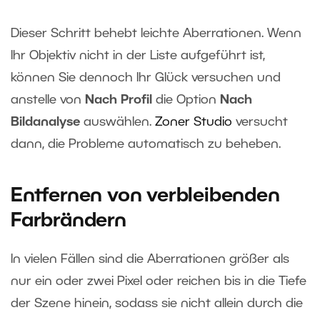
Dieser Schritt behebt leichte Aberrationen. Wenn
Ihr Objektiv nicht in der Liste aufgeführt ist,
können Sie dennoch Ihr Glück versuchen und
anstelle von
Nach Profil
die Option
Nach
Bildanalyse
auswählen.
Zoner Studio
versucht
dann, die Probleme automatisch zu beheben.
Entfernen von verbleibenden
Farbrändern
In vielen Fällen sind die Aberrationen größer als
nur ein oder zwei Pixel oder reichen bis in die Tiefe
der Szene hinein, sodass sie nicht allein durch die