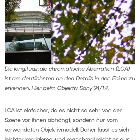
Die longitudinale chromatische Aberration (LCA)
ist am deutlichsten an den Details in den Ecken zu
erkennen. Hier beim Objektiv Sony 24/1.4.
LCA ist einfacher, da es nicht so sehr von der
Szene vor Ihnen abhängt, sondern nur vom
verwendeten Objektivmodell. Daher lässt es sich
leichter korrigieren, und manchmal reicht es aus,