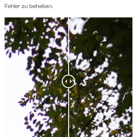
Fehler zu beheben.