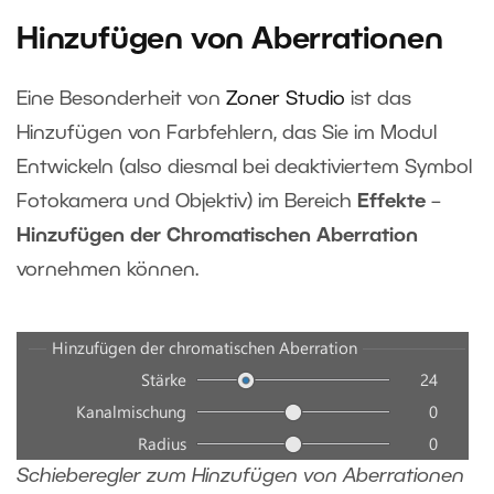
Hinzufügen von Aberrationen
Eine Besonderheit von
Zoner Studio
ist das
Hinzufügen von Farbfehlern, das Sie im Modul
Entwickeln (also diesmal bei deaktiviertem Symbol
Fotokamera und Objektiv) im Bereich
Effekte
–
Hinzufügen der Chromatischen Aberration
vornehmen können.
Schieberegler zum Hinzufügen von Aberrationen