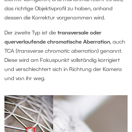
das richtige Objektivprofil zu haben, anhand
dessen die Korrektur vorgenommen wird.
Der zweite Typ ist die
transversale oder
querverlaufende chromatische Aberration
, auch
TCA (
transverse chromatic aberration
) genannt.
Diese wird am Fokuspunkt vollständig korrigiert
und verschlechtert sich in Richtung der Kamera
und von ihr weg.