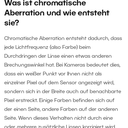
Was ist chromatische
Aberration und wie entsteht
sie?
Chromatische Aberration entsteht dadurch, dass
jede Lichtfrequenz (also Farbe) beim
Durchdringen der Linse einen etwas anderen
Brechungswinkel hat. Bei Kameras bedeutet dies,
dass ein weißer Punkt vor Ihnen nicht als
einzelner Pixel auf dem Sensor angezeigt wird,
sondern sich in der Breite auch auf benachbarte
Pixel erstreckt. Einige Farben befinden sich auf
der einen Seite, andere Farben auf der anderen
Seite. Wenn dieses Verhalten nicht durch eine
oder mehrere zusätzliche Linsen korrigiert wird,