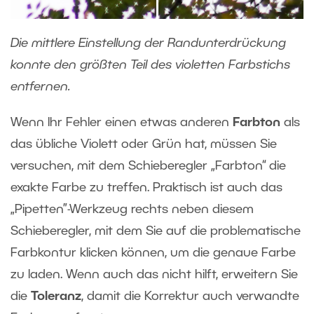
Die mittlere Einstellung der Randunterdrückung
konnte den größten Teil des violetten Farbstichs
entfernen.
Wenn Ihr Fehler einen etwas anderen
Farbton
als
das übliche Violett oder Grün hat, müssen Sie
versuchen, mit dem Schieberegler „Farbton“ die
exakte Farbe zu treffen. Praktisch ist auch das
„Pipetten”-Werkzeug rechts neben diesem
Schieberegler, mit dem Sie auf die problematische
Farbkontur klicken können, um die genaue Farbe
zu laden. Wenn auch das nicht hilft, erweitern Sie
die
Toleranz
, damit die Korrektur auch verwandte