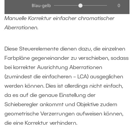
Manuelle Korrektur einfacher chromatischer
Aberrationen.
Diese Steuerelemente dienen dazu, die einzelnen
Farbpläne gegeneinander zu verschieben, sodass
bei korrekter Ausrichtung Aberrationen
(zumindest die einfacheren – LCA) ausgeglichen
werden können. Dies ist allerdings nicht einfach,
da es auf die genaue Einstellung der
Schieberegler ankommt und Objektive zudem
geometrische Verzerrungen aufweisen können,
die eine Korrektur verhindern.