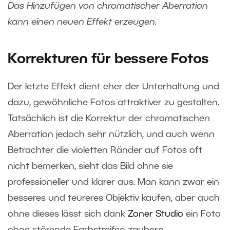
Das Hinzufügen von chromatischer Aberration
kann einen neuen Effekt erzeugen.
Korrekturen für bessere Fotos
Der letzte Effekt dient eher der Unterhaltung und
dazu, gewöhnliche Fotos attraktiver zu gestalten.
Tatsächlich ist die Korrektur der chromatischen
Aberration jedoch sehr nützlich, und auch wenn
Betrachter die violetten Ränder auf Fotos oft
nicht bemerken, sieht das Bild ohne sie
professioneller und klarer aus. Man kann zwar ein
besseres und teureres Objektiv kaufen, aber auch
ohne dieses lässt sich dank
Zoner Studio
ein Foto