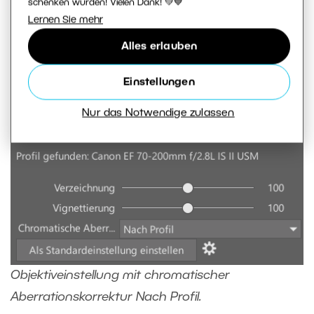
schenken würden! Vielen Dank! 💚💙
Lernen Sie mehr
Alles erlauben
Einstellungen
Nur das Notwendige zulassen
Objektiveinstellung mit chromatischer
Aberrationskorrektur Nach Profil.