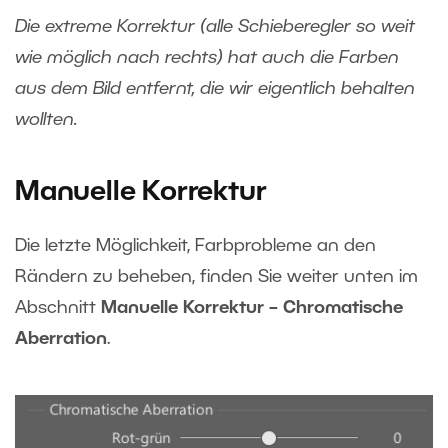
Die extreme Korrektur (alle Schieberegler so weit
wie möglich nach rechts) hat auch die Farben
aus dem Bild entfernt, die wir eigentlich behalten
wollten.
Manuelle Korrektur
Die letzte Möglichkeit, Farbprobleme an den
Rändern zu beheben, finden Sie weiter unten im
Abschnitt
Manuelle Korrektur – Chromatische
Aberration
.