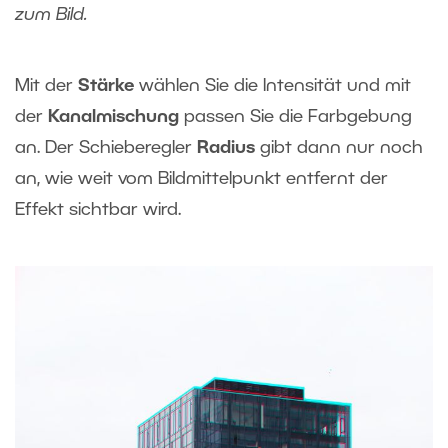
zum Bild.
Mit der
Stärke
wählen Sie die Intensität und mit
der
Kanalmischung
passen Sie die Farbgebung
an. Der Schieberegler
Radius
gibt dann nur noch
an, wie weit vom Bildmittelpunkt entfernt der
Effekt sichtbar wird.