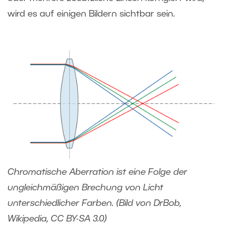
wird es auf einigen Bildern sichtbar sein.
Chromatische Aberration ist eine Folge der
ungleichmäßigen Brechung von Licht
unterschiedlicher Farben. (Bild von DrBob,
Wikipedia, CC BY-SA 3.0)