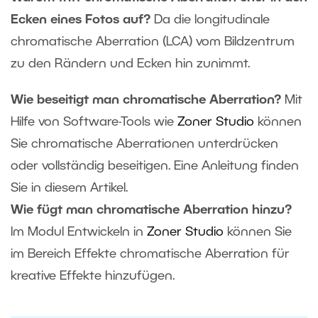
Ecken eines Fotos auf?
Da die longitudinale
chromatische Aberration (LCA) vom Bildzentrum
zu den Rändern und Ecken hin zunimmt.
Wie beseitigt man chromatische Aberration?
Mit
Hilfe von Software-Tools wie
Zoner Studio
können
Sie chromatische Aberrationen unterdrücken
oder vollständig beseitigen. Eine Anleitung finden
Sie in diesem Artikel.
Wie fügt man chromatische Aberration hinzu?
Im Modul Entwickeln in
Zoner Studio
können Sie
im Bereich Effekte chromatische Aberration für
kreative Effekte hinzufügen.