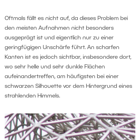
Oftmals fällt es nicht auf, da dieses Problem bei
den meisten Aufnahmen nicht besonders
ausgeprägt ist und eigentlich nur zu einer
geringfügigen Unschärfe führt. An scharfen
Kanten ist es jedoch sichtbar, insbesondere dort,
wo sehr helle und sehr dunkle Flächen
aufeinandertreffen, am häufigsten bei einer
schwarzen Silhouette vor dem Hintergrund eines
strahlenden Himmels.