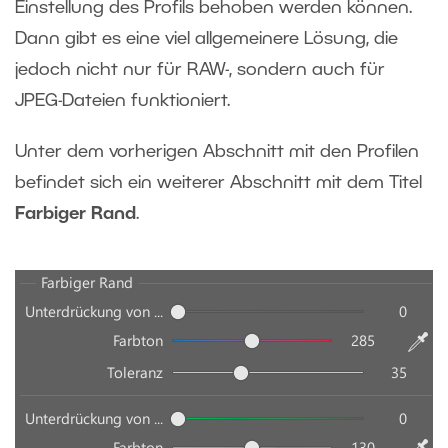
Einstellung des Profils behoben werden können.
Dann gibt es eine viel allgemeinere Lösung, die
jedoch nicht nur für RAW-, sondern auch für
JPEG-Dateien funktioniert.
Unter dem vorherigen Abschnitt mit den Profilen
befindet sich ein weiterer Abschnitt mit dem Titel
Farbiger Rand
.