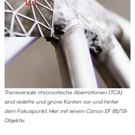
Transversale chromatische Aberrationen (TCA)
sind violette und grüne Kanten vor und hinter
dem Fokuspunkt. Hier mit einem Canon EF 85/1.8-
Objektiv.