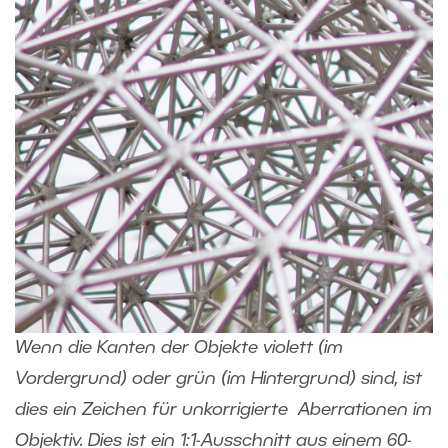
Wenn die Kanten der Objekte violett (im
Vordergrund) oder grün (im Hintergrund) sind, ist
dies ein Zeichen für unkorrigierte Aberrationen im
Objektiv. Dies ist ein 1:1-Ausschnitt aus einem 60-