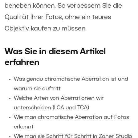
beheben können. So verbessern Sie die
Qualität Ihrer Fotos, ohne ein teures
Objektiv kaufen zu müssen.
Was Sie in diesem Artikel
erfahren
Was genau chromatische Aberration ist und
warum sie auftritt
Welche Arten von Aberrationen wir
unterscheiden (LCA und TCA)
Wie man chromatische Aberration auf Fotos
erkennt
Wie man sie Schritt für Schritt in Zoner Studio