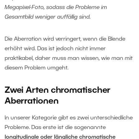
Megapixel-Foto, sodass die Probleme im
Gesamtbild weniger auffällig sind.
Die Aberration wird verringert, wenn die Blende
erhöht wird. Das ist jedoch nicht immer
praktikabel, daher muss man wissen, wie man mit
diesem Problem umgeht.
Zwei Arten chromatischer
Aberrationen
In unserer Kategorie gibt es zwei unterschiedliche
Probleme. Das erste ist die sogenannte
longitudinale oder längliche chromatische