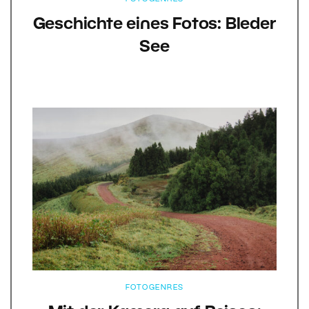
Geschichte eines Fotos: Bleder
See
FOTOGENRES