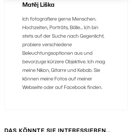
Matěj Liška
Ich fotografiere gerne Menschen.
Hochzeiten, Porträts, Bälle... Ich bin
stets auf der Suche nach Gegenlicht,
probiere verschiedene
Beleuchtungsoptionen aus und
bevorzuge kürzere Objektive. Ich mag
meine Nikon, Gitarre und Kebab. Sie
können meine Fotos auf meiner
Webseite oder auf Facebook finden.
DAS KÖNNTE SIE INTERESSIEREN…