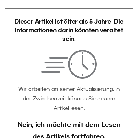
Dieser Artikel ist älter als 5 Jahre. Die
Informationen darin könnten veraltet
sein.
Wir arbeiten an seiner Aktualisierung. In
der Zwischenzeit können Sie neuere
Artikel lesen.
Nein, ich möchte mit dem Lesen
des Artikels fortfahren.