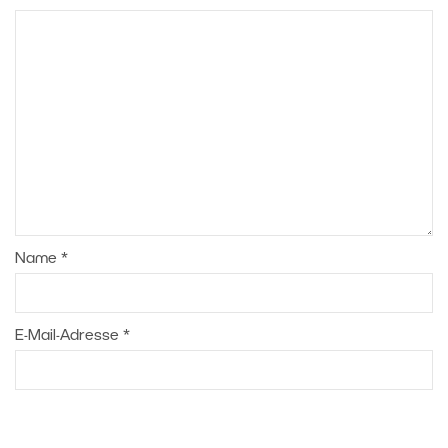
Name
*
E-Mail-Adresse
*