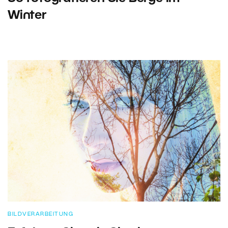
Winter
BILDVERARBEITUNG