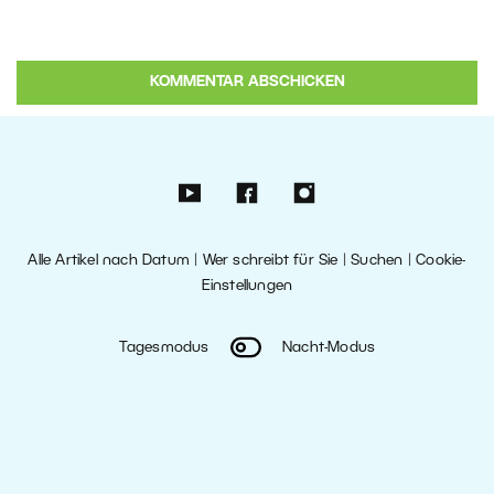
Alle Artikel nach Datum
|
Wer schreibt für Sie
|
Suchen
|
Cookie-
Einstellungen
Tagesmodus
Nacht-Modus