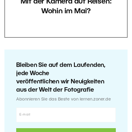
Mit der Kamera auf Reisen:
Wohin im Mai?
Bleiben Sie auf dem Laufenden,
jede Woche
veröffentlichen wir Neuigkeiten
aus der Welt der Fotografie
Abonnieren Sie das Beste von lernen.zoner.de