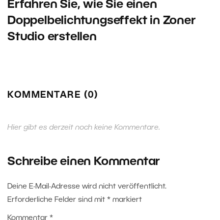
Erfahren Sie, wie Sie einen
Doppelbelichtungseffekt in Zoner
Studio erstellen
KOMMENTARE (0)
Hier gibt es derzeit noch keine Kommentare.
Schreibe einen Kommentar
Deine E-Mail-Adresse wird nicht veröffentlicht.
Erforderliche Felder sind mit
*
markiert
Kommentar
*