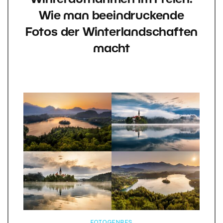
Wie man beeindruckende
Fotos der Winterlandschaften
macht
FOTOGENRES