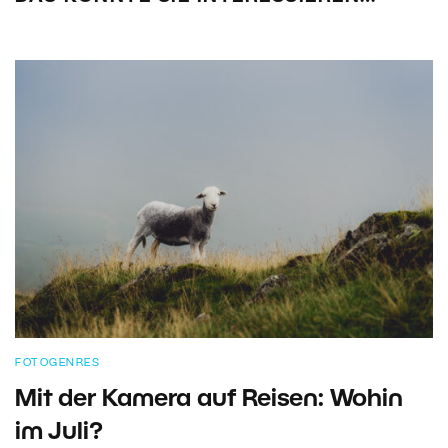
FOTOGENRES
Mit der Kamera auf Reisen: Wohin
im Juli?