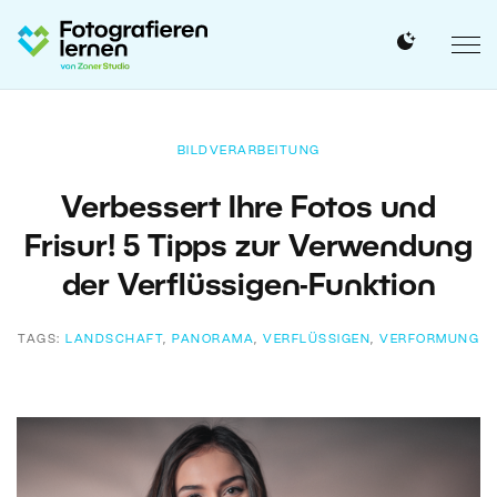
BILDVERARBEITUNG
Verbessert Ihre Fotos und
Frisur! 5 Tipps zur Verwendung
der Verflüssigen-Funktion
TAGS:
LANDSCHAFT
,
PANORAMA
,
VERFLÜSSIGEN
,
VERFORMUNG