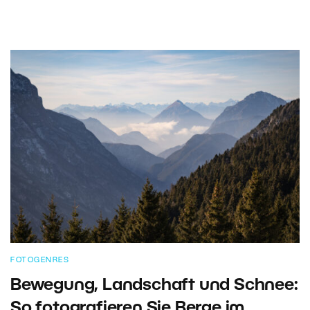
FOTOGENRES
Bewegung, Landschaft und Schnee:
So fotografieren Sie Berge im