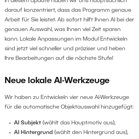
In diesem Update haben wir uns hauptsächlich
darauf konzentriert, dass das Programm genaue
Arbeit für Sie leistet. Ab sofort hilft Ihnen AI bei der
genauen Auswahl, was Ihnen viel Zeit sparen
kann. Lokale Anpassungen im Modul Entwickeln
sind jetzt viel schneller und präziser und heben
Ihre Bearbeitungen auf die nächste Stufe!
Neue lokale AI-Werkzeuge
Wir haben zu Entwickeln vier neue AI-Werkzeuge
für die automatische Objektauswahl hinzugefügt:
AI Subjekt
(wählt das Hauptmotiv aus),
AI Hintergrund
(wählt den Hintergrund aus),