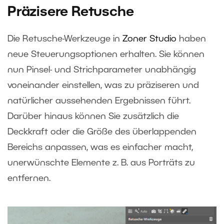
Präzisere Retusche
Die Retusche-Werkzeuge in
Zoner Studio
haben
neue Steuerungsoptionen erhalten. Sie können
nun Pinsel- und Strichparameter unabhängig
voneinander einstellen, was zu präziseren und
natürlicher aussehenden Ergebnissen führt.
Darüber hinaus können Sie zusätzlich die
Deckkraft oder die Größe des überlappenden
Bereichs anpassen, was es einfacher macht,
unerwünschte Elemente z. B. aus Porträts zu
entfernen.