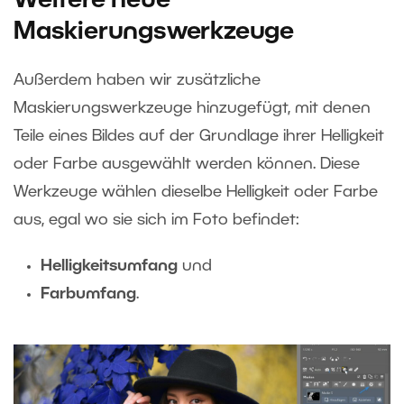
Weitere neue
Maskierungswerkzeuge
Außerdem haben wir zusätzliche
Maskierungswerkzeuge hinzugefügt, mit denen
Teile eines Bildes auf der Grundlage ihrer Helligkeit
oder Farbe ausgewählt werden können. Diese
Werkzeuge wählen dieselbe Helligkeit oder Farbe
aus, egal wo sie sich im Foto befindet:
Helligkeitsumfang
und
Farbumfang
.