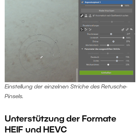
Einstellung der einzelnen Striche des Retusche-
Pinsels.
Unterstützung der Formate
HEIF und HEVC