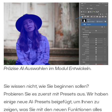
Präzise AI-Auswahlen im Modul Entwickeln.
Sie wissen nicht, wie Sie beginnen sollen?
Probieren Sie es zuerst mit Presets aus. Wir haben
einige neue AI- Presets beigefügt, um Ihnen zu
zeigen, was Sie mit den neuen Funktionen alles