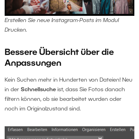
Erstellen Sie neue Instagram-Posts im Modul
Drucken.
Bessere Übersicht über die
Anpassungen
Kein Suchen mehr in Hunderten von Dateien! Neu
in der
Schnellsuche
ist, dass Sie Fotos danach
filtern können, ob sie bearbeitet wurden oder
noch im Originalzustand sind.