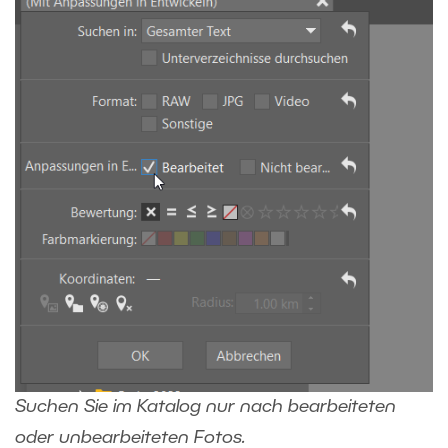
Suchen Sie im Katalog nur nach bearbeiteten
oder unbearbeiteten Fotos.