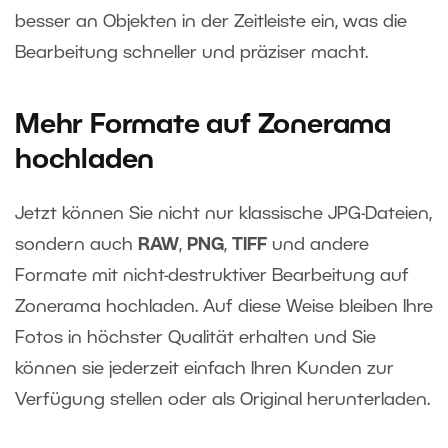
besser an Objekten in der Zeitleiste ein, was die
Bearbeitung schneller und präziser macht.
Mehr Formate auf Zonerama
hochladen
Jetzt können Sie nicht nur klassische JPG-Dateien,
sondern auch
RAW
,
PNG
,
TIFF
und andere
Formate mit nicht-destruktiver Bearbeitung auf
Zonerama hochladen. Auf diese Weise bleiben Ihre
Fotos in höchster Qualität erhalten und Sie
können sie jederzeit einfach Ihren Kunden zur
Verfügung stellen oder als Original herunterladen.