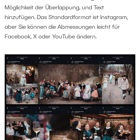
Möglichkeit der Überlappung, und Text
hinzufügen. Das Standardformat ist Instagram,
aber Sie können die Abmessungen leicht für
Facebook, X oder YouTube ändern.