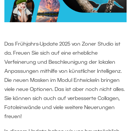
Das Frühjahrs-Update 2025 von Zoner Studio ist
da. Freuen Sie sich auf eine erhebliche
Verfeinerung und Beschleunigung der lokalen
Anpassungen mithilfe von künstlicher Intelligenz.
Die neuen Masken im Modul Entwickeln bringen
viele neue Optionen. Das ist aber noch nicht alles.
Sie können sich auch auf verbesserte Collagen,
Fotoleinwände und viele weitere Neuerungen
freuen!