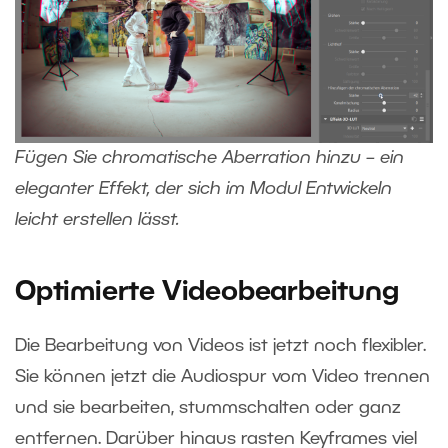
Fügen Sie chromatische Aberration hinzu – ein
eleganter Effekt, der sich im Modul Entwickeln
leicht erstellen lässt.
Optimierte Videobearbeitung
Die Bearbeitung von Videos ist jetzt noch flexibler.
Sie können jetzt die Audiospur vom Video trennen
und sie bearbeiten, stummschalten oder ganz
entfernen. Darüber hinaus rasten Keyframes viel