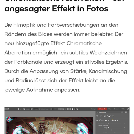
angesagter Effekt in Fotos
Die Filmoptik und Farbverschiebungen an den
Rändern des Bildes werden immer beliebter. Der
neu hinzugefügte Effekt Chromatische
Aberration ermöglicht ein subtiles Weichzeichnen
der Farbkanäle und erzeugt ein stilvolles Ergebnis.
Durch die Anpassung von Stärke, Kanalmischung
und Radius lässt sich der Effekt leicht an die
jeweilige Aufnahme anpassen.