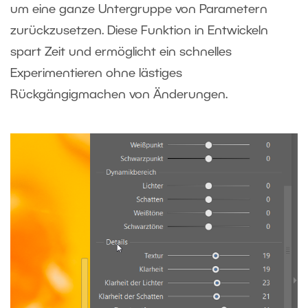
um eine ganze Untergruppe von Parametern
zurückzusetzen. Diese Funktion in Entwickeln
spart Zeit und ermöglicht ein schnelles
Experimentieren ohne lästiges
Rückgängigmachen von Änderungen.