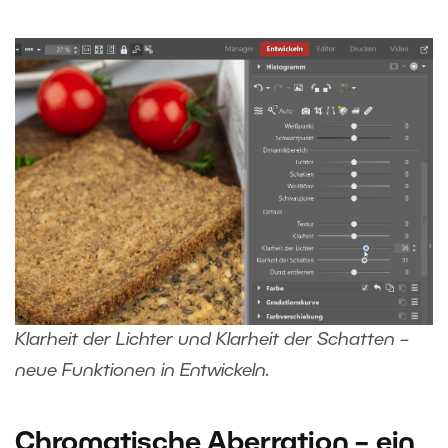
Klarheit der Lichter und Klarheit der Schatten –
neue Funktionen in Entwickeln.
Chromatische Aberration – ein