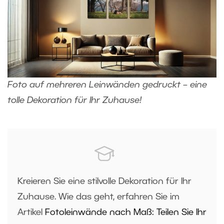
Foto auf mehreren Leinwänden gedruckt – eine
tolle Dekoration für Ihr Zuhause!
Kreieren Sie eine stilvolle Dekoration für Ihr
Zuhause. Wie das geht, erfahren Sie im
Artikel
Fotoleinwände nach Maß: Teilen Sie Ihr