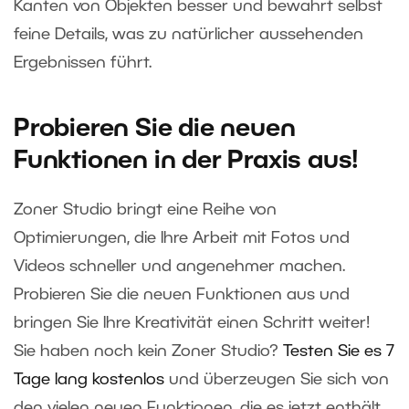
Kanten von Objekten besser und bewahrt selbst
feine Details, was zu natürlicher aussehenden
Ergebnissen führt.
Probieren Sie die neuen
Funktionen in der Praxis aus!
Zoner Studio bringt eine Reihe von
Optimierungen, die Ihre Arbeit mit Fotos und
Videos schneller und angenehmer machen.
Probieren Sie die neuen Funktionen aus und
bringen Sie Ihre Kreativität einen Schritt weiter!
Sie haben noch kein Zoner Studio?
Testen Sie es 7
Tage lang kostenlos
und überzeugen Sie sich von
den vielen neuen Funktionen, die es jetzt enthält.