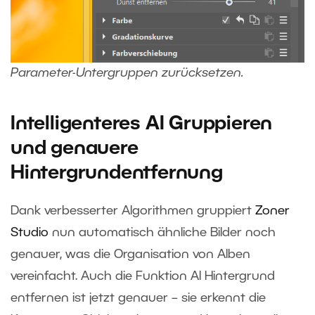
Parameter-Untergruppen zurücksetzen.
Intelligenteres AI Gruppieren
und genauere
Hintergrundentfernung
Dank verbesserter Algorithmen gruppiert
Zoner
Studio
nun automatisch ähnliche Bilder noch
genauer, was die Organisation von Alben
vereinfacht. Auch die Funktion AI Hintergrund
entfernen ist jetzt genauer – sie erkennt die