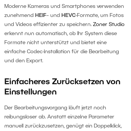
Moderne Kameras und Smartphones verwenden
zunehmend
HEIF
– und
HEVC
-Formate, um Fotos
und Videos effizienter zu speichern.
Zoner Studio
erkennt nun automatisch, ob Ihr System diese
Formate nicht unterstützt und bietet eine
einfache Codec-Installation für die Bearbeitung
und den Export.
Einfacheres Zurücksetzen von
Einstellungen
Der Bearbeitungsvorgang läuft jetzt noch
reibungsloser ab. Anstatt einzelne Parameter
manuell zurückzusetzen, genügt ein Doppelklick,