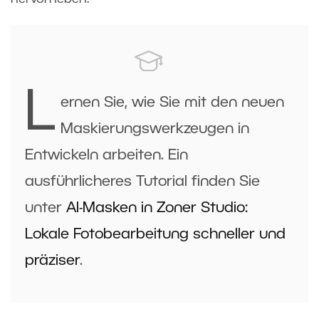
L
ernen Sie, wie Sie mit den neuen
Maskierungswerkzeugen in
Entwickeln arbeiten. Ein
ausführlicheres Tutorial finden Sie
unter
AI-Masken in Zoner Studio:
Lokale Fotobearbeitung schneller und
präziser
.