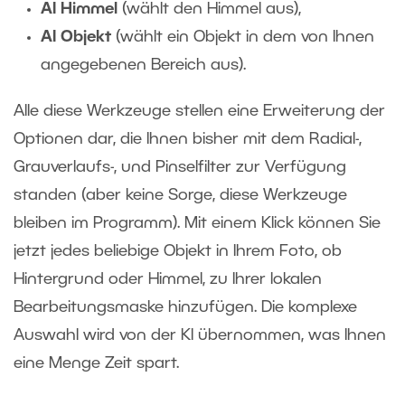
AI Himmel
(wählt den Himmel aus),
AI Objekt
(wählt ein Objekt in dem von Ihnen
angegebenen Bereich aus).
Alle diese Werkzeuge stellen eine Erweiterung der
Optionen dar, die Ihnen bisher mit dem Radial-,
Grauverlaufs-, und Pinselfilter zur Verfügung
standen (aber keine Sorge, diese Werkzeuge
bleiben im Programm). Mit einem Klick können Sie
jetzt jedes beliebige Objekt in Ihrem Foto, ob
Hintergrund oder Himmel, zu Ihrer lokalen
Bearbeitungsmaske hinzufügen. Die komplexe
Auswahl wird von der KI übernommen, was Ihnen
eine Menge Zeit spart.