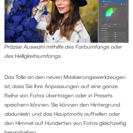
Präzise Auswahl mithilfe des Farbumfangs oder
des Helligkeitsumfangs.
Das Tolle an den neuen Maskierungswerkzeugen
ist, dass Sie Ihre Anpassungen auf eine ganze
Reihe von Fotos übertragen oder in Presets
speichern können. Sie können den Hintergrund
abdunkeln und das Hauptmotiv aufhellen oder
den Himmel auf Hunderten von Fotos gleichzeitig
hervorheben.