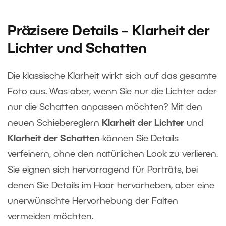
Präzisere Details – Klarheit der
Lichter und Schatten
Die klassische Klarheit wirkt sich auf das gesamte
Foto aus. Was aber, wenn Sie nur die Lichter oder
nur die Schatten anpassen möchten? Mit den
neuen Schiebereglern
Klarheit der Lichter
und
Klarheit der Schatten
können Sie Details
verfeinern, ohne den natürlichen Look zu verlieren.
Sie eignen sich hervorragend für Porträts, bei
denen Sie Details im Haar hervorheben, aber eine
unerwünschte Hervorhebung der Falten
vermeiden möchten.