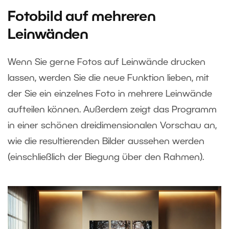
Fotobild auf mehreren
Leinwänden
Wenn Sie gerne Fotos auf Leinwände drucken
lassen, werden Sie die neue Funktion lieben, mit
der Sie ein einzelnes Foto in mehrere Leinwände
aufteilen können. Außerdem zeigt das Programm
in einer schönen dreidimensionalen Vorschau an,
wie die resultierenden Bilder aussehen werden
(einschließlich der Biegung über den Rahmen).