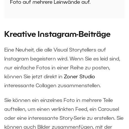
Foto auf mehrere Leinwände auf
.
Kreative Instagram-Beiträge
Eine Neuheit, die alle Visual Storytellers auf
Instagram begeistern wird. Wenn Sie es leid sind,
nur einfache Fotos in einer Reihe zu posten,
können Sie jetzt direkt in
Zoner Studio
interessante Collagen zusammenstellen.
Sie können ein einzelnes Foto in mehrere Teile
aufteilen, um einen verlinkten Feed, ein Carousel
oder eine interessante Story-Serie zu erstellen. Sie
können auch Bilder zusammenfügen, mit der