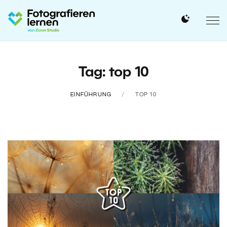
Tag: top 10
EINFÜHRUNG
TOP 10