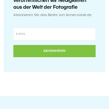
veröffentlichen wir Neuigkeiten
aus der Welt der Fotografie
Abonnieren Sie das Beste von lernen.zoner.de