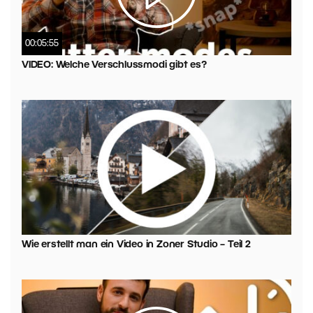
00:05:55
VIDEO: Welche Verschlussmodi gibt es?
Wie erstellt man ein Video in Zoner Studio – Teil 2