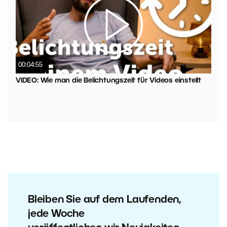
00:04:55
VIDEO: Wie man die Belichtungszeit für Videos einstellt
Bleiben Sie auf dem Laufenden,
jede Woche