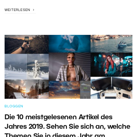
WEITERLESEN
BLOGGEN
Die 10 meistgelesenen Artikel des
Jahres 2019. Sehen Sie sich an, welche
Themen Sie in diesem Jahr am