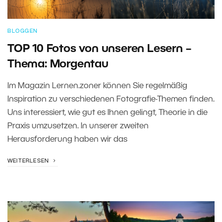
BLOGGEN
TOP 10 Fotos von unseren Lesern –
Thema: Morgentau
Im Magazin Lernen.zoner können Sie regelmäßig
Inspiration zu verschiedenen Fotografie-Themen finden.
Uns interessiert, wie gut es Ihnen gelingt, Theorie in die
Praxis umzusetzen. In unserer zweiten
Herausforderung haben wir das
WEITERLESEN