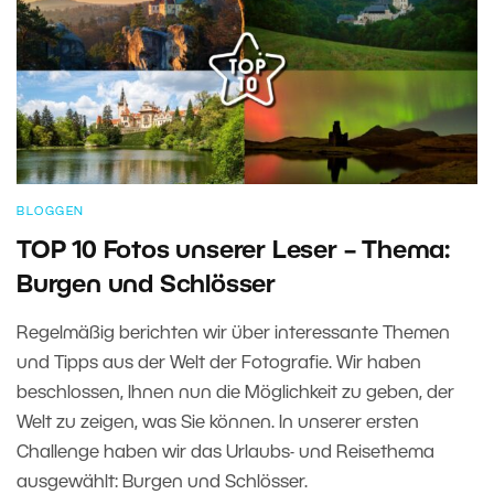
BLOGGEN
TOP 10 Fotos unserer Leser – Thema:
Burgen und Schlösser
Regelmäßig berichten wir über interessante Themen
und Tipps aus der Welt der Fotografie. Wir haben
beschlossen, Ihnen nun die Möglichkeit zu geben, der
Welt zu zeigen, was Sie können. In unserer ersten
Challenge haben wir das Urlaubs- und Reisethema
ausgewählt: Burgen und Schlösser.