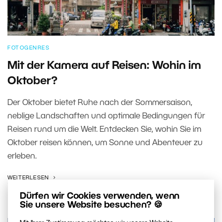
FOTOGENRES
Mit der Kamera auf Reisen: Wohin im
Oktober?
Der Oktober bietet Ruhe nach der Sommersaison,
neblige Landschaften und optimale Bedingungen für
Reisen rund um die Welt. Entdecken Sie, wohin Sie im
Oktober reisen können, um Sonne und Abenteuer zu
erleben.
WEITERLESEN
Dürfen wir Cookies verwenden, wenn
Sie unsere Website besuchen? 🍪