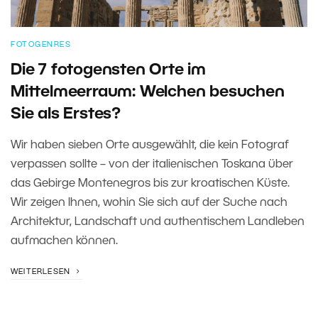
FOTOGENRES
Die 7 fotogensten Orte im
Mittelmeerraum: Welchen besuchen
Sie als Erstes?
Wir haben sieben Orte ausgewählt, die kein Fotograf
verpassen sollte – von der italienischen Toskana über
das Gebirge Montenegros bis zur kroatischen Küste.
Wir zeigen Ihnen, wohin Sie sich auf der Suche nach
Architektur, Landschaft und authentischem Landleben
aufmachen können.
WEITERLESEN