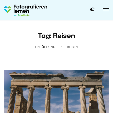
Tag: Reisen
EINFÜHRUNG
REISEN