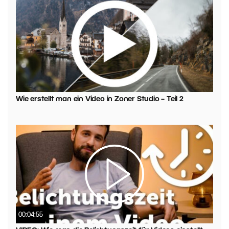
Wie erstellt man ein Video in Zoner Studio – Teil 2
00:04:55