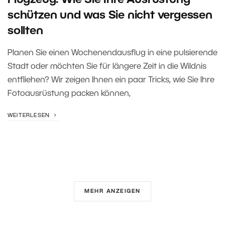
Flugzeug: Wie Sie Ihre Ausrüstung
schützen und was Sie nicht vergessen
sollten
Planen Sie einen Wochenendausflug in eine pulsierende
Stadt oder möchten Sie für längere Zeit in die Wildnis
entfliehen? Wir zeigen Ihnen ein paar Tricks, wie Sie Ihre
Fotoausrüstung packen können,
WEITERLESEN
MEHR ANZEIGEN