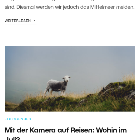
sind. Diesmal werden wir jedoch das Mittelmeer meiden.
WEITERLESEN
FOTOGENRES
Mit der Kamera auf Reisen: Wohin im