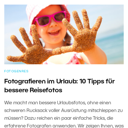
FOTOGENRES
Fotografieren im Urlaub: 10 Tipps für
bessere Reisefotos
Wie macht man bessere Urlaubsfotos, ohne einen
schweren Rucksack voller Ausrüstung mitschleppen zu
müssen? Dazu reichen ein paar einfache Tricks, die
erfahrene Fotografen anwenden. Wir zeigen Ihnen, was