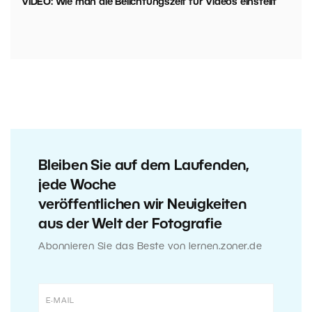
VIDEO: Wie man die Belichtungszeit für Videos einstellt
Bleiben Sie auf dem Laufenden,
jede Woche
veröffentlichen wir Neuigkeiten
aus der Welt der Fotografie
Abonnieren Sie das Beste von lernen.zoner.de