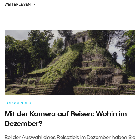
WEITERLESEN
FOTOGENRES
Mit der Kamera auf Reisen: Wohin im
Dezember?
Bei der Auswahl eines Reiseziels im Dezember haben Sie