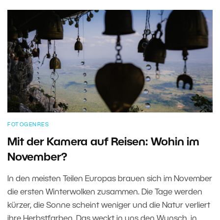
FOTOGENRES
Mit der Kamera auf Reisen: Wohin im
November?
In den meisten Teilen Europas brauen sich im November
die ersten Winterwolken zusammen. Die Tage werden
kürzer, die Sonne scheint weniger und die Natur verliert
ihre Herbstfarben. Das weckt in uns den Wunsch, in