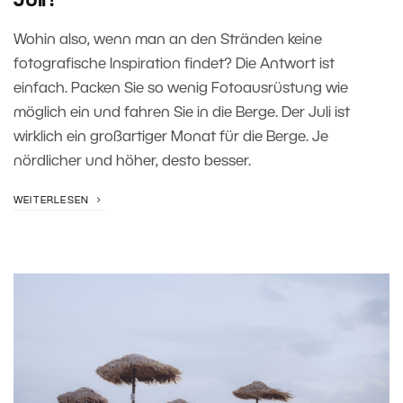
Juli?
Wohin also, wenn man an den Stränden keine
fotografische Inspiration findet? Die Antwort ist
einfach. Packen Sie so wenig Fotoausrüstung wie
möglich ein und fahren Sie in die Berge. Der Juli ist
wirklich ein großartiger Monat für die Berge. Je
nördlicher und höher, desto besser.
WEITERLESEN