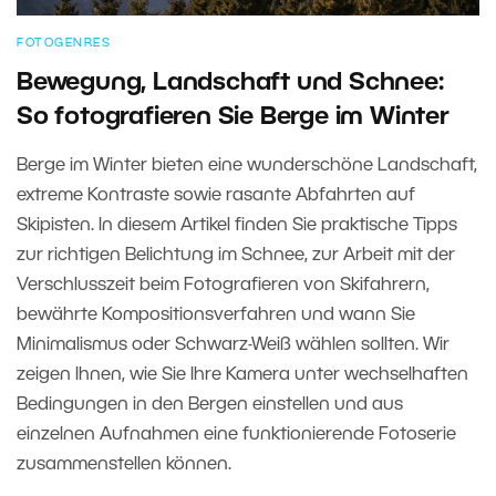
FOTOGENRES
Bewegung, Landschaft und Schnee:
So fotografieren Sie Berge im Winter
Berge im Winter bieten eine wunderschöne Landschaft,
extreme Kontraste sowie rasante Abfahrten auf
Skipisten. In diesem Artikel finden Sie praktische Tipps
zur richtigen Belichtung im Schnee, zur Arbeit mit der
Verschlusszeit beim Fotografieren von Skifahrern,
bewährte Kompositionsverfahren und wann Sie
Minimalismus oder Schwarz-Weiß wählen sollten. Wir
zeigen Ihnen, wie Sie Ihre Kamera unter wechselhaften
Bedingungen in den Bergen einstellen und aus
einzelnen Aufnahmen eine funktionierende Fotoserie
zusammenstellen können.