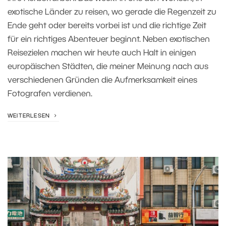
exotische Länder zu reisen, wo gerade die Regenzeit zu
Ende geht oder bereits vorbei ist und die richtige Zeit
für ein richtiges Abenteuer beginnt. Neben exotischen
Reisezielen machen wir heute auch Halt in einigen
europäischen Städten, die meiner Meinung nach aus
verschiedenen Gründen die Aufmerksamkeit eines
Fotografen verdienen.
WEITERLESEN