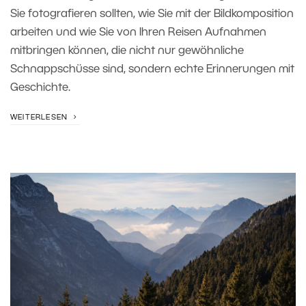
Sie fotografieren sollten, wie Sie mit der Bildkomposition
arbeiten und wie Sie von Ihren Reisen Aufnahmen
mitbringen können, die nicht nur gewöhnliche
Schnappschüsse sind, sondern echte Erinnerungen mit
Geschichte.
WEITERLESEN