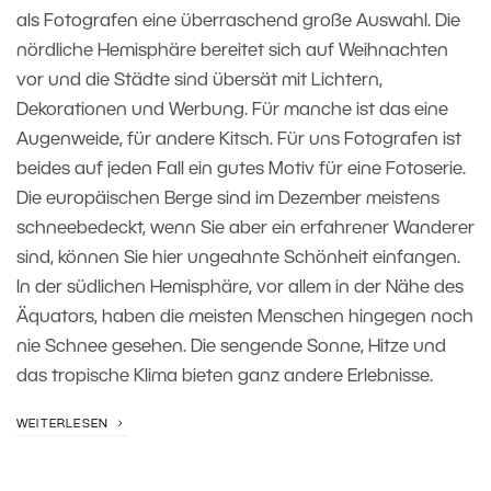
als Fotografen eine überraschend große Auswahl. Die
nördliche Hemisphäre bereitet sich auf Weihnachten
vor und die Städte sind übersät mit Lichtern,
Dekorationen und Werbung. Für manche ist das eine
Augenweide, für andere Kitsch. Für uns Fotografen ist
beides auf jeden Fall ein gutes Motiv für eine Fotoserie.
Die europäischen Berge sind im Dezember meistens
schneebedeckt, wenn Sie aber ein erfahrener Wanderer
sind, können Sie hier ungeahnte Schönheit einfangen.
In der südlichen Hemisphäre, vor allem in der Nähe des
Äquators, haben die meisten Menschen hingegen noch
nie Schnee gesehen. Die sengende Sonne, Hitze und
das tropische Klima bieten ganz andere Erlebnisse.
WEITERLESEN