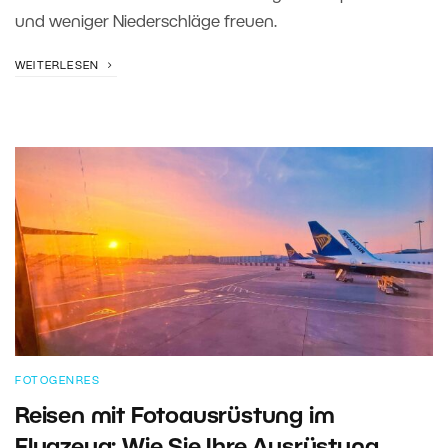
und weniger Niederschläge freuen.
WEITERLESEN
FOTOGENRES
Reisen mit Fotoausrüstung im