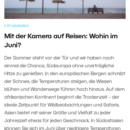
FOTOGENRES
Mit der Kamera auf Reisen: Wohin im
Juni?
Der Sommer steht vor der Tür und wir haben noch
einmal die Chance, Südeuropa ohne unerträgliche
Hitze zu genießen. In den europäischen Bergen schmilzt
der Schnee, die Temperaturen steigen, die Wiesen
blühen und Wanderwege führen hoch hinaus. Auf dem
afrikanischen Kontinent beginnt die Trockenzeit – der
ideale Zeitpunkt für Wildbeobachtungen und Safaris.
Asien bietet mit seiner Größe und Vielfalt zu jeder
Jahreszeit etwas für jeden Geschmack. In Südostasien
können Sie sich im Juni über niedrigere Temperaturen