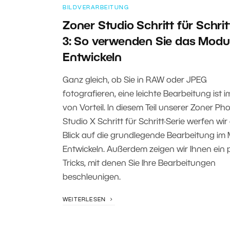
BILDVERARBEITUNG
Zoner Studio Schritt für Schritt
3: So verwenden Sie das Modu
Entwickeln
Ganz gleich, ob Sie in RAW oder JPEG
fotografieren, eine leichte Bearbeitung ist 
von Vorteil. In diesem Teil unserer Zoner Ph
Studio X Schritt für Schritt-Serie werfen wir
Blick auf die grundlegende Bearbeitung im
Entwickeln. Außerdem zeigen wir Ihnen ein 
Tricks, mit denen Sie Ihre Bearbeitungen
beschleunigen.
WEITERLESEN