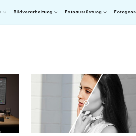
e
Bildverarbeitung
Fotoausrüstung
Fotogenr