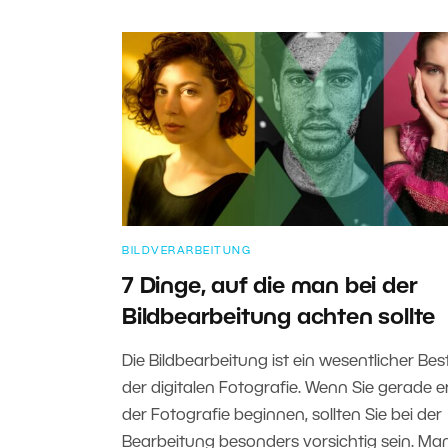
BILDVERARBEITUNG
7 Dinge, auf die man bei der
Bildbearbeitung achten sollte
Die Bildbearbeitung ist ein wesentlicher Bes
der digitalen Fotografie. Wenn Sie gerade er
der Fotografie beginnen, sollten Sie bei der
Bearbeitung besonders vorsichtig sein. M