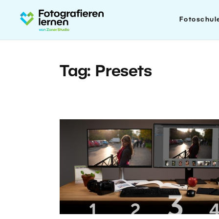
Fotoschul
Tag: Presets