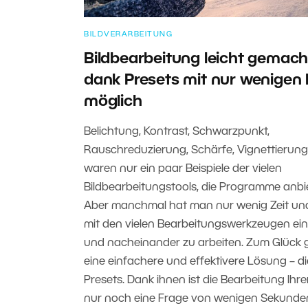
BILDVERARBEITUNG
Bildbearbeitung leicht gemach
dank Presets mit nur wenigen 
möglich
Belichtung, Kontrast, Schwarzpunkt,
Rauschreduzierung, Schärfe, Vignettierung
waren nur ein paar Beispiele der vielen
Bildbearbeitungstools, die Programme anbi
Aber manchmal hat man nur wenig Zeit und
mit den vielen Bearbeitungswerkzeugen ein
und nacheinander zu arbeiten. Zum Glück g
eine einfachere und effektivere Lösung – di
Presets. Dank ihnen ist die Bearbeitung Ihre
nur noch eine Frage von wenigen Sekunde