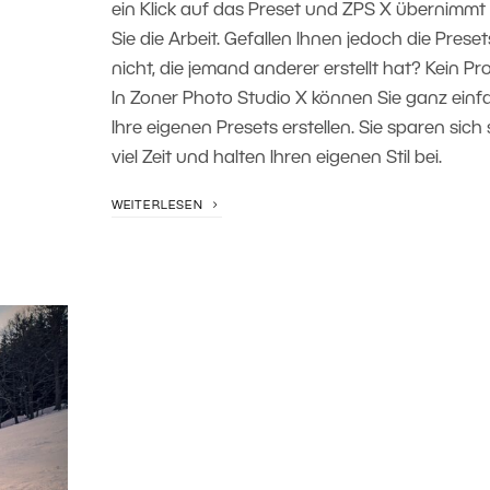
ein Klick auf das Preset und ZPS X übernimmt 
Sie die Arbeit. Gefallen Ihnen jedoch die Preset
nicht, die jemand anderer erstellt hat? Kein Pr
In Zoner Photo Studio X können Sie ganz einf
Ihre eigenen Presets erstellen. Sie sparen sich
viel Zeit und halten Ihren eigenen Stil bei.
WEITERLESEN