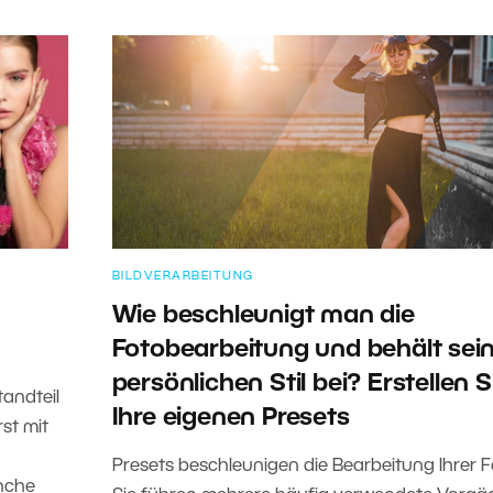
BILDVERARBEITUNG
Wie beschleunigt man die
Fotobearbeitung und behält sei
persönlichen Stil bei? Erstellen S
tandteil
Ihre eigenen Presets
st mit
Presets beschleunigen die Bearbeitung Ihrer F
anche