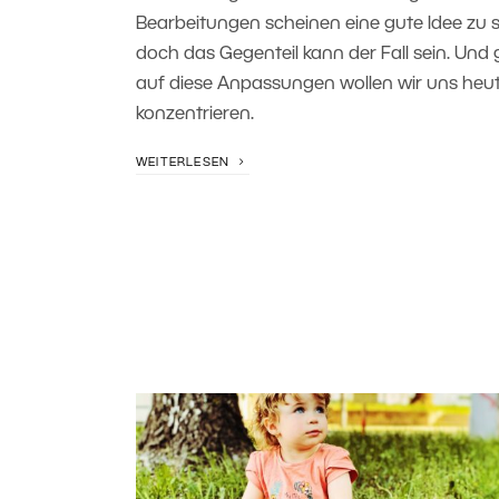
Bearbeitungen scheinen eine gute Idee zu s
doch das Gegenteil kann der Fall sein. Und
auf diese Anpassungen wollen wir uns heu
konzentrieren.
WEITERLESEN