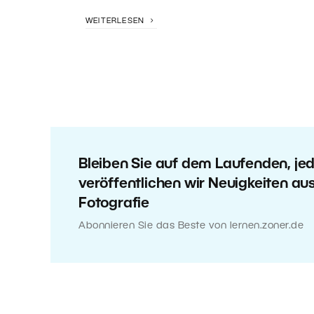
WEITERLESEN
Bleiben Sie auf dem Laufenden, j
veröffentlichen wir Neuigkeiten au
Fotografie
Abonnieren Sie das Beste von lernen.zoner.de