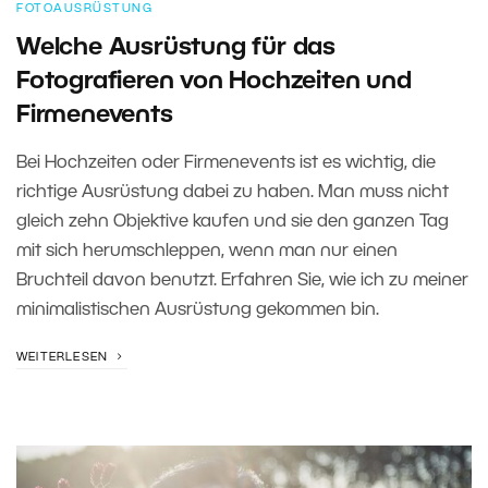
FOTOAUSRÜSTUNG
Welche Ausrüstung für das
Fotografieren von Hochzeiten und
Firmenevents
Bei Hochzeiten oder Firmenevents ist es wichtig, die
richtige Ausrüstung dabei zu haben. Man muss nicht
gleich zehn Objektive kaufen und sie den ganzen Tag
mit sich herumschleppen, wenn man nur einen
Bruchteil davon benutzt. Erfahren Sie, wie ich zu meiner
minimalistischen Ausrüstung gekommen bin.
WEITERLESEN