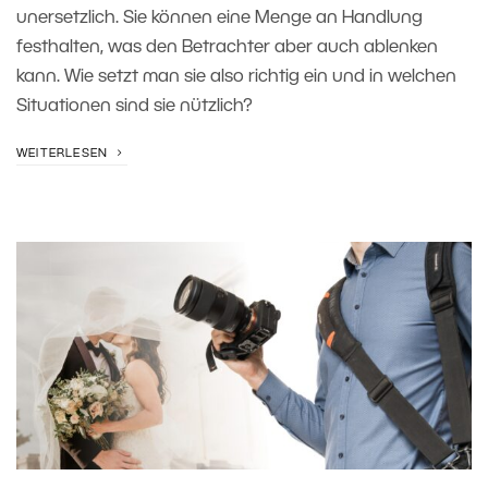
unersetzlich. Sie können eine Menge an Handlung
festhalten, was den Betrachter aber auch ablenken
kann. Wie setzt man sie also richtig ein und in welchen
Situationen sind sie nützlich?
WEITERLESEN