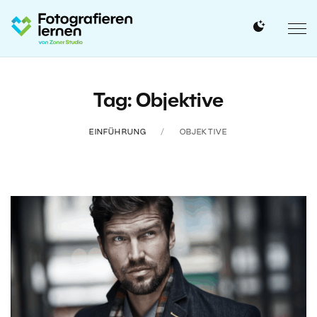
Tag: Objektive
EINFÜHRUNG
OBJEKTIVE