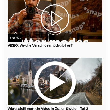
00:05:55
VIDEO: Welche Verschlussmodi gibt es?
Wie erstellt man ein Video in Zoner Studio – Teil 2