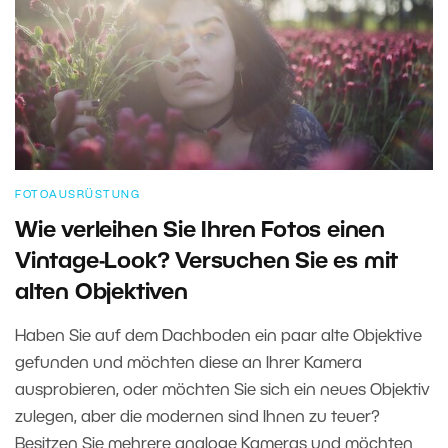
FOTOAUSRÜSTUNG
Wie verleihen Sie Ihren Fotos einen
Vintage-Look? Versuchen Sie es mit
alten Objektiven
Haben Sie auf dem Dachboden ein paar alte Objektive
gefunden und möchten diese an Ihrer Kamera
ausprobieren, oder möchten Sie sich ein neues Objektiv
zulegen, aber die modernen sind Ihnen zu teuer?
Besitzen Sie mehrere analoge Kameras und möchten