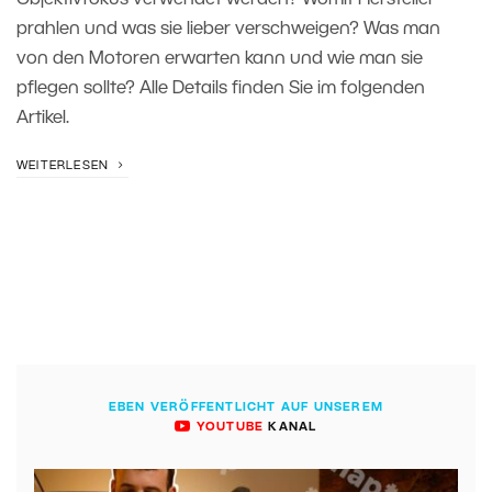
Objektivfokus verwendet werden? Womit Hersteller
prahlen und was sie lieber verschweigen? Was man
von den Motoren erwarten kann und wie man sie
pflegen sollte? Alle Details finden Sie im folgenden
Artikel.
WEITERLESEN
EBEN VERÖFFENTLICHT AUF UNSEREM
YOUTUBE
KANAL