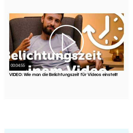
00:04:55
VIDEO: Wie man die Belichtungszeit für Videos einstellt