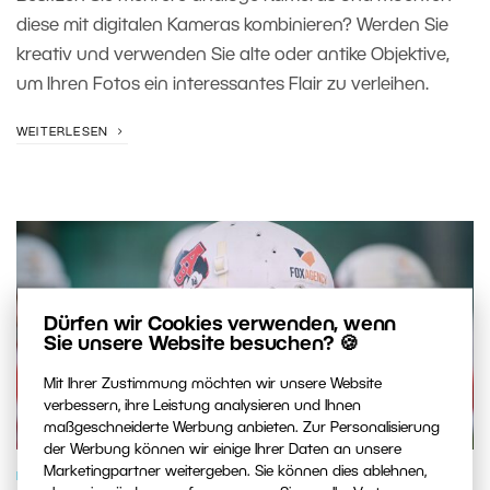
diese mit digitalen Kameras kombinieren? Werden Sie
kreativ und verwenden Sie alte oder antike Objektive,
um Ihren Fotos ein interessantes Flair zu verleihen.
WEITERLESEN
Dürfen wir Cookies verwenden, wenn
Sie unsere Website besuchen? 🍪
Mit Ihrer Zustimmung möchten wir unsere Website
verbessern, ihre Leistung analysieren und Ihnen
maßgeschneiderte Werbung anbieten. Zur Personalisierung
der Werbung können wir einige Ihrer Daten an unsere
Marketingpartner weitergeben. Sie können dies ablehnen,
FOTOAUSRÜSTUNG