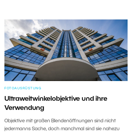
FOTOAUSRÜSTUNG
Ultraweitwinkelobjektive und ihre
Verwendung
Objektive mit großen Blendenöffnungen sind nicht
jedermanns Sache, doch manchmal sind sie nahezu