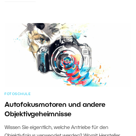
FOTOSCHULE
Autofokusmotoren und andere
Objektivgeheimnisse
Wissen Sie eigentlich, welche Antriebe für den