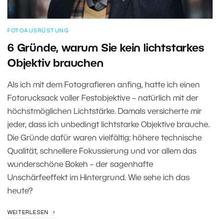
FOTOAUSRÜSTUNG
6 Gründe, warum Sie kein lichtstarkes
Objektiv brauchen
Als ich mit dem Fotografieren anfing, hatte ich einen
Fotorucksack voller Festobjektive – natürlich mit der
höchstmöglichen Lichtstärke. Damals versicherte mir
jeder, dass ich unbedingt lichtstarke Objektive brauche.
Die Gründe dafür waren vielfältig: höhere technische
Qualität, schnellere Fokussierung und vor allem das
wunderschöne Bokeh – der sagenhafte
Unschärfeeffekt im Hintergrund. Wie sehe ich das
heute?
WEITERLESEN