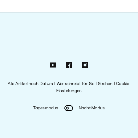
Alle Artikel nach Datum
|
Wer schreibt für Sie
|
Suchen
|
Cookie-
Einstellungen
Tagesmodus
Nacht-Modus