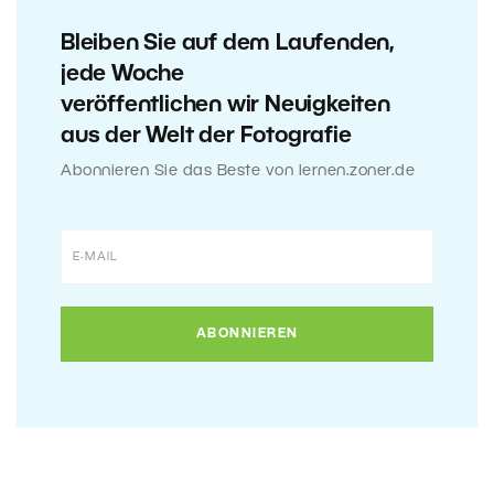
Bleiben Sie auf dem Laufenden,
jede Woche
veröffentlichen wir Neuigkeiten
aus der Welt der Fotografie
Abonnieren Sie das Beste von lernen.zoner.de