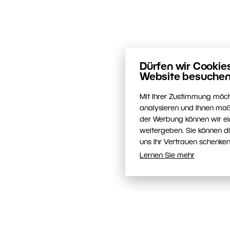
Dürfen wir Cookie
Website besuchen
Mit Ihrer Zustimmung möch
analysieren und Ihnen maß
der Werbung können wir ei
weitergeben. Sie können d
uns Ihr Vertrauen schenken
Lernen Sie mehr