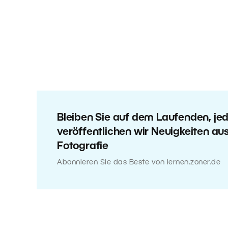
Bleiben Sie auf dem Laufenden, j
veröffentlichen wir Neuigkeiten au
Fotografie
Abonnieren Sie das Beste von lernen.zoner.de