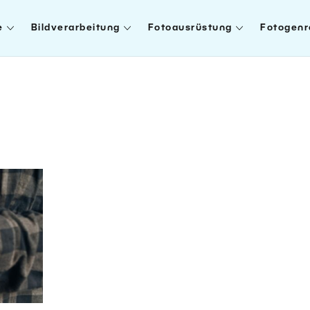
e
Bildverarbeitung
Fotoausrüstung
Fotogenr