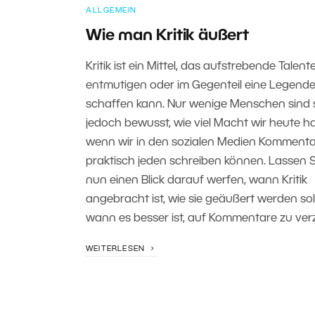
ALLGEMEIN
Wie man Kritik äußert
Kritik ist ein Mittel, das aufstrebende Talent
entmutigen oder im Gegenteil eine Legend
schaffen kann. Nur wenige Menschen sind 
jedoch bewusst, wie viel Macht wir heute h
wenn wir in den sozialen Medien Komment
praktisch jeden schreiben können. Lassen S
nun einen Blick darauf werfen, wann Kritik
angebracht ist, wie sie geäußert werden sol
wann es besser ist, auf Kommentare zu verz
WEITERLESEN