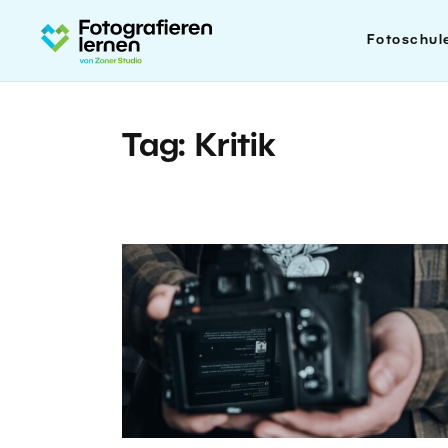
Fotoschul
Tag: Kritik