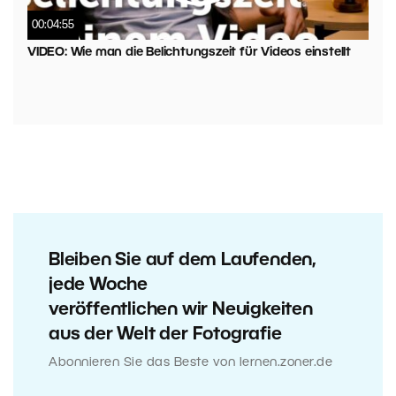
00:04:55
VIDEO: Wie man die Belichtungszeit für Videos einstellt
Bleiben Sie auf dem Laufenden,
jede Woche
veröffentlichen wir Neuigkeiten
aus der Welt der Fotografie
Abonnieren Sie das Beste von lernen.zoner.de