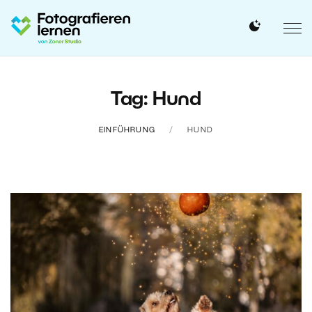
Tag: Hund
EINFÜHRUNG
HUND