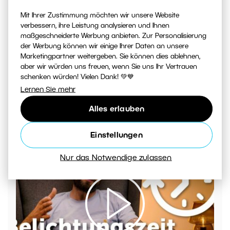
Mit Ihrer Zustimmung möchten wir unsere Website
verbessern, ihre Leistung analysieren und Ihnen
maßgeschneiderte Werbung anbieten. Zur Personalisierung
der Werbung können wir einige Ihrer Daten an unsere
Marketingpartner weitergeben. Sie können dies ablehnen,
aber wir würden uns freuen, wenn Sie uns Ihr Vertrauen
schenken würden! Vielen Dank! 💚💙
Lernen Sie mehr
Alles erlauben
Wie erstellt man ein Video in Zoner Studio – Teil 2
Einstellungen
Nur das Notwendige zulassen