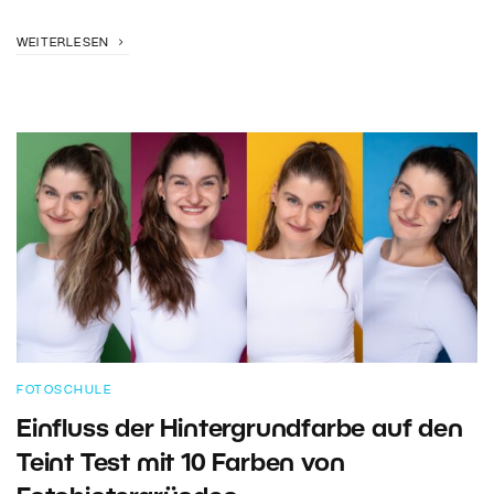
WEITERLESEN
FOTOSCHULE
Einfluss der Hintergrundfarbe auf den
Teint Test mit 10 Farben von