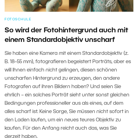
FOTOSCHULE
So wird der Fotohintergrund auch mit
einem Standardobjektiv unscharf
Sie haben eine Kamera mit einem Standardobjektiv (z.
B. 18–55 mm), fotografieren begeistert Porträts, aber es
will Ihnen einfach nicht gelingen, diesen schönen
unscharfen Hintergrund zu erzeugen, den andere
Fotografen auf ihren Bildern haben? Und seien Sie
ehrlich – ein solches Porträt sieht unter sonst gleichen
Bedingungen professioneller aus als eines, auf dem
alles scharf ist. Keine Sorge, Sie müssen nicht sofort in
den Laden laufen, um ein neues teures Objektiv zu
kaufen. Für den Anfang reicht auch das, was Sie
derzeit haben.