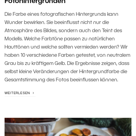
Fotohintergründen
Die Farbe eines fotografischen Hintergrunds kann
Wunder bewirken. Sie beeinflusst nicht nur die
Atmosphäre des Bildes, sondern auch den Teint des
Modells. Welche Farbtöne passen zu natürlichen
Hauttönen und welche sollten vermieden werden? Wir
haben 10 verschiedene Farben getestet, von neutralem
Grau bis zu kräftigem Gelb. Die Ergebnisse zeigen, dass
selbst kleine Veränderungen der Hintergrundfarbe die
Gesamtstimmung des Fotos beeinflussen können.
WEITERLESEN