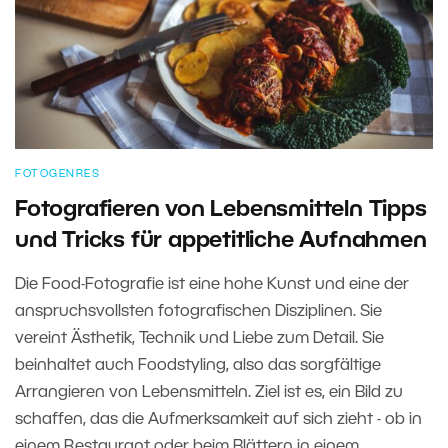
FOTOGENRES
Fotografieren von Lebensmitteln Tipps
und Tricks für appetitliche Aufnahmen
Die Food-Fotografie ist eine hohe Kunst und eine der
anspruchsvollsten fotografischen Disziplinen. Sie
vereint Ästhetik, Technik und Liebe zum Detail. Sie
beinhaltet auch Foodstyling, also das sorgfältige
Arrangieren von Lebensmitteln. Ziel ist es, ein Bild zu
schaffen, das die Aufmerksamkeit auf sich zieht - ob in
einem Restaurant oder beim Blättern in einem