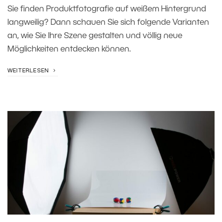
Sie finden Produktfotografie auf weißem Hintergrund
langweilig? Dann schauen Sie sich folgende Varianten
an, wie Sie Ihre Szene gestalten und völlig neue
Möglichkeiten entdecken können.
WEITERLESEN