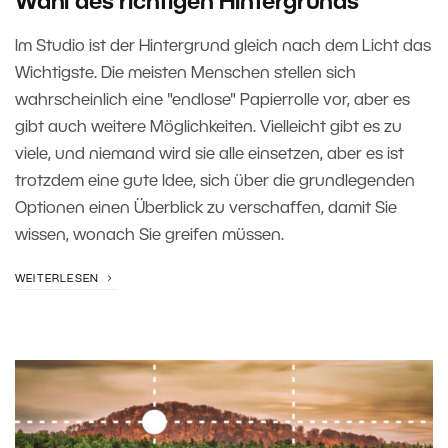
Wahl des richtigen Hintergrunds
Im Studio ist der Hintergrund gleich nach dem Licht das
Wichtigste. Die meisten Menschen stellen sich
wahrscheinlich eine "endlose" Papierrolle vor, aber es
gibt auch weitere Möglichkeiten. Vielleicht gibt es zu
viele, und niemand wird sie alle einsetzen, aber es ist
trotzdem eine gute Idee, sich über die grundlegenden
Optionen einen Überblick zu verschaffen, damit Sie
wissen, wonach Sie greifen müssen.
WEITERLESEN