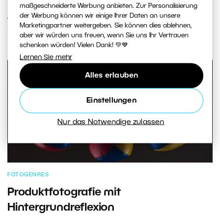
maßgeschneiderte Werbung anbieten. Zur Personalisierung
der Werbung können wir einige Ihrer Daten an unsere
WEITERLESEN
Marketingpartner weitergeben. Sie können dies ablehnen,
aber wir würden uns freuen, wenn Sie uns Ihr Vertrauen
schenken würden! Vielen Dank! 💚💙
Lernen Sie mehr
Alles erlauben
Einstellungen
Nur das Notwendige zulassen
FOTOGENRES
Produktfotografie mit
Hintergrundreflexion