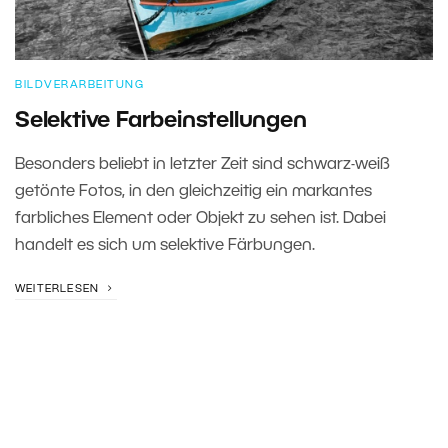
BILDVERARBEITUNG
Selektive Farbeinstellungen
Besonders beliebt in letzter Zeit sind schwarz-weiß
getönte Fotos, in den gleichzeitig ein markantes
farbliches Element oder Objekt zu sehen ist. Dabei
handelt es sich um selektive Färbungen.
WEITERLESEN