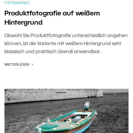
FOTOGENRES
Produktfotografie auf weißem
Hintergrund
Obwohl Sie Produktfotografie unterschiedlich angehen
können, ist die Variante mit weißem Hintergrund sehr
klassisch und praktisch überall anwendbar.
WEITERLESEN