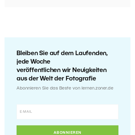
Bleiben Sie auf dem Laufenden,
jede Woche
veröffentlichen wir Neuigkeiten
aus der Welt der Fotografie
Abonnieren Sie das Beste von lernen.zoner.de