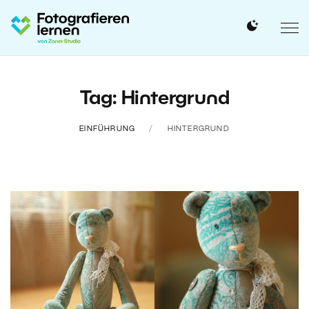
Tag: Hintergrund
EINFÜHRUNG
HINTERGRUND