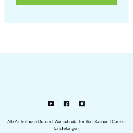
Alle Artikel nach Datum
|
Wer schreibt für Sie
|
Suchen
|
Cookie-
Einstellungen