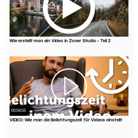
Wie erstellt man ein Video in Zoner Studio – Teil 2
00:04:55
VIDEO: Wie man die Belichtungszeit für Videos einstellt