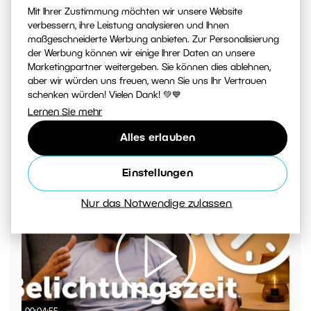
Mit Ihrer Zustimmung möchten wir unsere Website
verbessern, ihre Leistung analysieren und Ihnen
maßgeschneiderte Werbung anbieten. Zur Personalisierung
der Werbung können wir einige Ihrer Daten an unsere
Marketingpartner weitergeben. Sie können dies ablehnen,
aber wir würden uns freuen, wenn Sie uns Ihr Vertrauen
schenken würden! Vielen Dank! 💚💙
Lernen Sie mehr
Alles erlauben
Wie erstellt man ein Video in Zoner Studio – Teil 2
Einstellungen
Nur das Notwendige zulassen