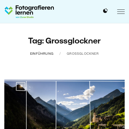
Tag: Grossglockner
EINFÜHRUNG
GROSSGLOCKNER