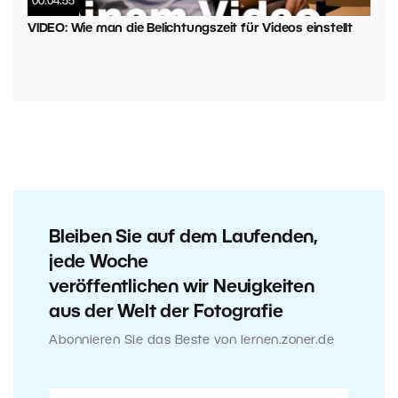
00:04:55
VIDEO: Wie man die Belichtungszeit für Videos einstellt
Bleiben Sie auf dem Laufenden,
jede Woche
veröffentlichen wir Neuigkeiten
aus der Welt der Fotografie
Abonnieren Sie das Beste von lernen.zoner.de