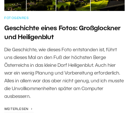
FOTOGENRES
Geschichte eines Fotos: Großglockner
und Heiligenblut
Die Geschichte, wie dieses Foto entstanden ist, führt
uns dieses Mal an den Fuß der höchsten Berge
Österreichs in das kleine Dorf Heiligenblut. Auch hier
war ein wenig Planung und Vorbereitung erforderlich.
Alles in allem war das aber nicht genug, und ich musste
die Unvollkommenheiten später am Computer
ausbessern.
WEITERLESEN