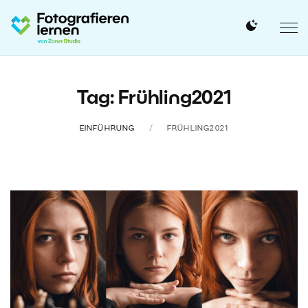
Tag: Frühling2021
EINFÜHRUNG
FRÜHLING2021