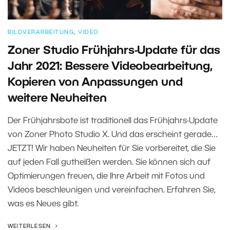
BILDVERARBEITUNG
,
VIDEO
Zoner Studio Frühjahrs-Update für das
Jahr 2021: Bessere Videobearbeitung,
Kopieren von Anpassungen und
weitere Neuheiten
Der Frühjahrsbote ist traditionell das Frühjahrs-Update
von Zoner Photo Studio X. Und das erscheint gerade…
JETZT! Wir haben Neuheiten für Sie vorbereitet, die Sie
auf jeden Fall gutheißen werden. Sie können sich auf
Optimierungen freuen, die Ihre Arbeit mit Fotos und
Videos beschleunigen und vereinfachen. Erfahren Sie,
was es Neues gibt.
WEITERLESEN