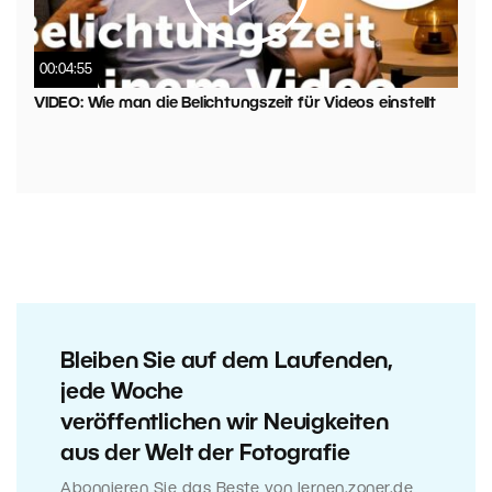
00:04:55
VIDEO: Wie man die Belichtungszeit für Videos einstellt
Bleiben Sie auf dem Laufenden,
jede Woche
veröffentlichen wir Neuigkeiten
aus der Welt der Fotografie
Abonnieren Sie das Beste von lernen.zoner.de