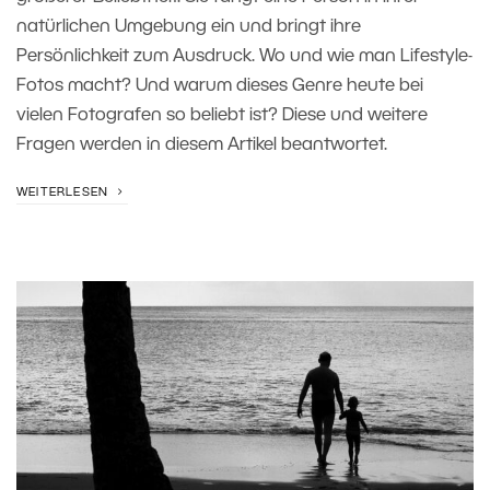
natürlichen Umgebung ein und bringt ihre
Persönlichkeit zum Ausdruck. Wo und wie man Lifestyle-
Fotos macht? Und warum dieses Genre heute bei
vielen Fotografen so beliebt ist? Diese und weitere
Fragen werden in diesem Artikel beantwortet.
WEITERLESEN