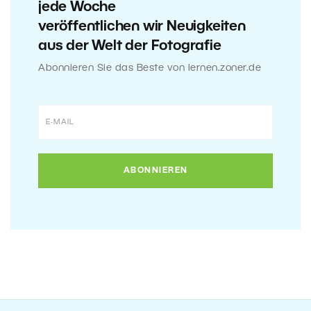
jede Woche
veröffentlichen wir Neuigkeiten
aus der Welt der Fotografie
Abonnieren Sie das Beste von lernen.zoner.de