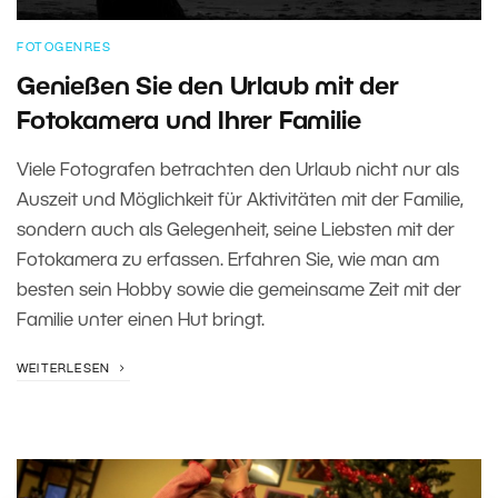
FOTOGENRES
Genießen Sie den Urlaub mit der
Fotokamera und Ihrer Familie
Viele Fotografen betrachten den Urlaub nicht nur als
Auszeit und Möglichkeit für Aktivitäten mit der Familie,
sondern auch als Gelegenheit, seine Liebsten mit der
Fotokamera zu erfassen. Erfahren Sie, wie man am
besten sein Hobby sowie die gemeinsame Zeit mit der
Familie unter einen Hut bringt.
WEITERLESEN