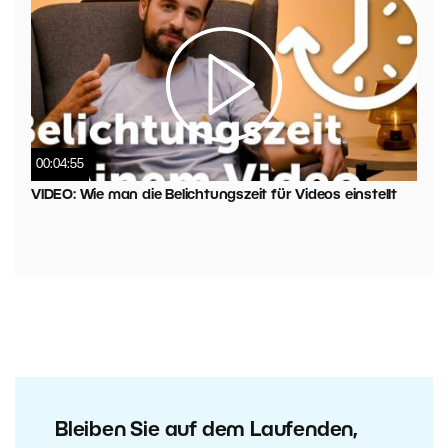
00:04:55
VIDEO: Wie man die Belichtungszeit für Videos einstellt
Bleiben Sie auf dem Laufenden,