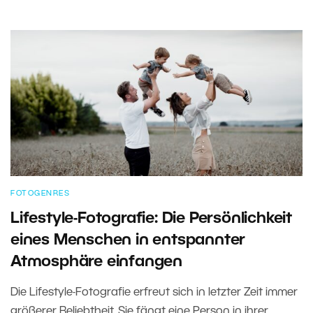
FOTOGENRES
Lifestyle-Fotografie: Die Persönlichkeit
eines Menschen in entspannter
Atmosphäre einfangen
Die Lifestyle-Fotografie erfreut sich in letzter Zeit immer
größerer Beliebtheit. Sie fängt eine Person in ihrer