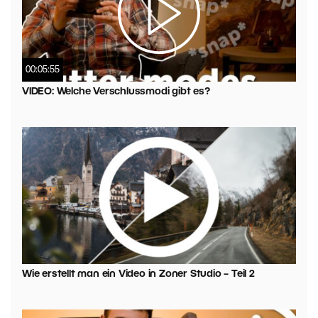
00:05:55
VIDEO: Welche Verschlussmodi gibt es?
Wie erstellt man ein Video in Zoner Studio – Teil 2