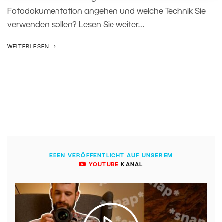
Fotodokumentation angehen und welche Technik Sie
verwenden sollen? Lesen Sie weiter…
WEITERLESEN
EBEN VERÖFFENTLICHT AUF UNSEREM
YOUTUBE
KANAL