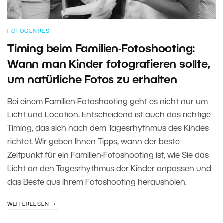
FOTOGENRES
Timing beim Familien-Fotoshooting:
Wann man Kinder fotografieren sollte,
um natürliche Fotos zu erhalten
Bei einem Familien-Fotoshooting geht es nicht nur um
Licht und Location. Entscheidend ist auch das richtige
Timing, das sich nach dem Tagesrhythmus des Kindes
richtet. Wir geben Ihnen Tipps, wann der beste
Zeitpunkt für ein Familien-Fotoshooting ist, wie Sie das
Licht an den Tagesrhythmus der Kinder anpassen und
das Beste aus Ihrem Fotoshooting herausholen.
WEITERLESEN