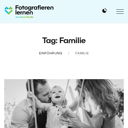
Tag: Familie
EINFÜHRUNG
FAMILIE