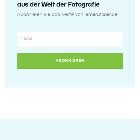
aus der Welt der Fotografie
Abonnieren Sie das Beste von lernen.zoner.de