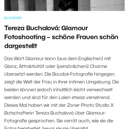
BLOGGEN
Tereza Buchalová: Glamour
Fotoshooting – schöne Frauen schön
dargestellt
Das Wort Glamour kann (aus dem Englischen) mit
Glanz, Attraktivität oder (persönlichem) Charme
übersetzt werden. Die Boudoir-Fotografie hingegen
zeigt die Welt der Frau in ihrer intimen Umgebung. Die
beiden können jedoch inhaltlich leicht verwechselt
werden und sind für den Laien etwas verwirrend.
Dieses Mal haben wir mit der Zoner Photo Studio X
Botschafterin Tereza Buchalová über Glamour-
Fotografie gesprochen. Sie verrät auch, wie sie die