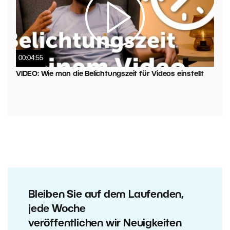
00:04:55
VIDEO: Wie man die Belichtungszeit für Videos einstellt
Bleiben Sie auf dem Laufenden,
jede Woche
veröffentlichen wir Neuigkeiten