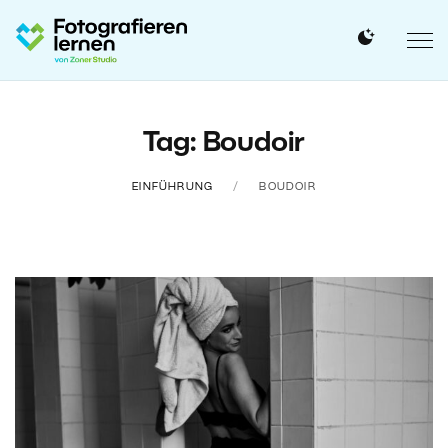
Tag: Boudoir
EINFÜHRUNG
BOUDOIR