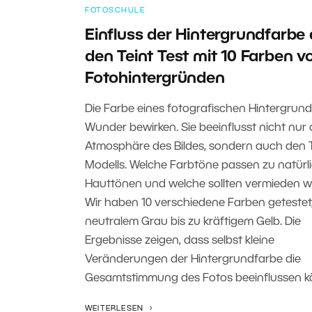
FOTOSCHULE
Einfluss der Hintergrundfarbe 
den Teint Test mit 10 Farben v
Fotohintergründen
Die Farbe eines fotografischen Hintergrun
Wunder bewirken. Sie beeinflusst nicht nur 
Atmosphäre des Bildes, sondern auch den T
Modells. Welche Farbtöne passen zu natürl
Hauttönen und welche sollten vermieden 
Wir haben 10 verschiedene Farben getestet
neutralem Grau bis zu kräftigem Gelb. Die
Ergebnisse zeigen, dass selbst kleine
Veränderungen der Hintergrundfarbe die
Gesamtstimmung des Fotos beeinflussen k
WEITERLESEN