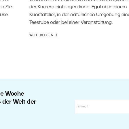
en Sie
der Kamera einfangen kann. Egal ob in einem
ause
Kunstatelier, in der natürlichen Umgebung ein
Teestube oder bei einer Veranstaltung.
WEITERLESEN
ede Woche
s der Welt der