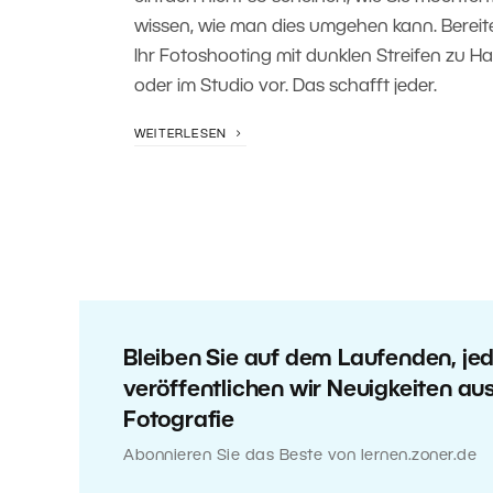
wissen, wie man dies umgehen kann. Bereit
Ihr Fotoshooting mit dunklen Streifen zu H
oder im Studio vor. Das schafft jeder.
WEITERLESEN
Bleiben Sie auf dem Laufenden, j
veröffentlichen wir Neuigkeiten au
Fotografie
Abonnieren Sie das Beste von lernen.zoner.de