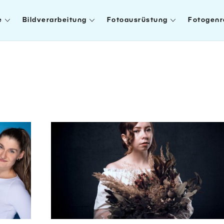
e
Bildverarbeitung
Fotoausrüstung
Fotogenr