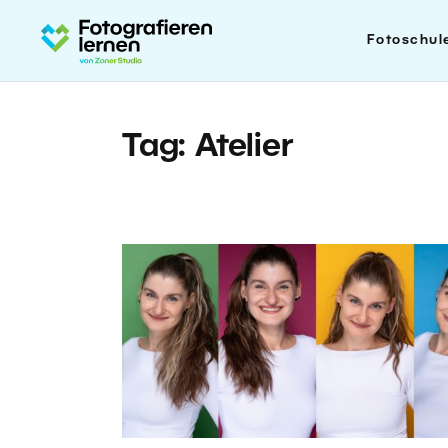
Fotoschul
Tag: Atelier