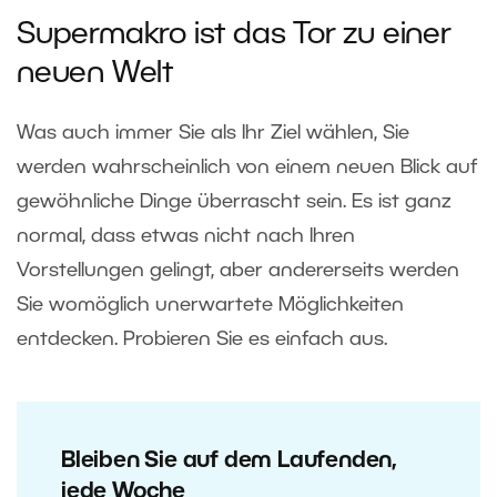
Supermakro ist das Tor zu einer
neuen Welt
Was auch immer Sie als Ihr Ziel wählen, Sie
werden wahrscheinlich von einem neuen Blick auf
gewöhnliche Dinge überrascht sein. Es ist ganz
normal, dass etwas nicht nach Ihren
Vorstellungen gelingt, aber andererseits werden
Sie womöglich unerwartete Möglichkeiten
entdecken. Probieren Sie es einfach aus.
Bleiben Sie auf dem Laufenden,
jede Woche