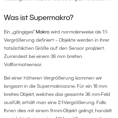
Was ist Supermakro?
Ein „gängiges“
Makro
wird normalerweise als 1:1-
Vergrößerung definiert – Objekte werden in ihrer
tatsächlichen Größe auf den Sensor projiziert.
Zumindest bei einem 36 mm breiten
Vollformatsensor.
Bei einer höheren Vergrößerung kommen wir
langsam in die Supermakrozone. Für ein 18 mm
breites Objekt, welches das gesamte 36 mm-Feld
ausfüllt, erhält man eine 2:1-Vergrößerung. Falls
Ihnen dies mit einem 9-mm-Objekt gelingt, handelt