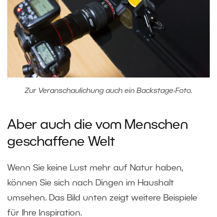
Zur Veranschaulichung auch ein Backstage-Foto.
Aber auch die vom Menschen
geschaffene Welt
Wenn Sie keine Lust mehr auf Natur haben,
können Sie sich nach Dingen im Haushalt
umsehen. Das Bild unten zeigt weitere Beispiele
für Ihre Inspiration.