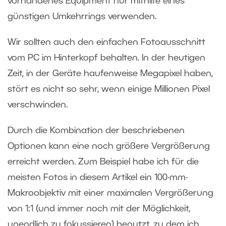
vorhandenes Equipment nur mithilfe eines
günstigen Umkehrrings verwenden.
Wir sollten auch den einfachen Fotoausschnitt
vom PC im Hinterkopf behalten. In der heutigen
Zeit, in der Geräte haufenweise Megapixel haben,
stört es nicht so sehr, wenn einige Millionen Pixel
verschwinden.
Durch die Kombination der beschriebenen
Optionen kann eine noch größere Vergrößerung
erreicht werden. Zum Beispiel habe ich für die
meisten Fotos in diesem Artikel ein 100-mm-
Makroobjektiv mit einer maximalen Vergrößerung
von 1:1 (und immer noch mit der Möglichkeit,
unendlich zu fokussieren) benutzt, zu dem ich