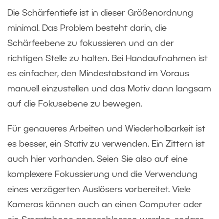
Die Schärfentiefe
ist in dieser Größenordnung
minimal. Das Problem besteht darin, die
Schärfeebene zu fokussieren und an der
richtigen Stelle zu halten. Bei Handaufnahmen ist
es einfacher, den Mindestabstand im Voraus
manuell einzustellen und das Motiv dann langsam
auf die Fokusebene zu bewegen.
Für genaueres Arbeiten und Wiederholbarkeit ist
es besser, ein Stativ zu verwenden. Ein Zittern ist
auch hier vorhanden. Seien Sie also auf eine
komplexere Fokussierung und die Verwendung
eines verzögerten Auslösers vorbereitet. Viele
Kameras können auch an einen Computer oder