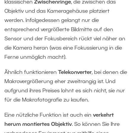
klassischen
Zwischenringe
, die zwischen das
Objektiv und das Kameragehäuse platziert
werden. Infolgedessen gelangt nur die
entsprechend vergrößerte Bildmitte auf den
Sensor und der Fokusbereich rückt viel näher an
die Kamera heran (was eine Fokussierung in die
Ferne unmöglich macht).
Ähnlich funktionieren
Telekonverter
, bei denen die
Makrovergrößerung eher zweitrangig ist. Und
aufgrund ihres Preises lohnt es sich nicht, sie nur
für die Makrofotografie zu kaufen.
Eine nützliche Funktion ist auch ein
verkehrt
herum montiertes Objektiv
. So können Sie Ihre