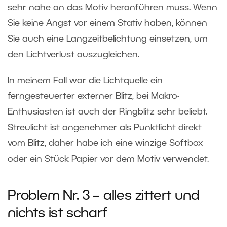
sehr nahe an das Motiv heranführen muss. Wenn
Sie keine Angst vor einem Stativ haben, können
Sie auch eine Langzeitbelichtung einsetzen, um
den Lichtverlust auszugleichen.
In meinem Fall war die Lichtquelle ein
ferngesteuerter externer Blitz, bei Makro-
Enthusiasten ist auch der Ringblitz sehr beliebt.
Streulicht ist angenehmer als Punktlicht direkt
vom Blitz, daher habe ich eine winzige Softbox
oder ein Stück Papier vor dem Motiv verwendet.
Problem Nr. 3 – alles zittert und
nichts ist scharf