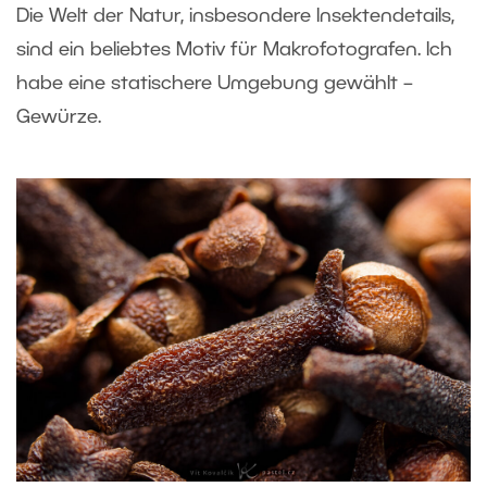
Die Welt der Natur, insbesondere Insektendetails,
sind ein beliebtes Motiv für Makrofotografen. Ich
habe eine statischere Umgebung gewählt –
Gewürze.