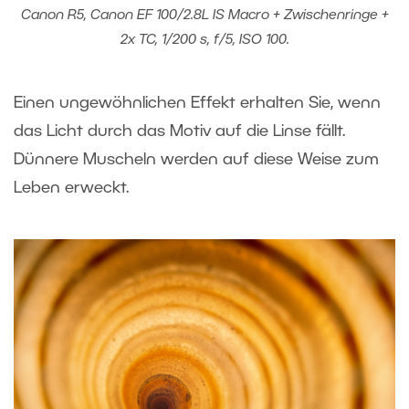
Canon R5, Canon EF 100/2.8L IS Macro + Zwischenringe +
2x TC, 1/200 s, f/5, ISO 100.
Einen ungewöhnlichen Effekt erhalten Sie, wenn
das Licht durch das Motiv auf die Linse fällt.
Dünnere Muscheln werden auf diese Weise zum
Leben erweckt.