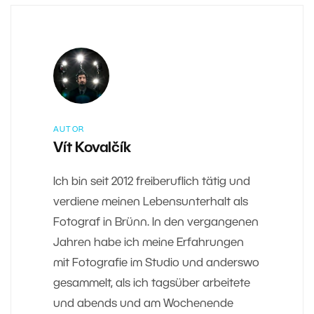
AUTOR
Vít Kovalčík
Ich bin seit 2012 freiberuflich tätig und
verdiene meinen Lebensunterhalt als
Fotograf in Brünn. In den vergangenen
Jahren habe ich meine Erfahrungen
mit Fotografie im Studio und anderswo
gesammelt, als ich tagsüber arbeitete
und abends und am Wochenende