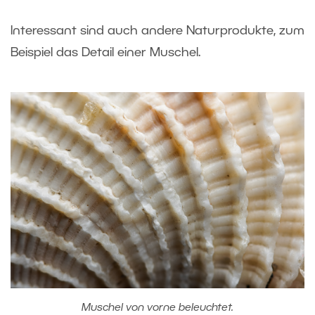
Interessant sind auch andere Naturprodukte, zum
Beispiel das Detail einer Muschel.
Muschel von vorne beleuchtet.