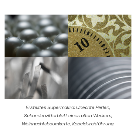
Erstelltes Supermakro: Unechte Perlen,
Sekundenzifferblatt eines alten Weckers,
Weihnachtsbaumkette, Kabeldurchführung.