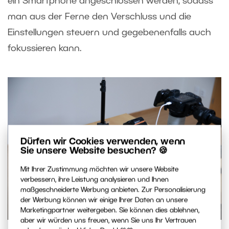
ein Smartphone angeschlossen werden, sodass
man aus der Ferne den Verschluss und die
Einstellungen steuern und gegebenenfalls auch
fokussieren kann.
Dürfen wir Cookies verwenden, wenn
Sie unsere Website besuchen? 🍪
Mit Ihrer Zustimmung möchten wir unsere Website
verbessern, ihre Leistung analysieren und Ihnen
maßgeschneiderte Werbung anbieten. Zur Personalisierung
der Werbung können wir einige Ihrer Daten an unsere
Marketingpartner weitergeben. Sie können dies ablehnen,
aber wir würden uns freuen, wenn Sie uns Ihr Vertrauen