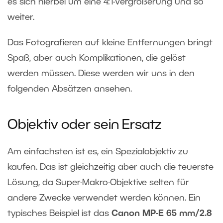
es sich hierbei um eine 4:1-Vergrößerung und so
weiter.
Das Fotografieren auf kleine Entfernungen bringt
Spaß, aber auch Komplikationen, die gelöst
werden müssen. Diese werden wir uns in den
folgenden Absätzen ansehen.
Objektiv oder sein Ersatz
Am einfachsten ist es, ein Spezialobjektiv zu
kaufen. Das ist gleichzeitig aber auch die teuerste
Lösung, da Super-Makro-Objektive selten für
andere Zwecke verwendet werden können. Ein
typisches Beispiel ist das
Canon MP-E 65 mm/2.8