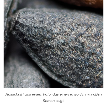
Ausschnitt aus einem Foto, das einen etwa 3 mm großen
Samen zeigt.