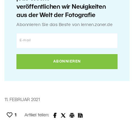
veröffentlichen wir Neuigkeiten
aus der Welt der Fotografie
Abonnieren Sie das Beste von lernen.zoner.de
11. FEBRUAR 2021
1
Artikel teilen: