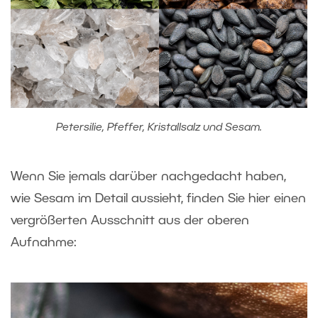
Petersilie, Pfeffer, Kristallsalz und Sesam.
Wenn Sie jemals darüber nachgedacht haben,
wie Sesam im Detail aussieht, finden Sie hier einen
vergrößerten Ausschnitt aus der oberen
Aufnahme: