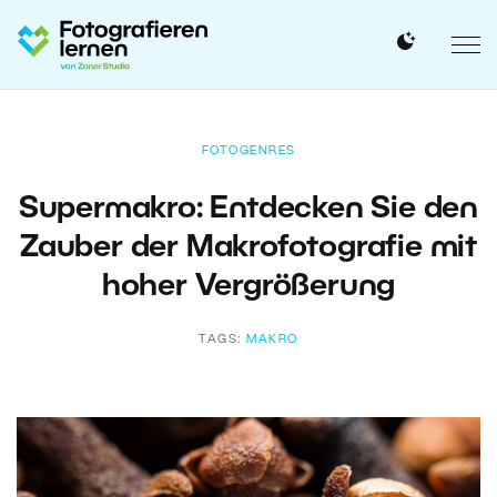
FOTOGENRES
Supermakro: Entdecken Sie den
Zauber der Makrofotografie mit
hoher Vergrößerung
TAGS:
MAKRO