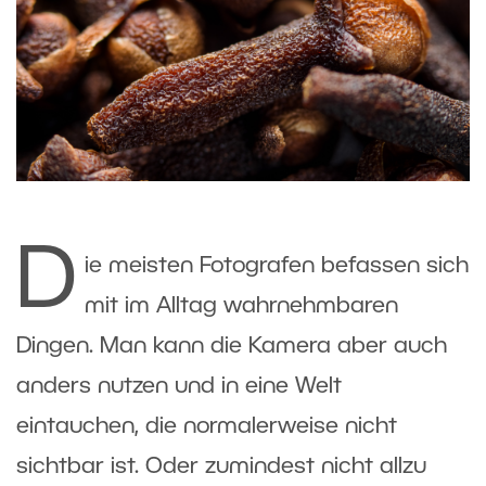
D
ie meisten Fotografen befassen sich
mit im Alltag wahrnehmbaren
Dingen. Man kann die Kamera aber auch
anders nutzen und in eine Welt
eintauchen, die normalerweise nicht
sichtbar ist. Oder zumindest nicht allzu