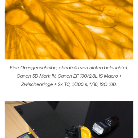
Eine Orangenscheibe, ebenfalls von hinten beleuchtet.
Canon 5D Mark IV, Canon EF 100/2.8L IS Macro +
Zwischenringe + 2x TC, 1/200 s, f/16, ISO 100.