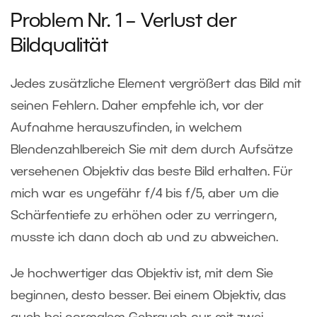
Problem Nr. 1 – Verlust der
Bildqualität
Jedes zusätzliche Element vergrößert das Bild mit
seinen Fehlern. Daher empfehle ich, vor der
Aufnahme herauszufinden, in welchem ​​
Blendenzahlbereich Sie mit dem durch Aufsätze
versehenen Objektiv das beste Bild erhalten. Für
mich war es ungefähr f/4 bis f/5, aber um die
Schärfentiefe zu erhöhen oder zu verringern,
musste ich dann doch ab und zu abweichen.
Je hochwertiger das Objektiv ist, mit dem Sie
beginnen, desto besser. Bei einem Objektiv, das