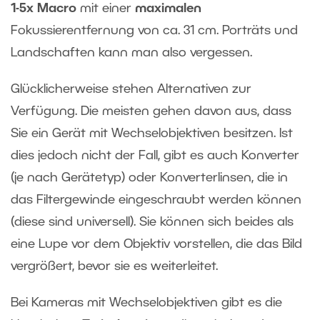
1-5x Macro
mit einer
maximalen
Fokussierentfernung von ca. 31 cm. Porträts und
Landschaften kann man also vergessen.
Glücklicherweise stehen Alternativen zur
Verfügung. Die meisten gehen davon aus, dass
Sie ein Gerät mit Wechselobjektiven besitzen. Ist
dies jedoch nicht der Fall, gibt es auch Konverter
(je nach Gerätetyp) oder Konverterlinsen, die in
das Filtergewinde eingeschraubt werden können
(diese sind universell). Sie können sich beides als
eine Lupe vor dem Objektiv vorstellen, die das Bild
vergrößert, bevor sie es weiterleitet.
Bei Kameras mit Wechselobjektiven gibt es die