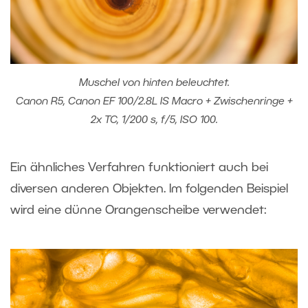
Muschel von hinten beleuchtet.
Canon R5, Canon EF 100/2.8L IS Macro + Zwischenringe +
2x TC, 1/200 s, f/5, ISO 100.
Ein ähnliches Verfahren funktioniert auch bei
diversen anderen Objekten. Im folgenden Beispiel
wird eine dünne Orangenscheibe verwendet: