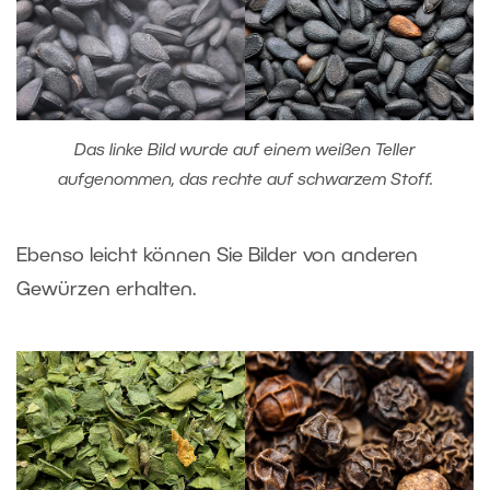
Das linke Bild wurde auf einem weißen Teller
aufgenommen, das rechte auf schwarzem Stoff.
Ebenso leicht können Sie Bilder von anderen
Gewürzen erhalten.