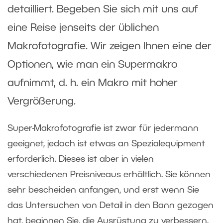
detailliert. Begeben Sie sich mit uns auf
eine Reise jenseits der üblichen
Makrofotografie. Wir zeigen Ihnen eine der
Optionen, wie man ein Supermakro
aufnimmt, d. h. ein Makro mit hoher
Vergrößerung.
Super-Makrofotografie ist zwar für jedermann
geeignet, jedoch ist etwas an Spezialequipment
erforderlich. Dieses ist aber in vielen
verschiedenen Preisniveaus erhältlich. Sie können
sehr bescheiden anfangen, und erst wenn Sie
das Untersuchen von Detail in den Bann gezogen
hat, beginnen Sie, die Ausrüstung zu verbessern.