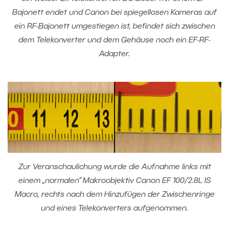
Bajonett endet und Canon bei spiegellosen Kameras auf
ein RF-Bajonett umgestiegen ist, befindet sich zwischen
dem Telekonverter und dem Gehäuse noch ein EF-RF-
Adapter.
Zur Veranschaulichung wurde die Aufnahme links mit
einem „normalen“ Makroobjektiv Canon EF 100/2.8L IS
Macro, rechts nach dem Hinzufügen der Zwischenringe
und eines Telekonverters aufgenommen.