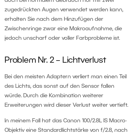
auch bei normalem Gebrauch nur mit zwei
zugedrückten Augen verwendet werden kann,
erhalten Sie nach dem Hinzufügen der
Zwischenringe zwar eine Makroaufnahme, die
jedoch unscharf oder voller Farbprobleme ist.
Problem Nr. 2 – Lichtverlust
Bei den meisten Adaptern verliert man einen Teil
des Lichts, das sonst auf den Sensor fallen
würde. Durch die Kombination weiterer
Erweiterungen wird dieser Verlust weiter vertieft.
In meinem Fall hat das Canon 100/2.8L IS Macro-
Objektiv eine Standardlichtstärke von f/2.8, nach