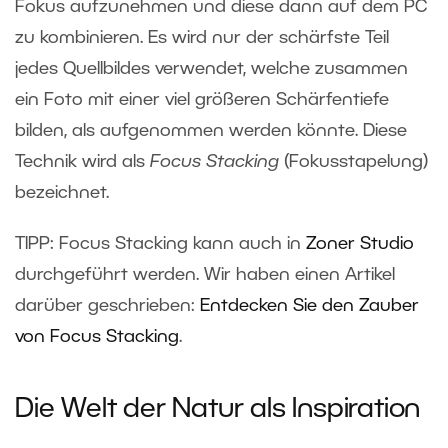
Fokus aufzunehmen und diese dann auf dem PC
zu kombinieren. Es wird nur der schärfste Teil
jedes Quellbildes verwendet, welche zusammen
ein Foto mit einer viel größeren Schärfentiefe
bilden, als aufgenommen werden könnte. Diese
Technik wird als
Focus Stacking
(Fokusstapelung)
bezeichnet.
TIPP: Focus Stacking kann auch in
Zoner Studio
durchgeführt werden. Wir haben einen Artikel
darüber geschrieben:
Entdecken Sie den Zauber
von Focus Stacking
.
Die Welt der Natur als Inspiration