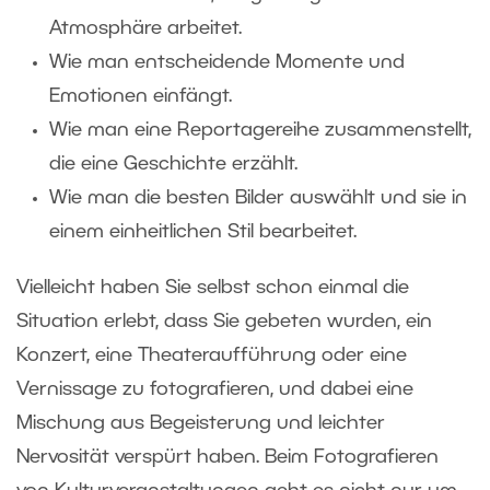
Atmosphäre arbeitet.
Wie man entscheidende Momente und
Emotionen einfängt.
Wie man eine Reportagereihe zusammenstellt,
die eine Geschichte erzählt.
Wie man die besten Bilder auswählt und sie in
einem einheitlichen Stil bearbeitet.
Vielleicht haben Sie selbst schon einmal die
Situation erlebt, dass Sie gebeten wurden, ein
Konzert, eine Theateraufführung oder eine
Vernissage zu fotografieren, und dabei eine
Mischung aus Begeisterung und leichter
Nervosität verspürt haben. Beim Fotografieren