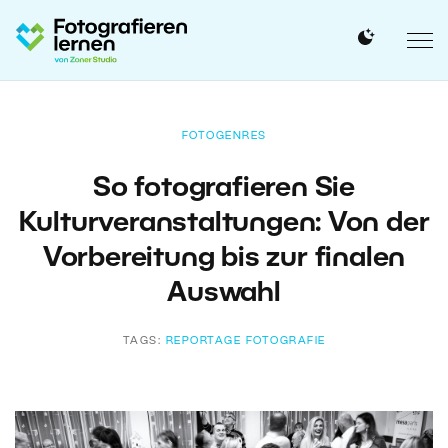
FOTOGENRES
So fotografieren Sie
Kulturveranstaltungen: Von der
Vorbereitung bis zur finalen
Auswahl
TAGS:
REPORTAGE FOTOGRAFIE