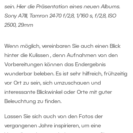
sein. Hier die Präsentation eines neuen Albums.
Sony A7III, Tamron 24-70 f/2,8, 1/160 s, f/2,8, ISO
2500, 29mm
Wenn möglich, vereinbaren Sie auch einen Blick
hinter die Kulissen , denn Aufnahmen von den
Vorbereitungen können das Endergebnis
wunderbar beleben. Es ist sehr hilfreich, frühzeitig
vor Ort zu sein, sich umzuschauen und
interessante Blickwinkel oder Orte mit guter
Beleuchtung zu finden.
Lassen Sie sich auch von den Fotos der
vergangenen Jahre inspirieren, um eine