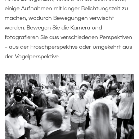
einige Aufnahmen mit langer Belichtungszeit zu
machen, wodurch Bewegungen verwischt
werden. Bewegen Sie die Kamera und
fotografieren Sie aus verschiedenen Perspektiven
– aus der Froschperspektive oder umgekehrt aus
der Vogelperspektive.