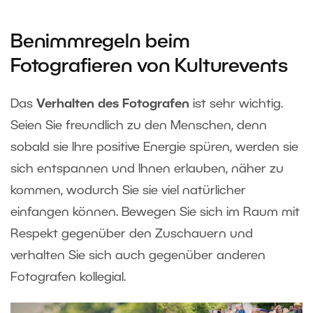
Benimmregeln beim
Fotografieren von Kulturevents
Das
Verhalten des Fotografen
ist sehr wichtig.
Seien Sie freundlich zu den Menschen, denn
sobald sie Ihre positive Energie spüren, werden sie
sich entspannen und Ihnen erlauben, näher zu
kommen, wodurch Sie sie viel natürlicher
einfangen können. Bewegen Sie sich im Raum mit
Respekt gegenüber den Zuschauern und
verhalten Sie sich auch gegenüber anderen
Fotografen kollegial.