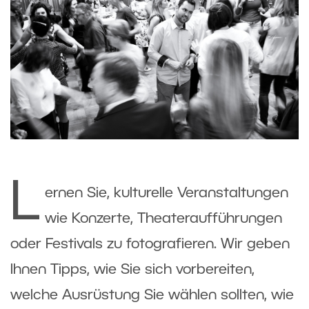
L
ernen Sie, kulturelle Veranstaltungen
wie Konzerte, Theateraufführungen
oder Festivals zu fotografieren. Wir geben
Ihnen Tipps, wie Sie sich vorbereiten,
welche Ausrüstung Sie wählen sollten, wie