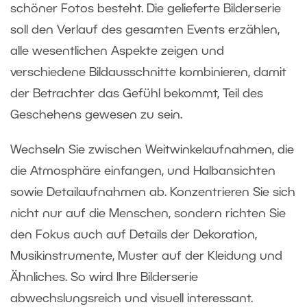
schöner Fotos besteht. Die gelieferte Bilderserie
soll den Verlauf des gesamten Events erzählen,
alle wesentlichen Aspekte zeigen und
verschiedene Bildausschnitte kombinieren, damit
der Betrachter das Gefühl bekommt, Teil des
Geschehens gewesen zu sein.
Wechseln Sie zwischen Weitwinkelaufnahmen, die
die Atmosphäre einfangen, und Halbansichten
sowie Detailaufnahmen ab. Konzentrieren Sie sich
nicht nur auf die Menschen, sondern richten Sie
den Fokus auch auf Details der Dekoration,
Musikinstrumente, Muster auf der Kleidung und
Ähnliches. So wird Ihre Bilderserie
abwechslungsreich und visuell interessant.