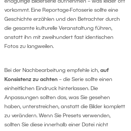
endgültige Bilderserie aufnehmen – was leider oft
vorkommt. Eine Reportage-Fotoserie sollte eine
Geschichte erzählen und den Betrachter durch
die gesamte kulturelle Veranstaltung führen,
anstatt ihn mit zweihundert fast identischen
Fotos zu langweilen.
Bei der Nachbearbeitung empfehle ich,
auf
Konsistenz zu achten
– die Serie sollte einen
einheitlichen Eindruck hinterlassen. Die
Anpassungen sollten das, was Sie gesehen
haben, unterstreichen, anstatt die Bilder komplett
zu verändern. Wenn Sie Presets verwenden,
sollten Sie diese innerhalb einer Datei nicht