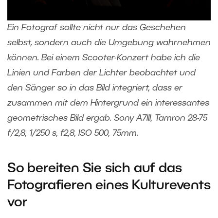
Ein Fotograf sollte nicht nur das Geschehen
selbst, sondern auch die Umgebung wahrnehmen
können. Bei einem Scooter-Konzert habe ich die
Linien und Farben der Lichter beobachtet und
den Sänger so in das Bild integriert, dass er
zusammen mit dem Hintergrund ein interessantes
geometrisches Bild ergab. Sony A7III, Tamron 28-75
f/2,8, 1/250 s, f2,8, ISO 500, 75mm.
So bereiten Sie sich auf das
Fotografieren eines Kulturevents
vor