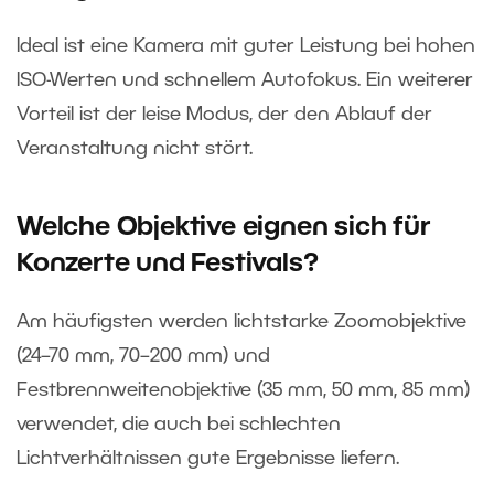
Ideal ist eine Kamera mit guter Leistung bei hohen
ISO-Werten und schnellem Autofokus. Ein weiterer
Vorteil ist der leise Modus, der den Ablauf der
Veranstaltung nicht stört.
Welche Objektive eignen sich für
Konzerte und Festivals?
Am häufigsten werden lichtstarke Zoomobjektive
(24–70 mm, 70–200 mm) und
Festbrennweitenobjektive (35 mm, 50 mm, 85 mm)
verwendet, die auch bei schlechten
Lichtverhältnissen gute Ergebnisse liefern.