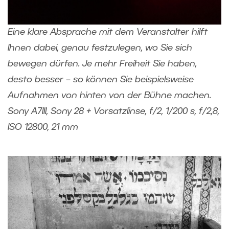
Eine klare Absprache mit dem Veranstalter hilft
Ihnen dabei, genau festzulegen, wo Sie sich
bewegen dürfen. Je mehr Freiheit Sie haben,
desto besser – so können Sie beispielsweise
Aufnahmen von hinten von der Bühne machen.
Sony A7III, Sony 28 + Vorsatzlinse, f/2, 1/200 s, f/2,8,
ISO 12800, 21 mm