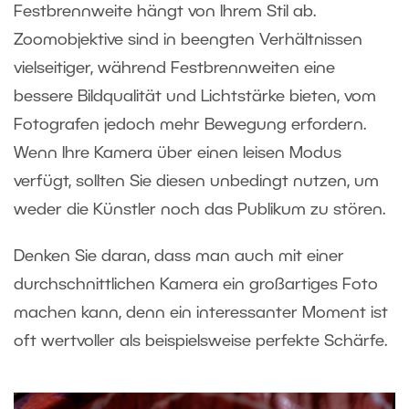
Festbrennweite hängt von Ihrem Stil ab.
Zoomobjektive sind in beengten Verhältnissen
vielseitiger, während Festbrennweiten eine
bessere Bildqualität und Lichtstärke bieten, vom
Fotografen jedoch mehr Bewegung erfordern.
Wenn Ihre Kamera über einen leisen Modus
verfügt, sollten Sie diesen unbedingt nutzen, um
weder die Künstler noch das Publikum zu stören.
Denken Sie daran, dass man auch mit einer
durchschnittlichen Kamera ein großartiges Foto
machen kann, denn ein interessanter Moment ist
oft wertvoller als beispielsweise perfekte Schärfe.