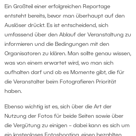
Ein Großteil einer erfolgreichen Reportage
entsteht bereits, bevor man überhaupt auf den
Auslöser drückt. Es ist entscheidend, sich
umfassend über den Ablauf der Veranstaltung zu
informieren und die Bedingungen mit den
Organisatoren zu klären. Man sollte genau wissen,
was von einem erwartet wird, wo man sich
aufhalten darf und ob es Momente gibt, die für
die Veranstalter beim Fotografieren Priorität
haben.
Ebenso wichtig ist es, sich über die Art der
Nutzung der Fotos für beide Seiten sowie über
die Vergütung zu einigen – dabei kann es sich um
ein kostenloses Fotoshooting, einen bezahlten