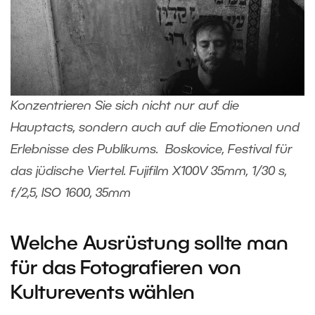
Konzentrieren Sie sich nicht nur auf die
Hauptacts, sondern auch auf die Emotionen und
Erlebnisse des Publikums. Boskovice, Festival für
das jüdische Viertel. Fujifilm X100V 35mm, 1/30 s,
f/2,5, ISO 1600, 35mm
Welche Ausrüstung sollte man
für das Fotografieren von
Kulturevents wählen