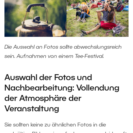
Die Auswahl an Fotos sollte abwechslungsreich
sein. Aufnahmen von einem Tee-Festival.
Auswahl der Fotos und
Nachbearbeitung: Vollendung
der Atmosphäre der
Veranstaltung
Sie sollten keine zu ähnlichen Fotos in die