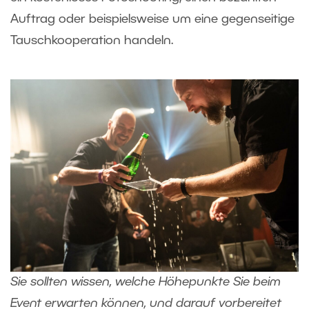
Auftrag oder beispielsweise um eine gegenseitige
Tauschkooperation handeln.
Sie sollten wissen, welche Höhepunkte Sie beim
Event erwarten können, und darauf vorbereitet