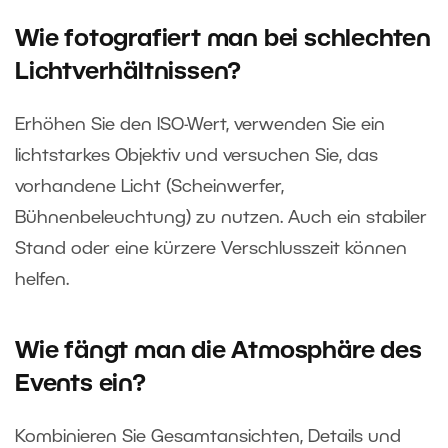
Wie fotografiert man bei schlechten
Lichtverhältnissen?
Erhöhen Sie den ISO-Wert, verwenden Sie ein
lichtstarkes Objektiv und versuchen Sie, das
vorhandene Licht (Scheinwerfer,
Bühnenbeleuchtung) zu nutzen. Auch ein stabiler
Stand oder eine kürzere Verschlusszeit können
helfen.
Wie fängt man die Atmosphäre des
Events ein?
Kombinieren Sie Gesamtansichten, Details und