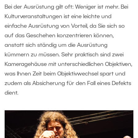
Bei der Ausrüstung gilt oft: Weniger ist mehr. Bei
Kulturveranstaltungen ist eine leichte und
einfache Ausrüstung von Vorteil, da Sie sich so
auf das Geschehen konzentrieren können,
anstatt sich ständig um die Ausrüstung
kümmern zu müssen. Sehr praktisch sind zwei
Kameragehäuse mit unterschiedlichen Objektiven,
was Ihnen Zeit beim Objektivwechsel spart und
zudem als Absicherung für den Fall eines Defekts
dient.