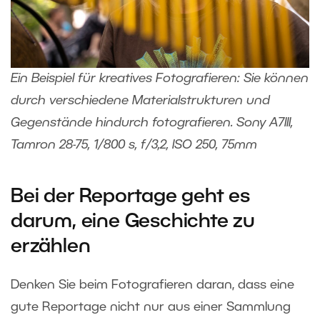
Ein Beispiel für kreatives Fotografieren: Sie können
durch verschiedene Materialstrukturen und
Gegenstände hindurch fotografieren. Sony A7III,
Tamron 28-75, 1/800 s, f/3,2, ISO 250, 75mm
Bei der Reportage geht es
darum, eine Geschichte zu
erzählen
Denken Sie beim Fotografieren daran, dass eine
gute Reportage nicht nur aus einer Sammlung