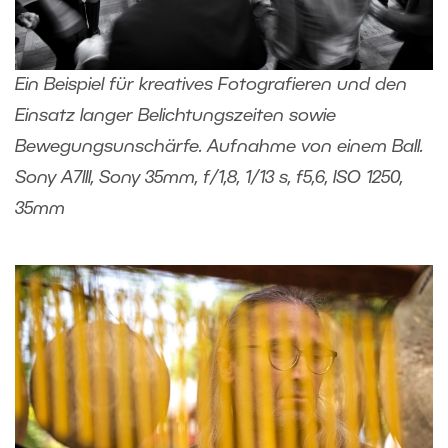
Ein Beispiel für kreatives Fotografieren und den
Einsatz langer Belichtungszeiten sowie
Bewegungsunschärfe. Aufnahme von einem Ball.
Sony A7III, Sony 35mm, f/1,8, 1/13 s, f5,6, ISO 1250,
35mm