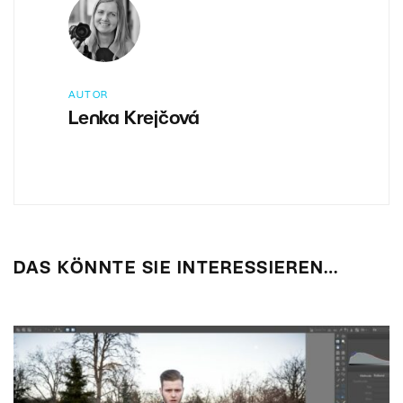
AUTOR
Lenka Krejčová
DAS KÖNNTE SIE INTERESSIEREN…