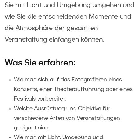
Sie mit Licht und Umgebung umgehen und
wie Sie die entscheidenden Momente und
die Atmosphäre der gesamten
Veranstaltung einfangen können.
Was Sie erfahren:
Wie man sich auf das Fotografieren eines
Konzerts, einer Theateraufführung oder eines
Festivals vorbereitet.
Welche Ausrüstung und Objektive für
verschiedene Arten von Veranstaltungen
geeignet sind.
Wie man mit Licht, Umgebung und