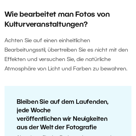
Wie bearbeitet man Fotos von
Kulturveranstaltungen?
Achten Sie auf einen einheitlichen
Bearbeitungsstil, übertreiben Sie es nicht mit den
Effekten und versuchen Sie, die natürliche
Atmosphäre von Licht und Farben zu bewahren.
Bleiben Sie auf dem Laufenden,
jede Woche
veröffentlichen wir Neuigkeiten
aus der Welt der Fotografie