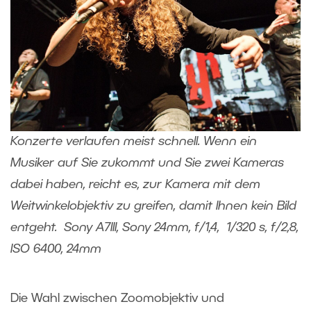
Konzerte verlaufen meist schnell. Wenn ein
Musiker auf Sie zukommt und Sie zwei Kameras
dabei haben, reicht es, zur Kamera mit dem
Weitwinkelobjektiv zu greifen, damit Ihnen kein Bild
entgeht. Sony A7III, Sony 24mm, f/1,4, 1/320 s, f/2,8,
ISO 6400, 24mm
Die Wahl zwischen Zoomobjektiv und