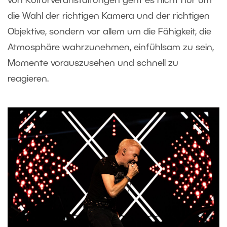
von Kulturveranstaltungen geht es nicht nur um
die Wahl der richtigen Kamera und der richtigen
Objektive, sondern vor allem um die Fähigkeit, die
Atmosphäre wahrzunehmen, einfühlsam zu sein,
Momente vorauszusehen und schnell zu
reagieren.