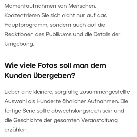
Momentaufnahmen von Menschen.
Konzentrieren Sie sich nicht nur auf das
Hauptprogramm, sondern auch auf die
Reaktionen des Publikums und die Details der
Umgebung.
Wie viele Fotos soll man dem
Kunden übergeben?
Lieber eine kleinere, sorgfältig zusammengestellte
Auswahl als Hunderte ähnlicher Aufnahmen. Die
fertige Serie sollte abwechslungsreich sein und
die Geschichte der gesamten Veranstaltung
erzählen.