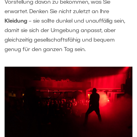
Vorstellung davon zu bekommen, was Sie
erwartet. Denken Sie nicht zuletzt an Ihre
Kleidung
– sie sollte dunkel und unauffällig sein,
damit sie sich der Umgebung anpasst, aber
gleichzeitig gesellschaftsfähig und bequem
genug für den ganzen Tag sein.