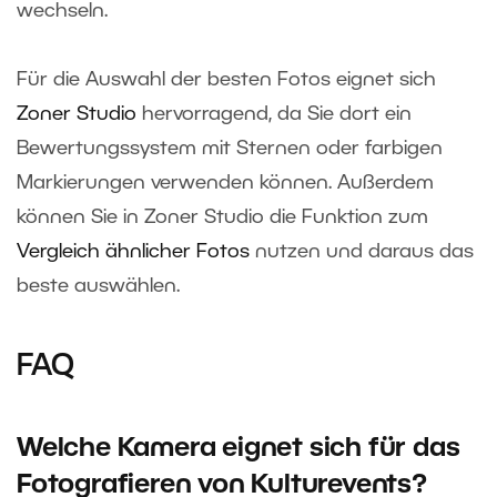
wechseln.
Für die Auswahl der besten Fotos eignet sich
Zoner Studio
hervorragend, da Sie dort ein
Bewertungssystem mit Sternen oder farbigen
Markierungen verwenden können. Außerdem
können Sie in Zoner Studio die Funktion zum
Vergleich ähnlicher Fotos
nutzen und daraus das
beste auswählen.
FAQ
Welche Kamera eignet sich für das
Fotografieren von Kulturevents?