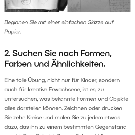
Beginnen Sie mit einer einfachen Skizze auf
Papier.
2. Suchen Sie nach Formen,
Farben und Ähnlichkeiten.
Eine tolle Übung, nicht nur für Kinder, sondern
auch für kreative Erwachsene, ist es, zu
untersuchen, was bekannte Formen und Objekte
alles darstellen können. Zeichnen oder drucken
Sie zehn Kreise und malen Sie zu jedem etwas
dazu, das ihn zu einem bestimmten Gegenstand