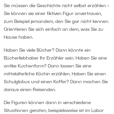
Sie müssen die Geschichte nicht selbst erzählen –
Sie können sie einer fiktiven Figur anvertrauen,
zum Beispiel jemandem, den Sie gar nicht kennen.
Orientieren Sie sich einfach an dem, was Sie zu
Hause haben.
Haben Sie viele Bücher? Dann könnte ein
Bücherliebhaber Ihr Erzähler sein. Haben Sie eine
antike Kuchenform? Dann lassen Sie eine
mittelalterliche Köchin erzählen. Haben Sie einen
Schulglobus und einen Koffer? Dann machen Sie
daraus einen Reisenden.
Die Figuren können dann in verschiedene
Situationen geraten, beispielsweise ist im Labor