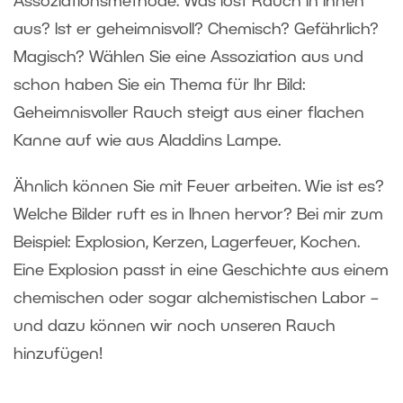
Assoziationsmethode. Was löst Rauch in Ihnen
aus? Ist er geheimnisvoll? Chemisch? Gefährlich?
Magisch? Wählen Sie eine Assoziation aus und
schon haben Sie ein Thema für Ihr Bild:
Geheimnisvoller Rauch steigt aus einer flachen
Kanne auf wie aus Aladdins Lampe.
Ähnlich können Sie mit Feuer arbeiten. Wie ist es?
Welche Bilder ruft es in Ihnen hervor? Bei mir zum
Beispiel: Explosion, Kerzen, Lagerfeuer, Kochen.
Eine Explosion passt in eine Geschichte aus einem
chemischen oder sogar alchemistischen Labor –
und dazu können wir noch unseren Rauch
hinzufügen!