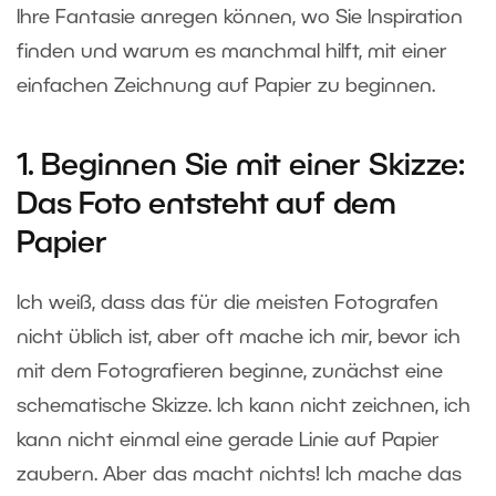
Ihre Fantasie anregen können, wo Sie Inspiration
finden und warum es manchmal hilft, mit einer
einfachen Zeichnung auf Papier zu beginnen.
1. Beginnen Sie mit einer Skizze:
Das Foto entsteht auf dem
Papier
Ich weiß, dass das für die meisten Fotografen
nicht üblich ist, aber oft mache ich mir, bevor ich
mit dem Fotografieren beginne, zunächst eine
schematische Skizze. Ich kann nicht zeichnen, ich
kann nicht einmal eine gerade Linie auf Papier
zaubern. Aber das macht nichts! Ich mache das