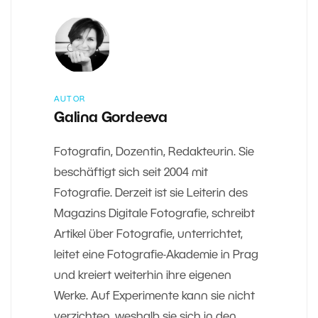
AUTOR
Galina Gordeeva
Fotografin, Dozentin, Redakteurin. Sie
beschäftigt sich seit 2004 mit
Fotografie. Derzeit ist sie Leiterin des
Magazins Digitale Fotografie, schreibt
Artikel über Fotografie, unterrichtet,
leitet eine Fotografie-Akademie in Prag
und kreiert weiterhin ihre eigenen
Werke. Auf Experimente kann sie nicht
verzichten, weshalb sie sich in den