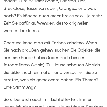
macht. Zum Beispiel: Sonne, Fahrrad, Uhr,
Steckdose, Tasse von oben, Orange… und was
noch? Es können auch mehr Kreise sein – je mehr
Zeit Sie dafür aufwenden, desto origineller
werden Ihre Ideen.
Genauso kann man mit Farben arbeiten. Wenn
Sie nach draußen gehen, suchen Sie Objekte, die
nur eine Farbe haben (oder noch besser:
fotografieren Sie sie). Zu Hause schauen Sie sich
die Bilder noch einmal an und versuchen Sie zu
erraten, was sie gemeinsam haben. Ein Thema?
Eine Stimmung?
So arbeite ich auch mit Lichteffekten. Immer
wenn ich eine neue Lichtquelle entdecke, überlege