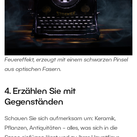
Feuereffekt, erzeugt mit einem schwarzen Pinsel
aus optischen Fasern.
4. Erzählen Sie mit
Gegenständen
Schauen Sie sich aufmerksam um: Keramik,
Pflanzen, Antiquitäten – alles, was sich in die