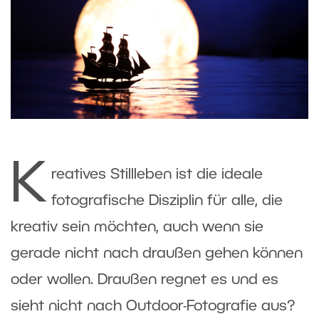
K
reatives Stillleben ist die ideale
fotografische Disziplin für alle, die
kreativ sein möchten, auch wenn sie
gerade nicht nach draußen gehen können
oder wollen. Draußen regnet es und es
sieht nicht nach Outdoor-Fotografie aus?