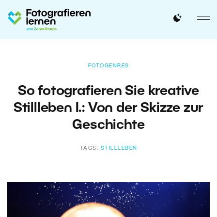
FOTOGENRES
So fotografieren Sie kreative
Stillleben I.: Von der Skizze zur
Geschichte
TAGS:
STILLLEBEN