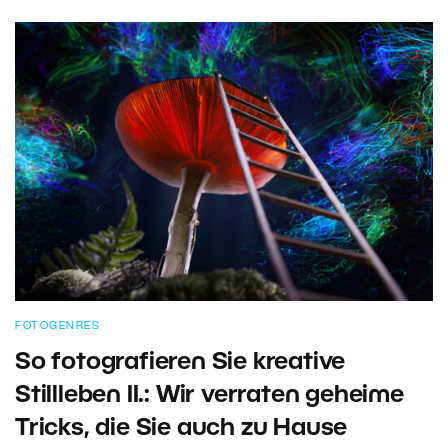
FOTOGENRES
So fotografieren Sie kreative
Stillleben II.: Wir verraten geheime
Tricks, die Sie auch zu Hause