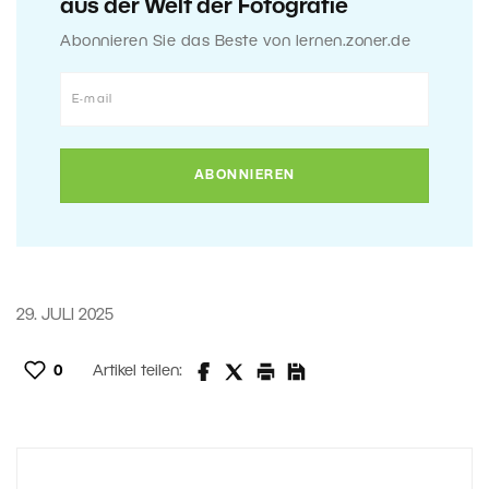
aus der Welt der Fotografie
Abonnieren Sie das Beste von lernen.zoner.de
29. JULI 2025
0
Artikel teilen: