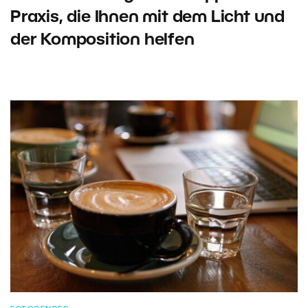
Praxis, die Ihnen mit dem Licht und
der Komposition helfen