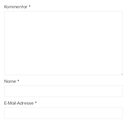
Kommentar
*
Name
*
E-Mail-Adresse
*