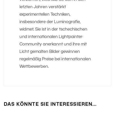
letzten Jahren verstärkt
experimentellen Techniken,
insbesondere der Luminografie,
widmet. Sie ist in der tschechischen
und internationalen Lightpainter-
Community anerkannt und ihre mit
Licht gemalten Bilder gewinnen
regelmäßig Preise bei internationalen
Wettbewerben.
DAS KÖNNTE SIE INTERESSIEREN…