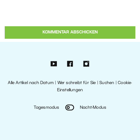
Alle Artikel nach Datum
|
Wer schreibt für Sie
|
Suchen
|
Cookie-
Einstellungen
Tagesmodus
Nacht-Modus