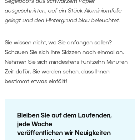
Segelboots aus schwarzem Papier
ausgeschnitten, auf ein Stück Aluminiumfolie
gelegt und den Hintergrund blau beleuchtet.
Sie wissen nicht, wo Sie anfangen sollen?
Schauen Sie sich Ihre Skizzen noch einmal an.
Nehmen Sie sich mindestens fünfzehn Minuten
Zeit dafür. Sie werden sehen, dass Ihnen
bestimmt etwas einfällt!
Bleiben Sie auf dem Laufenden,
jede Woche
veröffentlichen wir Neuigkeiten