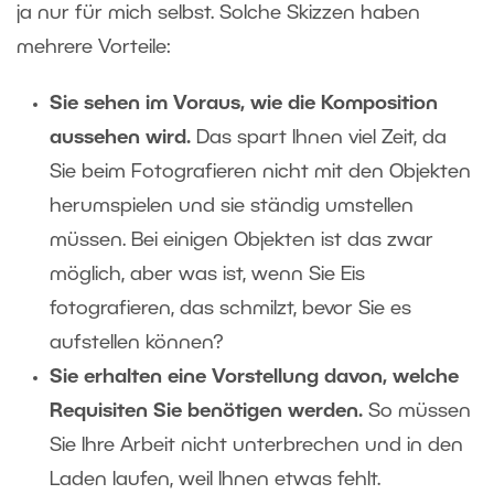
ja nur für mich selbst. Solche Skizzen haben
mehrere Vorteile:
Sie sehen im Voraus, wie die Komposition
aussehen wird.
Das spart Ihnen viel Zeit, da
Sie beim Fotografieren nicht mit den Objekten
herumspielen und sie ständig umstellen
müssen. Bei einigen Objekten ist das zwar
möglich, aber was ist, wenn Sie Eis
fotografieren, das schmilzt, bevor Sie es
aufstellen können?
Sie erhalten eine Vorstellung davon, welche
Requisiten Sie benötigen werden.
So müssen
Sie Ihre Arbeit nicht unterbrechen und in den
Laden laufen, weil Ihnen etwas fehlt.