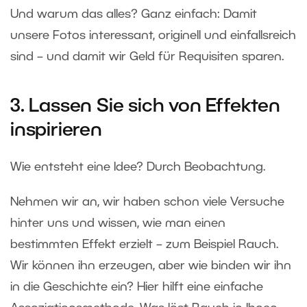
Und warum das alles? Ganz einfach: Damit
unsere Fotos interessant, originell und einfallsreich
sind – und damit wir Geld für Requisiten sparen.
3. Lassen Sie sich von Effekten
inspirieren
Wie entsteht eine Idee? Durch Beobachtung.
Nehmen wir an, wir haben schon viele Versuche
hinter uns und wissen, wie man einen
bestimmten Effekt erzielt – zum Beispiel Rauch.
Wir können ihn erzeugen, aber wie binden wir ihn
in die Geschichte ein? Hier hilft eine einfache