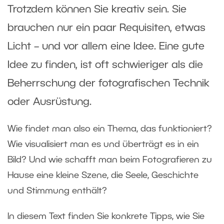
Trotzdem können Sie kreativ sein. Sie
brauchen nur ein paar Requisiten, etwas
Licht – und vor allem eine Idee. Eine gute
Idee zu finden, ist oft schwieriger als die
Beherrschung der fotografischen Technik
oder Ausrüstung.
Wie findet man also ein Thema, das funktioniert?
Wie visualisiert man es und überträgt es in ein
Bild? Und wie schafft man beim Fotografieren zu
Hause eine kleine Szene, die Seele, Geschichte
und Stimmung enthält?
In diesem Text finden Sie konkrete Tipps, wie Sie