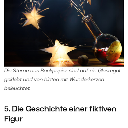
Die Sterne aus Backpapier sind auf ein Glasregal
geklebt und von hinten mit Wunderkerzen
beleuchtet.
5. Die Geschichte einer fiktiven
Figur