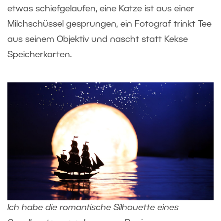
etwas schiefgelaufen, eine Katze ist aus einer
Milchschüssel gesprungen, ein Fotograf trinkt Tee
aus seinem Objektiv und nascht statt Kekse
Speicherkarten.
Ich habe die romantische Silhouette eines