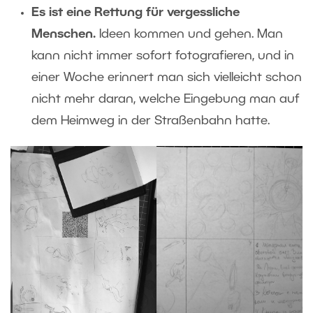
Es ist eine Rettung für vergessliche
Menschen.
Ideen kommen und gehen. Man
kann nicht immer sofort fotografieren, und in
einer Woche erinnert man sich vielleicht schon
nicht mehr daran, welche Eingebung man auf
dem Heimweg in der Straßenbahn hatte.