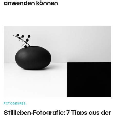
anwenden können
FOTOGENRES
Stillleben-Fotografie: 7 Tipps aus der