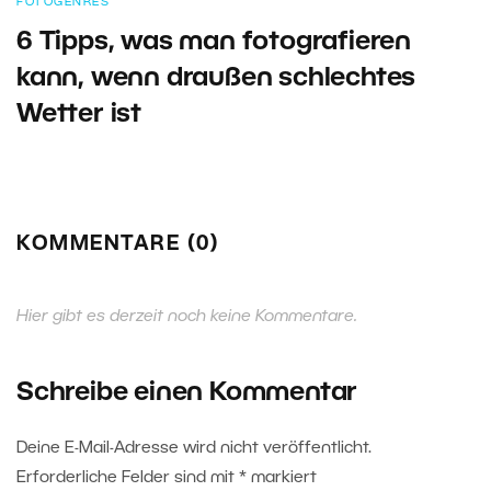
FOTOGENRES
6 Tipps, was man fotografieren
kann, wenn draußen schlechtes
Wetter ist
KOMMENTARE (0)
Hier gibt es derzeit noch keine Kommentare.
Schreibe einen Kommentar
Deine E-Mail-Adresse wird nicht veröffentlicht.
Erforderliche Felder sind mit
*
markiert