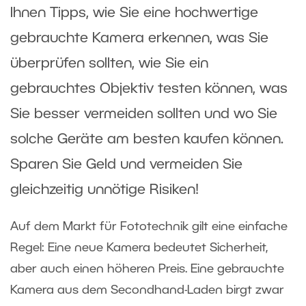
Ihnen Tipps, wie Sie eine hochwertige
gebrauchte Kamera erkennen, was Sie
überprüfen sollten, wie Sie ein
gebrauchtes Objektiv testen können, was
Sie besser vermeiden sollten und wo Sie
solche Geräte am besten kaufen können.
Sparen Sie Geld und vermeiden Sie
gleichzeitig unnötige Risiken!
Auf dem Markt für Fototechnik gilt eine einfache
Regel: Eine neue Kamera bedeutet Sicherheit,
aber auch einen höheren Preis. Eine gebrauchte
Kamera aus dem Secondhand-Laden birgt zwar