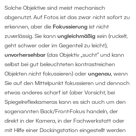
Solche Objektive sind meist mechanisch
abgenutzt. Auf Fotos ist das zwar nicht sofort zu
erkennen, aber die
Fokussierung
ist nicht
zuverlässig. Sie kann
ungleichmäßig
sein (ruckelt,
geht schwer oder im Gegenteil zu leicht),
unvorhersehbar
(das Objektiv „sucht“ und kann
selbst bei gut beleuchteten kontrastreichen
Objekten nicht fokussieren) oder
ungenau
, wenn
Sie auf den Mittelpunkt fokussieren und dennoch
etwas anderes scharf ist (aber Vorsicht, bei
Spiegelreflexkameras kann es sich auch um den
sogenannten Back/Front-Fokus handeln, der
direkt in der Kamera, in der Fachwerkstatt oder
mit Hilfe einer Dockingstation eingestellt werden