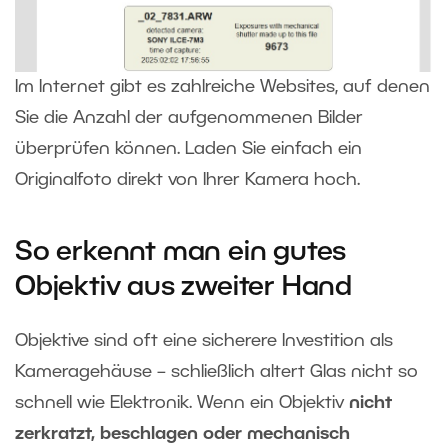
Im Internet gibt es zahlreiche Websites, auf denen
Sie die Anzahl der aufgenommenen Bilder
überprüfen können. Laden Sie einfach ein
Originalfoto direkt von Ihrer Kamera hoch.
So erkennt man ein gutes
Objektiv aus zweiter Hand
Objektive sind oft eine sicherere Investition als
Kameragehäuse – schließlich altert Glas nicht so
schnell wie Elektronik. Wenn ein Objektiv
nicht
zerkratzt, beschlagen oder mechanisch