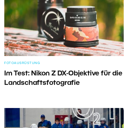
FOTOAUSRÜSTUNG
Im Test: Nikon Z DX-Objektive für die
Landschaftsfotografie