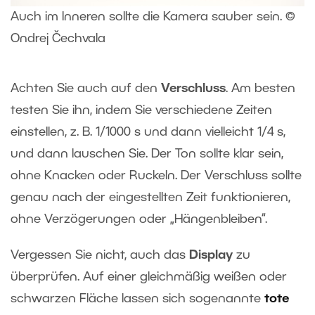
Auch im Inneren sollte die Kamera sauber sein. ©
Ondrej Čechvala
Achten Sie auch auf den
Verschluss
. Am besten
testen Sie ihn, indem Sie verschiedene Zeiten
einstellen, z. B. 1/1000 s und dann vielleicht 1/4 s,
und dann lauschen Sie. Der Ton sollte klar sein,
ohne Knacken oder Ruckeln. Der Verschluss sollte
genau nach der eingestellten Zeit funktionieren,
ohne Verzögerungen oder „Hängenbleiben“.
Vergessen Sie nicht, auch das
Display
zu
überprüfen. Auf einer gleichmäßig weißen oder
schwarzen Fläche lassen sich sogenannte
tote