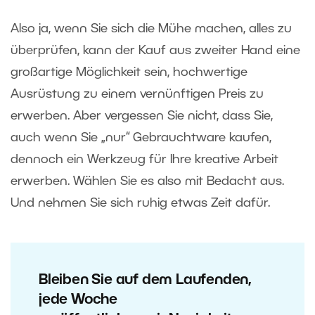
Also ja, wenn Sie sich die Mühe machen, alles zu
überprüfen, kann der Kauf aus zweiter Hand eine
großartige Möglichkeit sein, hochwertige
Ausrüstung zu einem vernünftigen Preis zu
erwerben. Aber vergessen Sie nicht, dass Sie,
auch wenn Sie „nur“ Gebrauchtware kaufen,
dennoch ein Werkzeug für Ihre kreative Arbeit
erwerben. Wählen Sie es also mit Bedacht aus.
Und nehmen Sie sich ruhig etwas Zeit dafür.
Bleiben Sie auf dem Laufenden,
jede Woche