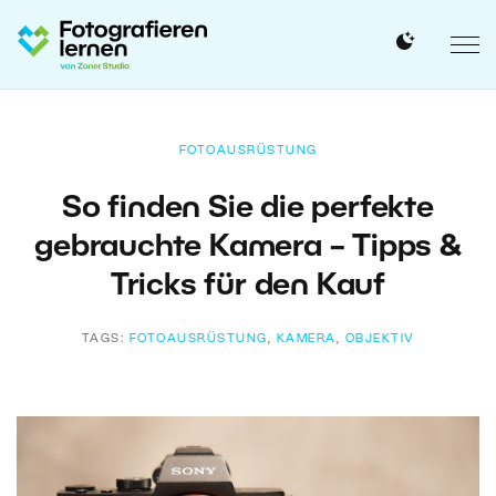
FOTOAUSRÜSTUNG
So finden Sie die perfekte
gebrauchte Kamera – Tipps &
Tricks für den Kauf
TAGS:
FOTOAUSRÜSTUNG
,
KAMERA
,
OBJEKTIV