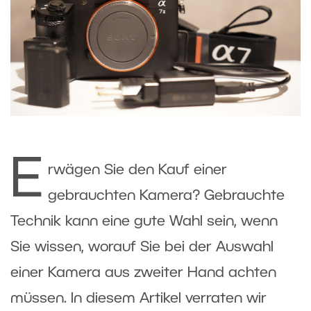
E
rwägen Sie den Kauf einer
gebrauchten Kamera? Gebrauchte
Technik kann eine gute Wahl sein, wenn
Sie wissen, worauf Sie bei der Auswahl
einer Kamera aus zweiter Hand achten
müssen. In diesem Artikel verraten wir