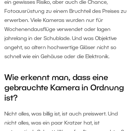
ein gewisses Risiko, aber auch die Chance,
Fotoausrüstung zu einem Bruchteil des Preises zu
erwerben. Viele Kameras wurden nur für
Wochenendausflüge verwendet oder lagen
jahrelang in der Schublade. Und was Objektive
angeht, so altern hochwertige Gläser nicht so
schnell wie ein Gehäuse oder die Elektronik.
Wie erkennt man, dass eine
gebrauchte Kamera in Ordnung
ist?
Nicht alles, was billig ist, ist auch preiswert. Und
nicht alles, was ein paar Kratzer hat, ist