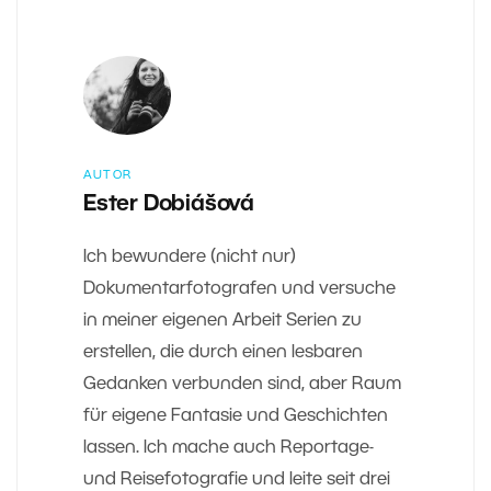
AUTOR
Ester Dobiášová
Ich bewundere (nicht nur)
Dokumentarfotografen und versuche
in meiner eigenen Arbeit Serien zu
erstellen, die durch einen lesbaren
Gedanken verbunden sind, aber Raum
für eigene Fantasie und Geschichten
lassen. Ich mache auch Reportage-
und Reisefotografie und leite seit drei