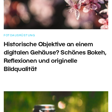
FOTOAUSRÜSTUNG
Historische Objektive an einem
digitalen Gehäuse? Schönes Bokeh,
Reflexionen und originelle
Bildqualität