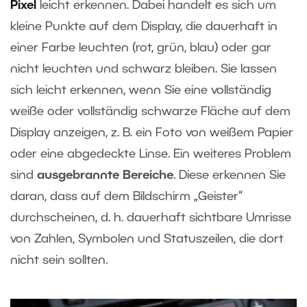
Pixel
leicht erkennen. Dabei handelt es sich um
kleine Punkte auf dem Display, die dauerhaft in
einer Farbe leuchten (rot, grün, blau) oder gar
nicht leuchten und schwarz bleiben. Sie lassen
sich leicht erkennen, wenn Sie eine vollständig
weiße oder vollständig schwarze Fläche auf dem
Display anzeigen, z. B. ein Foto von weißem Papier
oder eine abgedeckte Linse. Ein weiteres Problem
sind
ausgebrannte Bereiche
. Diese erkennen Sie
daran, dass auf dem Bildschirm „Geister“
durchscheinen, d. h. dauerhaft sichtbare Umrisse
von Zahlen, Symbolen und Statuszeilen, die dort
nicht sein sollten.