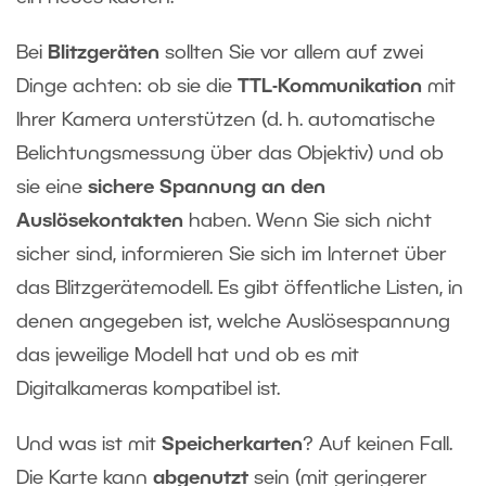
Bei
Blitzgeräten
sollten Sie vor allem auf zwei
Dinge achten: ob sie die
TTL-Kommunikation
mit
Ihrer Kamera unterstützen (d. h. automatische
Belichtungsmessung über das Objektiv) und ob
sie eine
sichere Spannung an den
Auslösekontakten
haben. Wenn Sie sich nicht
sicher sind, informieren Sie sich im Internet über
das Blitzgerätemodell. Es gibt öffentliche Listen, in
denen angegeben ist, welche Auslösespannung
das jeweilige Modell hat und ob es mit
Digitalkameras kompatibel ist.
Und was ist mit
Speicherkarten
? Auf keinen Fall.
Die Karte kann
abgenutzt
sein (mit geringerer