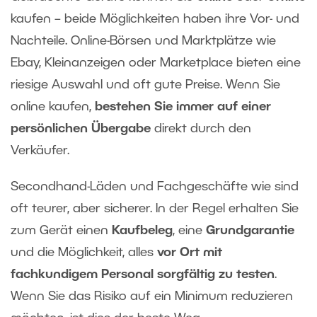
kaufen – beide Möglichkeiten haben ihre Vor- und
Nachteile. Online-Börsen und Marktplätze wie
Ebay, Kleinanzeigen oder Marketplace bieten eine
riesige Auswahl und oft gute Preise. Wenn Sie
online kaufen,
bestehen Sie immer auf einer
persönlichen Übergabe
direkt durch den
Verkäufer.
Secondhand-Läden und Fachgeschäfte wie sind
oft teurer, aber sicherer. In der Regel erhalten Sie
zum Gerät einen
Kaufbeleg
, eine
Grundgarantie
und die Möglichkeit, alles
vor Ort mit
fachkundigem Personal sorgfältig zu testen
.
Wenn Sie das Risiko auf ein Minimum reduzieren