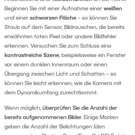
Beginnen Sie mit einer Aufnahme einer
weißen
und einer
schwarzen Fläche
– so können Sie
Staub auf dem Sensor, Bildrauschen, die bereits
erwähnten toten Pixel oder andere Bildfehler
erkennen. Versuchen Sie zum Schluss eine
kontrastreiche Szene
, beispielsweise ein Fenster
vor einem dunklen Innenraum oder einen
Übergang zwischen Licht und Schatten – so
können Sie leicht erkennen, wie die Kamera mit
dem Dynamikumfang zurechtkommt.
Wenn möglich,
überprüfen Sie die Anzahl der
bereits aufgenommenen Bilder
. Einige Marken
geben die Anzahl der Belichtungen (den