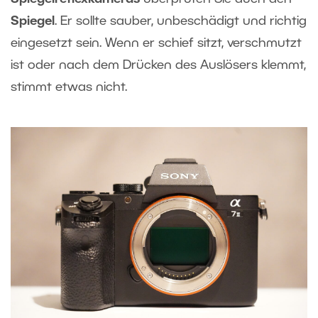
Spiegel
. Er sollte sauber, unbeschädigt und richtig
eingesetzt sein. Wenn er schief sitzt, verschmutzt
ist oder nach dem Drücken des Auslösers klemmt,
stimmt etwas nicht.