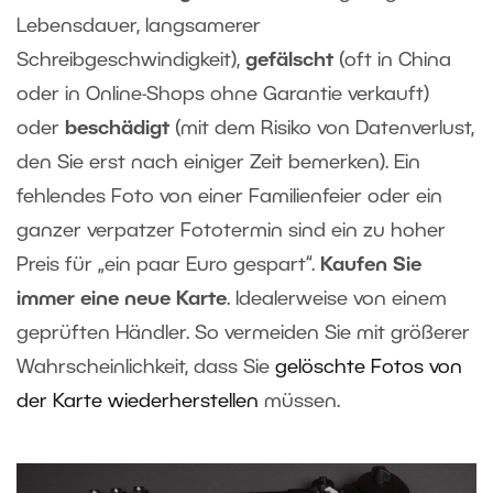
Lebensdauer, langsamerer
Schreibgeschwindigkeit),
gefälscht
(oft in China
oder in Online-Shops ohne Garantie verkauft)
oder
beschädigt
(mit dem Risiko von Datenverlust,
den Sie erst nach einiger Zeit bemerken). Ein
fehlendes Foto von einer Familienfeier oder ein
ganzer verpatzer Fototermin sind ein zu hoher
Preis für „ein paar Euro gespart“.
Kaufen Sie
immer eine neue Karte
. Idealerweise von einem
geprüften Händler. So vermeiden Sie mit größerer
Wahrscheinlichkeit, dass Sie
gelöschte Fotos von
der Karte wiederherstellen
müssen.