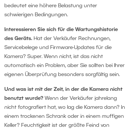
bedeutet eine höhere Belastung unter
schwierigen Bedingungen.
Interessieren Sie sich für die Wartungshistorie
des Geräts.
Hat der Verkäufer Rechnungen,
Servicebelege und Firmware-Updates für die
Kamera? Super. Wenn nicht, ist das nicht
automatisch ein Problem, aber Sie sollten bei Ihrer
eigenen Überprüfung besonders sorgfältig sein.
Und was ist mit der Zeit, in der die Kamera nicht
benutzt wurde?
Wenn der Verkäufer jahrelang
nicht fotografiert hat, wo lag die Kamera dann? In
einem trockenen Schrank oder in einem muffigen
Keller? Feuchtigkeit ist der größte Feind von