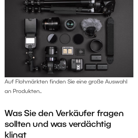
Auf Flohmärkten finden Sie eine große Auswahl
an Produkten..
Was Sie den Verkäufer fragen
sollten und was verdächtig
klingt