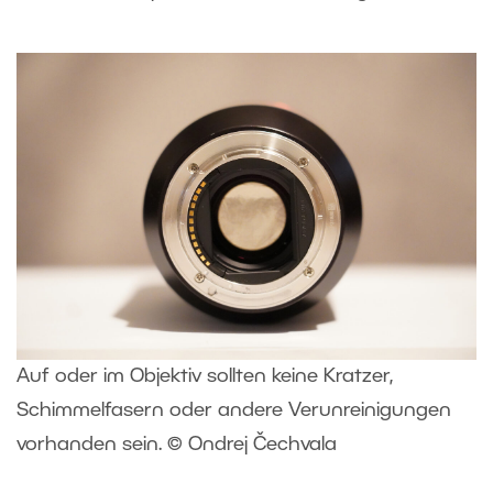
Auf oder im Objektiv sollten keine Kratzer,
Schimmelfasern oder andere Verunreinigungen
vorhanden sein. © Ondrej Čechvala