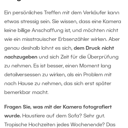
Ein persönliches Treffen mit dem Verkäufer kann
etwas stressig sein. Sie wissen, dass eine Kamera
keine billige Anschaffung ist, und möchten nicht
wie ein misstrauischer Erbsenzähler wirken. Aber
genau deshalb lohnt es sich,
dem Druck nicht
nachzugeben
und sich Zeit für die Überprüfung
zu nehmen. Es ist besser, einen Moment lang
detailversessen zu wirken, als ein Problem mit
nach Hause zu nehmen, das sich erst später
bemerkbar macht.
Fragen Sie, was mit der Kamera fotografiert
wurde.
Haustiere auf dem Sofa? Sehr gut.
Tropische Hochzeiten jedes Wochenende? Das