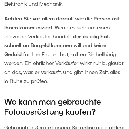
Elektronik und Mechanik.
Achten Sie vor allem darauf, wie die Person mit
Ihnen kommuniziert.
Wenn es sich um einen
nervösen Verkäufer handelt,
der es eilig hat,
schnell an Bargeld kommen will
und
keine
Geduld
für Ihre Fragen hat, sollten Sie hellhörig
werden. Ein ehrlicher Verkäufer wirkt ruhig, glaubt
an das, was er verkauft, und gibt Ihnen Zeit, alles
in Ruhe zu prüfen.
Wo kann man gebrauchte
Fotoausrüstung kaufen?
Gebrauchte Geräte können Sie
online
oder
offline