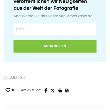
veröffentlichen wir Neuigkeiten
aus der Welt der Fotografie
Abonnieren Sie das Beste von lernen.zoner.de
22. JULI 2025
0
Artikel teilen: