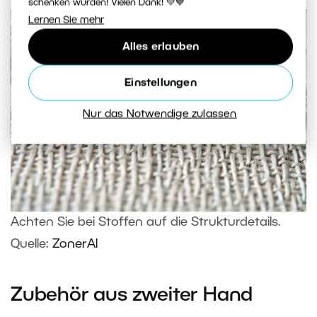
schenken würden! Vielen Dank! 💚💙
Lernen Sie mehr
Alles erlauben
Einstellungen
Nur das Notwendige zulassen
Achten Sie bei Stoffen auf die Strukturdetails.
Quelle:
ZonerAI
Zubehör aus zweiter Hand