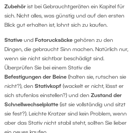
Zubehör
ist bei Gebrauchtgeräten ein Kapitel für
sich. Nicht alles, was günstig und auf den ersten
Blick gut erhalten ist, lohnt sich zu kaufen.
Stative
und
Fotorucksäcke
gehören zu den
Dingen, die gebraucht Sinn machen. Natürlich nur,
wenn sie nicht sichtbar beschädigt sind.
Überprüfen Sie bei einem Stativ die
Befestigungen der Beine
(halten sie, rutschen sie
nicht?), den
Stativkopf
(wackelt er nicht, lässt er
sich stufenlos einstellen?) und den
Zustand der
Schnellwechselplatte
(ist sie vollständig und sitzt
sie fest?). Leichte Kratzer sind kein Problem, wenn
aber das Stativ nicht stabil steht, sollten Sie lieber
ein neues kaufen.