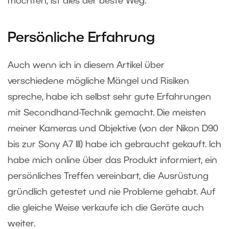
möchten, ist dies der beste Weg.
Persönliche Erfahrung
Auch wenn ich in diesem Artikel über
verschiedene mögliche Mängel und Risiken
spreche, habe ich selbst sehr gute Erfahrungen
mit Secondhand-Technik gemacht. Die meisten
meiner Kameras und Objektive (von der Nikon D90
bis zur Sony A7 III) habe ich gebraucht gekauft. Ich
habe mich online über das Produkt informiert, ein
persönliches Treffen vereinbart, die Ausrüstung
gründlich getestet und nie Probleme gehabt. Auf
die gleiche Weise verkaufe ich die Geräte auch
weiter.