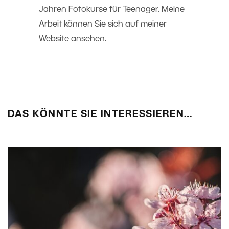
Jahren Fotokurse für Teenager. Meine
Arbeit können Sie sich auf meiner
Website ansehen.
DAS KÖNNTE SIE INTERESSIEREN…