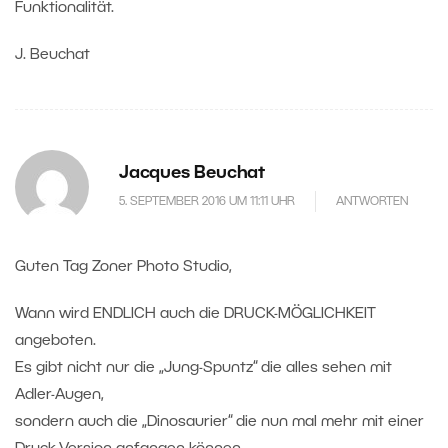
Funktionalität.
J. Beuchat
Jacques Beuchat
5. SEPTEMBER 2016 UM 11:11 UHR
ANTWORTEN
Guten Tag Zoner Photo Studio,
Wann wird ENDLICH auch die DRUCK-MÖGLICHKEIT
angeboten.
Es gibt nicht nur die „Jung-Spuntz“ die alles sehen mit
Adler-Augen,
sondern auch die „Dinosaurier“ die nun mal mehr mit einer