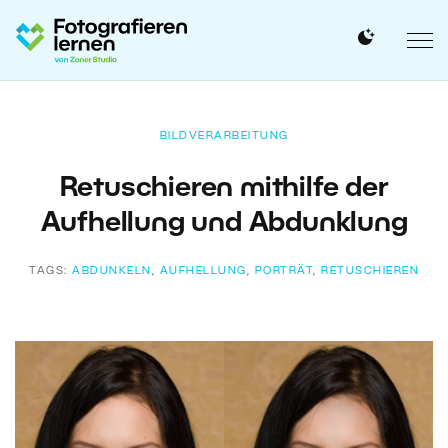
BILDVERARBEITUNG
Retuschieren mithilfe der
Aufhellung und Abdunklung
TAGS:
ABDUNKELN
,
AUFHELLUNG
,
PORTRÄT
,
RETUSCHIEREN