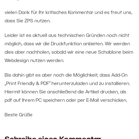
vielen Dank für Ihr kritisches Kommentar und es freut uns,
dass Sie ZPS nutzen.
Leider ist es aktuell aus technischen Gründen noch nicht
möglich, dass wir die Druckfunktion anbieten. Wir werden
dies aber nachholen, sobald wir eine neue Schablone beim
Webdesign nutzen werden.
Bis dahin gibt es aber noch die Möglichkeit, dass Add-On
„Print Friendly & PDF“ herunterzuladen und zu installieren.
Hiermit können Sie anschließend die Artikel drucken, als
pdf auf Ihrem PC speichern oder per E-Mail verschicken.
Beste Grüße