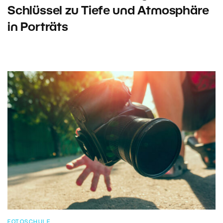
Schlüssel zu Tiefe und Atmosphäre
in Porträts
FOTOSCHULE