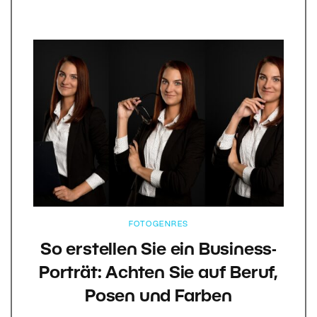
FOTOGENRES
So erstellen Sie ein Business-
Porträt: Achten Sie auf Beruf,
Posen und Farben