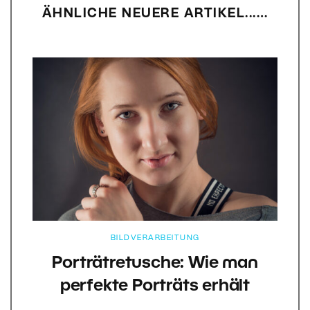
ÄHNLICHE NEUERE ARTIKEL...…
BILDVERARBEITUNG
Porträtretusche: Wie man
perfekte Porträts erhält