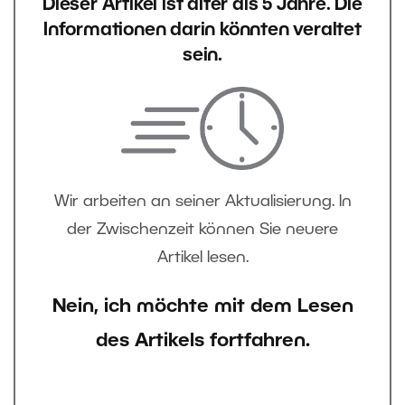
Dieser Artikel ist älter als 5 Jahre. Die
Informationen darin könnten veraltet
sein.
Wir arbeiten an seiner Aktualisierung. In
der Zwischenzeit können Sie neuere
Artikel lesen.
Nein, ich möchte mit dem Lesen
des Artikels fortfahren.