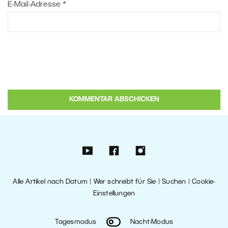
E-Mail-Adresse
*
Alle Artikel nach Datum
|
Wer schreibt für Sie
|
Suchen
|
Cookie-
Einstellungen
Tagesmodus
Nacht-Modus