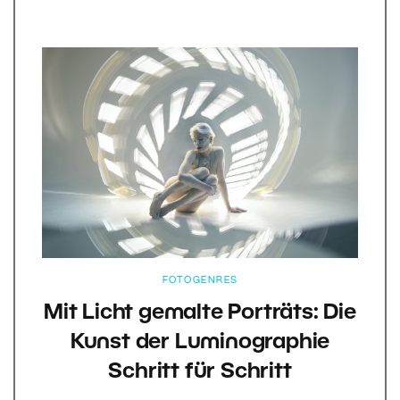
FOTOGENRES
Mit Licht gemalte Porträts: Die
Kunst der Luminographie
Schritt für Schritt