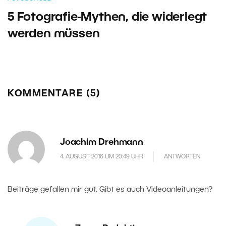
5 Fotografie-Mythen, die widerlegt
werden müssen
KOMMENTARE (5)
Joachim Drehmann
4. AUGUST 2016 UM 20:49 UHR
ANTWORTEN
Beiträge gefallen mir gut. Gibt es auch Videoanleitungen?