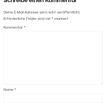
Schreibe einen Kommentar
Deine E-Mail-Adresse wird nicht veröffentlicht.
Erforderliche Felder sind mit
*
markiert
Kommentar
*
Name
*