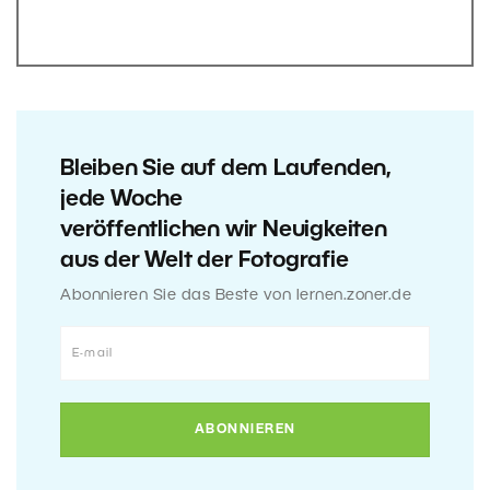
Bleiben Sie auf dem Laufenden,
jede Woche
veröffentlichen wir Neuigkeiten
aus der Welt der Fotografie
Abonnieren Sie das Beste von lernen.zoner.de