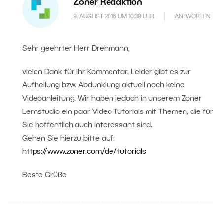
Zoner Redaktion
9. AUGUST 2016 UM 10:39 UHR
ANTWORTEN
Sehr geehrter Herr Drehmann,
vielen Dank für Ihr Kommentar. Leider gibt es zur
Aufhellung bzw. Abdunklung aktuell noch keine
Videoanleitung. Wir haben jedoch in unserem Zoner
Lernstudio ein paar Video-Tutorials mit Themen, die für
Sie hoffentlich auch interessant sind.
Gehen Sie hierzu bitte auf:
https://www.zoner.com/de/tutorials
Beste Grüße