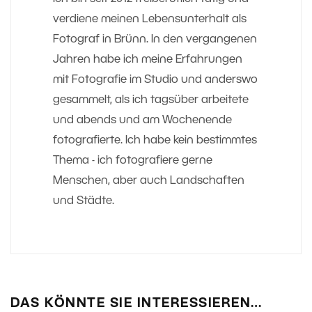
verdiene meinen Lebensunterhalt als
Fotograf in Brünn. In den vergangenen
Jahren habe ich meine Erfahrungen
mit Fotografie im Studio und anderswo
gesammelt, als ich tagsüber arbeitete
und abends und am Wochenende
fotografierte. Ich habe kein bestimmtes
Thema - ich fotografiere gerne
Menschen, aber auch Landschaften
und Städte.
DAS KÖNNTE SIE INTERESSIEREN…