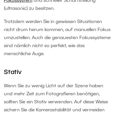
Fokussystem
und schneller Scharfstellung
(ultrasonic) zu besitzen.
Trotzdem werden Sie in gewissen Situationen
nicht drum herum kommen, auf manuellen Fokus
umzustellen. Auch die genauesten Fokussysteme
sind nämlich nicht so perfekt, wie das
menschliche Auge.
Stativ
Wenn Sie zu wenig Licht auf der Szene haben
und mehr Zeit zum Fotografieren benötigen,
sollten Sie ein Stativ verwenden. Auf diese Weise
sichern Sie die Kamerastabilität und vermeiden