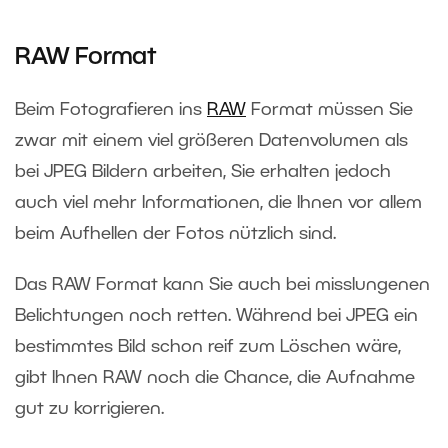
RAW Format
Beim Fotografieren ins
RAW
Format müssen Sie
zwar mit einem viel größeren Datenvolumen als
bei JPEG Bildern arbeiten, Sie erhalten jedoch
auch viel mehr Informationen, die Ihnen vor allem
beim Aufhellen der Fotos nützlich sind.
Das RAW Format kann Sie auch bei misslungenen
Belichtungen noch retten. Während bei JPEG ein
bestimmtes Bild schon reif zum Löschen wäre,
gibt Ihnen RAW noch die Chance, die Aufnahme
gut zu korrigieren.