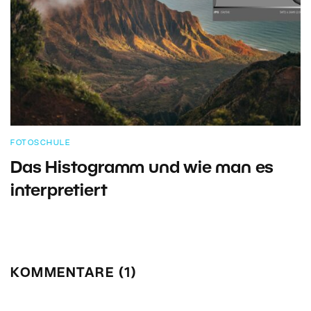
FOTOSCHULE
Das Histogramm und wie man es
interpretiert
KOMMENTARE (1)