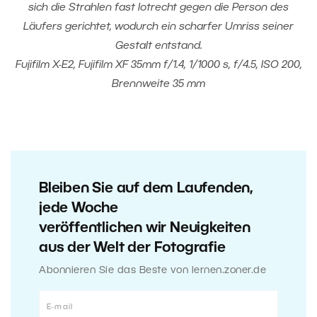
sich die Strahlen fast lotrecht gegen die Person des
Läufers gerichtet, wodurch ein scharfer Umriss seiner
Gestalt entstand.
Fujifilm X-E2, Fujifilm XF 35mm f/1.4, 1/1000 s, f/4.5, ISO 200,
Brennweite 35 mm
Bleiben Sie auf dem Laufenden,
jede Woche
veröffentlichen wir Neuigkeiten
aus der Welt der Fotografie
Abonnieren Sie das Beste von lernen.zoner.de