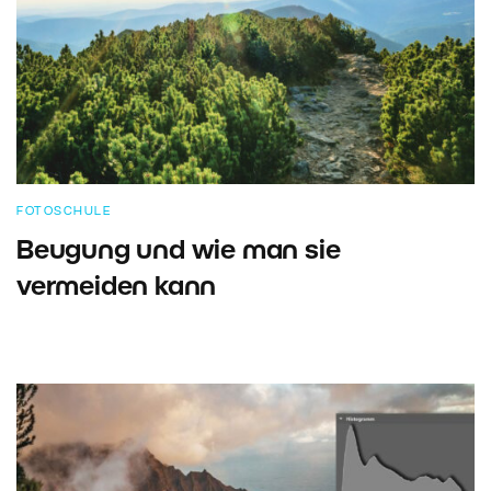
FOTOSCHULE
Beugung und wie man sie
vermeiden kann