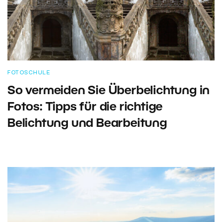
FOTOSCHULE
So vermeiden Sie Überbelichtung in
Fotos: Tipps für die richtige
Belichtung und Bearbeitung