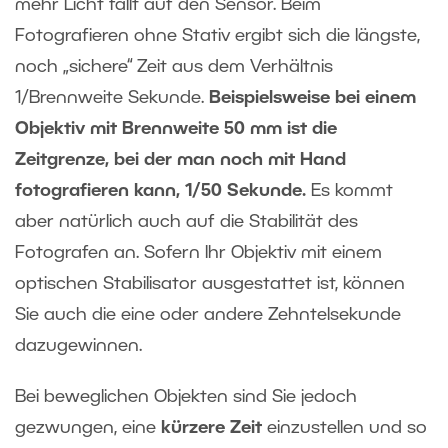
mehr Licht fällt auf den Sensor. Beim
Fotografieren ohne Stativ ergibt sich die längste,
noch „sichere“ Zeit aus dem Verhältnis
1/Brennweite Sekunde.
Beispielsweise bei einem
Objektiv mit Brennweite 50 mm ist die
Zeitgrenze, bei der man noch mit Hand
fotografieren kann, 1/50 Sekunde.
Es kommt
aber natürlich auch auf die Stabilität des
Fotografen an. Sofern Ihr Objektiv mit einem
optischen Stabilisator ausgestattet ist, können
Sie auch die eine oder andere Zehntelsekunde
dazugewinnen.
Bei beweglichen Objekten sind Sie jedoch
gezwungen, eine
kürzere Zeit
einzustellen und so