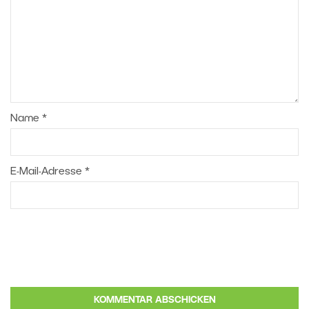
Name
*
E-Mail-Adresse
*