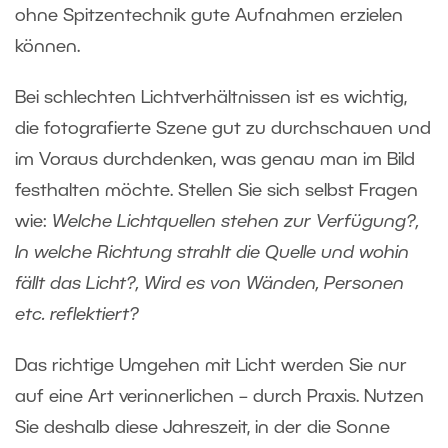
ohne Spitzentechnik gute Aufnahmen erzielen
können.
Bei schlechten Lichtverhältnissen ist es wichtig,
die fotografierte Szene gut zu durchschauen und
im Voraus durchdenken, was genau man im Bild
festhalten möchte. Stellen Sie sich selbst Fragen
wie:
Welche Lichtquellen stehen zur Verfügung?,
In welche Richtung strahlt die Quelle und wohin
fällt das Licht?, Wird es von Wänden, Personen
etc. reflektiert?
Das richtige Umgehen mit Licht werden Sie nur
auf eine Art verinnerlichen – durch Praxis. Nutzen
Sie deshalb diese Jahreszeit, in der die Sonne