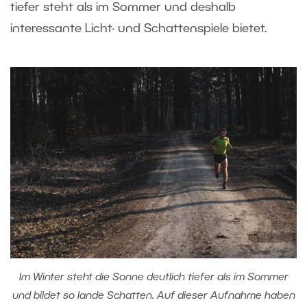
tiefer steht als im Sommer und deshalb
interessante Licht- und Schattenspiele bietet.
Im Winter steht die Sonne deutlich tiefer als im Sommer
und bildet so lande Schatten. Auf dieser Aufnahme haben