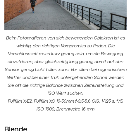
Beim Fotografieren von sich bewegenden Objekten ist es
wichtig, den richtigen Kompromiss zu finden. Die
Verschlusszeit muss kurz genug sein, um die Bewegung
einzufrieren, aber gleichzeitig lang genug, damit auf den
Sensor genug Licht fallen kann. Vor allem bei regnerischem
Wetter und bei einer früh untergehenden Sonne werden
Sie oft die richtige Balance zwischen Zeiteinstellung und
ISO Wert suchen.
Fujifilm X-E2, Fujifilm XC 16-50mm f-3.5-5.6 OIS, 1/125 s, f/5,
ISO 1600, Brennweite 16 mm
Blende