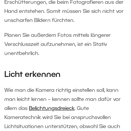
Erschütterungen, die beim Fotografieren aus der
Hand entstehen. Somit müssen Sie sich nicht vor
unscharfen Bildern fürchten.
Planen Sie außerdem Fotos mittels längerer
Verschlusszeit aufzunehmen, ist ein Stativ
unentbehrlich.
Licht erkennen
Wie man die Kamera richtig einstellen soll, kann
man leicht lernen – kennen sollte man dafür vor
allem das
Belichtungsdreieck
. Gute
Kameratechnik wird Sie bei anspruchsvollen
Lichtsituationen unterstützen, obwohl Sie auch